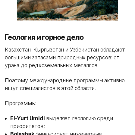
Геология и горное дело
Казахстан, Кыргызстан и Узбекистан обладают
большими запасами природных ресурсов: от
урана до редкоземельных металлов.
Поэтому международные программы активно
ищут специалистов в этой области.
Программы:
El-Yurt Umidi
выделяет геологию среди
приоритетов;
Bolashak
финансирует инженерные