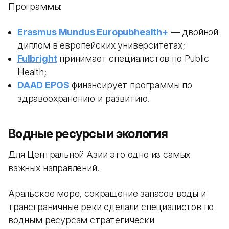
Программы:
Erasmus Mundus Europubhealth+
— двойной
диплом в европейских университетах;
Fulbright
принимает специалистов по Public
Health;
DAAD EPOS
финансирует программы по
здравоохранению и развитию.
Водные ресурсы и экология
Для Центральной Азии это одно из самых
важных направлений.
Аральское море, сокращение запасов воды и
трансграничные реки сделали специалистов по
водным ресурсам стратегически