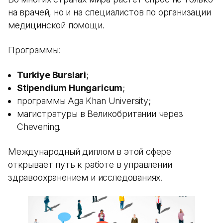
на врачей, но и на специалистов по организации
медицинской помощи.
Программы:
Turkiye Burslari
;
Stipendium Hungaricum
;
программы Aga Khan University;
магистратуры в Великобритании через
Chevening.
Международный диплом в этой сфере
открывает путь к работе в управлении
здравоохранением и исследованиях.