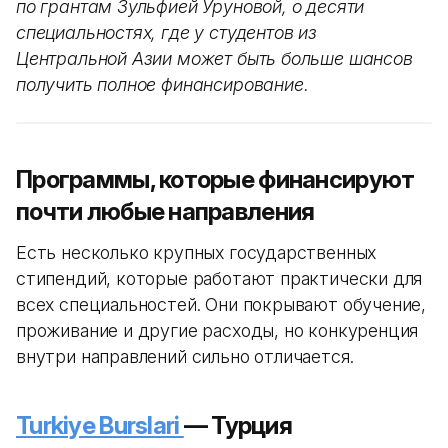
по грантам Зульфией Уруновой, о десяти
специальностях, где у студентов из
Центральной Азии может быть больше шансов
получить полное финансирование.
Программы, которые финансируют
почти любые направления
Есть несколько крупных государственных
стипендий, которые работают практически для
всех специальностей. Они покрывают обучение,
проживание и другие расходы, но конкуренция
внутри направлений сильно отличается.
Turkiye Burslari
— Турция