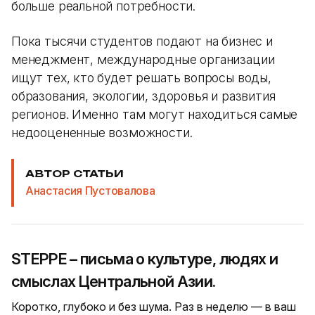
больше реальной потребности.
Пока тысячи студентов подают на бизнес и
менеджмент, международные организации
ищут тех, кто будет решать вопросы воды,
образования, экологии, здоровья и развития
регионов. Именно там могут находиться самые
недооцененные возможности.
АВТОР СТАТЬИ
Анастасия Пустовалова
STEPPE – письма о культуре, людях и
смыслах Центральной Азии.
Коротко, глубоко и без шума. Раз в неделю — в ваш