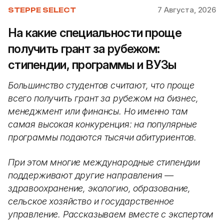
7 Августа, 2026
STEPPE SELECT
На какие специальности проще
получить грант за рубежом:
стипендии, программы и ВУЗы
Большинство студентов считают, что проще
всего получить грант за рубежом на бизнес,
менеджмент или финансы. Но именно там
самая высокая конкуренция: на популярные
программы подаются тысячи абитуриентов.
При этом многие международные стипендии
поддерживают другие направления —
здравоохранение, экологию, образование,
сельское хозяйство и государственное
управление. Рассказываем вместе с экспертом