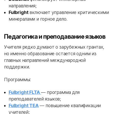
направления;
Fulbright
включает управление критическими
минералами и горное дело.
Педагогика и преподавание языков
Учителя редко думают о зарубежных грантах,
но именно образование остается одним из
главных направлений международной
поддержки.
Программы:
Fulbright FLTA
— программа для
преподавателей языков;
Fulbright TEA
— повышение квалификации
учителей;