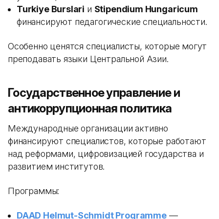
Turkiye Burslari
и
Stipendium Hungaricum
финансируют педагогические специальности.
Особенно ценятся специалисты, которые могут
преподавать языки Центральной Азии.
Государственное управление и
антикоррупционная политика
Международные организации активно
финансируют специалистов, которые работают
над реформами, цифровизацией государства и
развитием институтов.
Программы:
DAAD Helmut-Schmidt Programme
—