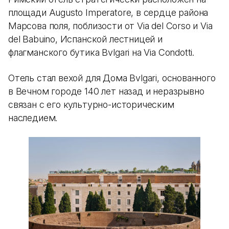
площади Augusto Imperatore, в сердце района
Марсова поля, поблизости от Via del Corso и Via
del Babuino, Испанской лестницей и
флагманского бутика Bvlgari на Via Condotti.
Отель стал вехой для Дома Bvlgari, основанного
в Вечном городе 140 лет назад и неразрывно
связан с его культурно-историческим
наследием.