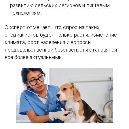
развитию сельских регионов и пищевым
технологиям.
Эксперт отмечает, что спрос на таких
специалистов будет только расти: изменение
климата, рост населения и вопросы
продовольственной безопасности становятся
все более актуальными.