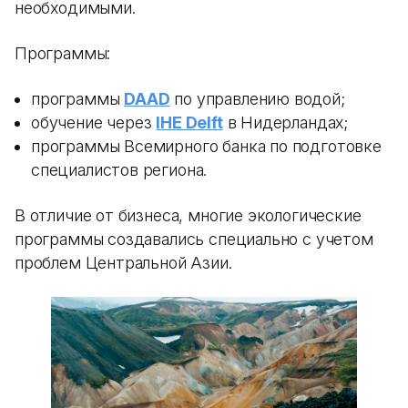
необходимыми.
Программы:
программы
DAAD
по управлению водой;
обучение через
IHE Delft
в Нидерландах;
программы Всемирного банка по подготовке
специалистов региона.
В отличие от бизнеса, многие экологические
программы создавались специально с учетом
проблем Центральной Азии.