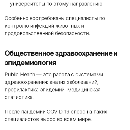
университеты по этому направлению.
Особенно востребованы специалисты по
контролю инфекций животных и
продовольственной безопасности.
Общественное здравоохранение и
эпидемиология
Public Health — это работа с системами
здравоохранения: анализ заболеваний,
профилактика эпидемий, медицинская
статистика.
После пандемии COVID-19 спрос на таких
специалистов вырос во всем мире.