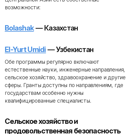
возможности:
Bolashak
— Казахстан
El-Yurt Umidi
— Узбекистан
Обе программы регулярно включают
естественные науки, инженерные направления,
сельское хозяйство, здравоохранение и другие
сферы. Гранты доступны по направлениям, где
государствам особенно нужны
квалифицированные специалисты.
Сельское хозяйство и
продовольственная безопасность