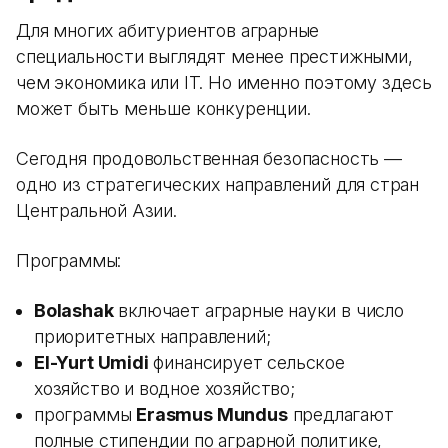
Для многих абитуриентов аграрные
специальности выглядят менее престижными,
чем экономика или IT. Но именно поэтому здесь
может быть меньше конкуренции.
Сегодня продовольственная безопасность —
одно из стратегических направлений для стран
Центральной Азии.
Программы:
Bolashak
включает аграрные науки в число
приоритетных направлений;
El-Yurt Umidi
финансирует сельское
хозяйство и водное хозяйство;
программы
Erasmus Mundus
предлагают
полные стипендии по аграрной политике,