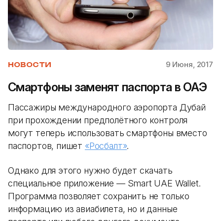
9 Июня, 2017
НОВОСТИ
Смартфоны заменят паспорта в ОАЭ
Пассажиры международного аэропорта Дубай
при прохождении предполётного контроля
могут теперь использовать смартфоны вместо
паспортов, пишет
«Росбалт»
.
Однако для этого нужно будет скачать
специальное приложение — Smart UAE Wallet.
Программа позволяет сохранить не только
информацию из авиабилета, но и данные