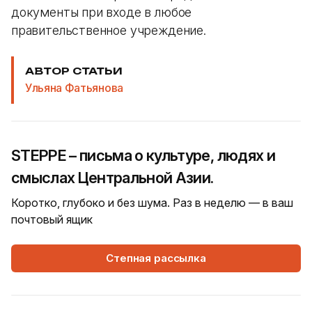
документы при входе в любое
правительственное учреждение.
АВТОР СТАТЬИ
Ульяна Фатьянова
STEPPE – письма о культуре, людях и
смыслах Центральной Азии.
Коротко, глубоко и без шума. Раз в неделю — в ваш
почтовый ящик
Степная рассылка