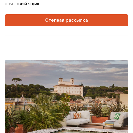
почтовый ящик
Степная рассылка