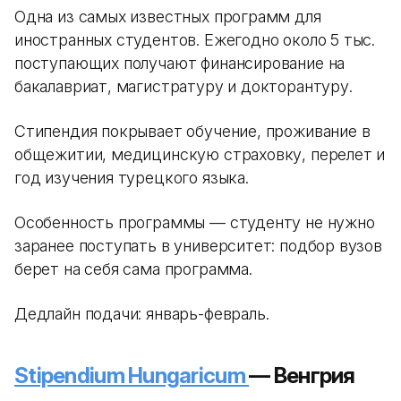
Одна из самых известных программ для
иностранных студентов. Ежегодно около 5 тыс.
поступающих получают финансирование на
бакалавриат, магистратуру и докторантуру.
Стипендия покрывает обучение, проживание в
общежитии, медицинскую страховку, перелет и
год изучения турецкого языка.
Особенность программы — студенту не нужно
заранее поступать в университет: подбор вузов
берет на себя сама программа.
Дедлайн подачи: январь-февраль.
Stipendium Hungaricum
— Венгрия