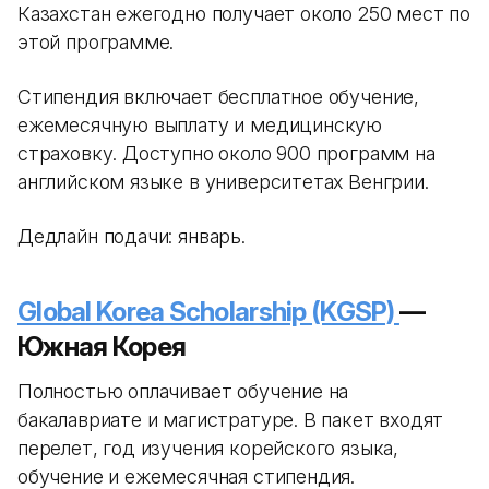
Казахстан ежегодно получает около 250 мест по
этой программе.
Стипендия включает бесплатное обучение,
ежемесячную выплату и медицинскую
страховку. Доступно около 900 программ на
английском языке в университетах Венгрии.
Дедлайн подачи: январь.
Global Korea Scholarship (KGSP)
—
Южная Корея
Полностью оплачивает обучение на
бакалавриате и магистратуре. В пакет входят
перелет, год изучения корейского языка,
обучение и ежемесячная стипендия.