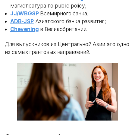
магистратура по public policy;
JJ/WBGSP
Всемирного банка;
ADB-JSP
Азиатского банка развития;
Chevening
в Великобритании.
Для выпускников из Центральной Азии это одно
из самых грантовых направлений.