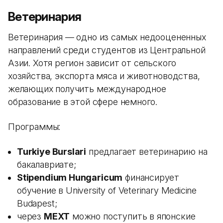
Ветеринария
Ветеринария — одно из самых недооцененных
направлений среди студентов из Центральной
Азии. Хотя регион зависит от сельского
хозяйства, экспорта мяса и животноводства,
желающих получить международное
образование в этой сфере немного.
Программы:
Turkiye Burslari
предлагает ветеринарию на
бакалавриате;
Stipendium Hungaricum
финансирует
обучение в University of Veterinary Medicine
Budapest;
через
MEXT
можно поступить в японские