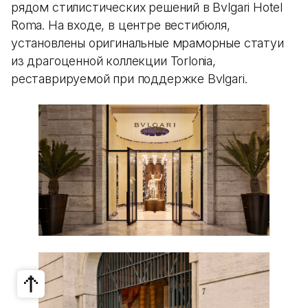
рядом стилистических решений в Bvlgari Hotel
Roma. На входе, в центре вестибюля,
установлены оригинальные мраморные статуи
из драгоценной коллекции Torlonia,
реставрируемой при поддержке Bvlgari.