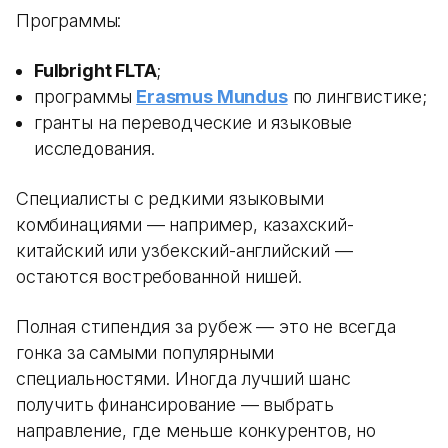
Программы:
Fulbright FLTA
;
программы
Erasmus Mundus
по лингвистике;
гранты на переводческие и языковые
исследования.
Специалисты с редкими языковыми
комбинациями — например, казахский-
китайский или узбекский-английский —
остаются востребованной нишей.
Полная стипендия за рубеж — это не всегда
гонка за самыми популярными
специальностями. Иногда лучший шанс
получить финансирование — выбрать
направление, где меньше конкурентов, но