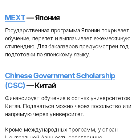
MEXT
— Япония
Государственная программа Японии покрывает
обучение, перелет и выплачивает ежемесячную
стипендию. Для бакалавров предусмотрен год
подготовки по японскому языку.
Chinese Government Scholarship
(CSC)
— Китай
Финансирует обучение в сотнях университетов
Китая. Подаваться можно через посольство или
напрямую через университет.
Кроме международных программ, у стран
Центральной Азии есть собственные