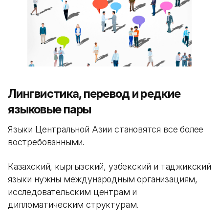
Лингвистика, перевод и редкие
языковые пары
Языки Центральной Азии становятся все более
востребованными.
Казахский, кыргызский, узбекский и таджикский
языки нужны международным организациям,
исследовательским центрам и
дипломатическим структурам.