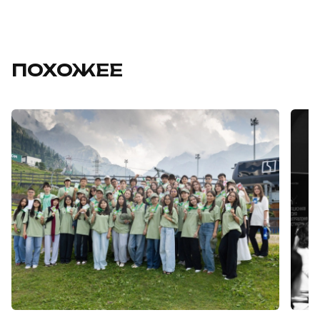
ПОХОЖЕЕ