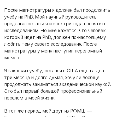
После магистратуры я должен был продолжить
учебу на PhD. Мой научный руководитель
предлагал остаться и еще три года посвятить
исследованиям. Но мне кажется, что человек,
который идет на PhD, должен по-настоящему
любить тему своего исследования. После
магистратуры у меня наступил переломный
момент.
Я закончил учебу, остался в США еще на два-
три месяца и долго думал, хочу ли вообще
продолжать заниматься академической наукой.
Это был первый большой профессиональный
перелом в моей жизни.
В тот же период мой друг из РФМШ —