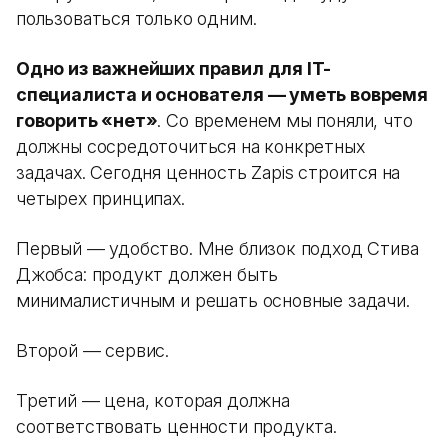
пользоваться только одним.
Одно из важнейших правил для IT-
специалиста и основателя — уметь вовремя
говорить «нет»
. Со временем мы поняли, что
должны сосредоточиться на конкретных
задачах. Сегодня ценность Zapis строится на
четырех принципах.
Первый — удобство. Мне близок подход Стива
Джобса: продукт должен быть
минималистичным и решать основные задачи.
Второй — сервис.
Третий — цена, которая должна
соответствовать ценности продукта.