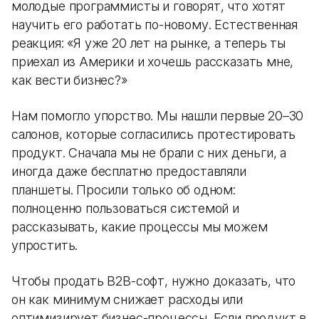
молодые программисты и говорят, что хотят
научить его работать по-новому. Естественная
реакция: «Я уже 20 лет на рынке, а теперь ты
приехал из Америки и хочешь рассказать мне,
как вести бизнес?»
Нам помогло упорство. Мы нашли первые 20–30
салонов, которые согласились протестировать
продукт. Сначала мы не брали с них деньги, а
иногда даже бесплатно предоставляли
планшеты. Просили только об одном:
полноценно пользоваться системой и
рассказывать, какие процессы мы можем
упростить.
Чтобы продать B2B-софт, нужно доказать, что
он как минимум снижает расходы или
оптимизирует бизнес-процессы. Если продукт в