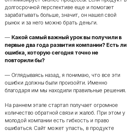
долгосрочной перспективе еще и помогает
зарабатывать больше, значит, он нашел свой
рынок и за него можно брать деньги.
—
Какой самый важный урок вы получили в
первые два года развития компании? Есть ли
ошибка, которую сегодня точно не
повторили бы?
— Оглядываясь назад, я понимаю, что все эти
ошибки должны были произойти. Именно
благодаря им мы находили правильные решения.
На раннем этапе стартап получает огромное
количество обратной связи и жалоб. При этом у
молодой компании есть гибкость и право
ошибаться. Сайт может упасть, в продукте