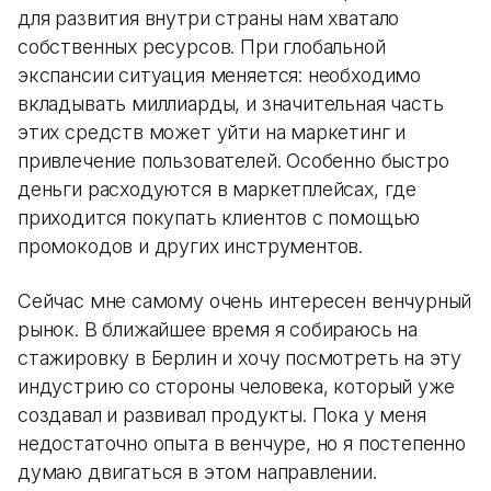
для развития внутри страны нам хватало
собственных ресурсов. При глобальной
экспансии ситуация меняется: необходимо
вкладывать миллиарды, и значительная часть
этих средств может уйти на маркетинг и
привлечение пользователей. Особенно быстро
деньги расходуются в маркетплейсах, где
приходится покупать клиентов с помощью
промокодов и других инструментов.
Сейчас мне самому очень интересен венчурный
рынок. В ближайшее время я собираюсь на
стажировку в Берлин и хочу посмотреть на эту
индустрию со стороны человека, который уже
создавал и развивал продукты. Пока у меня
недостаточно опыта в венчуре, но я постепенно
думаю двигаться в этом направлении.