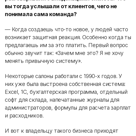
вы тогда услышали от клиентов, чего не
понимала сама команда?
— Когда создаешь что-то новое, у людей часто
возникает защитная реакция. Особенно когда ты
предлагаешь им за это платить. Первый вопрос
обычно звучит так: «Зачем мне это? Я не хочу
менять привычную систему».
Некоторые салоны работали с 1990-х годов. У
них уже была выстроена собственная система:
Excel, 1С, бухгалтерская программа, отдельный
софт для склада, напечатанные журналы для
администраторов, формулы для расчета зарплат
и расходников.
И вот к владельцу такого бизнеса приходят