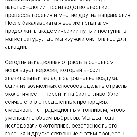
нанотехнологии, производство энергии,
процессы горения и многие другие направления.
После бакалавриата я все же попытался
продолжить академический путь и поступил в
магистратуру, где мы изучали биотопливо для
авиации.
Сегодня авиационная отрасль в основном
использует керосин, который вносит
значительный вклад в загрязнение воздуха.
Один из возможных способов сделать отрасль
экологичнее — перейти на биотопливо. Уже
сейчас его в определенных пропорциях
смешивают с традиционным топливом, чтобы
уменьшить объем выбросов. Мы два года
исследовали биотопливо, безопасность его
горения и другие связанные с этим процессы.