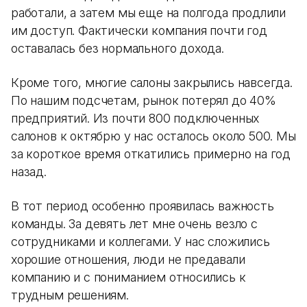
работали, а затем мы еще на полгода продлили
им доступ. Фактически компания почти год
оставалась без нормального дохода.
Кроме того, многие салоны закрылись навсегда.
По нашим подсчетам, рынок потерял до 40%
предприятий. Из почти 800 подключенных
салонов к октябрю у нас осталось около 500. Мы
за короткое время откатились примерно на год
назад.
В тот период особенно проявилась важность
команды. За девять лет мне очень везло с
сотрудниками и коллегами. У нас сложились
хорошие отношения, люди не предавали
компанию и с пониманием относились к
трудным решениям.