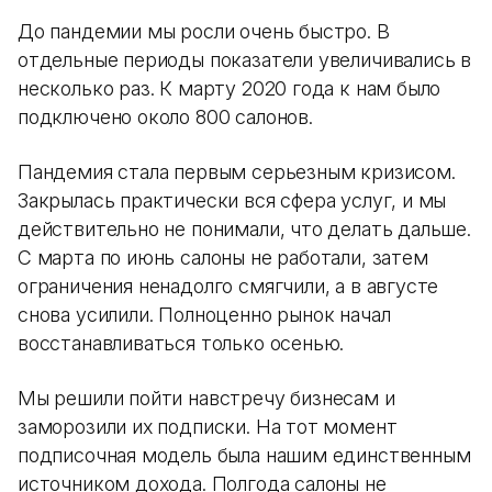
До пандемии мы росли очень быстро. В
отдельные периоды показатели увеличивались в
несколько раз. К марту 2020 года к нам было
подключено около 800 салонов.
Пандемия стала первым серьезным кризисом.
Закрылась практически вся сфера услуг, и мы
действительно не понимали, что делать дальше.
С марта по июнь салоны не работали, затем
ограничения ненадолго смягчили, а в августе
снова усилили. Полноценно рынок начал
восстанавливаться только осенью.
Мы решили пойти навстречу бизнесам и
заморозили их подписки. На тот момент
подписочная модель была нашим единственным
источником дохода. Полгода салоны не