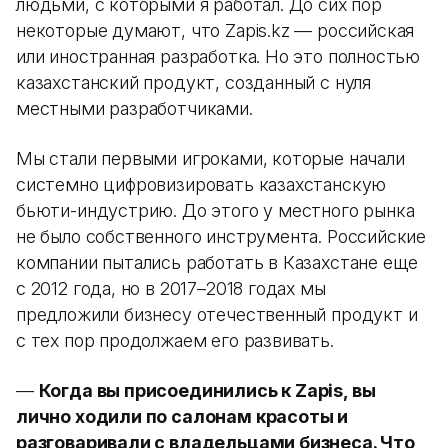
людьми, с которыми я работал. До сих пор
некоторые думают, что Zapis.kz — российская
или иностранная разработка. Но это полностью
казахстанский продукт, созданный с нуля
местными разработчиками.
Мы стали первыми игроками, которые начали
системно цифровизировать казахстанскую
бьюти-индустрию. До этого у местного рынка
не было собственного инструмента. Российские
компании пытались работать в Казахстане еще
с 2012 года, но в 2017–2018 годах мы
предложили бизнесу отечественный продукт и
с тех пор продолжаем его развивать.
—
Когда вы присоединились к Zapis, вы
лично ходили по салонам красоты и
разговаривали с владельцами бизнеса. Что