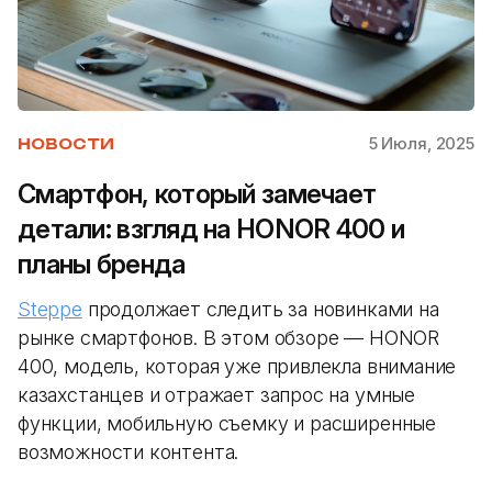
5 Июля, 2025
НОВОСТИ
Смартфон, который замечает
детали: взгляд на HONOR 400 и
планы бренда
Steppe
продолжает следить за новинками на
рынке смартфонов. В этом обзоре — HONOR
400, модель, которая уже привлекла внимание
казахстанцев и отражает запрос на умные
функции, мобильную съемку и расширенные
возможности контента.