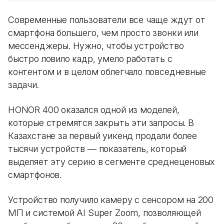
Современные пользователи все чаще ждут от
смартфона большего, чем просто звонки или
мессенджеры. Нужно, чтобы устройство
быстро ловило кадр, умело работать с
контентом и в целом облегчало повседневные
задачи.
HONOR 400 оказался одной из моделей,
которые стремятся закрыть эти запросы. В
Казахстане за первый уикенд продали более
тысячи устройств — показатель, который
выделяет эту серию в сегменте среднеценовых
смартфонов.
Устройство получило камеру с сенсором на 200
МП и системой AI Super Zoom, позволяющей