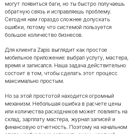
могут появиться баги, но ты быстро получаешь
обратную связь и исправляешь проблему.
Сегодня нам гораздо сложнее допускать
ошибки, потому что системой пользуется
большое количество бизнесов.
Для клиента Zapis выглядит как простое
мобильное приложение: выбрал услугу, мастера,
время и записался. Наша задача действительно
состоит в том, чтобы сделать этот процесс
максимально простым.
Но за этой простотой находится огромный
механизм. Небольшая ошибка в расчете цены
или количества расходников может повлиять на
склад, зарплату мастера, журнал записей и
финансовую отчетность. Поэтому на начальном