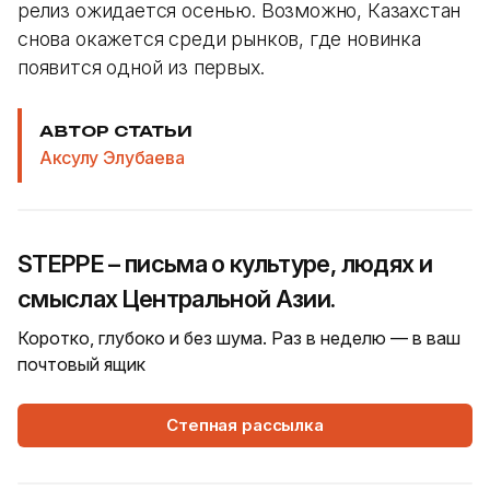
релиз ожидается осенью. Возможно, Казахстан
снова окажется среди рынков, где новинка
появится одной из первых.
АВТОР СТАТЬИ
Аксулу Элубаева
STEPPE – письма о культуре, людях и
смыслах Центральной Азии.
Коротко, глубоко и без шума. Раз в неделю — в ваш
почтовый ящик
Степная рассылка