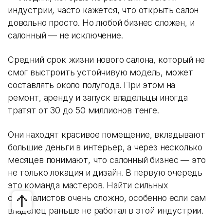
индустрии, часто кажется, что открыть салон
довольно просто. Но любой бизнес сложен, и
салонный — не исключение.
Средний срок жизни нового салона, который не
смог выстроить устойчивую модель, может
составлять около полугода. При этом на
ремонт, аренду и запуск владельцы иногда
тратят от 30 до 50 миллионов тенге.
Они находят красивое помещение, вкладывают
большие деньги в интерьер, а через несколько
месяцев понимают, что салонный бизнес — это
не только локация и дизайн. В первую очередь
это команда мастеров. Найти сильных
специалистов очень сложно, особенно если сам
владелец раньше не работал в этой индустрии.