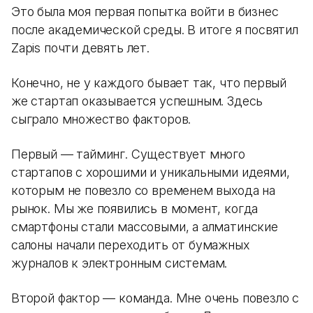
Это была моя первая попытка войти в бизнес
после академической среды. В итоге я посвятил
Zapis почти девять лет.
Конечно, не у каждого бывает так, что первый
же стартап оказывается успешным. Здесь
сыграло множество факторов.
Первый — тайминг. Существует много
стартапов с хорошими и уникальными идеями,
которым не повезло со временем выхода на
рынок. Мы же появились в момент, когда
смартфоны стали массовыми, а алматинские
салоны начали переходить от бумажных
журналов к электронным системам.
Второй фактор — команда. Мне очень повезло с