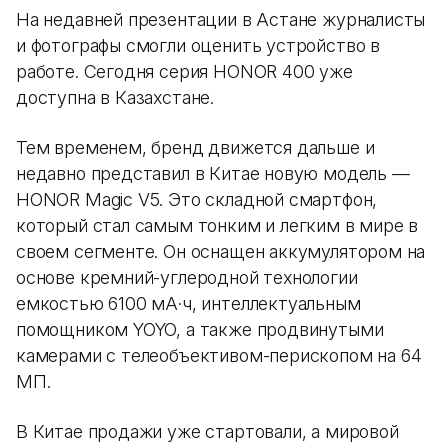
На недавней презентации в Астане журналисты
и фотографы смогли оценить устройство в
работе. Сегодня серия HONOR 400 уже
доступна в Казахстане.
Тем временем, бренд движется дальше и
недавно представил в Китае новую модель —
HONOR Magic V5. Это складной смартфон,
который стал самым тонким и легким в мире в
своем сегменте. Он оснащен аккумулятором на
основе кремний-углеродной технологии
емкостью 6100 мА·ч, интеллектуальным
помощником YOYO, а также продвинутыми
камерами с телеобъективом-перископом на 64
МП.
В Китае продажи уже стартовали, а мировой