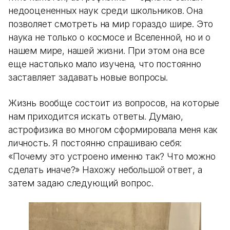
недооцененных наук среди школьников. Она
позволяет смотреть на мир гораздо шире. Это
наука не только о космосе и Вселенной, но и о
нашем мире, нашей жизни. При этом она все
еще настолько мало изучена, что постоянно
заставляет задавать новые вопросы.
Жизнь вообще состоит из вопросов, на которые
нам приходится искать ответы. Думаю,
астрофизика во многом сформировала меня как
личность. Я постоянно спрашиваю себя:
«Почему это устроено именно так? Что можно
сделать иначе?» Нахожу небольшой ответ, а
затем задаю следующий вопрос.