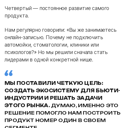
Четвертый — постоянное развитие самого
продукта.
Нам регулярно говорили: «Вы же занимаетесь
онлайн-записью. Почему не подключить
автомойки, стоматологии, клиники или
психологов?» Но мы решили сначала стать
лидерами в одной конкретной нише.
МЫ ПОСТАВИЛИ ЧЕТКУЮ ЦЕЛЬ:
СОЗДАТЬ ЭКОСИСТЕМУ ДЛЯ БЬЮТИ-
ИНДУСТРИИ И РЕШАТЬ ЗАДАЧИ
ЭТОГО РЫНКА.
ДУМАЮ, ИМЕННО ЭТО
РЕШЕНИЕ ПОМОГЛО НАМ ПОСТРОИТЬ
ПРОДУКТ НОМЕР ОДИН В СВОЕМ
СЕГМЕНТЕ.