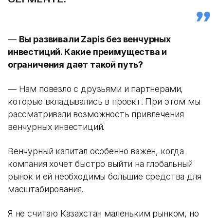
—
Вы развивали Zapis без венчурных
инвестиций. Какие преимущества и
ограничения дает такой путь?
— Нам повезло с друзьями и партнерами,
которые вкладывались в проект. При этом мы
рассматривали возможность привлечения
венчурных инвестиций.
Венчурный капитал особенно важен, когда
компания хочет быстро выйти на глобальный
рынок и ей необходимы большие средства для
масштабирования.
Я не считаю Казахстан маленьким рынком, но