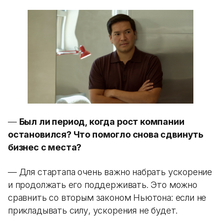
—
Был ли период, когда рост компании
остановился? Что помогло снова сдвинуть
бизнес с места?
— Для стартапа очень важно набрать ускорение
и продолжать его поддерживать. Это можно
сравнить со вторым законом Ньютона: если не
прикладывать силу, ускорения не будет.