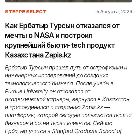
5 Августа, 2026
STEPPE SELECT
Как Ербатыр Турсын отказался от
мечты о NASA и построил
крупнейший бьюти-tech продукт
Казахстана Zapis.kz
Ербатыр Турсын прошел путь от астрофизики и
инженерных исследований до создания
технологического бизнеса. После учебы в
Purdue University он отказался от
академической карьеры, вернулся в Казахстан
и присоединился к созданию Zapis.kz —
платформы, которой сегодня пользуются тысячи
бизнесов и сотни тысяч клиентов. Сейчас
Ербатыр учится в Stanford Graduate School of