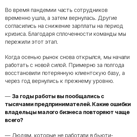
Во время пандемии часть сотрудников
временно ушла, а затем вернулась. Другие
согласились на снижение зарплаты на период
кризиса. Благодаря сплоченности команды мы
пережили этот этап.
Когда осенью рынок снова открылся, мы начали
работать с новой силой. Примерно за полгода
восстановили потерянную клиентскую базу, а
через год вернулись к прежнему уровню.
—
За годы работы вы пообщались с
тысячами предпринимателей. Какие ошибки
владельцы малого бизнеса повторяют чаще
всего?
— Людям, которые не работали в бьюти-