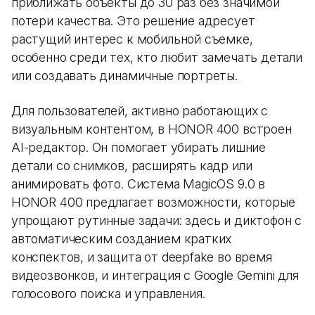
приближать объекты до 30 раз без значимой
потери качества. Это решение адресует
растущий интерес к мобильной съемке,
особенно среди тех, кто любит замечать детали
или создавать динамичные портреты.
Для пользователей, активно работающих с
визуальным контентом, в HONOR 400 встроен
AI-редактор. Он помогает убирать лишние
детали со снимков, расширять кадр или
анимировать фото. Система MagicOS 9.0 в
HONOR 400 предлагает возможности, которые
упрощают рутинные задачи: здесь и диктофон с
автоматическим созданием кратких
конспектов, и защита от deepfake во время
видеозвонков, и интеграция с Google Gemini для
голосового поиска и управления.