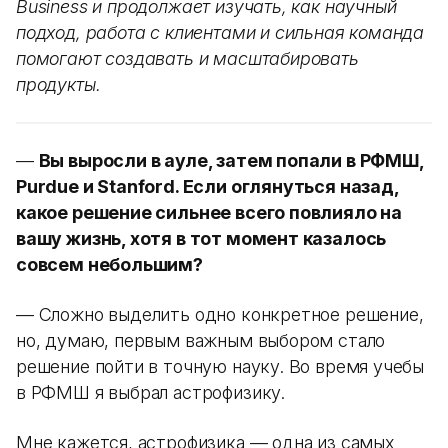
Business и продолжает изучать, как научный
подход, работа с клиентами и сильная команда
помогают создавать и масштабировать
продукты.
—
Вы выросли в ауле, затем попали в РФМШ,
Purdue и Stanford. Если оглянуться назад,
какое решение сильнее всего повлияло на
вашу жизнь, хотя в тот момент казалось
совсем небольшим?
— Сложно выделить одно конкретное решение,
но, думаю, первым важным выбором стало
решение пойти в точную науку. Во время учебы
в РФМШ я выбрал астрофизику.
Мне кажется, астрофизика — одна из самых