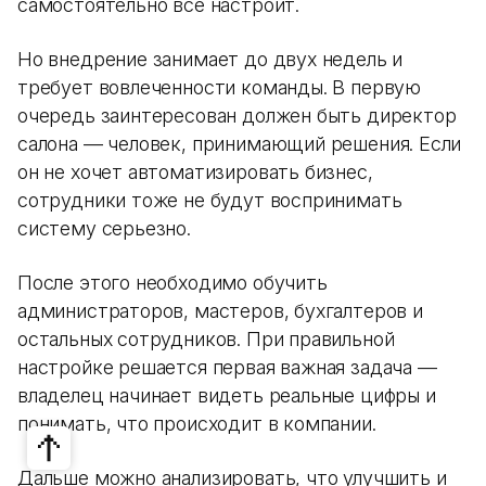
самостоятельно все настроит.
Но внедрение занимает до двух недель и
требует вовлеченности команды. В первую
очередь заинтересован должен быть директор
салона — человек, принимающий решения. Если
он не хочет автоматизировать бизнес,
сотрудники тоже не будут воспринимать
систему серьезно.
После этого необходимо обучить
администраторов, мастеров, бухгалтеров и
остальных сотрудников. При правильной
настройке решается первая важная задача —
владелец начинает видеть реальные цифры и
понимать, что происходит в компании.
Дальше можно анализировать, что улучшить и