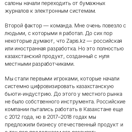
салоны начали переходить от бумажных
журналов к электронным системам.
Второй фактор — команда. Мне очень повезло с
людьми, с которыми я работал. До сих пор
некоторые думают, что Zapis.kz — российская
или иностранная разработка. Но это полностью
казахстанский продукт, созданный с нуля
местными разработчиками.
Мы стали первыми игроками, которые начали
системно цифровизировать казахстанскую
бьюти-индустрию. До этого у местного рынка
не было собственного инструмента. Российские
компании пытались работать в Казахстане еще
с 2012 года, но в 2017–2018 годах мы
предложили бизнесу отечественный продукт и