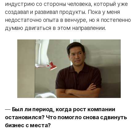
индустрию со стороны человека, который уже
создавал и развивал продукты. Пока у меня
недостаточно опыта в венчуре, но я постепенно
думаю двигаться в этом направлении.
—
Был ли период, когда рост компании
остановился? Что помогло снова сдвинуть
бизнес с места?