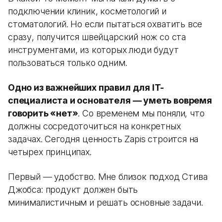
подключении клиник, косметологий и
стоматологий. Но если пытаться охватить все
сразу, получится швейцарский нож со ста
инструментами, из которых люди будут
пользоваться только одним.
Одно из важнейших правил для IT-
специалиста и основателя — уметь вовремя
говорить «нет»
. Со временем мы поняли, что
должны сосредоточиться на конкретных
задачах. Сегодня ценность Zapis строится на
четырех принципах.
Первый — удобство. Мне близок подход Стива
Джобса: продукт должен быть
минималистичным и решать основные задачи.