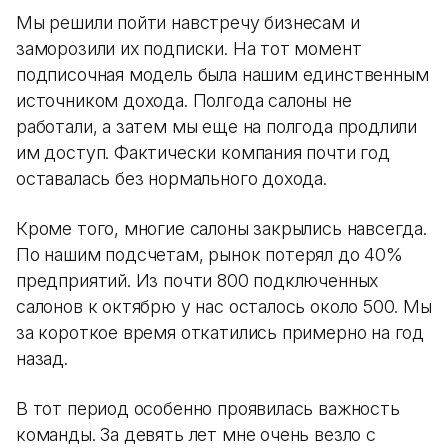
Мы решили пойти навстречу бизнесам и
заморозили их подписки. На тот момент
подписочная модель была нашим единственным
источником дохода. Полгода салоны не
работали, а затем мы еще на полгода продлили
им доступ. Фактически компания почти год
оставалась без нормального дохода.
Кроме того, многие салоны закрылись навсегда.
По нашим подсчетам, рынок потерял до 40%
предприятий. Из почти 800 подключенных
салонов к октябрю у нас осталось около 500. Мы
за короткое время откатились примерно на год
назад.
В тот период особенно проявилась важность
команды. За девять лет мне очень везло с