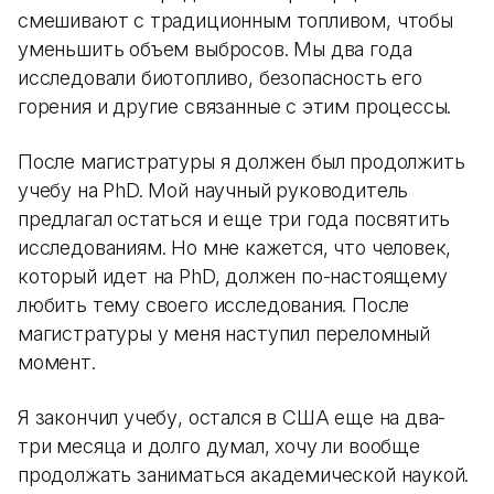
смешивают с традиционным топливом, чтобы
уменьшить объем выбросов. Мы два года
исследовали биотопливо, безопасность его
горения и другие связанные с этим процессы.
После магистратуры я должен был продолжить
учебу на PhD. Мой научный руководитель
предлагал остаться и еще три года посвятить
исследованиям. Но мне кажется, что человек,
который идет на PhD, должен по-настоящему
любить тему своего исследования. После
магистратуры у меня наступил переломный
момент.
Я закончил учебу, остался в США еще на два-
три месяца и долго думал, хочу ли вообще
продолжать заниматься академической наукой.