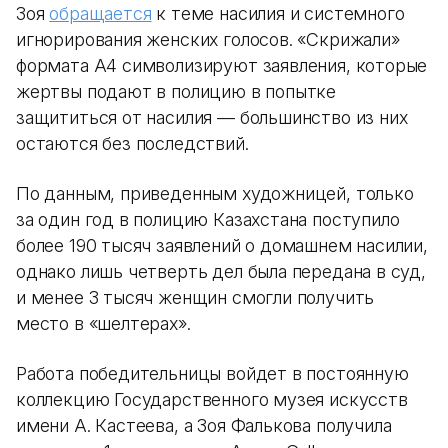
Зоя
обращается
к теме насилия и системного
игнорирования женских голосов. «Скрижали»
формата А4 символизируют заявления, которые
жертвы подают в полицию в попытке
защититься от насилия — большинство из них
остаются без последствий.
По данным, приведенным художницей, только
за один год в полицию Казахстана поступило
более 190 тысяч заявлений о домашнем насилии,
однако лишь четверть дел была передана в суд,
и менее 3 тысяч женщин смогли получить
место в «шелтерах».
Работа победительницы войдет в постоянную
коллекцию Государственного музея искусств
имени А. Кастеева, а Зоя Фалькова получила