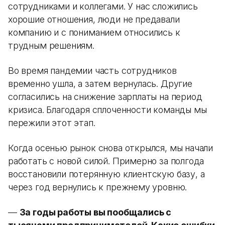
сотрудниками и коллегами. У нас сложились
хорошие отношения, люди не предавали
компанию и с пониманием относились к
трудным решениям.
Во время пандемии часть сотрудников
временно ушла, а затем вернулась. Другие
согласились на снижение зарплаты на период
кризиса. Благодаря сплоченности команды мы
пережили этот этап.
Когда осенью рынок снова открылся, мы начали
работать с новой силой. Примерно за полгода
восстановили потерянную клиентскую базу, а
через год вернулись к прежнему уровню.
—
За годы работы вы пообщались с