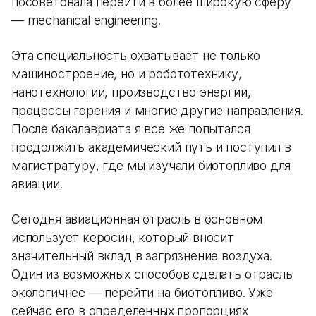
посоветовала перейти в более широкую сферу
— mechanical engineering.
Эта специальность охватывает не только
машиностроение, но и робототехнику,
нанотехнологии, производство энергии,
процессы горения и многие другие направления.
После бакалавриата я все же попытался
продолжить академический путь и поступил в
магистратуру, где мы изучали биотопливо для
авиации.
Сегодня авиационная отрасль в основном
использует керосин, который вносит
значительный вклад в загрязнение воздуха.
Один из возможных способов сделать отрасль
экологичнее — перейти на биотопливо. Уже
сейчас его в определенных пропорциях