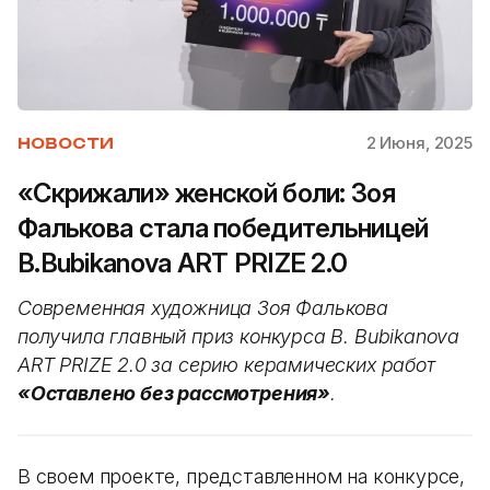
2 Июня, 2025
НОВОСТИ
«Скрижали» женской боли: Зоя
Фалькова стала победительницей
B.Bubikanova ART PRIZE 2.0
Современная художница Зоя Фалькова
получила главный приз конкурса B. Bubikanova
ART PRIZE 2.0 за серию керамических работ
«Оставлено без рассмотрения»
.
В своем проекте, представленном на конкурсе,