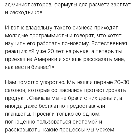
администраторов, формулы для расчета зарплат
и расходников.
И вот к владельцу такого бизнеса приходят
молодые программисты и говорят, что хотят
научить его работать по-новому. Естественная
реакция: «Я уже 20 лет на рынке, а теперь ты
приехал из Америки и хочешь рассказать мне,
как вести бизнес?»
Нам помогло упорство. Мы нашли первые 20–30
салонов, которые согласились протестировать
продукт. Сначала мы не брали с них деньги, а
иногда даже бесплатно предоставляли
планшеты. Просили только об одном:
полноценно пользоваться системой и
рассказывать, какие процессы мы можем