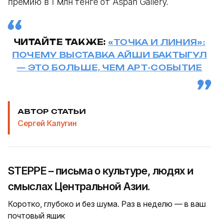
премию в 1 млн тенге от Aspan Gallery.
ЧИТАЙТЕ ТАКЖЕ:
«ТОЧКА И ЛИНИЯ»:
ПОЧЕМУ ВЫСТАВКА АЙШИ БАКТЫГУЛ
— ЭТО БОЛЬШЕ, ЧЕМ АРТ-СОБЫТИЕ
АВТОР СТАТЬИ
Сергей Калугин
STEPPE – письма о культуре, людях и
смыслах Центральной Азии.
Коротко, глубоко и без шума. Раз в неделю — в ваш
почтовый ящик