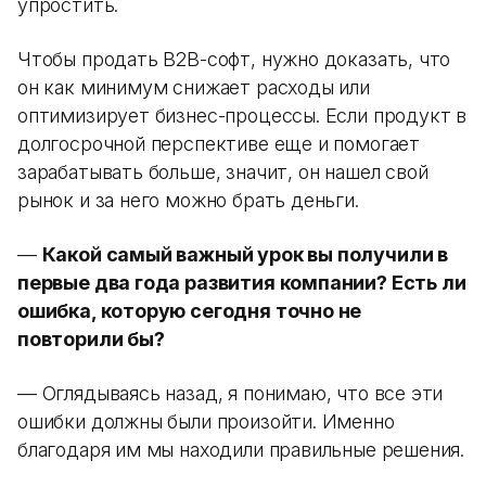
упростить.
Чтобы продать B2B-софт, нужно доказать, что
он как минимум снижает расходы или
оптимизирует бизнес-процессы. Если продукт в
долгосрочной перспективе еще и помогает
зарабатывать больше, значит, он нашел свой
рынок и за него можно брать деньги.
—
Какой самый важный урок вы получили в
первые два года развития компании? Есть ли
ошибка, которую сегодня точно не
повторили бы?
— Оглядываясь назад, я понимаю, что все эти
ошибки должны были произойти. Именно
благодаря им мы находили правильные решения.