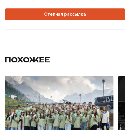
Степная рассылка
ПОХОЖЕЕ