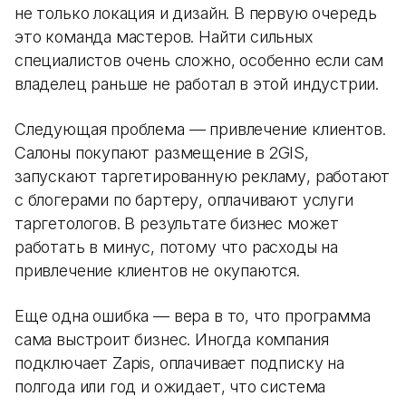
не только локация и дизайн. В первую очередь
это команда мастеров. Найти сильных
специалистов очень сложно, особенно если сам
владелец раньше не работал в этой индустрии.
Следующая проблема — привлечение клиентов.
Салоны покупают размещение в 2GIS,
запускают таргетированную рекламу, работают
с блогерами по бартеру, оплачивают услуги
таргетологов. В результате бизнес может
работать в минус, потому что расходы на
привлечение клиентов не окупаются.
Еще одна ошибка — вера в то, что программа
сама выстроит бизнес. Иногда компания
подключает Zapis, оплачивает подписку на
полгода или год и ожидает, что система