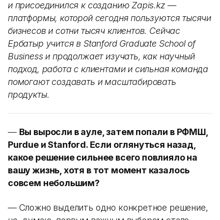
и присоединился к созданию Zapis.kz —
платформы, которой сегодня пользуются тысячи
бизнесов и сотни тысяч клиентов. Сейчас
Ербатыр учится в Stanford Graduate School of
Business и продолжает изучать, как научный
подход, работа с клиентами и сильная команда
помогают создавать и масштабировать
продукты.
—
Вы выросли в ауле, затем попали в РФМШ,
Purdue и Stanford. Если оглянуться назад,
какое решение сильнее всего повлияло на
вашу жизнь, хотя в тот момент казалось
совсем небольшим?
— Сложно выделить одно конкретное решение,