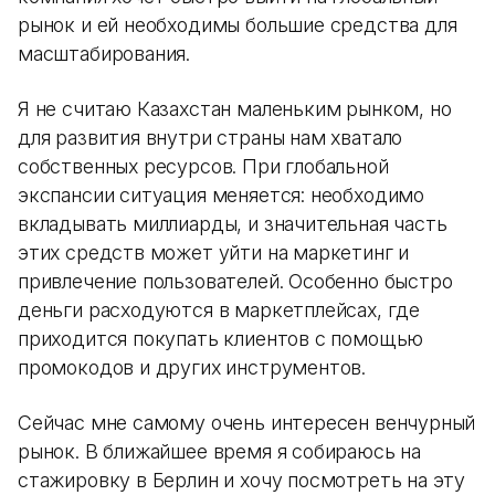
рынок и ей необходимы большие средства для
масштабирования.
Я не считаю Казахстан маленьким рынком, но
для развития внутри страны нам хватало
собственных ресурсов. При глобальной
экспансии ситуация меняется: необходимо
вкладывать миллиарды, и значительная часть
этих средств может уйти на маркетинг и
привлечение пользователей. Особенно быстро
деньги расходуются в маркетплейсах, где
приходится покупать клиентов с помощью
промокодов и других инструментов.
Сейчас мне самому очень интересен венчурный
рынок. В ближайшее время я собираюсь на
стажировку в Берлин и хочу посмотреть на эту