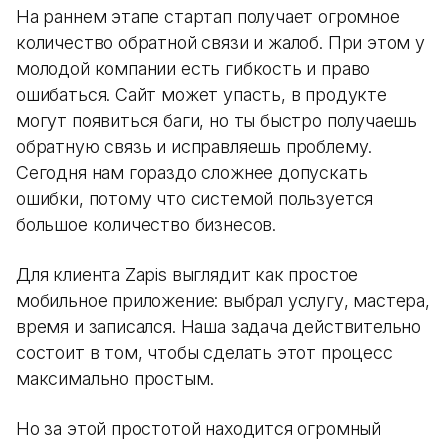
На раннем этапе стартап получает огромное
количество обратной связи и жалоб. При этом у
молодой компании есть гибкость и право
ошибаться. Сайт может упасть, в продукте
могут появиться баги, но ты быстро получаешь
обратную связь и исправляешь проблему.
Сегодня нам гораздо сложнее допускать
ошибки, потому что системой пользуется
большое количество бизнесов.
Для клиента Zapis выглядит как простое
мобильное приложение: выбрал услугу, мастера,
время и записался. Наша задача действительно
состоит в том, чтобы сделать этот процесс
максимально простым.
Но за этой простотой находится огромный