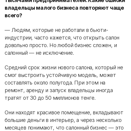
тысячами предпринимателей. Какие ошибки
владельцы малого бизнеса повторяют чаще
всего?
— Людям, которые не работали в бьюти-
индустрии, часто кажется, что открыть салон
довольно просто. Но любой бизнес сложен, и
салонный — не исключение.
Средний срок жизни нового салона, который не
смог выстроить устойчивую модель, может
составлять около полугода. При этом на
ремонт, аренду и запуск владельцы иногда
тратят от 30 до 50 миллионов тенге.
Они находят красивое помещение, вкладывают
большие деньги в интерьер, а через несколько
месяцев понимают, что салонный бизнес — это