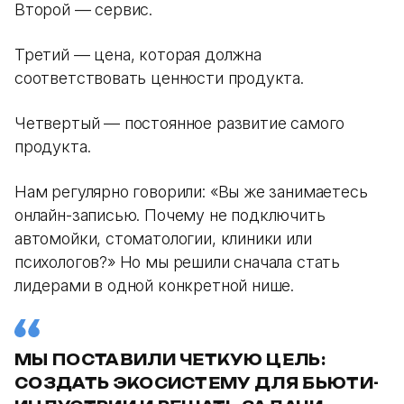
Второй — сервис.
Третий — цена, которая должна
соответствовать ценности продукта.
Четвертый — постоянное развитие самого
продукта.
Нам регулярно говорили: «Вы же занимаетесь
онлайн-записью. Почему не подключить
автомойки, стоматологии, клиники или
психологов?» Но мы решили сначала стать
лидерами в одной конкретной нише.
МЫ ПОСТАВИЛИ ЧЕТКУЮ ЦЕЛЬ:
СОЗДАТЬ ЭКОСИСТЕМУ ДЛЯ БЬЮТИ-