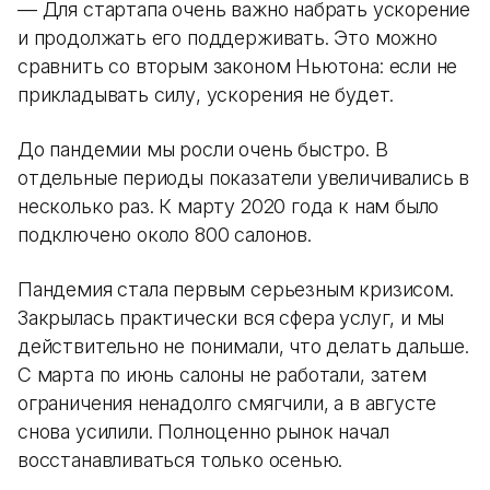
— Для стартапа очень важно набрать ускорение
и продолжать его поддерживать. Это можно
сравнить со вторым законом Ньютона: если не
прикладывать силу, ускорения не будет.
До пандемии мы росли очень быстро. В
отдельные периоды показатели увеличивались в
несколько раз. К марту 2020 года к нам было
подключено около 800 салонов.
Пандемия стала первым серьезным кризисом.
Закрылась практически вся сфера услуг, и мы
действительно не понимали, что делать дальше.
С марта по июнь салоны не работали, затем
ограничения ненадолго смягчили, а в августе
снова усилили. Полноценно рынок начал
восстанавливаться только осенью.