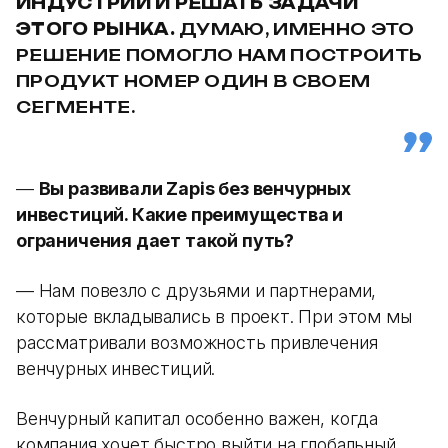
ИНДУСТРИИ И РЕШАТЬ ЗАДАЧИ
ЭТОГО РЫНКА.
ДУМАЮ, ИМЕННО ЭТО
РЕШЕНИЕ ПОМОГЛО НАМ ПОСТРОИТЬ
ПРОДУКТ НОМЕР ОДИН В СВОЕМ
СЕГМЕНТЕ.
—
Вы развивали Zapis без венчурных
инвестиций. Какие преимущества и
ограничения дает такой путь?
— Нам повезло с друзьями и партнерами,
которые вкладывались в проект. При этом мы
рассматривали возможность привлечения
венчурных инвестиций.
Венчурный капитал особенно важен, когда
компания хочет быстро выйти на глобальный