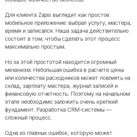
Для клиента Zapis выглядит как простое
мобильное приложение: выбрал услугу, мастера,
время и записался. Наша задача действительно
состоит в том, чтобы сделать этот процесс
максимально простым.
Но за этой простотой находится огромный
механизм. Небольшая ошибка в расчете цены
или количества расходников может повлиять на
склад, зарплату мастера, журнал записей и
финансовую отчетность. Поэтому на начальном
этапе необходимо заложить очень крепкий
фундамент. Разработка CRM-системы —
сложный процесс.
Одна из главных ошибок, которую может