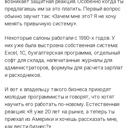
возникает защитная реакция. Особенно когда ты
предлагаешь им за это платить. Первый вопрос
обычно звучит так: «Зачем мне это? Я не хочу
менять привычную систему».
Некоторые салоны работали с 1990-х годов. У
них уже была выстроена собственная система:
Excel, 1С, бухгалтерская программа, отдельный
софт для склада, напечатанные журналы для
администраторов, формулы для расчета зарплат
и расходников.
И вот к владельцу такого бизнеса приходят
молодые программисты и говорят, что хотят
научить его работать по-новому. Естественная
реакция: «Я уже 20 лет на рынке, а теперь ты
приехал из Америки и хочешь рассказать мне,
как вести бизнес?»