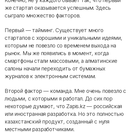
Конечно, не у каждого бывает так, что первый
же стартап оказывается успешным. Здесь
сыграло множество факторов.
Первый — тайминг. Существует много
стартапов с хорошими и уникальными идеями,
которым не повезло со временем выхода на
рынок. Мы же появились в момент, когда
смартфоны стали массовыми, а алматинские
салоны начали переходить от бумажных
журналов к электронным системам.
Второй фактор — команда. Мне очень повезло с
людьми, с которыми я работал. До сих пор
некоторые думают, что Zapis.kz — российская
или иностранная разработка. Но это полностью
казахстанский продукт, созданный с нуля
местными разработчиками.