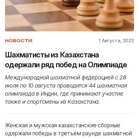
1 Августа, 2022
НОВОСТИ
Шахматисты из Казахстана
одержали ряд побед на Олимпиаде
Международной шахматной федерацией с 28
июля по 10 августа проводится 44 шахматная
олимпиада в Индии, где принимают участие
также и спортсмены из Казахстана.
Женская и мужская казахстанские сборные
одержали победы в третьем раунде шахматной