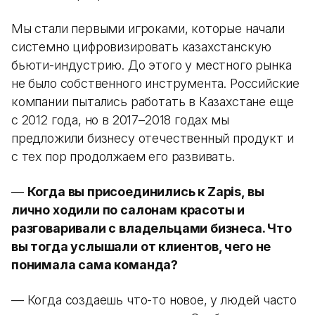
Мы стали первыми игроками, которые начали
системно цифровизировать казахстанскую
бьюти-индустрию. До этого у местного рынка
не было собственного инструмента. Российские
компании пытались работать в Казахстане еще
с 2012 года, но в 2017–2018 годах мы
предложили бизнесу отечественный продукт и
с тех пор продолжаем его развивать.
—
Когда вы присоединились к Zapis, вы
лично ходили по салонам красоты и
разговаривали с владельцами бизнеса. Что
вы тогда услышали от клиентов, чего не
понимала сама команда?
— Когда создаешь что-то новое, у людей часто