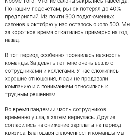
Кроме того, многие салоны закрылись навсегда.
По нашим подсчетам, рынок потерял до 40%
предприятий. Из почти 800 подключенных
салонов к октябрю у нас осталось около 500. Мы
за короткое время откатились примерно на год
назад.
В тот период особенно проявилась важность
команды. За девять лет мне очень везло с
сотрудниками и коллегами. У нас сложились
хорошие отношения, люди не предавали
компанию и с пониманием относились к
трудным решениям.
Во время пандемии часть сотрудников
временно ушла, а затем вернулась. Другие
согласились на снижение зарплаты на период
кризиса. Благодаря сплоченности команды мы