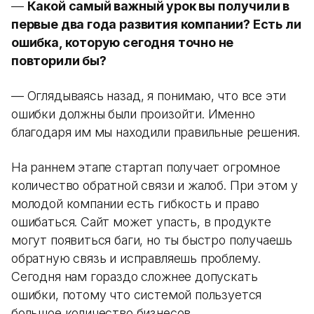
—
Какой самый важный урок вы получили в
первые два года развития компании? Есть ли
ошибка, которую сегодня точно не
повторили бы?
— Оглядываясь назад, я понимаю, что все эти
ошибки должны были произойти. Именно
благодаря им мы находили правильные решения.
На раннем этапе стартап получает огромное
количество обратной связи и жалоб. При этом у
молодой компании есть гибкость и право
ошибаться. Сайт может упасть, в продукте
могут появиться баги, но ты быстро получаешь
обратную связь и исправляешь проблему.
Сегодня нам гораздо сложнее допускать
ошибки, потому что системой пользуется
большое количество бизнесов.