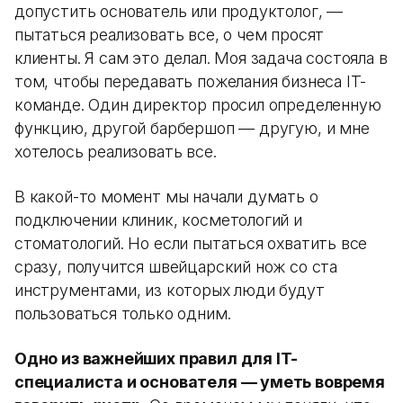
допустить основатель или продуктолог, —
пытаться реализовать все, о чем просят
клиенты. Я сам это делал. Моя задача состояла в
том, чтобы передавать пожелания бизнеса IT-
команде. Один директор просил определенную
функцию, другой барбершоп — другую, и мне
хотелось реализовать все.
В какой-то момент мы начали думать о
подключении клиник, косметологий и
стоматологий. Но если пытаться охватить все
сразу, получится швейцарский нож со ста
инструментами, из которых люди будут
пользоваться только одним.
Одно из важнейших правил для IT-
специалиста и основателя — уметь вовремя