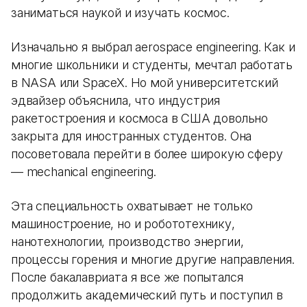
заниматься наукой и изучать космос.
Изначально я выбрал aerospace engineering. Как и
многие школьники и студенты, мечтал работать
в NASA или SpaceX. Но мой университетский
эдвайзер объяснила, что индустрия
ракетостроения и космоса в США довольно
закрыта для иностранных студентов. Она
посоветовала перейти в более широкую сферу
— mechanical engineering.
Эта специальность охватывает не только
машиностроение, но и робототехнику,
нанотехнологии, производство энергии,
процессы горения и многие другие направления.
После бакалавриата я все же попытался
продолжить академический путь и поступил в