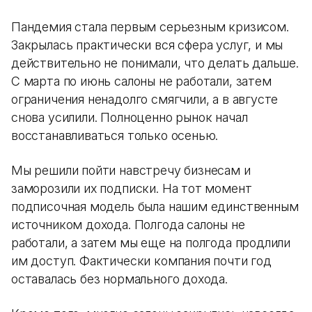
Пандемия стала первым серьезным кризисом.
Закрылась практически вся сфера услуг, и мы
действительно не понимали, что делать дальше.
С марта по июнь салоны не работали, затем
ограничения ненадолго смягчили, а в августе
снова усилили. Полноценно рынок начал
восстанавливаться только осенью.
Мы решили пойти навстречу бизнесам и
заморозили их подписки. На тот момент
подписочная модель была нашим единственным
источником дохода. Полгода салоны не
работали, а затем мы еще на полгода продлили
им доступ. Фактически компания почти год
оставалась без нормального дохода.