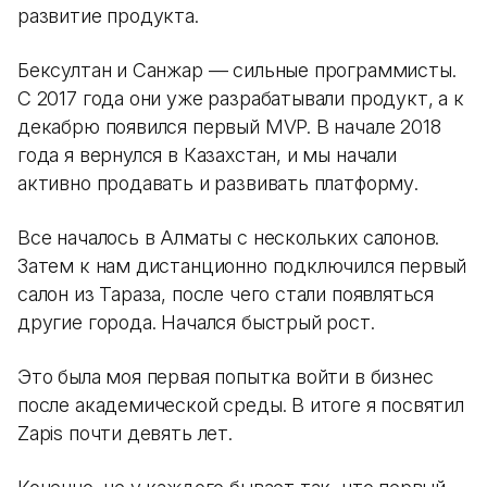
развитие продукта.
Бексултан и Санжар — сильные программисты.
С 2017 года они уже разрабатывали продукт, а к
декабрю появился первый MVP. В начале 2018
года я вернулся в Казахстан, и мы начали
активно продавать и развивать платформу.
Все началось в Алматы с нескольких салонов.
Затем к нам дистанционно подключился первый
салон из Тараза, после чего стали появляться
другие города. Начался быстрый рост.
Это была моя первая попытка войти в бизнес
после академической среды. В итоге я посвятил
Zapis почти девять лет.