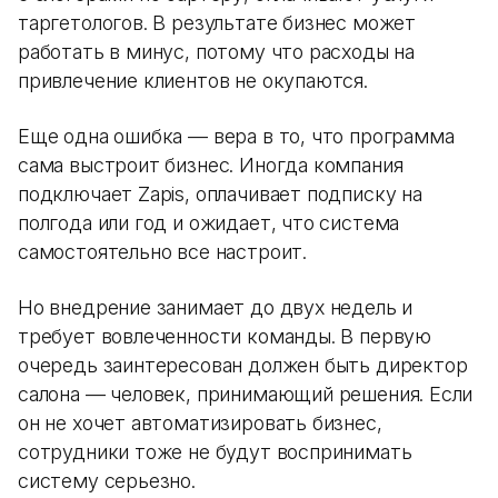
таргетологов. В результате бизнес может
работать в минус, потому что расходы на
привлечение клиентов не окупаются.
Еще одна ошибка — вера в то, что программа
сама выстроит бизнес. Иногда компания
подключает Zapis, оплачивает подписку на
полгода или год и ожидает, что система
самостоятельно все настроит.
Но внедрение занимает до двух недель и
требует вовлеченности команды. В первую
очередь заинтересован должен быть директор
салона — человек, принимающий решения. Если
он не хочет автоматизировать бизнес,
сотрудники тоже не будут воспринимать
систему серьезно.