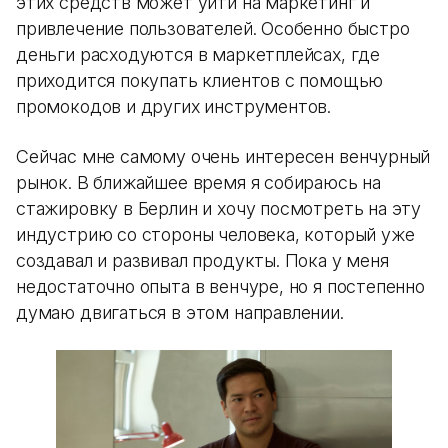
этих средств может уйти на маркетинг и
привлечение пользователей. Особенно быстро
деньги расходуются в маркетплейсах, где
приходится покупать клиентов с помощью
промокодов и других инструментов.
Сейчас мне самому очень интересен венчурный
рынок. В ближайшее время я собираюсь на
стажировку в Берлин и хочу посмотреть на эту
индустрию со стороны человека, который уже
создавал и развивал продукты. Пока у меня
недостаточно опыта в венчуре, но я постепенно
думаю двигаться в этом направлении.