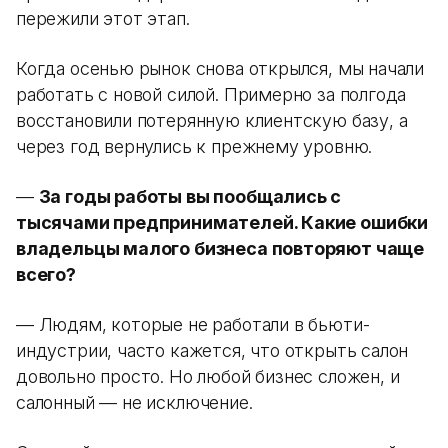
пережили этот этап.
Когда осенью рынок снова открылся, мы начали
работать с новой силой. Примерно за полгода
восстановили потерянную клиентскую базу, а
через год вернулись к прежнему уровню.
—
За годы работы вы пообщались с
тысячами предпринимателей. Какие ошибки
владельцы малого бизнеса повторяют чаще
всего?
— Людям, которые не работали в бьюти-
индустрии, часто кажется, что открыть салон
довольно просто. Но любой бизнес сложен, и
салонный — не исключение.