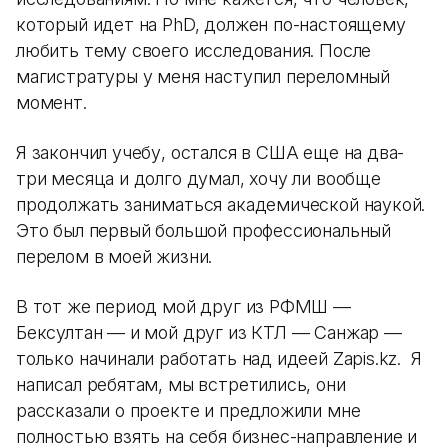
который идет на PhD, должен по-настоящему
любить тему своего исследования. После
магистратуры у меня наступил переломный
момент.
Я закончил учебу, остался в США еще на два-
три месяца и долго думал, хочу ли вообще
продолжать заниматься академической наукой.
Это был первый большой профессиональный
перелом в моей жизни.
В тот же период мой друг из РФМШ —
Бексултан — и мой друг из КТЛ — Санжар —
только начинали работать над идеей Zapis.kz. Я
написал ребятам, мы встретились, они
рассказали о проекте и предложили мне
полностью взять на себя бизнес-направление и