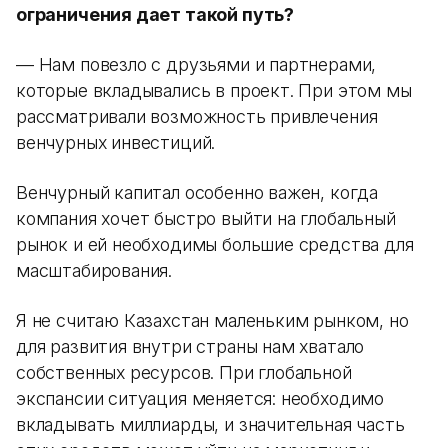
ограничения дает такой путь?
— Нам повезло с друзьями и партнерами,
которые вкладывались в проект. При этом мы
рассматривали возможность привлечения
венчурных инвестиций.
Венчурный капитал особенно важен, когда
компания хочет быстро выйти на глобальный
рынок и ей необходимы большие средства для
масштабирования.
Я не считаю Казахстан маленьким рынком, но
для развития внутри страны нам хватало
собственных ресурсов. При глобальной
экспансии ситуация меняется: необходимо
вкладывать миллиарды, и значительная часть