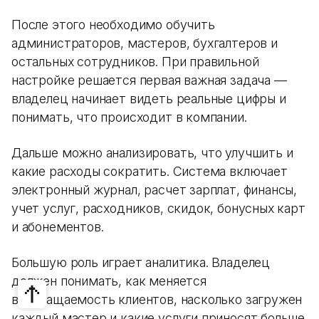
После этого необходимо обучить
администраторов, мастеров, бухгалтеров и
остальных сотрудников. При правильной
настройке решается первая важная задача —
владелец начинает видеть реальные цифры и
понимать, что происходит в компании.
Дальше можно анализировать, что улучшить и
какие расходы сократить. Система включает
электронный журнал, расчет зарплат, финансы,
учет услуг, расходников, скидок, бонусных карт
и абонементов.
Большую роль играет аналитика. Владелец
должен понимать, как меняется
возвращаемость клиентов, насколько загружен
каждый мастер и какие услуги приносят больше