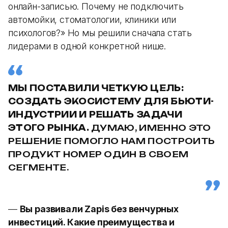
онлайн-записью. Почему не подключить
автомойки, стоматологии, клиники или
психологов?» Но мы решили сначала стать
лидерами в одной конкретной нише.
МЫ ПОСТАВИЛИ ЧЕТКУЮ ЦЕЛЬ:
СОЗДАТЬ ЭКОСИСТЕМУ ДЛЯ БЬЮТИ-
ИНДУСТРИИ И РЕШАТЬ ЗАДАЧИ
ЭТОГО РЫНКА.
ДУМАЮ, ИМЕННО ЭТО
РЕШЕНИЕ ПОМОГЛО НАМ ПОСТРОИТЬ
ПРОДУКТ НОМЕР ОДИН В СВОЕМ
СЕГМЕНТЕ.
—
Вы развивали Zapis без венчурных
инвестиций. Какие преимущества и