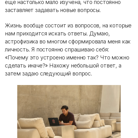
еще настолько мало изучена, что постоянно
заставляет задавать новые вопросы.
Жизнь вообще состоит из вопросов, на которые
нам приходится искать ответы. Думаю,
астрофизика во многом сформировала меня как
личность. Я постоянно спрашиваю себя:
«Почему это устроено именно так? Что можно
сделать иначе?» Нахожу небольшой ответ, а
затем задаю следующий вопрос.