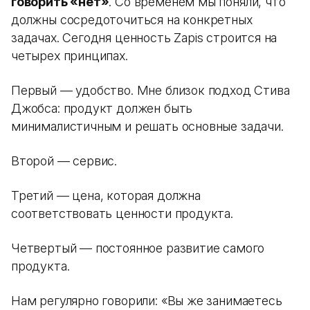
говорить «нет»
. Со временем мы поняли, что
должны сосредоточиться на конкретных
задачах. Сегодня ценность Zapis строится на
четырех принципах.
Первый — удобство. Мне близок подход Стива
Джобса: продукт должен быть
минималистичным и решать основные задачи.
Второй — сервис.
Третий — цена, которая должна
соответствовать ценности продукта.
Четвертый — постоянное развитие самого
продукта.
Нам регулярно говорили: «Вы же занимаетесь