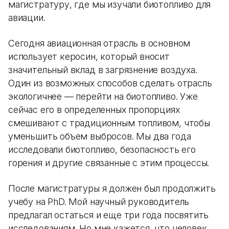
магистратуру, где мы изучали биотопливо для
авиации.
Сегодня авиационная отрасль в основном
использует керосин, который вносит
значительный вклад в загрязнение воздуха.
Один из возможных способов сделать отрасль
экологичнее — перейти на биотопливо. Уже
сейчас его в определенных пропорциях
смешивают с традиционным топливом, чтобы
уменьшить объем выбросов. Мы два года
исследовали биотопливо, безопасность его
горения и другие связанные с этим процессы.
После магистратуры я должен был продолжить
учебу на PhD. Мой научный руководитель
предлагал остаться и еще три года посвятить
исследованиям. Но мне кажется, что человек,