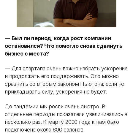
—
Был ли период, когда рост компании
остановился? Что помогло снова сдвинуть
бизнес с места?
— Для стартапа очень важно набрать ускорение
и продолжать его поддерживать. Это можно
сравнить со вторым законом Ньютона: если не
прикладывать силу, ускорения не будет.
До пандемии мы росли очень быстро. В
отдельные периоды показатели увеличивались в
несколько раз. К марту 2020 года к нам было
подключено около 800 салонов.