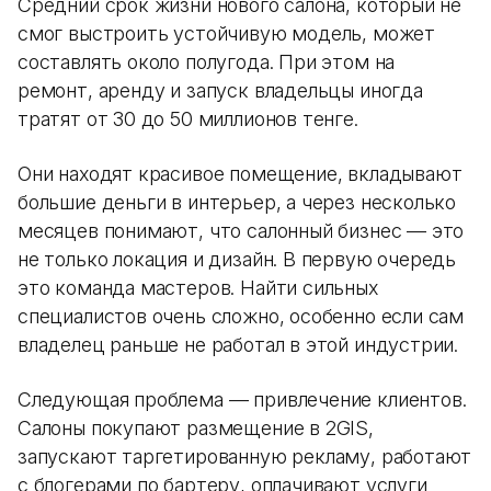
Средний срок жизни нового салона, который не
смог выстроить устойчивую модель, может
составлять около полугода. При этом на
ремонт, аренду и запуск владельцы иногда
тратят от 30 до 50 миллионов тенге.
Они находят красивое помещение, вкладывают
большие деньги в интерьер, а через несколько
месяцев понимают, что салонный бизнес — это
не только локация и дизайн. В первую очередь
это команда мастеров. Найти сильных
специалистов очень сложно, особенно если сам
владелец раньше не работал в этой индустрии.
Следующая проблема — привлечение клиентов.
Салоны покупают размещение в 2GIS,
запускают таргетированную рекламу, работают
с блогерами по бартеру, оплачивают услуги