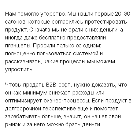
Нам помогло упорство. Мы нашли первые 20–30
салонов, которые согласились протестировать
продукт. Сначала мы не брали с них деньги, а
иногда даже бесплатно предоставляли
планшеты. Просили только об одном:
полноценно пользоваться системой и
рассказывать, какие процессы мы можем
упростить.
Чтобы продать B2B-софт, нужно доказать, что
он как минимум снижает расходы или
оптимизирует бизнес-процессы. Если продукт в
долгосрочной перспективе еще и помогает
зарабатывать больше, значит, он нашел свой
рынок и за него можно брать деньги.