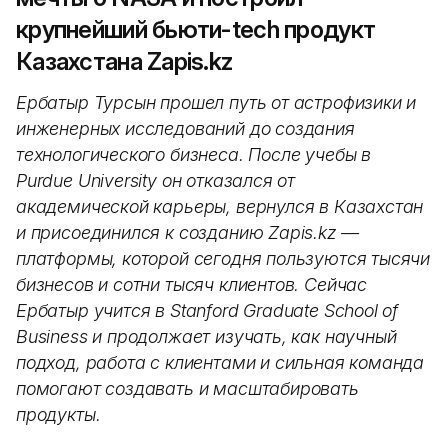
крупнейший бьюти-tech продукт
Казахстана Zapis.kz
Ербатыр Турсын прошел путь от астрофизики и
инженерных исследований до создания
технологического бизнеса. После учебы в
Purdue University он отказался от
академической карьеры, вернулся в Казахстан
и присоединился к созданию Zapis.kz —
платформы, которой сегодня пользуются тысячи
бизнесов и сотни тысяч клиентов. Сейчас
Ербатыр учится в Stanford Graduate School of
Business и продолжает изучать, как научный
подход, работа с клиентами и сильная команда
помогают создавать и масштабировать
продукты.