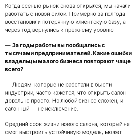
Когда осенью рынок снова открылся, мы начали
работать с новой силой. Примерно за полгода
восстановили потерянную клиентскую базу, а
через год вернулись к прежнему уровню.
—
За годы работы вы пообщались с
тысячами предпринимателей. Какие ошибки
владельцы малого бизнеса повторяют чаще
всего?
— Людям, которые не работали в бьюти-
индустрии, часто кажется, что открыть салон
довольно просто. Но любой бизнес сложен, и
салонный — не исключение.
Средний срок жизни нового салона, который не
смог выстроить устойчивую модель, может