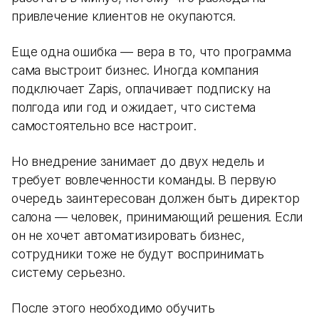
привлечение клиентов не окупаются.
Еще одна ошибка — вера в то, что программа
сама выстроит бизнес. Иногда компания
подключает Zapis, оплачивает подписку на
полгода или год и ожидает, что система
самостоятельно все настроит.
Но внедрение занимает до двух недель и
требует вовлеченности команды. В первую
очередь заинтересован должен быть директор
салона — человек, принимающий решения. Если
он не хочет автоматизировать бизнес,
сотрудники тоже не будут воспринимать
систему серьезно.
После этого необходимо обучить