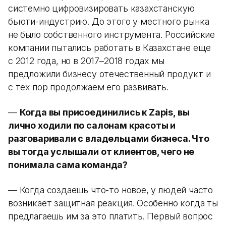
системно цифровизировать казахстанскую
бьюти-индустрию. До этого у местного рынка
не было собственного инструмента. Российские
компании пытались работать в Казахстане еще
с 2012 года, но в 2017–2018 годах мы
предложили бизнесу отечественный продукт и
с тех пор продолжаем его развивать.
—
Когда вы присоединились к Zapis, вы
лично ходили по салонам красоты и
разговаривали с владельцами бизнеса. Что
вы тогда услышали от клиентов, чего не
понимала сама команда?
— Когда создаешь что-то новое, у людей часто
возникает защитная реакция. Особенно когда ты
предлагаешь им за это платить. Первый вопрос