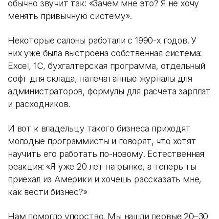
обычно звучит так: «Зачем мне это? Я не хочу
менять привычную систему».
Некоторые салоны работали с 1990-х годов. У
них уже была выстроена собственная система:
Excel, 1С, бухгалтерская программа, отдельный
софт для склада, напечатанные журналы для
администраторов, формулы для расчета зарплат
и расходников.
И вот к владельцу такого бизнеса приходят
молодые программисты и говорят, что хотят
научить его работать по-новому. Естественная
реакция: «Я уже 20 лет на рынке, а теперь ты
приехал из Америки и хочешь рассказать мне,
как вести бизнес?»
Нам помогло упорство. Мы нашли первые 20–30