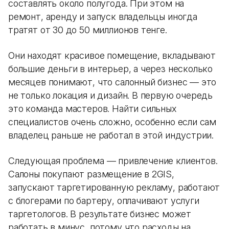
составлять около полугода. При этом на
ремонт, аренду и запуск владельцы иногда
тратят от 30 до 50 миллионов тенге.
Они находят красивое помещение, вкладывают
большие деньги в интерьер, а через несколько
месяцев понимают, что салонный бизнес — это
не только локация и дизайн. В первую очередь
это команда мастеров. Найти сильных
специалистов очень сложно, особенно если сам
владелец раньше не работал в этой индустрии.
Следующая проблема — привлечение клиентов.
Салоны покупают размещение в 2GIS,
запускают таргетированную рекламу, работают
с блогерами по бартеру, оплачивают услуги
таргетологов. В результате бизнес может
работать в минус, потому что расходы на