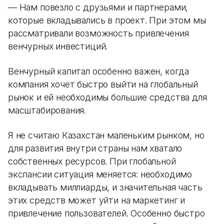
— Нам повезло с друзьями и партнерами,
которые вкладывались в проект. При этом мы
рассматривали возможность привлечения
венчурных инвестиций.
Венчурный капитал особенно важен, когда
компания хочет быстро выйти на глобальный
рынок и ей необходимы большие средства для
масштабирования.
Я не считаю Казахстан маленьким рынком, но
для развития внутри страны нам хватало
собственных ресурсов. При глобальной
экспансии ситуация меняется: необходимо
вкладывать миллиарды, и значительная часть
этих средств может уйти на маркетинг и
привлечение пользователей. Особенно быстро