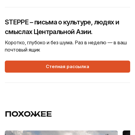
STEPPE – письма о культуре, людях и
смыслах Центральной Азии.
Коротко, глубоко и без шума. Раз в неделю — в ваш
почтовый ящик
Степная рассылка
ПОХОЖЕЕ