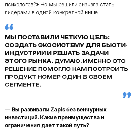
психологов?» Но мы решили сначала стать
лидерами в одной конкретной нише.
МЫ ПОСТАВИЛИ ЧЕТКУЮ ЦЕЛЬ:
СОЗДАТЬ ЭКОСИСТЕМУ ДЛЯ БЬЮТИ-
ИНДУСТРИИ И РЕШАТЬ ЗАДАЧИ
ЭТОГО РЫНКА.
ДУМАЮ, ИМЕННО ЭТО
РЕШЕНИЕ ПОМОГЛО НАМ ПОСТРОИТЬ
ПРОДУКТ НОМЕР ОДИН В СВОЕМ
СЕГМЕНТЕ.
—
Вы развивали Zapis без венчурных
инвестиций. Какие преимущества и
ограничения дает такой путь?