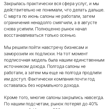
Закрылась практически вся сфера услуг, и мы
действительно не понимали, что делать дальше.
С марта по июнь салоны не работали, затем
ограничения ненадолго смягчили, а в августе
снова усилили. Полноценно рынок начал
восстанавливаться только осенью.
Мы решили пойти навстречу бизнесам и
заморозили их подписки. На тот момент
подписочная модель была нашим единственным
источником дохода. Полгода салоны не
работали, а затем мы еще на полгода продлили
им доступ. Фактически компания почти год
оставалась без нормального дохода.
Кроме того, многие салоны закрылись навсегда.
По нашим подсчетам, рынок потерял до 40%