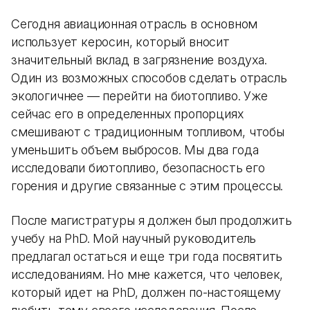
Сегодня авиационная отрасль в основном
использует керосин, который вносит
значительный вклад в загрязнение воздуха.
Один из возможных способов сделать отрасль
экологичнее — перейти на биотопливо. Уже
сейчас его в определенных пропорциях
смешивают с традиционным топливом, чтобы
уменьшить объем выбросов. Мы два года
исследовали биотопливо, безопасность его
горения и другие связанные с этим процессы.
После магистратуры я должен был продолжить
учебу на PhD. Мой научный руководитель
предлагал остаться и еще три года посвятить
исследованиям. Но мне кажется, что человек,
который идет на PhD, должен по-настоящему