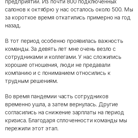
предприятий. Из почти 800 подключенных
салонов к октябрю у нас осталось около 500. Мы
за короткое время откатились примерно на год
назад.
В тот период особенно проявилась важность
команды. За девять лет мне очень везло с
сотрудниками и коллегами. У нас сложились
хорошие отношения, люди не предавали
компанию и с пониманием относились к
трудным решениям.
Во время пандемии часть сотрудников
временно ушла, а затем вернулась. Другие
согласились на снижение зарплаты на период
кризиса. Благодаря сплоченности команды мы
пережили этот этап.