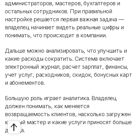
администраторов, мастеров, бухгалтеров и
остальных сотрудников. При правильной
настройке решается первая важная задача —
владелец начинает видеть реальные цифры и
понимать, что происходит в компании.
Дальше можно анализировать, что улучшить и
какие расходы сократить. Система включает
электронный журнал, расчет зарплат, финансы,
учет услуг, расходников, скидок, бонусных карт
и абонементов.
Большую роль играет аналитика. Владелец
должен понимать, как меняется
возвращаемость клиентов, насколько загружен
каждый мастер и какие услуги приносят больше
дохода.