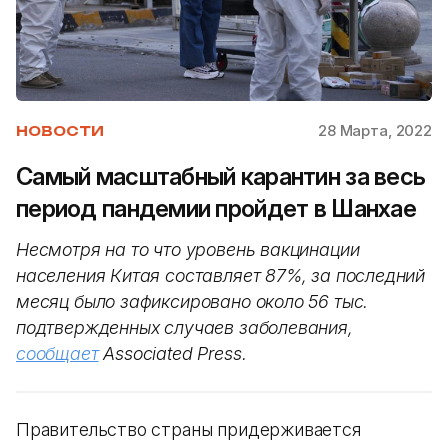
28 Марта, 2022
НОВОСТИ
Самый масштабный карантин за весь
период пандемии пройдет в Шанхае
Несмотря на то что уровень вакцинации
населения Китая составляет 87%, за последний
месяц было зафиксировано около 56 тыс.
подтвержденных случаев заболевания,
сообщает
Associated Press.
Правительство страны придерживается