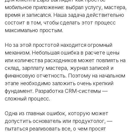
мобильное приложение: выбрал услугу, мастера,
время и записался. Наша задача действительно
состоит в том, чтобы сделать этот процесс
максимально простым.
Но за этой простотой находится огромный
механизм. Небольшая ошибка в расчете цены
или количества расходников может повлиять на
склад, зарплату мастера, журнал записей и
финансовую отчетность. Поэтому на начальном
этапе необходимо заложить очень крепкий
фундамент. Разработка CRM-системы —
сложный процесс.
Одна из главных ошибок, которую может
допустить основатель или продуктолог, —
пытаться реализовать все, о чем просят