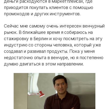
деньги расходуются в маркетплейсах, где
приходится покупать клиентов с помощью
промокодов и других инструментов.
Сейчас мне самому очень интересен венчурный
рынок. В ближайшее время я собираюсь на
стажировку в Берлин и хочу посмотреть на эту
индустрию со стороны человека, который уже
создавал и развивал продукты. Пока у меня
недостаточно опыта в венчуре, но я постепенно
думаю двигаться в этом направлении.