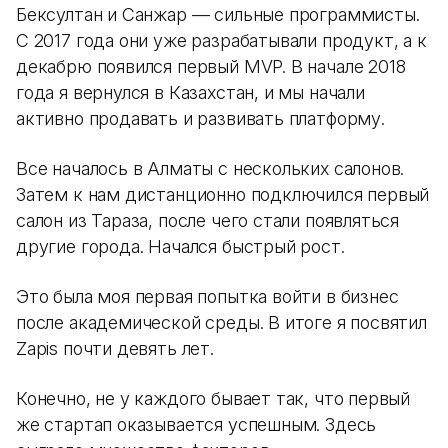
Бексултан и Санжар — сильные программисты.
С 2017 года они уже разрабатывали продукт, а к
декабрю появился первый MVP. В начале 2018
года я вернулся в Казахстан, и мы начали
активно продавать и развивать платформу.
Все началось в Алматы с нескольких салонов.
Затем к нам дистанционно подключился первый
салон из Тараза, после чего стали появляться
другие города. Начался быстрый рост.
Это была моя первая попытка войти в бизнес
после академической среды. В итоге я посвятил
Zapis почти девять лет.
Конечно, не у каждого бывает так, что первый
же стартап оказывается успешным. Здесь