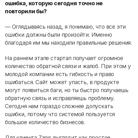
ошибка, которую сегодня точно не
повторили бы?
— Оглядываясь назад, я понимаю, что все эти
ошибки должны были произойти. Именно
благодаря им мы находили правильные решения.
На раннем этапе стартап получает огромное
количество обратной связи и жалоб. При этом у
молодой компании есть гибкость и право
ошибаться. Сайт может упасть, в продукте
могут появиться баги, но ты быстро получаешь
обратную связь и исправляешь проблему.
Сегодня нам гораздо сложнее допускать
ошибки, потому что системой пользуется
большое количество бизнесов.
Для клиента Zapis выглядит как простое