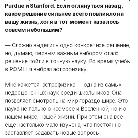
Purdue и Stanford. Если оглянуться назад,
какое решение сильнее всего повлияло на
вашу жизнь, хотя в тот момент казалось
совсем небольшим?
— Сложно выделить одно конкретное решение,
но, думаю, первым важным выбором стало
решение пойти в точную науку. Во время учебы
в РФМШ я выбрал астрофизику.
Мне кажется, астрофизика — одна из самых
недооцененных наук среди школьников. Она
позволяет смотреть на мир гораздо шире. Это
наука не только о космосе и Вселенной, но и о
нашем мире, нашей жизни. При этом она все
еще настолько мало изучена, что постоянно
заставляет задавать новые вопросы.