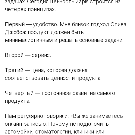
задачах. Сегодня ценность Zapis строится на
четырех принципах.
Первый — удобство. Мне близок подход Стива
Джобса: продукт должен быть
минималистичным и решать основные задачи.
Второй — сервис.
Третий — цена, которая должна
соответствовать ценности продукта.
Четвертый — постоянное развитие самого
продукта.
Нам регулярно говорили: «Вы же занимаетесь
онлайн-записью. Почему не подключить
автомойки, стоматологии, клиники или