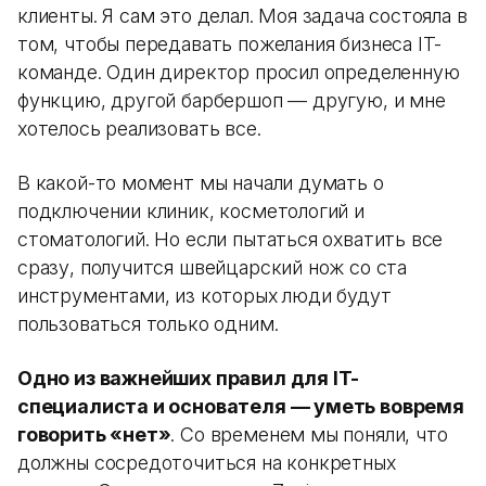
клиенты. Я сам это делал. Моя задача состояла в
том, чтобы передавать пожелания бизнеса IT-
команде. Один директор просил определенную
функцию, другой барбершоп — другую, и мне
хотелось реализовать все.
В какой-то момент мы начали думать о
подключении клиник, косметологий и
стоматологий. Но если пытаться охватить все
сразу, получится швейцарский нож со ста
инструментами, из которых люди будут
пользоваться только одним.
Одно из важнейших правил для IT-
специалиста и основателя — уметь вовремя
говорить «нет»
. Со временем мы поняли, что
должны сосредоточиться на конкретных