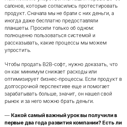
салонов, которые согласились протестировать
продукт. Сначала мы не брали с них деньги, а
иногда даже бесплатно предоставляли
планшеты. Просили только об одном:
полноценно пользоваться системой и
рассказывать, какие процессы мы можем
упростить.
Чтобы продать B2B-софт, нужно доказать, что
он как минимум снижает расходы или
оптимизирует бизнес-процессы. Если продукт в
долгосрочной перспективе еще и помогает
зарабатывать больше, значит, он нашел свой
рынок и за него можно брать деньги.
—
Какой самый важный урок вы получили в
первые два года развития компании? Есть ли