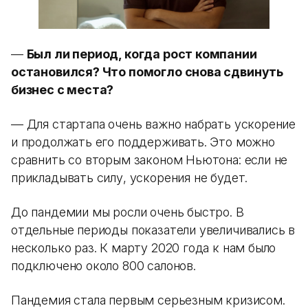
—
Был ли период, когда рост компании
остановился? Что помогло снова сдвинуть
бизнес с места?
— Для стартапа очень важно набрать ускорение
и продолжать его поддерживать. Это можно
сравнить со вторым законом Ньютона: если не
прикладывать силу, ускорения не будет.
До пандемии мы росли очень быстро. В
отдельные периоды показатели увеличивались в
несколько раз. К марту 2020 года к нам было
подключено около 800 салонов.
Пандемия стала первым серьезным кризисом.