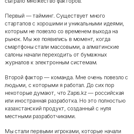
сыграло множество факторов.
Первый — тайминг. Существует много
стартапов с хорошими и уникальными идеями,
которым не повезло со временем выхода на
рынок. Мы же появились в момент, когда
смартфоны стали массовыми, а алматинские
салоны начали переходить от бумажных
журналов к электронным системам.
Второй фактор — команда. Мне очень повезло с
людьми, с которыми я работал. До сих пор
некоторые думают, что Zapis.kz — российская
или иностранная разработка. Но это полностью
казахстанский продукт, созданный с нуля
местными разработчиками.
Мы стали первыми игроками, которые начали