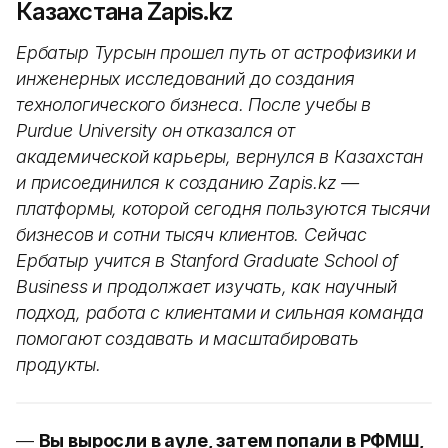
Казахстана Zapis.kz
Ербатыр Турсын прошел путь от астрофизики и
инженерных исследований до создания
технологического бизнеса. После учебы в
Purdue University он отказался от
академической карьеры, вернулся в Казахстан
и присоединился к созданию Zapis.kz —
платформы, которой сегодня пользуются тысячи
бизнесов и сотни тысяч клиентов. Сейчас
Ербатыр учится в Stanford Graduate School of
Business и продолжает изучать, как научный
подход, работа с клиентами и сильная команда
помогают создавать и масштабировать
продукты.
—
Вы выросли в ауле, затем попали в РФМШ,