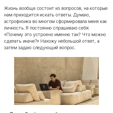
Жизнь вообще состоит из вопросов, на которые
нам приходится искать ответы. Думаю,
астрофизика во многом сформировала меня как
личность. Я постоянно спрашиваю себя:
«Почему это устроено именно так? Что можно
сделать иначе?» Нахожу небольшой ответ, а
затем задаю следующий вопрос.