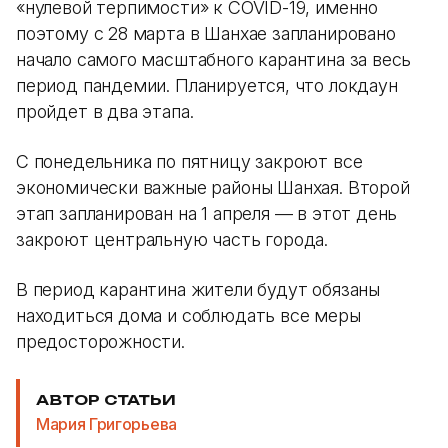
«нулевой терпимости» к COVID-19, именно
поэтому с 28 марта в Шанхае запланировано
начало самого масштабного карантина за весь
период пандемии. Планируется, что локдаун
пройдет в два этапа.
С понедельника по пятницу закроют все
экономически важные районы Шанхая. Второй
этап запланирован на 1 апреля — в этот день
закроют центральную часть города.
В период карантина жители будут обязаны
находиться дома и соблюдать все меры
предосторожности.
АВТОР СТАТЬИ
Мария Григорьева