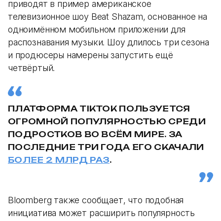
приводят в пример американское
телевизионное шоу Beat Shazam, основанное на
одноимённом мобильном приложении для
распознавания музыки. Шоу длилось три сезона
и продюсеры намерены запустить ещё
четвёртый.
ПЛАТФОРМА TIKTOK ПОЛЬЗУЕТСЯ
ОГРОМНОЙ ПОПУЛЯРНОСТЬЮ СРЕДИ
ПОДРОСТКОВ ВО ВСЁМ МИРЕ. ЗА
ПОСЛЕДНИЕ ТРИ ГОДА ЕГО СКАЧАЛИ
БОЛЕЕ 2 МЛРД РАЗ
.
Bloomberg также сообщает, что подобная
инициатива может расширить популярность