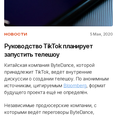
5 Мая, 2020
НОВОСТИ
Руководство TikTok планирует
запустить телешоу
Китайская компания ByteDance, которой
принадлежит TikTok, ведёт внутренние
дискуссии о создании телешоу. По анонимным
источникам, цитируемым
Bloomberg
, формат
будущего проекта ещё не определён.
Независимые продюсерские компании, с
которыми ведёт переговоры ByteDance,