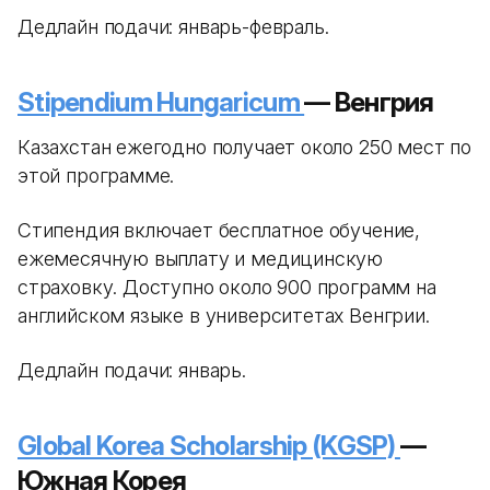
Дедлайн подачи: январь-февраль.
Stipendium Hungaricum
— Венгрия
Казахстан ежегодно получает около 250 мест по
этой программе.
Стипендия включает бесплатное обучение,
ежемесячную выплату и медицинскую
страховку. Доступно около 900 программ на
английском языке в университетах Венгрии.
Дедлайн подачи: январь.
Global Korea Scholarship (KGSP)
—
Южная Корея