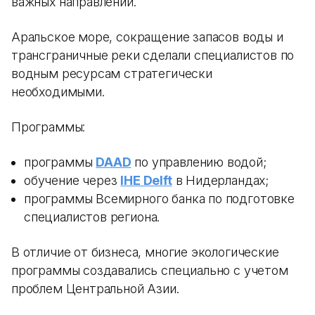
важных направлений.
Аральское море, сокращение запасов воды и
трансграничные реки сделали специалистов по
водным ресурсам стратегически
необходимыми.
Программы:
программы
DAAD
по управлению водой;
обучение через
IHE Delft
в Нидерландах;
программы Всемирного банка по подготовке
специалистов региона.
В отличие от бизнеса, многие экологические
программы создавались специально с учетом
проблем Центральной Азии.