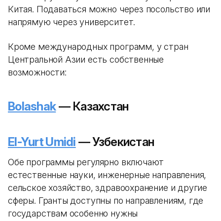
Китая. Подаваться можно через посольство или
напрямую через университет.
Кроме международных программ, у стран
Центральной Азии есть собственные
возможности:
Bolashak
— Казахстан
El-Yurt Umidi
— Узбекистан
Обе программы регулярно включают
естественные науки, инженерные направления,
сельское хозяйство, здравоохранение и другие
сферы. Гранты доступны по направлениям, где
государствам особенно нужны