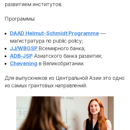
развитием институтов.
Программы:
DAAD Helmut-Schmidt Programme
—
магистратура по public policy;
JJ/WBGSP
Всемирного банка;
ADB-JSP
Азиатского банка развития;
Chevening
в Великобритании.
Для выпускников из Центральной Азии это одно
из самых грантовых направлений.