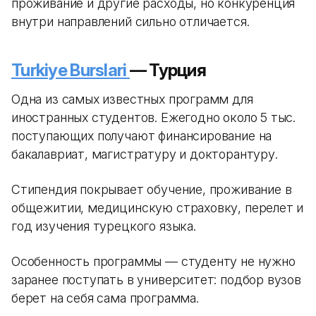
проживание и другие расходы, но конкуренция
внутри направлений сильно отличается.
Turkiye Burslari
— Турция
Одна из самых известных программ для
иностранных студентов. Ежегодно около 5 тыс.
поступающих получают финансирование на
бакалавриат, магистратуру и докторантуру.
Стипендия покрывает обучение, проживание в
общежитии, медицинскую страховку, перелет и
год изучения турецкого языка.
Особенность программы — студенту не нужно
заранее поступать в университет: подбор вузов
берет на себя сама программа.