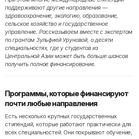
поддерживают другие направления —
здравоохранение, экологию, образование,
сельское хозяйство и государственное
управление. Рассказываем вместе с экспертом
по грантам Зульфией Уруновой, о десяти
специальностях, где у студентов из
Центральной Азии может быть больше шансов
получить полное финансирование.
Программы, которые финансируют
почти любые направления
Есть несколько крупных государственных
стипендий, которые работают практически для
всех специальностей. Они покрывают обучение,