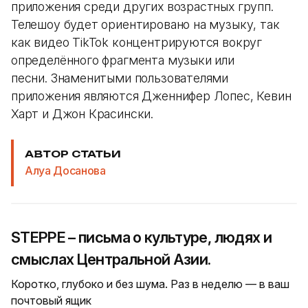
приложения среди других возрастных групп.
Телешоу будет ориентировано на музыку, так
как видео TikTok концентрируются вокруг
определённого фрагмента музыки или
песни. Знаменитыми пользователями
приложения являются Дженнифер Лопес, Кевин
Харт и Джон Красински.
АВТОР СТАТЬИ
Алуа Досанова
STEPPE – письма о культуре, людях и
смыслах Центральной Азии.
Коротко, глубоко и без шума. Раз в неделю — в ваш
почтовый ящик