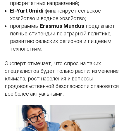
приоритетных направлений;
El-Yurt Umidi
финансирует сельское
хозяйство и водное хозяйство;
программы
Erasmus Mundus
предлагают
полные стипендии по аграрной политике,
развитию сельских регионов и пищевым
технологиям.
Эксперт отмечает, что спрос на таких
специалистов будет только расти: изменение
климата, рост населения и вопросы
продовольственной безопасности становятся
все более актуальными.