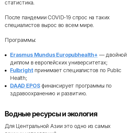
статистика.
После пандемии COVID-19 спрос на таких
специалистов вырос во всем мире.
Программы:
Erasmus Mundus Europubhealth+
— двойной
диплом в европейских университетах;
Fulbright
принимает специалистов по Public
Health;
DAAD EPOS
финансирует программы по
здравоохранению и развитию.
Водные ресурсы и экология
Для Центральной Азии это одно из самых