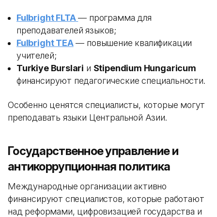
Fulbright FLTA
— программа для
преподавателей языков;
Fulbright TEA
— повышение квалификации
учителей;
Turkiye Burslari
и
Stipendium Hungaricum
финансируют педагогические специальности.
Особенно ценятся специалисты, которые могут
преподавать языки Центральной Азии.
Государственное управление и
антикоррупционная политика
Международные организации активно
финансируют специалистов, которые работают
над реформами, цифровизацией государства и