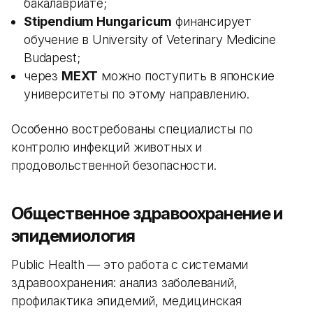
бакалавриате;
Stipendium Hungaricum
финансирует
обучение в University of Veterinary Medicine
Budapest;
через
MEXT
можно поступить в японские
университеты по этому направлению.
Особенно востребованы специалисты по
контролю инфекций животных и
продовольственной безопасности.
Общественное здравоохранение и
эпидемиология
Public Health — это работа с системами
здравоохранения: анализ заболеваний,
профилактика эпидемий, медицинская