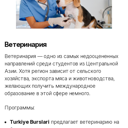
Ветеринария
Ветеринария — одно из самых недооцененных
направлений среди студентов из Центральной
Азии. Хотя регион зависит от сельского
хозяйства, экспорта мяса и животноводства,
желающих получить международное
образование в этой сфере немного.
Программы:
Turkiye Burslari
предлагает ветеринарию на