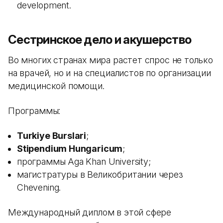
development.
Сестринское дело и акушерство
Во многих странах мира растет спрос не только
на врачей, но и на специалистов по организации
медицинской помощи.
Программы:
Turkiye Burslari
;
Stipendium Hungaricum
;
программы Aga Khan University;
магистратуры в Великобритании через
Chevening.
Международный диплом в этой сфере