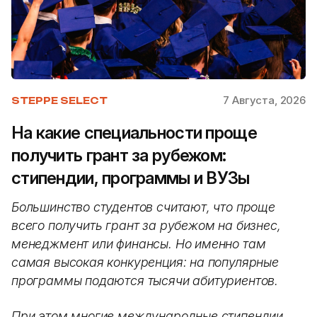
7 Августа, 2026
STEPPE SELECT
На какие специальности проще
получить грант за рубежом:
стипендии, программы и ВУЗы
Большинство студентов считают, что проще
всего получить грант за рубежом на бизнес,
менеджмент или финансы. Но именно там
самая высокая конкуренция: на популярные
программы подаются тысячи абитуриентов.
При этом многие международные стипендии