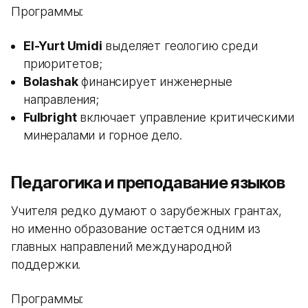
Программы:
El-Yurt Umidi
выделяет геологию среди
приоритетов;
Bolashak
финансирует инженерные
направления;
Fulbright
включает управление критическими
минералами и горное дело.
Педагогика и преподавание языков
Учителя редко думают о зарубежных грантах,
но именно образование остается одним из
главных направлений международной
поддержки.
Программы: