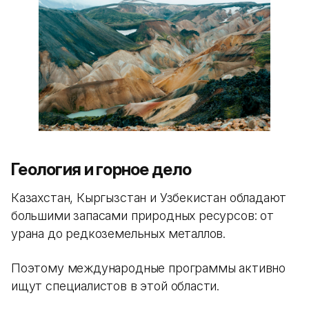
Геология и горное дело
Казахстан, Кыргызстан и Узбекистан обладают
большими запасами природных ресурсов: от
урана до редкоземельных металлов.
Поэтому международные программы активно
ищут специалистов в этой области.