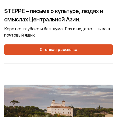
STEPPE – письма о культуре, людях и
смыслах Центральной Азии.
Коротко, глубоко и без шума. Раз в неделю — в ваш
почтовый ящик
Степная рассылка