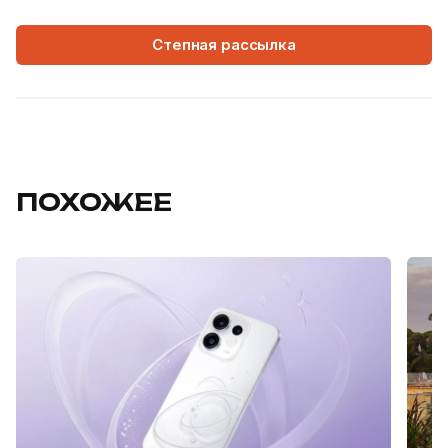
Степная рассылка
ПОХОЖЕЕ