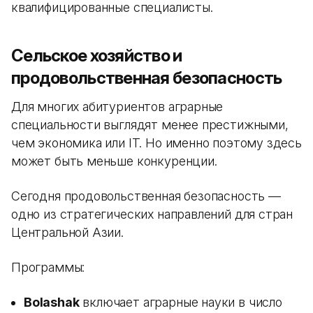
квалифицированные специалисты.
Сельское хозяйство и
продовольственная безопасность
Для многих абитуриентов аграрные
специальности выглядят менее престижными,
чем экономика или IT. Но именно поэтому здесь
может быть меньше конкуренции.
Сегодня продовольственная безопасность —
одно из стратегических направлений для стран
Центральной Азии.
Программы:
Bolashak
включает аграрные науки в число