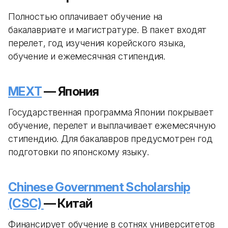
Полностью оплачивает обучение на
бакалавриате и магистратуре. В пакет входят
перелет, год изучения корейского языка,
обучение и ежемесячная стипендия.
MEXT
— Япония
Государственная программа Японии покрывает
обучение, перелет и выплачивает ежемесячную
стипендию. Для бакалавров предусмотрен год
подготовки по японскому языку.
Chinese Government Scholarship
(CSC)
— Китай
Финансирует обучение в сотнях университетов