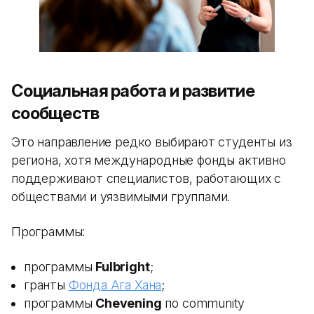
Социальная работа и развитие
сообществ
Это направление редко выбирают студенты из
региона, хотя международные фонды активно
поддерживают специалистов, работающих с
обществами и уязвимыми группами.
Программы:
программы
Fulbright
;
гранты
Фонда Ага Хана
;
программы
Chevening
по community