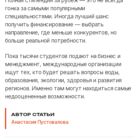
Полная стипендия за рубеж — это не всегда
гонка за самыми популярными
специальностями. Иногда лучший шанс
получить финансирование — выбрать
направление, где меньше конкурентов, но
больше реальной потребности.
Пока тысячи студентов подают на бизнес и
менеджмент, международные организации
ищут тех, кто будет решать вопросы воды,
образования, экологии, здоровья и развития
регионов. Именно там могут находиться самые
недооцененные возможности.
АВТОР СТАТЬИ
Анастасия Пустовалова