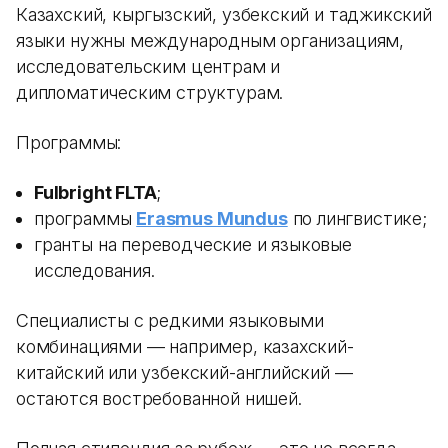
Казахский, кыргызский, узбекский и таджикский
языки нужны международным организациям,
исследовательским центрам и
дипломатическим структурам.
Программы:
Fulbright FLTA
;
программы
Erasmus Mundus
по лингвистике;
гранты на переводческие и языковые
исследования.
Специалисты с редкими языковыми
комбинациями — например, казахский-
китайский или узбекский-английский —
остаются востребованной нишей.