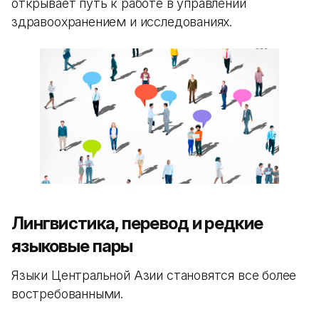
открывает путь к работе в управлении
здравоохранением и исследованиях.
Лингвистика, перевод и редкие
языковые пары
Языки Центральной Азии становятся все более
востребованными.