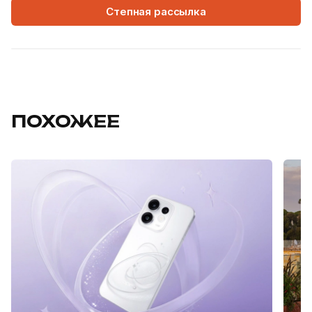
Степная рассылка
ПОХОЖЕЕ