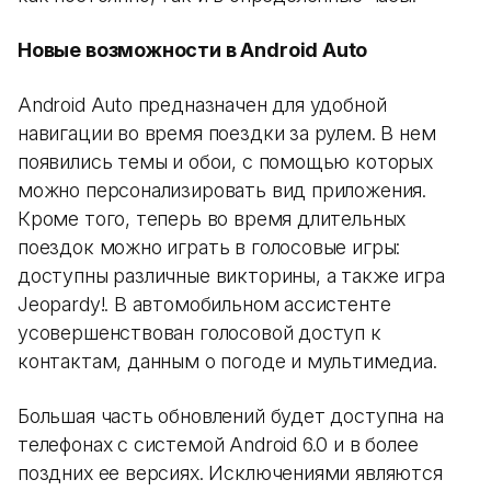
Новые возможности в Android Auto
Android Auto предназначен для удобной
навигации во время поездки за рулем. В нем
появились темы и обои, с помощью которых
можно персонализировать вид приложения.
Кроме того, теперь во время длительных
поездок можно играть в голосовые игры:
доступны различные викторины, а также игра
Jeopardy!. В автомобильном ассистенте
усовершенствован голосовой доступ к
контактам, данным о погоде и мультимедиа.
Большая часть обновлений будет доступна на
телефонах с системой Android 6.0 и в более
поздних ее версиях. Исключениями являются