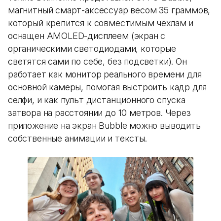
магнитный смарт-аксессуар весом 35 граммов,
который крепится к совместимым чехлам и
оснащен AMOLED-дисплеем (экран с
органическими светодиодами, которые
светятся сами по себе, без подсветки). Он
работает как монитор реального времени для
основной камеры, помогая выстроить кадр для
селфи, и как пульт дистанционного спуска
затвора на расстоянии до 10 метров. Через
приложение на экран Bubble можно выводить
собственные анимации и тексты.