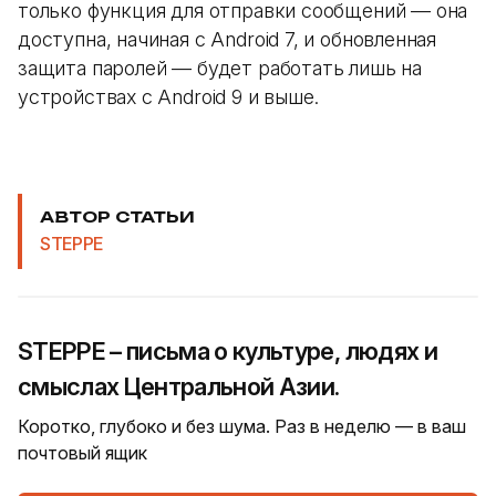
только функция для отправки сообщений — она
доступна, начиная с Android 7, и обновленная
защита паролей — будет работать лишь на
устройствах с Android 9 и выше.
АВТОР СТАТЬИ
STEPPE
STEPPE – письма о культуре, людях и
смыслах Центральной Азии.
Коротко, глубоко и без шума. Раз в неделю — в ваш
почтовый ящик