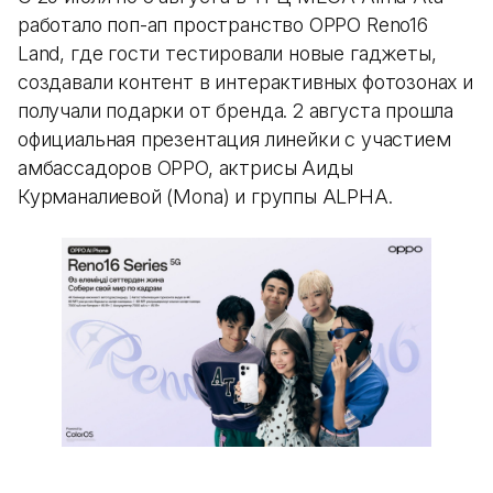
работало поп-ап пространство OPPO Reno16
Land, где гости тестировали новые гаджеты,
создавали контент в интерактивных фотозонах и
получали подарки от бренда. 2 августа прошла
официальная презентация линейки с участием
амбассадоров OPPO, актрисы Аиды
Курманалиевой (Mona) и группы ALPHA.