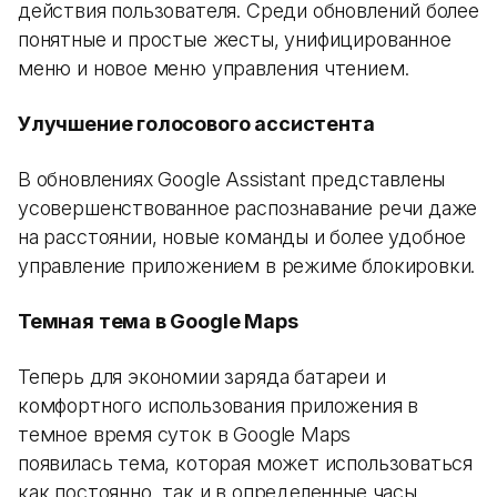
действия пользователя. Среди обновлений более
понятные и простые жесты, унифицированное
меню и новое меню управления чтением.
Улучшение голосового ассистента
В обновлениях Google Assistant представлены
усовершенствованное распознавание речи даже
на расстоянии, новые команды и более удобное
управление приложением в режиме блокировки.
Темная тема в Google Maps
Теперь для экономии заряда батареи и
комфортного использования приложения в
темное время суток в Google Maps
появилась тема, которая может использоваться
как постоянно, так и в определенные часы.