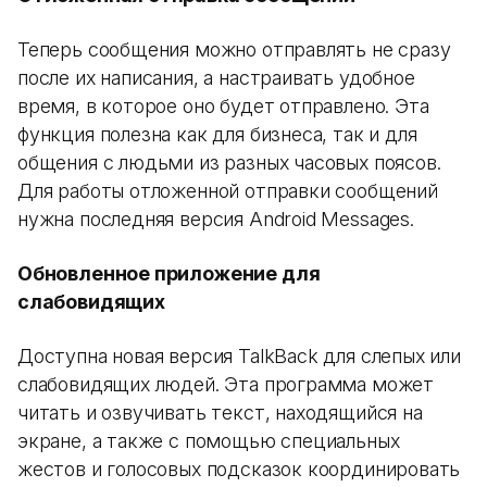
Теперь сообщения можно отправлять не сразу
после их написания, а настраивать удобное
время, в которое оно будет отправлено. Эта
функция полезна как для бизнеса, так и для
общения с людьми из разных часовых поясов.
Для работы отложенной отправки сообщений
нужна последняя версия Android Messages.
Обновленное приложение для
слабовидящих
Доступна новая версия TalkBack для слепых или
слабовидящих людей. Эта программа может
читать и озвучивать текст, находящийся на
экране, а также с помощью специальных
жестов и голосовых подсказок координировать