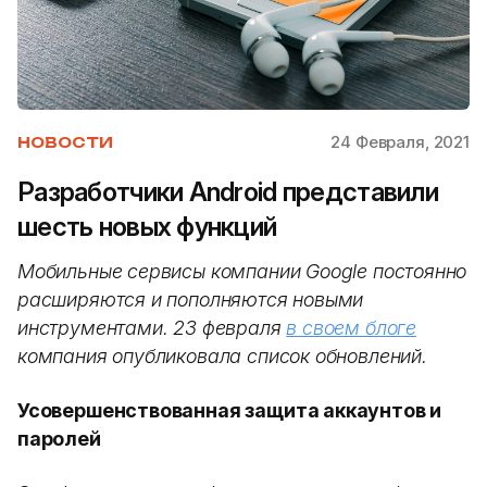
24 Февраля, 2021
НОВОСТИ
Разработчики Android представили
шесть новых функций
Мобильные сервисы компании Google постоянно
расширяются и пополняются новыми
инструментами. 23 февраля
в своем блоге
компания опубликовала список обновлений.
Усовершенствованная защита аккаунтов и
паролей