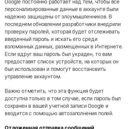
Google постоянно работает над тем, чтобы все
персонализированные данные в аккаунте были
надежно защищены от злоумышленников. В
последнем обновлении разработчики внедрили
проверку паролей, которая будет отслеживать
введенный пароль и искать его среди
взломанных данных, размещенных в Интернете.
Если вдруг ваш пароль был украден, то вам
предоставят список устройств, на которых он
был использован и помогут восстановить
управление аккаунтом.
Важно отметить, что эта функция будет
доступна только в том случае, если пароль был
сохранен в вашей учетной записи Google и
вводится с помощью автозаполнения полей.
Отложенная отправка сообщений