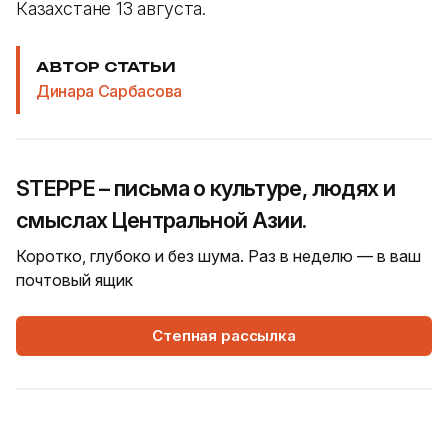
Казахстане 13 августа.
АВТОР СТАТЬИ
Динара Сарбасова
STEPPE – письма о культуре, людях и
смыслах Центральной Азии.
Коротко, глубоко и без шума. Раз в неделю — в ваш
почтовый ящик
Степная рассылка