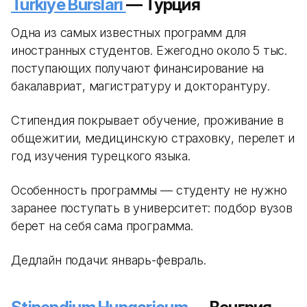
Turkiye Burslari
— Турция
Одна из самых известных программ для
иностранных студентов. Ежегодно около 5 тыс.
поступающих получают финансирование на
бакалавриат, магистратуру и докторантуру.
Стипендия покрывает обучение, проживание в
общежитии, медицинскую страховку, перелет и
год изучения турецкого языка.
Особенность программы — студенту не нужно
заранее поступать в университет: подбор вузов
берет на себя сама программа.
Дедлайн подачи: январь-февраль.