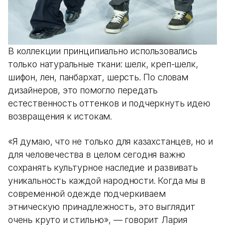
В коллекции принципиально использовались
только натуральные ткани: шелк, креп-шелк,
шифон, лен, панбархат, шерсть. По словам
дизайнеров, это помогло передать
естественность оттенков и подчеркнуть идею
возвращения к истокам.
«Я думаю, что не только для казахстанцев, но и
для человечества в целом сегодня важно
сохранять культурное наследие и развивать
уникальность каждой народности. Когда мы в
современной одежде подчеркиваем
этническую принадлежность, это выглядит
очень круто и стильно», — говорит Лария