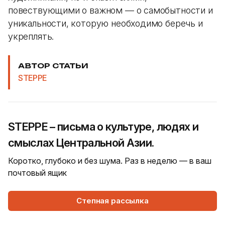
повествующими о важном — о самобытности и
уникальности, которую необходимо беречь и
укреплять.
АВТОР СТАТЬИ
STEPPE
STEPPE – письма о культуре, людях и
смыслах Центральной Азии.
Коротко, глубоко и без шума. Раз в неделю — в ваш
почтовый ящик
Степная рассылка