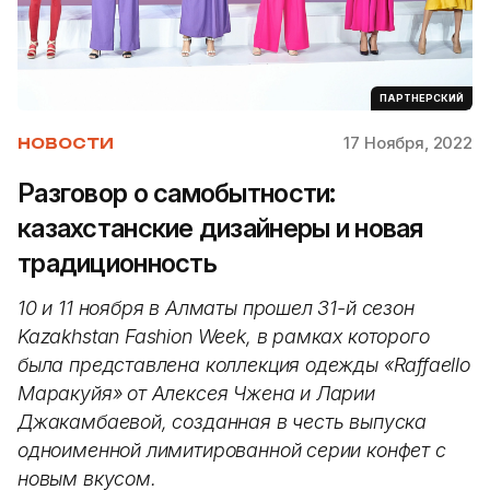
ПАРТНЕРСКИЙ
17 Ноября, 2022
НОВОСТИ
Разговор о самобытности:
казахстанские дизайнеры и новая
традиционность
10 и 11 ноября в Алматы прошел 31-й сезон
Kazakhstan Fashion Week, в рамках которого
была представлена коллекция одежды «Raffaello
Маракуйя» от Алексея Чжена и Ларии
Джакамбаевой, созданная в честь выпуска
одноименной лимитированной серии конфет с
новым вкусом.