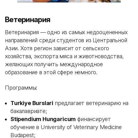
Ветеринария
Ветеринария — одно из самых недооцененных
направлений среди студентов из Центральной
Азии. Хотя регион зависит от сельского
хозяйства, экспорта мяса и животноводства,
желающих получить международное
образование в этой сфере немного.
Программы:
Turkiye Burslari
предлагает ветеринарию на
бакалавриате;
Stipendium Hungaricum
финансирует
обучение в University of Veterinary Medicine
Budapest;