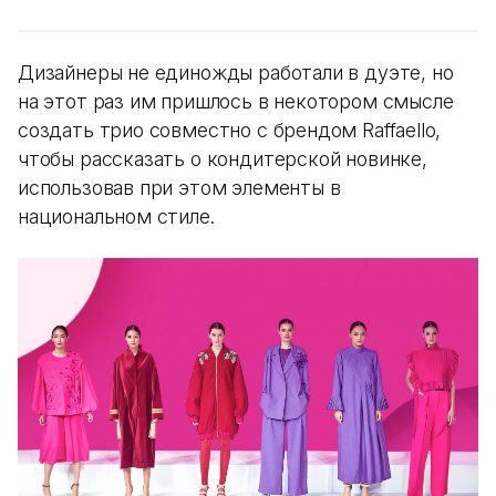
Дизайнеры не единожды работали в дуэте, но
на этот раз им пришлось в некотором смысле
создать трио совместно с брендом Raffaello,
чтобы рассказать о кондитерской новинке,
использовав при этом элементы в
национальном стиле.