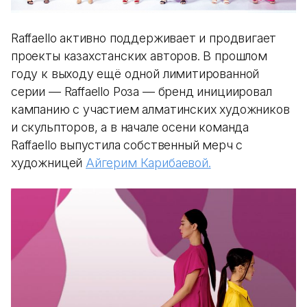
Raffaello активно поддерживает и продвигает
проекты казахстанских авторов. В прошлом
году к выходу ещё одной лимитированной
серии — Raffaello Роза — бренд инициировал
кампанию с участием алматинских художников
и скульпторов, а в начале осени команда
Raffaello выпустила собственный мерч с
художницей
Айгерим Карибаевой.