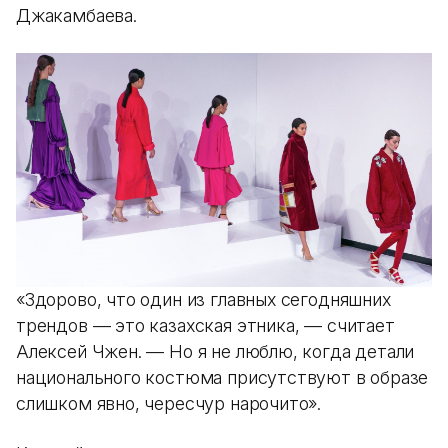
Джакамбаева.
«Здорово, что один из главных сегодняшних
трендов — это казахская этника, — считает
Алексей Чжен. — Но я не люблю, когда детали
национального костюма присутствуют в образе
слишком явно, чересчур нарочито».