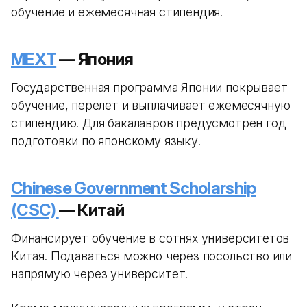
обучение и ежемесячная стипендия.
MEXT
— Япония
Государственная программа Японии покрывает
обучение, перелет и выплачивает ежемесячную
стипендию. Для бакалавров предусмотрен год
подготовки по японскому языку.
Chinese Government Scholarship
(CSC)
— Китай
Финансирует обучение в сотнях университетов
Китая. Подаваться можно через посольство или
напрямую через университет.