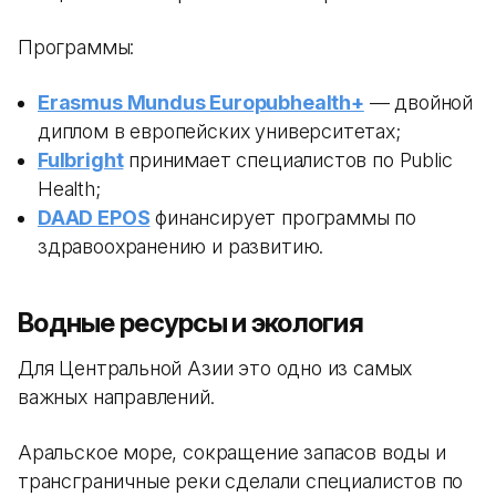
Программы:
Erasmus Mundus Europubhealth+
— двойной
диплом в европейских университетах;
Fulbright
принимает специалистов по Public
Health;
DAAD EPOS
финансирует программы по
здравоохранению и развитию.
Водные ресурсы и экология
Для Центральной Азии это одно из самых
важных направлений.
Аральское море, сокращение запасов воды и
трансграничные реки сделали специалистов по