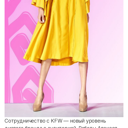
Сотрудничество с KFW — новый уровень