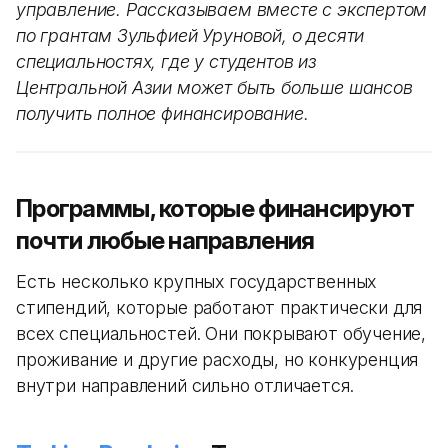
управление. Рассказываем вместе с экспертом
по грантам Зульфией Уруновой, о десяти
специальностях, где у студентов из
Центральной Азии может быть больше шансов
получить полное финансирование.
Программы, которые финансируют
почти любые направления
Есть несколько крупных государственных
стипендий, которые работают практически для
всех специальностей. Они покрывают обучение,
проживание и другие расходы, но конкуренция
внутри направлений сильно отличается.