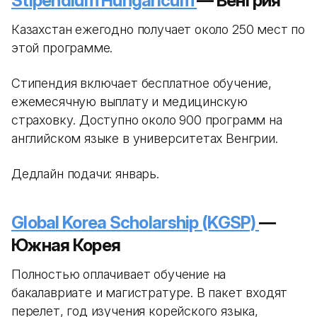
Stipendium Hungaricum
— Венгрия
Казахстан ежегодно получает около 250 мест по
этой программе.
Стипендия включает бесплатное обучение,
ежемесячную выплату и медицинскую
страховку. Доступно около 900 программ на
английском языке в университетах Венгрии.
Дедлайн подачи: январь.
Global Korea Scholarship (KGSP)
—
Южная Корея
Полностью оплачивает обучение на
бакалавриате и магистратуре. В пакет входят
перелет, год изучения корейского языка,