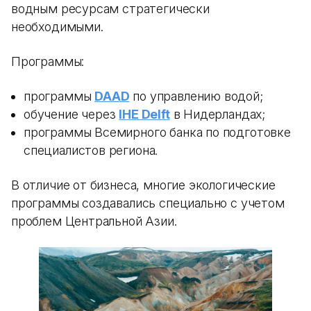
водным ресурсам стратегически
необходимыми.
Программы:
программы
DAAD
по управлению водой;
обучение через
IHE Delft
в Нидерландах;
программы Всемирного банка по подготовке
специалистов региона.
В отличие от бизнеса, многие экологические
программы создавались специально с учетом
проблем Центральной Азии.