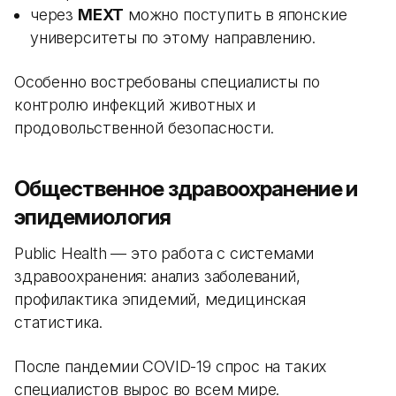
через
MEXT
можно поступить в японские
университеты по этому направлению.
Особенно востребованы специалисты по
контролю инфекций животных и
продовольственной безопасности.
Общественное здравоохранение и
эпидемиология
Public Health — это работа с системами
здравоохранения: анализ заболеваний,
профилактика эпидемий, медицинская
статистика.
После пандемии COVID-19 спрос на таких
специалистов вырос во всем мире.