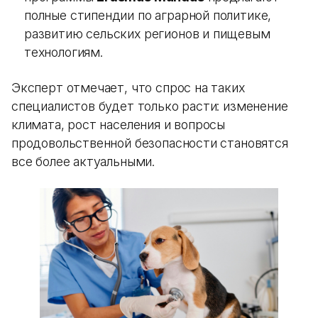
полные стипендии по аграрной политике,
развитию сельских регионов и пищевым
технологиям.
Эксперт отмечает, что спрос на таких
специалистов будет только расти: изменение
климата, рост населения и вопросы
продовольственной безопасности становятся
все более актуальными.