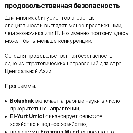
продовольственная безопасность
Для многих абитуриентов аграрные
специальности выглядят менее престижными,
чем экономика или IT. Но именно поэтому здесь
может быть меньше конкуренции.
Сегодня продовольственная безопасность —
одно из стратегических направлений для стран
Центральной Азии.
Программы:
Bolashak
включает аграрные науки в число
приоритетных направлений;
El-Yurt Umidi
финансирует сельское
хозяйство и водное хозяйство;
программы
Erasmus Mundus
предлагают