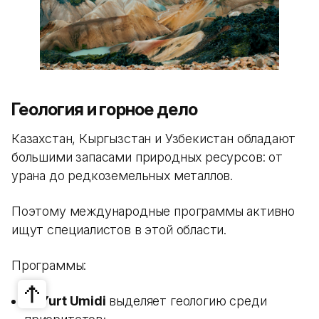
Геология и горное дело
Казахстан, Кыргызстан и Узбекистан обладают
большими запасами природных ресурсов: от
урана до редкоземельных металлов.
Поэтому международные программы активно
ищут специалистов в этой области.
Программы:
El-Yurt Umidi
выделяет геологию среди