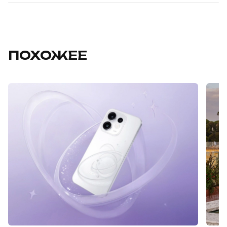
ПОХОЖЕЕ