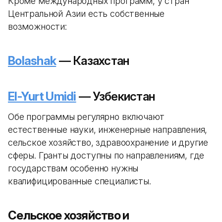
Кроме международных программ, у стран
Центральной Азии есть собственные
возможности:
Bolashak
— Казахстан
El-Yurt Umidi
— Узбекистан
Обе программы регулярно включают
естественные науки, инженерные направления,
сельское хозяйство, здравоохранение и другие
сферы. Гранты доступны по направлениям, где
государствам особенно нужны
квалифицированные специалисты.
Сельское хозяйство и