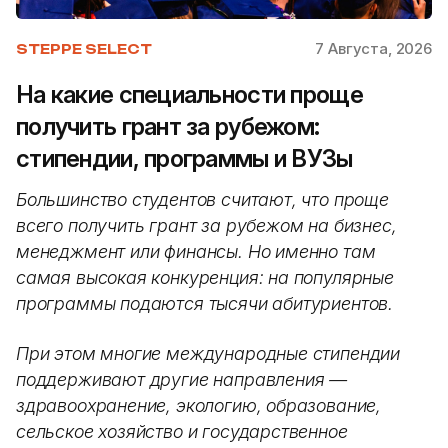
7 Августа, 2026
STEPPE SELECT
На какие специальности проще
получить грант за рубежом:
стипендии, программы и ВУЗы
Большинство студентов считают, что проще
всего получить грант за рубежом на бизнес,
менеджмент или финансы. Но именно там
самая высокая конкуренция: на популярные
программы подаются тысячи абитуриентов.
При этом многие международные стипендии
поддерживают другие направления —
здравоохранение, экологию, образование,
сельское хозяйство и государственное