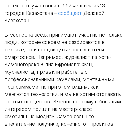
проекте поучаствовало 557 человек из 13
городов Казахстана –
сообщает
Деловой
Казахстан.
В мастер-классах принимают участие не только
люди, которые совсем не разбираются в
технике, но и продвинутые пользователи
смартфонов. Например, журналист из Усть-
Каменогорска Юлия Ефремова: «Мы,
журналисты, привыкли работать с
профессиональными камерами, монтажными
программами, но при этом видим, как
меняются технологии, и мы не хотим отставать
от этих процессов. Именно поэтому с большим
интересом пришли на мастер-класс
«Мобильные медиа». Самое большое
впечатление получили, конечно, от проектов