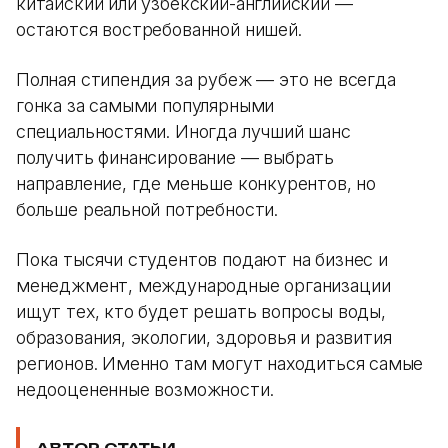
китайский или узбекский-английский —
остаются востребованной нишей.
Полная стипендия за рубеж — это не всегда
гонка за самыми популярными
специальностями. Иногда лучший шанс
получить финансирование — выбрать
направление, где меньше конкурентов, но
больше реальной потребности.
Пока тысячи студентов подают на бизнес и
менеджмент, международные организации
ищут тех, кто будет решать вопросы воды,
образования, экологии, здоровья и развития
регионов. Именно там могут находиться самые
недооцененные возможности.
АВТОР СТАТЬИ