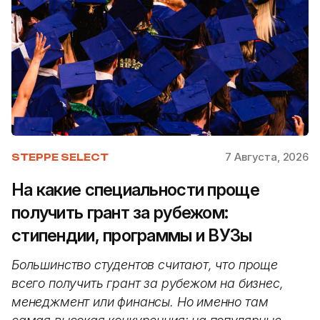
7 Августа, 2026
STEPPE SELECT
На какие специальности проще
получить грант за рубежом:
стипендии, программы и ВУЗы
Большинство студентов считают, что проще
всего получить грант за рубежом на бизнес,
менеджмент или финансы. Но именно там