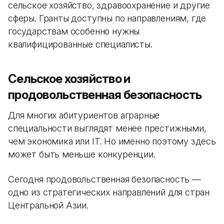
сельское хозяйство, здравоохранение и другие
сферы. Гранты доступны по направлениям, где
государствам особенно нужны
квалифицированные специалисты.
Сельское хозяйство и
продовольственная безопасность
Для многих абитуриентов аграрные
специальности выглядят менее престижными,
чем экономика или IT. Но именно поэтому здесь
может быть меньше конкуренции.
Сегодня продовольственная безопасность —
одно из стратегических направлений для стран
Центральной Азии.