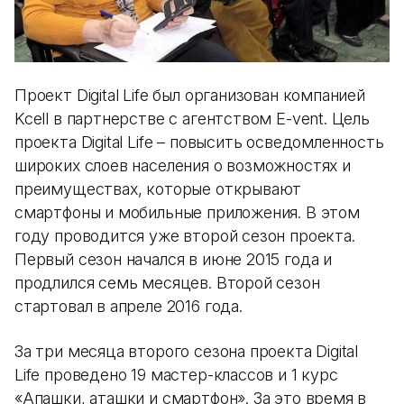
Проект Digital Life был организован компанией
Kcell в партнерстве с агентством E-vent. Цель
проекта Digital Life – повысить осведомленность
широких слоев населения о возможностях и
преимуществах, которые открывают
смартфоны и мобильные приложения. В этом
году проводится уже второй сезон проекта.
Первый сезон начался в июне 2015 года и
продлился семь месяцев. Второй сезон
стартовал в апреле 2016 года.
За три месяца второго сезона проекта Digital
Life проведено 19 мастер-классов и 1 курс
«Апашки, аташки и смартфон». За это время в