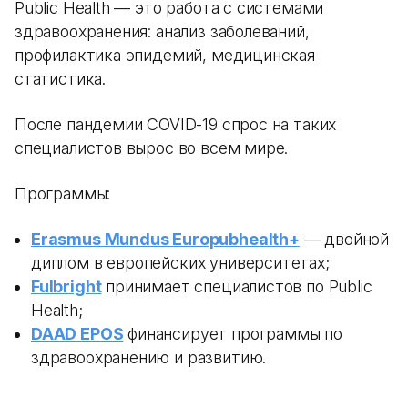
Public Health — это работа с системами
здравоохранения: анализ заболеваний,
профилактика эпидемий, медицинская
статистика.
После пандемии COVID-19 спрос на таких
специалистов вырос во всем мире.
Программы:
Erasmus Mundus Europubhealth+
— двойной
диплом в европейских университетах;
Fulbright
принимает специалистов по Public
Health;
DAAD EPOS
финансирует программы по
здравоохранению и развитию.