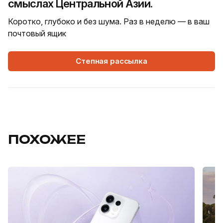
смыслах Центральной Азии.
Коротко, глубоко и без шума. Раз в неделю — в ваш
почтовый ящик
Степная рассылка
ПОХОЖЕЕ