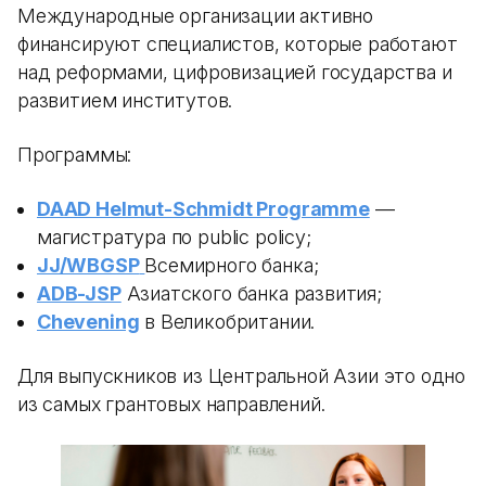
Международные организации активно
финансируют специалистов, которые работают
над реформами, цифровизацией государства и
развитием институтов.
Программы:
DAAD Helmut-Schmidt Programme
—
магистратура по public policy;
JJ/WBGSP
Всемирного банка;
ADB-JSP
Азиатского банка развития;
Chevening
в Великобритании.
Для выпускников из Центральной Азии это одно
из самых грантовых направлений.