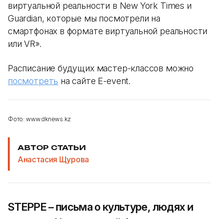
виртуальной реальности в New York Times и
Guardian, которые мы посмотрели на
смартфонах в формате виртуальной реальности
или VR».
Расписание будущих мастер-классов можно
посмотреть
на сайте E-event.
Фото: www.dknews.kz
АВТОР СТАТЬИ
Анастасия Щурова
STEPPE – письма о культуре, людях и