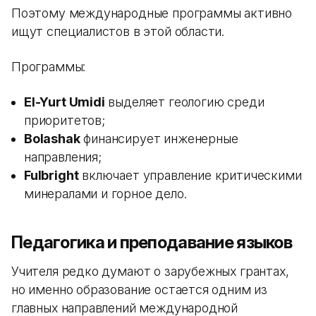
Поэтому международные программы активно
ищут специалистов в этой области.
Программы:
El-Yurt Umidi
выделяет геологию среди
приоритетов;
Bolashak
финансирует инженерные
направления;
Fulbright
включает управление критическими
минералами и горное дело.
Педагогика и преподавание языков
Учителя редко думают о зарубежных грантах,
но именно образование остается одним из
главных направлений международной