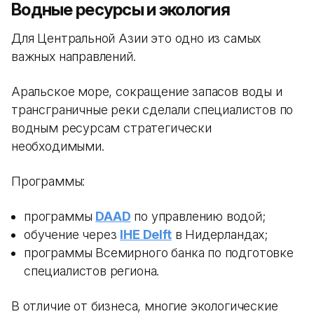
Водные ресурсы и экология
Для Центральной Азии это одно из самых
важных направлений.
Аральское море, сокращение запасов воды и
трансграничные реки сделали специалистов по
водным ресурсам стратегически
необходимыми.
Программы:
программы
DAAD
по управлению водой;
обучение через
IHE Delft
в Нидерландах;
программы Всемирного банка по подготовке
специалистов региона.
В отличие от бизнеса, многие экологические