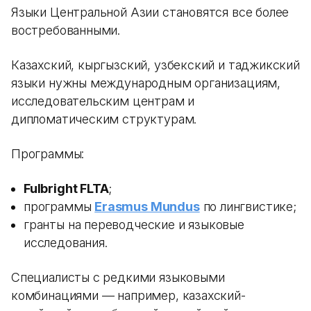
Языки Центральной Азии становятся все более
востребованными.
Казахский, кыргызский, узбекский и таджикский
языки нужны международным организациям,
исследовательским центрам и
дипломатическим структурам.
Программы:
Fulbright FLTA
;
программы
Erasmus Mundus
по лингвистике;
гранты на переводческие и языковые
исследования.
Специалисты с редкими языковыми
комбинациями — например, казахский-