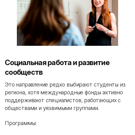
Социальная работа и развитие
сообществ
Это направление редко выбирают студенты из
региона, хотя международные фонды активно
поддерживают специалистов, работающих с
обществами и уязвимыми группами.
Программы: