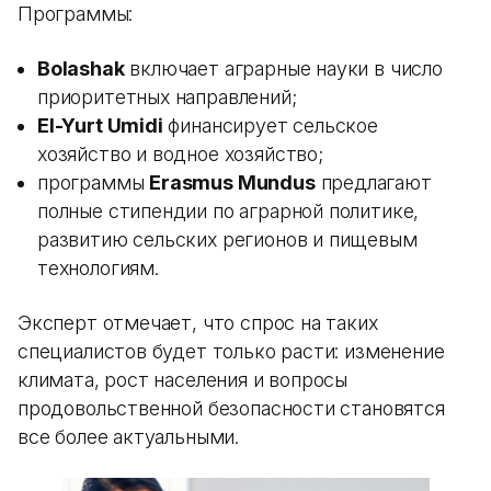
Программы:
Bolashak
включает аграрные науки в число
приоритетных направлений;
El-Yurt Umidi
финансирует сельское
хозяйство и водное хозяйство;
программы
Erasmus Mundus
предлагают
полные стипендии по аграрной политике,
развитию сельских регионов и пищевым
технологиям.
Эксперт отмечает, что спрос на таких
специалистов будет только расти: изменение
климата, рост населения и вопросы
продовольственной безопасности становятся
все более актуальными.