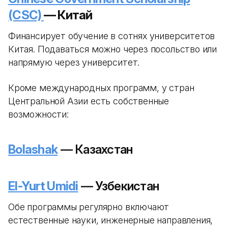
(CSC)
— Китай
Финансирует обучение в сотнях университетов
Китая. Подаваться можно через посольство или
напрямую через университет.
Кроме международных программ, у стран
Центральной Азии есть собственные
возможности:
Bolashak
— Казахстан
El-Yurt Umidi
— Узбекистан
Обе программы регулярно включают
естественные науки, инженерные направления,