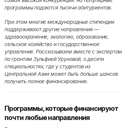
самая высокая конкуренция: на популярные
программы подаются тысячи абитуриентов.
При этом многие международные стипендии
поддерживают другие направления —
здравоохранение, экологию, образование,
сельское хозяйство и государственное
управление. Рассказываем вместе с экспертом
по грантам Зульфией Уруновой, о десяти
специальностях, где у студентов из
Центральной Азии может быть больше шансов
получить полное финансирование.
Программы, которые финансируют
почти любые направления