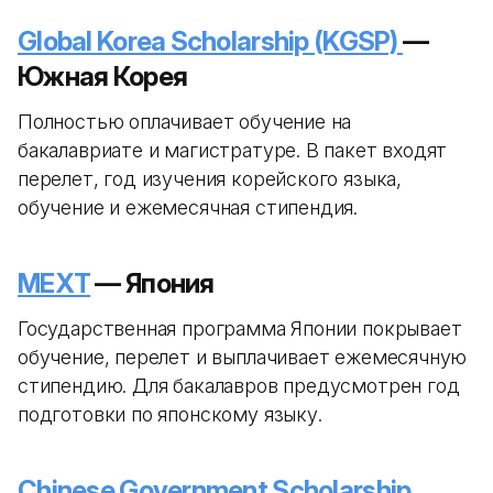
Global Korea Scholarship (KGSP)
—
Южная Корея
Полностью оплачивает обучение на
бакалавриате и магистратуре. В пакет входят
перелет, год изучения корейского языка,
обучение и ежемесячная стипендия.
MEXT
— Япония
Государственная программа Японии покрывает
обучение, перелет и выплачивает ежемесячную
стипендию. Для бакалавров предусмотрен год
подготовки по японскому языку.
Chinese Government Scholarship