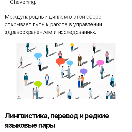
Chevening.
Международный диплом в этой сфере
открывает путь к работе в управлении
здравоохранением и исследованиях.
Лингвистика, перевод и редкие
языковые пары