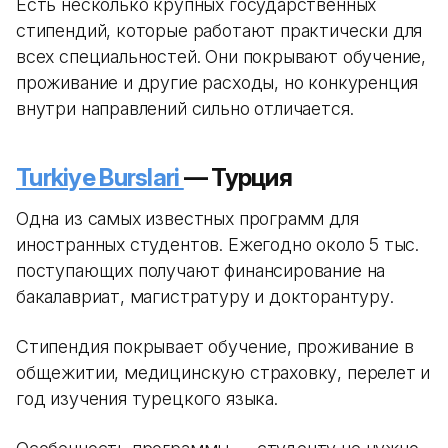
Есть несколько крупных государственных
стипендий, которые работают практически для
всех специальностей. Они покрывают обучение,
проживание и другие расходы, но конкуренция
внутри направлений сильно отличается.
Turkiye Burslari
— Турция
Одна из самых известных программ для
иностранных студентов. Ежегодно около 5 тыс.
поступающих получают финансирование на
бакалавриат, магистратуру и докторантуру.
Стипендия покрывает обучение, проживание в
общежитии, медицинскую страховку, перелет и
год изучения турецкого языка.