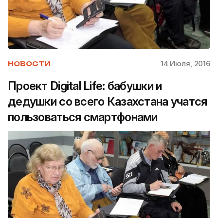
14 Июля, 2016
НОВОСТИ
Проект Digital Life: бабушки и
дедушки со всего Казахстана учатся
пользоваться смартфонами