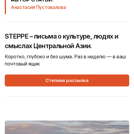
Анастасия Пустовалова
STEPPE – письма о культуре, людях и
смыслах Центральной Азии.
Коротко, глубоко и без шума. Раз в неделю — в ваш
почтовый ящик
Степная рассылка