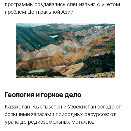
программы создавались специально с учетом
проблем Центральной Азии.
Геология и горное дело
Казахстан, Кыргызстан и Узбекистан обладают
большими запасами природных ресурсов: от
урана до редкоземельных металлов.