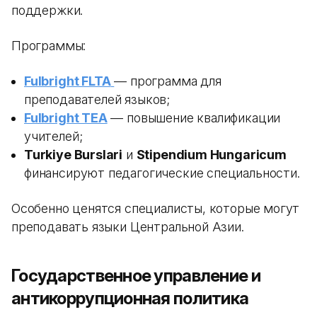
поддержки.
Программы:
Fulbright FLTA
— программа для
преподавателей языков;
Fulbright TEA
— повышение квалификации
учителей;
Turkiye Burslari
и
Stipendium Hungaricum
финансируют педагогические специальности.
Особенно ценятся специалисты, которые могут
преподавать языки Центральной Азии.
Государственное управление и
антикоррупционная политика