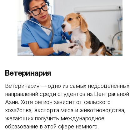
Ветеринария
Ветеринария — одно из самых недооцененных
направлений среди студентов из Центральной
Азии. Хотя регион зависит от сельского
хозяйства, экспорта мяса и животноводства,
желающих получить международное
образование в этой сфере немного.