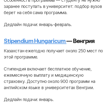
Особенность программы — студенту не нужно
заранее поступать в университет: подбор вузов
берет на себя сама программа.
Дедлайн подачи: январь-февраль.
Stipendium Hungaricum
— Венгрия
Казахстан ежегодно получает около 250 мест по
этой программе.
Стипендия включает бесплатное обучение,
ежемесячную выплату и медицинскую
страховку. Доступно около 900 программ на
английском языке в университетах Венгрии.
Дедлайн подачи: январь.