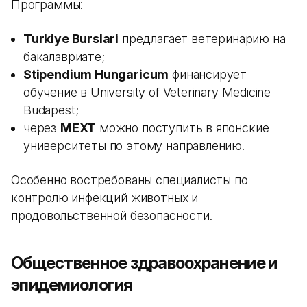
Программы:
Turkiye Burslari
предлагает ветеринарию на
бакалавриате;
Stipendium Hungaricum
финансирует
обучение в University of Veterinary Medicine
Budapest;
через
MEXT
можно поступить в японские
университеты по этому направлению.
Особенно востребованы специалисты по
контролю инфекций животных и
продовольственной безопасности.
Общественное здравоохранение и
эпидемиология