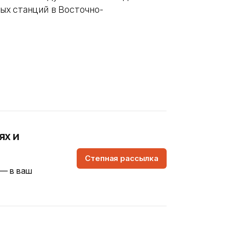
ых станций в Восточно-
ях и
Степная рассылка
 — в ваш