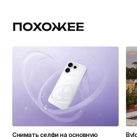
ПОХОЖЕЕ
Снимать селфи на основную
Bvl