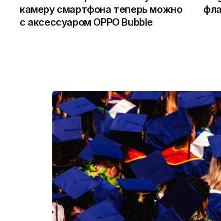
камеру смартфона теперь можно
фла
с аксессуаром OPPO Bubble