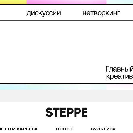
ЗНЕС И КАРЬЕРА
СПОРТ
КУЛЬТУРА