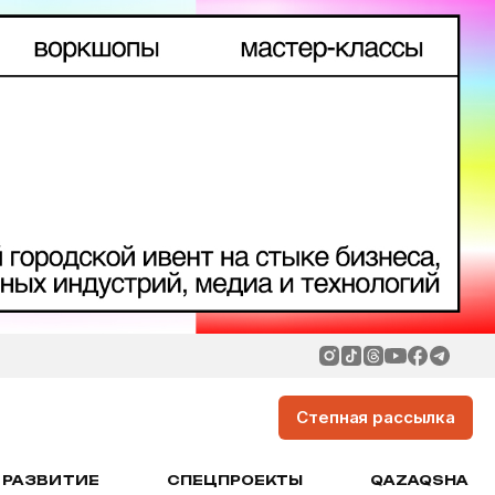
Степная рассылка
РАЗВИТИЕ
СПЕЦПРОЕКТЫ
QAZAQSHA