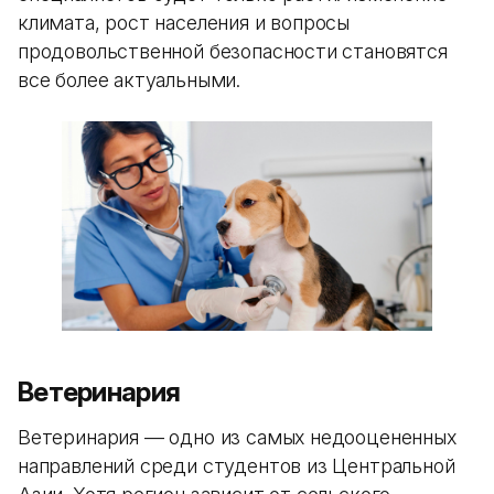
климата, рост населения и вопросы
продовольственной безопасности становятся
все более актуальными.
Ветеринария
Ветеринария — одно из самых недооцененных
направлений среди студентов из Центральной