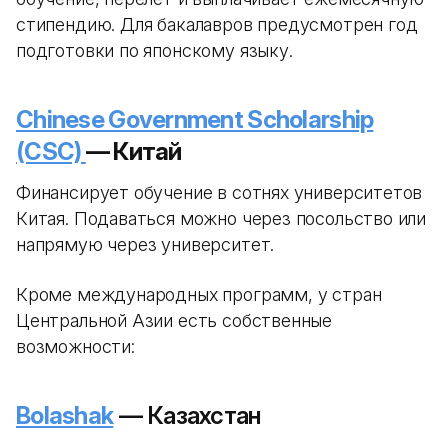
стипендию. Для бакалавров предусмотрен год
подготовки по японскому языку.
Chinese Government Scholarship
(CSC)
— Китай
Финансирует обучение в сотнях университетов
Китая. Подаваться можно через посольство или
напрямую через университет.
Кроме международных программ, у стран
Центральной Азии есть собственные
возможности:
Bolashak
— Казахстан