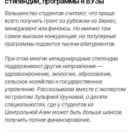
стипендии, программы и ВУЗы
Большинство студентов считают, что проще
всего получить грант за рубежом на бизнес,
менеджмент или финансы. Но именно там
самая высокая конкуренция: на популярные
программы подаются тысячи абитуриентов.
При этом многие международные стипендии
поддерживают другие направления —
здравоохранение, экологию, образование,
сельское хозяйство и государственное
управление. Рассказываем вместе с экспертом
по грантам Зульфией Уруновой, о десяти
специальностях, где у студентов из
Центральной Азии может быть больше шансов
получить полное финансирование.