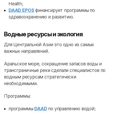
Health;
DAAD EPOS
финансирует программы по
здравоохранению и развитию.
Водные ресурсы и экология
Для Центральной Азии это одно из самых
важных направлений.
Аральское море, сокращение запасов воды и
трансграничные реки сделали специалистов по
водным ресурсам стратегически
необходимыми.
Программы:
программы
DAAD
по управлению водой;