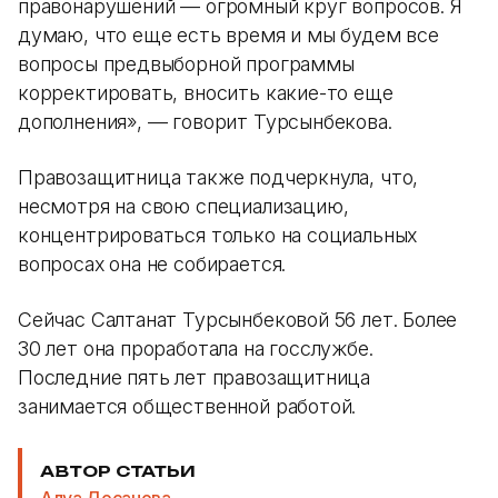
правонарушений — огромный круг вопросов. Я
думаю, что еще есть время и мы будем все
вопросы предвыборной программы
корректировать, вносить какие-то еще
дополнения», — говорит Турсынбекова.
Правозащитница также подчеркнула, что,
несмотря на свою специализацию,
концентрироваться только на социальных
вопросах она не собирается.
Сейчас Салтанат Турсынбековой 56 лет. Более
30 лет она проработала на госслужбе.
Последние пять лет правозащитница
занимается общественной работой.
АВТОР СТАТЬИ
Алуа Досанова