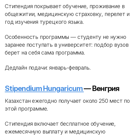
Стипендия покрывает обучение, проживание в
общежитии, медицинскую страховку, перелет и
год изучения турецкого языка.
Особенность программы — студенту не нужно
заранее поступать в университет: подбор вузов
берет на себя сама программа.
Дедлайн подачи: январь-февраль.
Stipendium Hungaricum
— Венгрия
Казахстан ежегодно получает около 250 мест по
этой программе.
Стипендия включает бесплатное обучение,
ежемесячную выплату и медицинскую