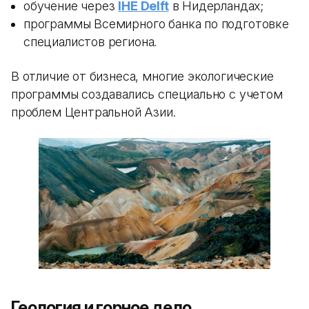
обучение через
IHE Delft
в Нидерландах;
программы Всемирного банка по подготовке
специалистов региона.
В отличие от бизнеса, многие экологические
программы создавались специально с учетом
проблем Центральной Азии.
Геология и горное дело