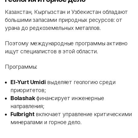
Казахстан, Кыргызстан и Узбекистан обладают
большими запасами природных ресурсов: от
урана до редкоземельных металлов.
Поэтому международные программы активно
ищут специалистов в этой области.
Программы:
El-Yurt Umidi
выделяет геологию среди
приоритетов;
Bolashak
финансирует инженерные
направления;
Fulbright
включает управление критическими
минералами и горное дело.