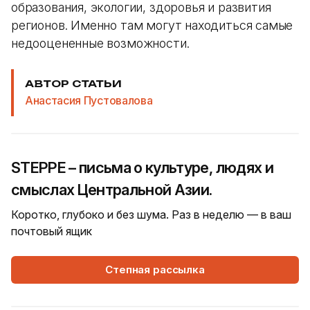
образования, экологии, здоровья и развития
регионов. Именно там могут находиться самые
недооцененные возможности.
АВТОР СТАТЬИ
Анастасия Пустовалова
STEPPE – письма о культуре, людях и
смыслах Центральной Азии.
Коротко, глубоко и без шума. Раз в неделю — в ваш
почтовый ящик
Степная рассылка