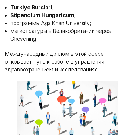
Turkiye Burslari
;
Stipendium Hungaricum
;
программы Aga Khan University;
магистратуры в Великобритании через
Chevening.
Международный диплом в этой сфере
открывает путь к работе в управлении
здравоохранением и исследованиях.