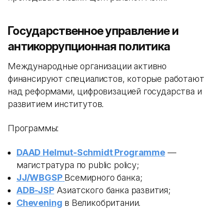
Государственное управление и
антикоррупционная политика
Международные организации активно
финансируют специалистов, которые работают
над реформами, цифровизацией государства и
развитием институтов.
Программы:
DAAD Helmut-Schmidt Programme
—
магистратура по public policy;
JJ/WBGSP
Всемирного банка;
ADB-JSP
Азиатского банка развития;
Chevening
в Великобритании.