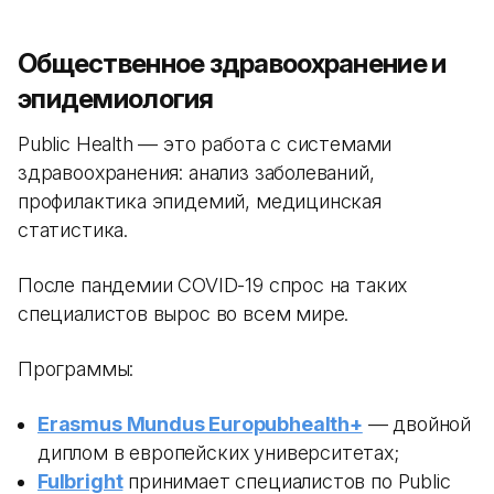
Общественное здравоохранение и
эпидемиология
Public Health — это работа с системами
здравоохранения: анализ заболеваний,
профилактика эпидемий, медицинская
статистика.
После пандемии COVID-19 спрос на таких
специалистов вырос во всем мире.
Программы:
Erasmus Mundus Europubhealth+
— двойной
диплом в европейских университетах;
Fulbright
принимает специалистов по Public