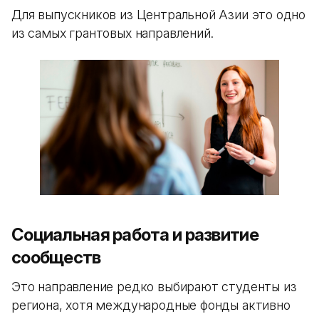
Для выпускников из Центральной Азии это одно
из самых грантовых направлений.
Социальная работа и развитие
сообществ
Это направление редко выбирают студенты из
региона, хотя международные фонды активно