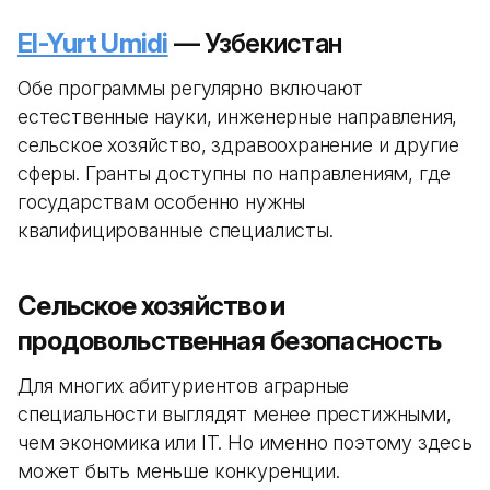
El-Yurt Umidi
— Узбекистан
Обе программы регулярно включают
естественные науки, инженерные направления,
сельское хозяйство, здравоохранение и другие
сферы. Гранты доступны по направлениям, где
государствам особенно нужны
квалифицированные специалисты.
Сельское хозяйство и
продовольственная безопасность
Для многих абитуриентов аграрные
специальности выглядят менее престижными,
чем экономика или IT. Но именно поэтому здесь
может быть меньше конкуренции.