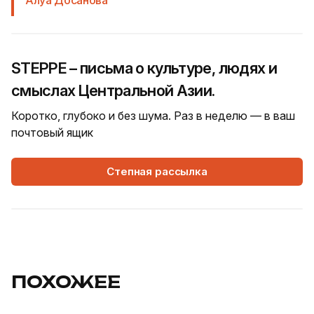
STEPPE – письма о культуре, людях и
смыслах Центральной Азии.
Коротко, глубоко и без шума. Раз в неделю — в ваш
почтовый ящик
Степная рассылка
ПОХОЖЕЕ