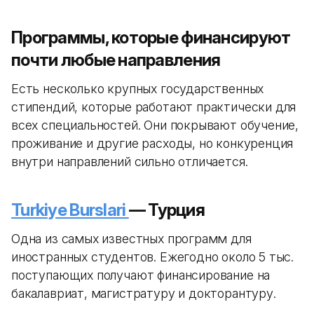
Программы, которые финансируют
почти любые направления
Есть несколько крупных государственных
стипендий, которые работают практически для
всех специальностей. Они покрывают обучение,
проживание и другие расходы, но конкуренция
внутри направлений сильно отличается.
Turkiye Burslari
— Турция
Одна из самых известных программ для
иностранных студентов. Ежегодно около 5 тыс.
поступающих получают финансирование на
бакалавриат, магистратуру и докторантуру.