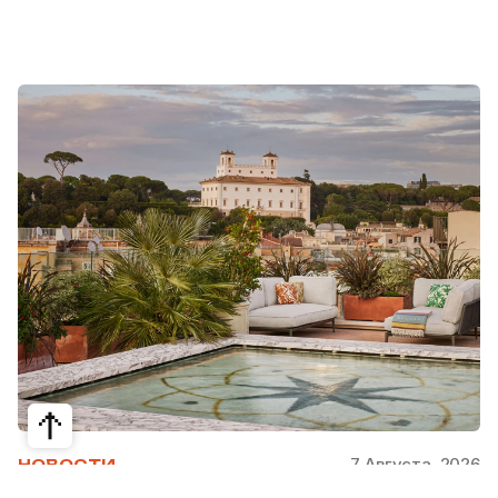
7 Августа, 2026
НОВОСТИ