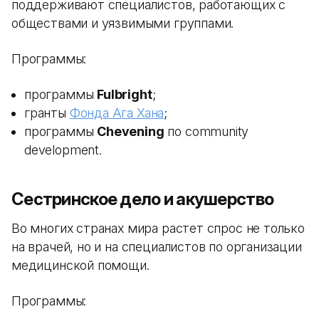
поддерживают специалистов, работающих с
обществами и уязвимыми группами.
Программы:
программы
Fulbright
;
гранты
Фонда Ага Хана
;
программы
Chevening
по community
development.
Сестринское дело и акушерство
Во многих странах мира растет спрос не только
на врачей, но и на специалистов по организации
медицинской помощи.
Программы: