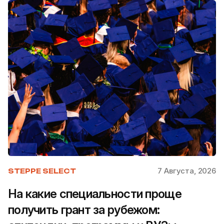
7 Августа, 2026
STEPPE SELECT
На какие специальности проще
получить грант за рубежом: