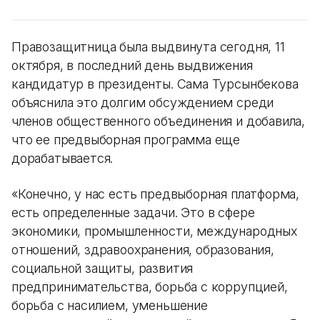
Правозащитница была выдвинута сегодня, 11
октября, в последний день выдвижения
кандидатур в президенты. Сама Турсынбекова
объяснила это долгим обсуждением среди
членов общественного объединения и добавила,
что ее предвыборная программа еще
дорабатывается.
«Конечно, у нас есть предвыборная платформа,
есть определенные задачи. Это в сфере
экономики, промышленности, международных
отношений, здравоохранения, образования,
социальной защиты, развития
предпринимательства, борьба с коррупцией,
борьба с насилием, уменьшение