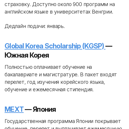
страховку. Доступно около 900 программ на
английском языке в университетах Венгрии.
Дедлайн подачи: январь.
Global Korea Scholarship (KGSP)
—
Южная Корея
Полностью оплачивает обучение на
бакалавриате и магистратуре. В пакет входят
перелет, год изучения корейского языка,
обучение и ежемесячная стипендия.
MEXT
— Япония
Государственная программа Японии покрывает
обучение, перелет и выплачивает ежемесячную