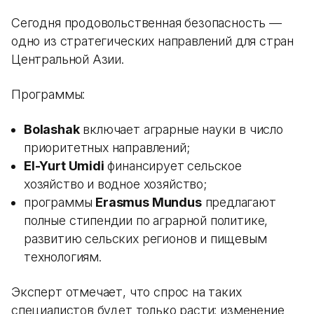
Сегодня продовольственная безопасность —
одно из стратегических направлений для стран
Центральной Азии.
Программы:
Bolashak
включает аграрные науки в число
приоритетных направлений;
El-Yurt Umidi
финансирует сельское
хозяйство и водное хозяйство;
программы
Erasmus Mundus
предлагают
полные стипендии по аграрной политике,
развитию сельских регионов и пищевым
технологиям.
Эксперт отмечает, что спрос на таких
специалистов будет только расти: изменение