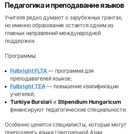
Педагогика и преподавание языков
Учителя редко думают о зарубежных грантах,
но именно образование остается одним из
главных направлений международной
поддержки.
Программы:
Fulbright FLTA
— программа для
преподавателей языков;
Fulbright TEA
— повышение квалификации
учителей;
Turkiye Burslari
и
Stipendium Hungaricum
финансируют педагогические специальности.
Особенно ценятся специалисты, которые могут
преподавать языки Центральной Азии.