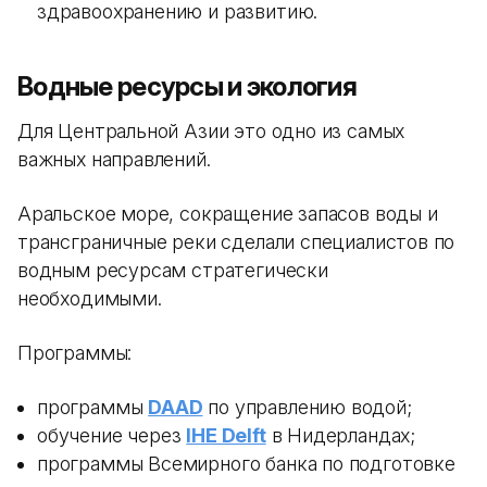
здравоохранению и развитию.
Водные ресурсы и экология
Для Центральной Азии это одно из самых
важных направлений.
Аральское море, сокращение запасов воды и
трансграничные реки сделали специалистов по
водным ресурсам стратегически
необходимыми.
Программы:
программы
DAAD
по управлению водой;
обучение через
IHE Delft
в Нидерландах;
программы Всемирного банка по подготовке