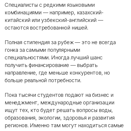
Специалисты с редкими языковыми
комбинациями — например, казахский-
китайский или узбекский-английский —
остаются востребованной нишей.
Полная стипендия за рубеж — это не всегда
гонка за самыми популярными
специальностями. Иногда лучший шанс
получить финансирование — выбрать
направление, где меньше конкурентов, но
больше реальной потребности.
Пока тысячи студентов подают на бизнес и
менеджмент, международные организации
ищут тех, кто будет решать вопросы воды,
образования, экологии, здоровья и развития
регионов. Именно там могут находиться самые