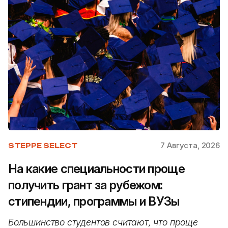
7 Августа, 2026
STEPPE SELECT
На какие специальности проще
получить грант за рубежом:
стипендии, программы и ВУЗы
Большинство студентов считают, что проще