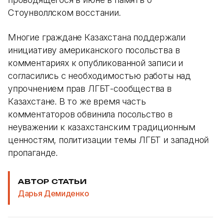
Стоунволлском восстании.
Многие граждане Казахстана поддержали
инициативу американского посольства в
комментариях к опубликованной записи и
согласились с необходимостью работы над
упрочнением прав ЛГБТ-сообщества в
Казахстане. В то же время часть
комментаторов обвинила посольство в
неуважении к казахстанским традиционным
ценностям, политизации темы ЛГБТ и западной
пропаганде.
АВТОР СТАТЬИ
Дарья Демиденко