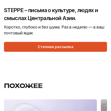
STEPPE – письма о культуре, людях и
смыслах Центральной Азии.
Коротко, глубоко и без шума. Раз в неделю — в ваш
почтовый ящик
Степная рассылка
ПОХОЖЕЕ