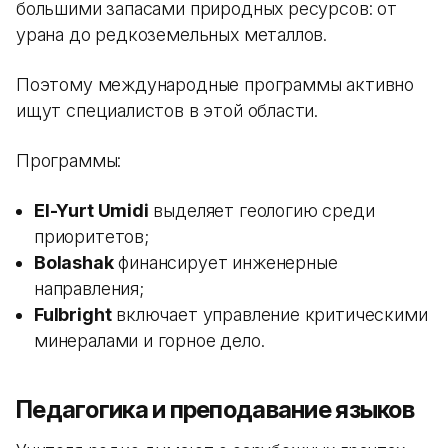
большими запасами природных ресурсов: от
урана до редкоземельных металлов.
Поэтому международные программы активно
ищут специалистов в этой области.
Программы:
El-Yurt Umidi
выделяет геологию среди
приоритетов;
Bolashak
финансирует инженерные
направления;
Fulbright
включает управление критическими
минералами и горное дело.
Педагогика и преподавание языков