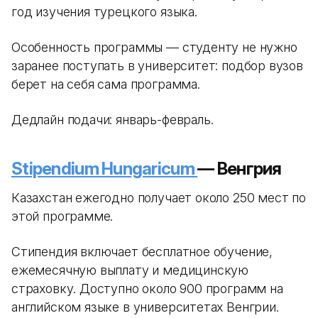
год изучения турецкого языка.
Особенность программы — студенту не нужно
заранее поступать в университет: подбор вузов
берет на себя сама программа.
Дедлайн подачи: январь-февраль.
Stipendium Hungaricum
— Венгрия
Казахстан ежегодно получает около 250 мест по
этой программе.
Стипендия включает бесплатное обучение,
ежемесячную выплату и медицинскую
страховку. Доступно около 900 программ на
английском языке в университетах Венгрии.