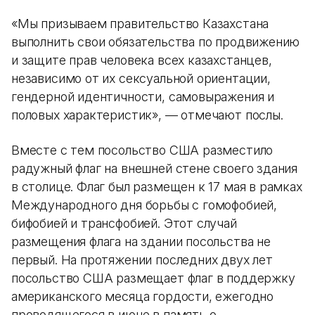
«Мы призываем правительство Казахстана
выполнить свои обязательства по продвижению
и защите прав человека всех казахстанцев,
независимо от их сексуальной ориентации,
гендерной идентичности, самовыражения и
половых характеристик», — отмечают послы.
Вместе с тем посольство США разместило
радужный флаг на внешней стене своего здания
в столице. Флаг был размещен к 17 мая в рамках
Международного дня борьбы с гомофобией,
бифобией и трансфобией. Этот случай
размещения флага на здании посольства не
первый. На протяжении последних двух лет
посольство США размещает флаг в поддержку
американского месяца гордости, ежегодно
проводящегося в июне в память о