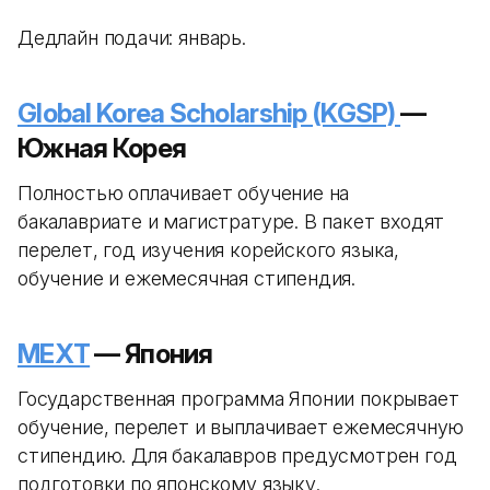
Дедлайн подачи: январь.
Global Korea Scholarship (KGSP)
—
Южная Корея
Полностью оплачивает обучение на
бакалавриате и магистратуре. В пакет входят
перелет, год изучения корейского языка,
обучение и ежемесячная стипендия.
MEXT
— Япония
Государственная программа Японии покрывает
обучение, перелет и выплачивает ежемесячную
стипендию. Для бакалавров предусмотрен год
подготовки по японскому языку.