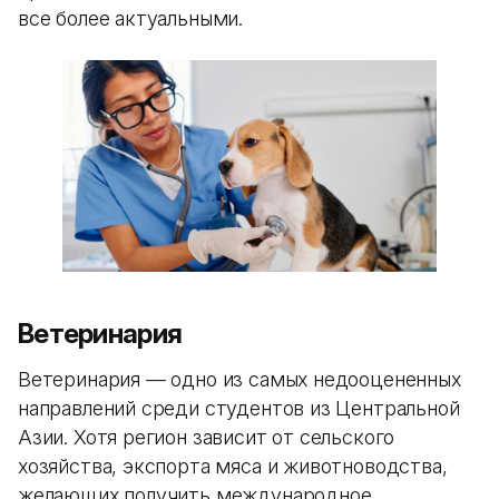
все более актуальными.
Ветеринария
Ветеринария — одно из самых недооцененных
направлений среди студентов из Центральной
Азии. Хотя регион зависит от сельского
хозяйства, экспорта мяса и животноводства,
желающих получить международное