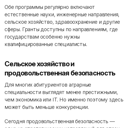
Обе программы регулярно включают
естественные науки, инженерные направления,
сельское хозяйство, здравоохранение и другие
сферы. Гранты доступны по направлениям, где
государствам особенно нужны
квалифицированные специалисты.
Сельское хозяйство и
продовольственная безопасность
Для многих абитуриентов аграрные
специальности выглядят менее престижными,
чем экономика или IT. Но именно поэтому здесь
может быть меньше конкуренции.
Сегодня продовольственная безопасность —