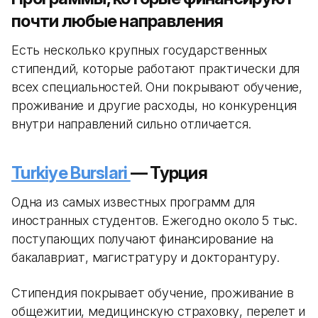
почти любые направления
Есть несколько крупных государственных
стипендий, которые работают практически для
всех специальностей. Они покрывают обучение,
проживание и другие расходы, но конкуренция
внутри направлений сильно отличается.
Turkiye Burslari
— Турция
Одна из самых известных программ для
иностранных студентов. Ежегодно около 5 тыс.
поступающих получают финансирование на
бакалавриат, магистратуру и докторантуру.
Стипендия покрывает обучение, проживание в
общежитии, медицинскую страховку, перелет и