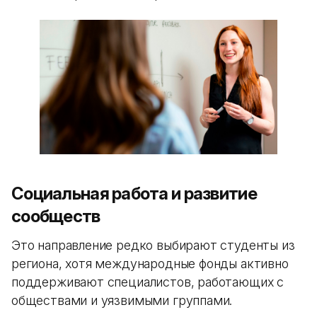
Социальная работа и развитие
сообществ
Это направление редко выбирают студенты из
региона, хотя международные фонды активно
поддерживают специалистов, работающих с
обществами и уязвимыми группами.