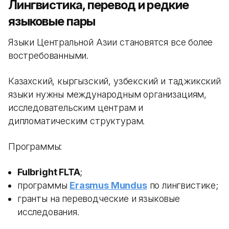
Лингвистика, перевод и редкие
языковые пары
Языки Центральной Азии становятся все более
востребованными.
Казахский, кыргызский, узбекский и таджикский
языки нужны международным организациям,
исследовательским центрам и
дипломатическим структурам.
Программы:
Fulbright FLTA
;
программы
Erasmus Mundus
по лингвистике;
гранты на переводческие и языковые
исследования.