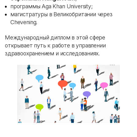
программы Aga Khan University;
магистратуры в Великобритании через
Chevening.
Международный диплом в этой сфере
открывает путь к работе в управлении
здравоохранением и исследованиях.