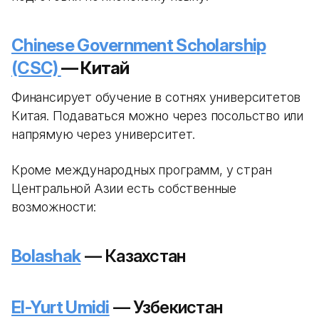
Chinese Government Scholarship
(CSC)
— Китай
Финансирует обучение в сотнях университетов
Китая. Подаваться можно через посольство или
напрямую через университет.
Кроме международных программ, у стран
Центральной Азии есть собственные
возможности:
Bolashak
— Казахстан
El-Yurt Umidi
— Узбекистан