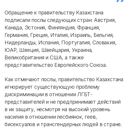
Обращение к правительству Казахстана
подписали послы следующих стран: Австрия,
Канада, Эстония, Финляндия, Франция,
Германия, Греция, Италия, Израиль, Бельгия,
Нидерланды, Испания, Португалия, Словакия,
ЮАР, Швеция, Швейцария, Украина,
Великобритания и США, а также
представительство Европейского Союза.
Как отмечают послы, правительство Казахстана
игнорирует существующую проблему
дискриминации в отношении ЛГБТ-
представителей и не предпринимает действий
в их защиту, несмотря на высокий уровень
насилия в отношении лесбиянок, геев,
бисексуалов и трансгендерных людей в стране.