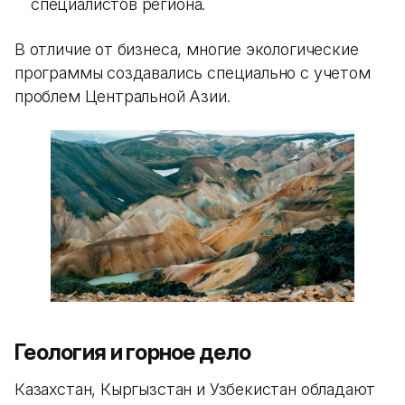
специалистов региона.
В отличие от бизнеса, многие экологические
программы создавались специально с учетом
проблем Центральной Азии.
Геология и горное дело
Казахстан, Кыргызстан и Узбекистан обладают