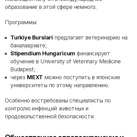
образование в этой сфере немного.
Программы:
Turkiye Burslari
предлагает ветеринарию на
бакалавриате;
Stipendium Hungaricum
финансирует
обучение в University of Veterinary Medicine
Budapest;
через
MEXT
можно поступить в японские
университеты по этому направлению.
Особенно востребованы специалисты по
контролю инфекций животных и
продовольственной безопасности.