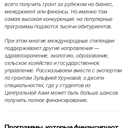
всего получить грант за рубежом на бизнес,
менеджмент или финансы. Но именно там
самая высокая конкуренция: на популярные
программы подаются тысячи абитуриентов.
При этом многие международные стипендии
поддерживают другие направления —
здравоохранение, экологию, образование,
сельское хозяйство и государственное
управление. Рассказываем вместе с экспертом
по грантам Зульфией Уруновой, о десяти
специальностях, где у студентов из
Центральной Азии может быть больше шансов
получить полное финансирование.
Программы, которые финансируют