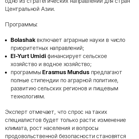
одно из стратегических направлений для стран
Центральной Азии.
Программы:
Bolashak
включает аграрные науки в число
приоритетных направлений;
El-Yurt Umidi
финансирует сельское
хозяйство и водное хозяйство;
программы
Erasmus Mundus
предлагают
полные стипендии по аграрной политике,
развитию сельских регионов и пищевым
технологиям.
Эксперт отмечает, что спрос на таких
специалистов будет только расти: изменение
климата, рост населения и вопросы
продовольственной безопасности становятся