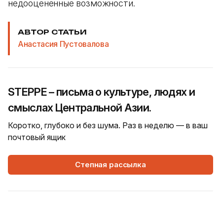
недооцененные возможности.
АВТОР СТАТЬИ
Анастасия Пустовалова
STEPPE – письма о культуре, людях и
смыслах Центральной Азии.
Коротко, глубоко и без шума. Раз в неделю — в ваш
почтовый ящик
Степная рассылка