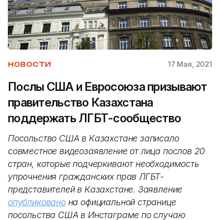
17 Мая, 2021
НОВОСТИ
Послы США и Евросоюза призывают
правительство Казахстана
поддержать ЛГБТ-сообщество
Посольство США в Казахстане записало
совместное видеозаявление от лица послов 20
стран, которые подчеркивают необходимость
упрочнения гражданских прав ЛГБТ-
представителей в Казахстане. Заявление
опубликовано
на официальной странице
посольства США в Инстаграме по случаю