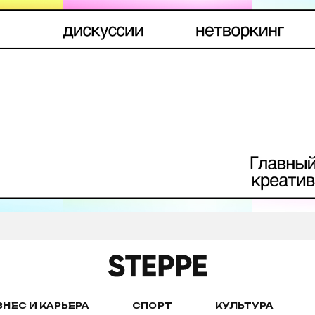
ЗНЕС И КАРЬЕРА
СПОРТ
КУЛЬТУРА