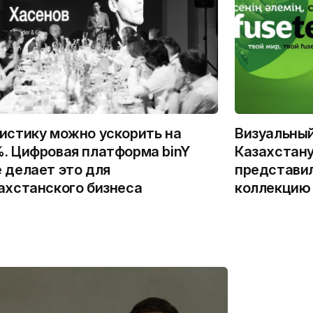
истику можно ускорить на
Визуальны
. Цифровая платформа binY
Казахстану
 делает это для
представи
ахстанского бизнеса
коллекцию 