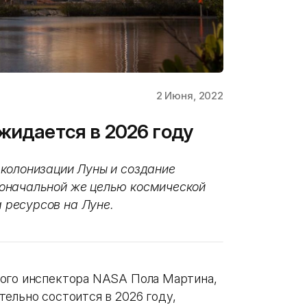
2 Июня, 2022
жидается в 2026 году
колонизации Луны и создание
оначальной же целью космической
ресурсов на Луне.
ного инспектора NASA Пола Мартина,
ельно состоится в 2026 году,