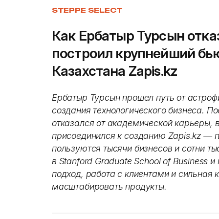
STEPPE SELECT
Как Ербатыр Турсын отка
построил крупнейший бью
Казахстана Zapis.kz
Ербатыр Турсын прошел путь от астроф
создания технологического бизнеса. Пос
отказался от академической карьеры, в
присоединился к созданию Zapis.kz — 
пользуются тысячи бизнесов и сотни ты
в Stanford Graduate School of Business 
подход, работа с клиентами и сильная
масштабировать продукты.