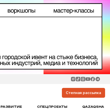
Степная рассылка
РАЗВИТИЕ
СПЕЦПРОЕКТЫ
QAZAQSHA