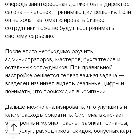
очередь заинтересован должен быть директор
салона — человек, принимающий решения. Если
он не хочет автоматизировать бизнес,
сотрудники тоже не будут воспринимать
систему серьезно.
После этого необходимо обучить
администраторов, мастеров, бухгалтеров и
остальных сотрудников. При правильной
настройке решается первая важная задача —
владелец начинает видеть реальные цифры и
понимать, что происходит в компании.
Дальше можно анализировать, что улучшить и
какие расходы сократить. Система включает
электронный журнал, расчет зарплат, финансы,
учет услуг, расходников, скидок, бонусных карт