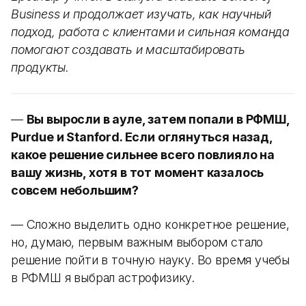
Business и продолжает изучать, как научный
подход, работа с клиентами и сильная команда
помогают создавать и масштабировать
продукты.
—
Вы выросли в ауле, затем попали в РФМШ,
Purdue и Stanford. Если оглянуться назад,
какое решение сильнее всего повлияло на
вашу жизнь, хотя в тот момент казалось
совсем небольшим?
— Сложно выделить одно конкретное решение,
но, думаю, первым важным выбором стало
решение пойти в точную науку. Во время учебы
в РФМШ я выбрал астрофизику.