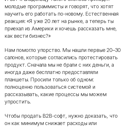
молодые программисты и говорят, что хотят
научить его работать по-новому. Естественная
реакция: «Я уже 20 лет на рынке, а теперь ты
приехал из Америки и хочешь рассказать мне,
как вести бизнес?»
Нам помогло упорство. Мы нашли первые 20–30
салонов, которые согласились протестировать
продукт. Сначала мы не брали с них деньги, а
иногда даже бесплатно предоставляли
планшеты. Просили только об одном:
полноценно пользоваться системой и
рассказывать, какие процессы мы можем
упростить.
Чтобы продать B2B-софт, нужно доказать, что
он как минимум снижает расходы или