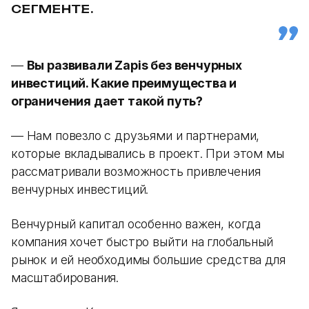
СЕГМЕНТЕ.
—
Вы развивали Zapis без венчурных
инвестиций. Какие преимущества и
ограничения дает такой путь?
— Нам повезло с друзьями и партнерами,
которые вкладывались в проект. При этом мы
рассматривали возможность привлечения
венчурных инвестиций.
Венчурный капитал особенно важен, когда
компания хочет быстро выйти на глобальный
рынок и ей необходимы большие средства для
масштабирования.