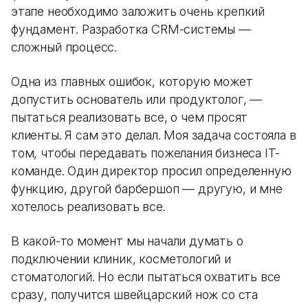
этапе необходимо заложить очень крепкий
фундамент. Разработка CRM-системы —
сложный процесс.
Одна из главных ошибок, которую может
допустить основатель или продуктолог, —
пытаться реализовать все, о чем просят
клиенты. Я сам это делал. Моя задача состояла в
том, чтобы передавать пожелания бизнеса IT-
команде. Один директор просил определенную
функцию, другой барбершоп — другую, и мне
хотелось реализовать все.
В какой-то момент мы начали думать о
подключении клиник, косметологий и
стоматологий. Но если пытаться охватить все
сразу, получится швейцарский нож со ста