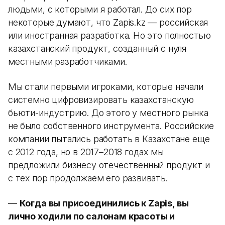
людьми, с которыми я работал. До сих пор
некоторые думают, что Zapis.kz — российская
или иностранная разработка. Но это полностью
казахстанский продукт, созданный с нуля
местными разработчиками.
Мы стали первыми игроками, которые начали
системно цифровизировать казахстанскую
бьюти-индустрию. До этого у местного рынка
не было собственного инструмента. Российские
компании пытались работать в Казахстане еще
с 2012 года, но в 2017–2018 годах мы
предложили бизнесу отечественный продукт и
с тех пор продолжаем его развивать.
—
Когда вы присоединились к Zapis, вы
лично ходили по салонам красоты и