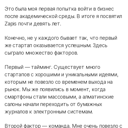
Это была моя первая попытка войти в бизнес
после академической среды. В итоге я посвятил
Zapis почти девять лет.
Конечно, не у каждого бывает так, что первый
же стартап оказывается успешным. Здесь
сыграло множество факторов.
Первый — тайминг. Существует много
стартапов с хорошими и уникальными идеями,
которым не повезло со временем выхода на
рынок. Мы же появились в момент, когда
смартфоны стали массовыми, а алматинские
салоны начали переходить от бумажных
журналов к электронным системам.
Второй фактор — команда. Мне очень повезло с