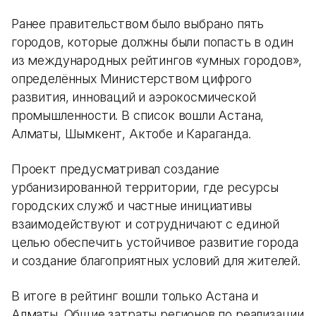
Ранее правительством было выбрано пять
городов, которые должны были попасть в один
из международных рейтингов «умных городов»,
определённых Министерством цифрого
развития, инноваций и аэрокосмической
промышленности. В список вошли Астана,
Алматы, Шымкент, Актобе и Караганда.
Проект предусматривал создание
урбанизированной территории, где ресурсы
городских служб и частные инициативы
взаимодействуют и сотрудничают с единой
целью обеспечить устойчивое развитие города
и создание благоприятных условий для жителей.
В итоге в рейтинг вошли только Астана и
Алматы. Общие затраты регионов по реализации