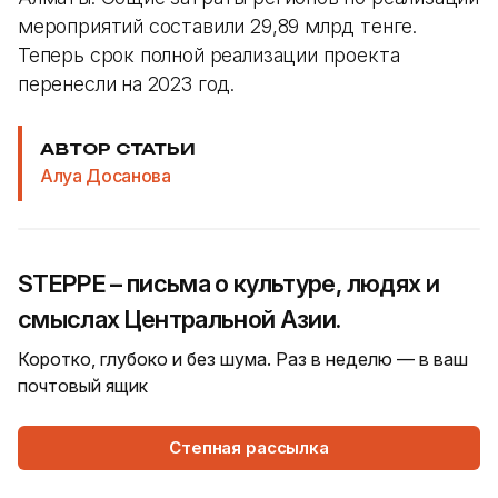
мероприятий составили 29,89 млрд тенге.
Теперь срок полной реализации проекта
перенесли на 2023 год.
АВТОР СТАТЬИ
Алуа Досанова
STEPPE – письма о культуре, людях и
смыслах Центральной Азии.
Коротко, глубоко и без шума. Раз в неделю — в ваш
почтовый ящик
Степная рассылка