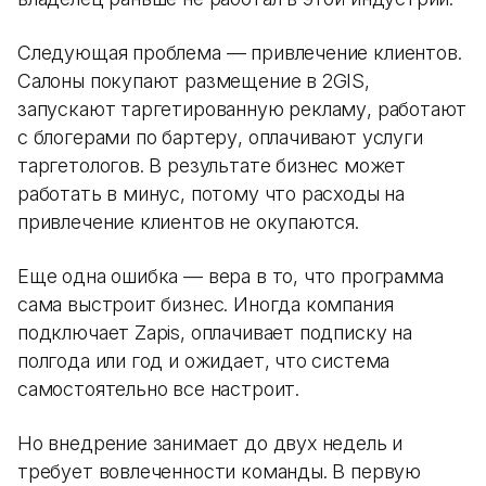
Следующая проблема — привлечение клиентов.
Салоны покупают размещение в 2GIS,
запускают таргетированную рекламу, работают
с блогерами по бартеру, оплачивают услуги
таргетологов. В результате бизнес может
работать в минус, потому что расходы на
привлечение клиентов не окупаются.
Еще одна ошибка — вера в то, что программа
сама выстроит бизнес. Иногда компания
подключает Zapis, оплачивает подписку на
полгода или год и ожидает, что система
самостоятельно все настроит.
Но внедрение занимает до двух недель и
требует вовлеченности команды. В первую