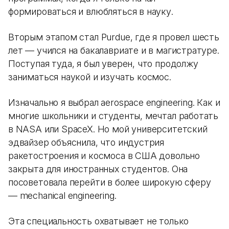
формироваться и влюбляться в науку.
Вторым этапом стал Purdue, где я провел шесть
лет — учился на бакалавриате и в магистратуре.
Поступая туда, я был уверен, что продолжу
заниматься наукой и изучать космос.
Изначально я выбрал aerospace engineering. Как и
многие школьники и студенты, мечтал работать
в NASA или SpaceX. Но мой университетский
эдвайзер объяснила, что индустрия
ракетостроения и космоса в США довольно
закрыта для иностранных студентов. Она
посоветовала перейти в более широкую сферу
— mechanical engineering.
Эта специальность охватывает не только