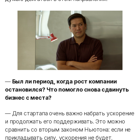
—
Был ли период, когда рост компании
остановился? Что помогло снова сдвинуть
бизнес с места?
— Для стартапа очень важно набрать ускорение
и продолжать его поддерживать. Это можно
сравнить со вторым законом Ньютона: если не
прикладывать силу, ускорения не будет.