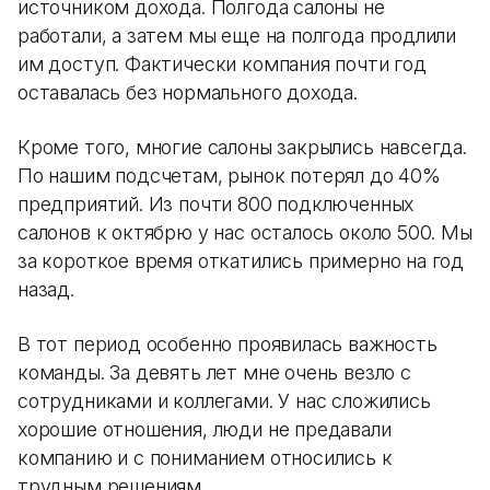
источником дохода. Полгода салоны не
работали, а затем мы еще на полгода продлили
им доступ. Фактически компания почти год
оставалась без нормального дохода.
Кроме того, многие салоны закрылись навсегда.
По нашим подсчетам, рынок потерял до 40%
предприятий. Из почти 800 подключенных
салонов к октябрю у нас осталось около 500. Мы
за короткое время откатились примерно на год
назад.
В тот период особенно проявилась важность
команды. За девять лет мне очень везло с
сотрудниками и коллегами. У нас сложились
хорошие отношения, люди не предавали
компанию и с пониманием относились к
трудным решениям.