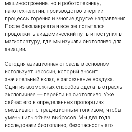
машиностроение, но и робототехнику,
нанотехнологии, производство энергии,
процессы горения и многие другие направления.
После бакалавриата я все же попытался
продолжить академический путь и поступил в
магистратуру, где мы изучали биотопливо для
авиации.
Сегодня авиационная отрасль в основном
использует керосин, который вносит
значительный вклад в загрязнение воздуха.
Один из возможных способов сделать отрасль
экологичнее — перейти на биотопливо. Уже
сейчас его в определенных пропорциях
смешивают с традиционным топливом, чтобы
уменьшить объем выбросов. Мы два года
исследовали биотопливо, безопасность его