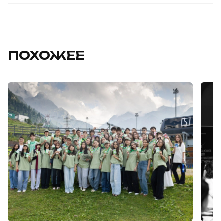
ПОХОЖЕЕ