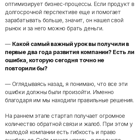
оптимизирует бизнес-процессы. Если продукт в
долгосрочной перспективе еще и помогает
зарабатывать больше, значит, он нашел свой
рынок и за него можно брать деньги.
—
Какой самый важный урок вы получили в
первые два года развития компании? Есть ли
ошибка, которую сегодня точно не
повторили бы?
— Оглядываясь назад, я понимаю, что все эти
ошибки должны были произойти. Именно
благодаря им мы находили правильные решения.
На раннем этапе стартап получает огромное
количество обратной связи и жалоб. При этом у
молодой компании есть гибкость и право