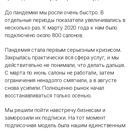
До пандемии мы росли очень быстро. В
отдельные периоды показатели увеличивались в
несколько раз. К марту 2020 года к нам было
подключено около 800 салонов.
Пандемия стала первым серьезным кризисом.
Закрылась практически вся сфера услуг, и мы
действительно не понимали, что делать дальше.
С марта по июнь салоны не работали, затем
ограничения ненадолго смягчили, а в августе
снова усилили. Полноценно рынок начал
восстанавливаться только осенью.
Мы решили пойти навстречу бизнесам и
заморозили их подписки. На тот момент
подписочная модель была нашим единственным