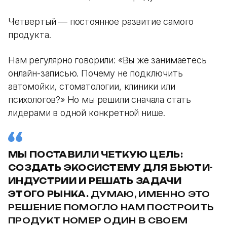
Четвертый — постоянное развитие самого
продукта.
Нам регулярно говорили: «Вы же занимаетесь
онлайн-записью. Почему не подключить
автомойки, стоматологии, клиники или
психологов?» Но мы решили сначала стать
лидерами в одной конкретной нише.
МЫ ПОСТАВИЛИ ЧЕТКУЮ ЦЕЛЬ:
СОЗДАТЬ ЭКОСИСТЕМУ ДЛЯ БЬЮТИ-
ИНДУСТРИИ И РЕШАТЬ ЗАДАЧИ
ЭТОГО РЫНКА.
ДУМАЮ, ИМЕННО ЭТО
РЕШЕНИЕ ПОМОГЛО НАМ ПОСТРОИТЬ
ПРОДУКТ НОМЕР ОДИН В СВОЕМ