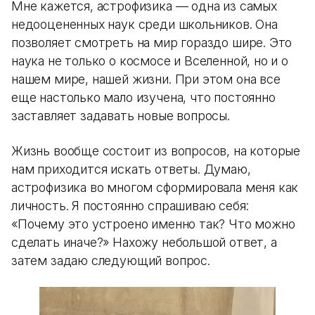
Мне кажется, астрофизика — одна из самых
недооцененных наук среди школьников. Она
позволяет смотреть на мир гораздо шире. Это
наука не только о космосе и Вселенной, но и о
нашем мире, нашей жизни. При этом она все
еще настолько мало изучена, что постоянно
заставляет задавать новые вопросы.
Жизнь вообще состоит из вопросов, на которые
нам приходится искать ответы. Думаю,
астрофизика во многом сформировала меня как
личность. Я постоянно спрашиваю себя:
«Почему это устроено именно так? Что можно
сделать иначе?» Нахожу небольшой ответ, а
затем задаю следующий вопрос.