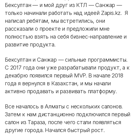
Бексултан — и мой друг из КТЛ — Санжар —
только начинали работать над идеей Zapis.kz. Я
написал ребятам, мы встретились, они
рассказали о проекте и предложили мне
полностью взять на себя бизнес-направление и
развитие продукта.
Бексултан и Санжар — сильные программисты.
С 2017 года они уже разрабатывали продукт, а к
декабрю появился первый MVP. В начале 2018
года я вернулся в Казахстан, и мы начали
активно продавать и развивать платформу.
Все началось в Алматы с нескольких салонов.
Затем к нам дистанционно подключился первый
салон из Тараза, после чего стали появляться
другие города. Начался быстрый рост.