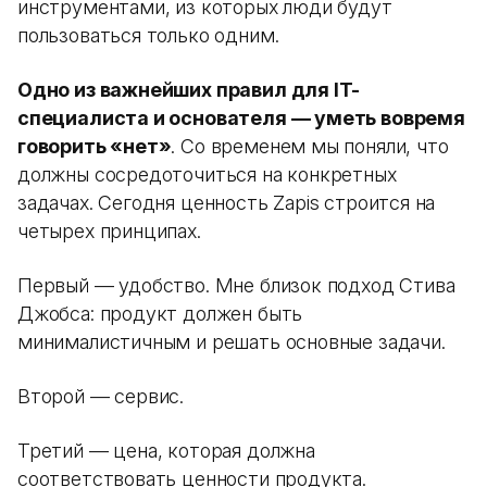
инструментами, из которых люди будут
пользоваться только одним.
Одно из важнейших правил для IT-
специалиста и основателя — уметь вовремя
говорить «нет»
. Со временем мы поняли, что
должны сосредоточиться на конкретных
задачах. Сегодня ценность Zapis строится на
четырех принципах.
Первый — удобство. Мне близок подход Стива
Джобса: продукт должен быть
минималистичным и решать основные задачи.
Второй — сервис.
Третий — цена, которая должна
соответствовать ценности продукта.