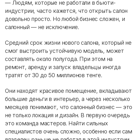
— Людям, которые не работали в бьюти-
индустрии, часто кажется, что открыть салон
довольно просто. Но любой бизнес сложен, и
салонный — не исключение.
Средний срок жизни нового салона, который не
смог выстроить устойчивую модель, может
составлять около полугода. При этом на
ремонт, аренду и запуск владельцы иногда
тратят от 30 до 50 миллионов тенге.
Они находят красивое помещение, вкладывают
большие деньги в интерьер, а через несколько
месяцев понимают, что салонный бизнес — это
не только локация и дизайн. В первую очередь
это команда мастеров. Найти сильных
специалистов очень сложно, особенно если сам
владелец раньше не работал в этой индустрии.