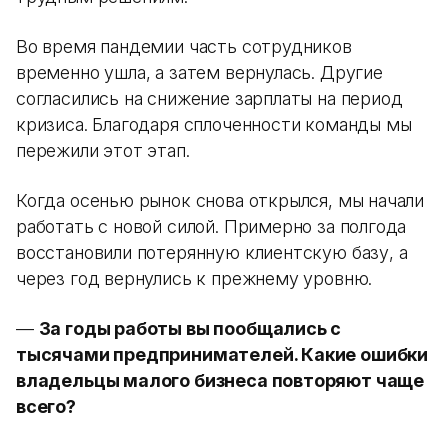
Во время пандемии часть сотрудников
временно ушла, а затем вернулась. Другие
согласились на снижение зарплаты на период
кризиса. Благодаря сплоченности команды мы
пережили этот этап.
Когда осенью рынок снова открылся, мы начали
работать с новой силой. Примерно за полгода
восстановили потерянную клиентскую базу, а
через год вернулись к прежнему уровню.
—
За годы работы вы пообщались с
тысячами предпринимателей. Какие ошибки
владельцы малого бизнеса повторяют чаще
всего?