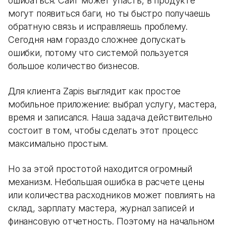
ошибаться. Сайт может упасть, в продукте
могут появиться баги, но ты быстро получаешь
обратную связь и исправляешь проблему.
Сегодня нам гораздо сложнее допускать
ошибки, потому что системой пользуется
большое количество бизнесов.
Для клиента Zapis выглядит как простое
мобильное приложение: выбрал услугу, мастера,
время и записался. Наша задача действительно
состоит в том, чтобы сделать этот процесс
максимально простым.
Но за этой простотой находится огромный
механизм. Небольшая ошибка в расчете цены
или количества расходников может повлиять на
склад, зарплату мастера, журнал записей и
финансовую отчетность. Поэтому на начальном