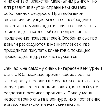
Я не считаю Казахстан маленьким рынком, но
для развития внутри страны нам хватало
собственных ресурсов. При глобальной
экспансии ситуация меняется: необходимо
вкладывать миллиарды, и значительная часть
этих средств может уйти на маркетинг и
привлечение пользователей. Особенно быстро
деньги расходуются в маркетплейсах, где
приходится покупать клиентов с помощью
промокодов и других инструментов.
Сейчас мне самому очень интересен венчурный
рынок. В ближайшее время я собираюсь на
стажировку в Берлин и хочу посмотреть на эту
индустрию со стороны человека, который уже
создавал и развивал продукты. Пока у меня
недостаточно опыта в венчуре, но я постепенно
думаю двигаться в этом направлении.