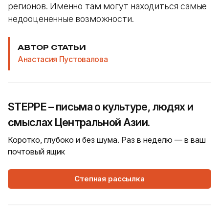
регионов. Именно там могут находиться самые
недооцененные возможности.
АВТОР СТАТЬИ
Анастасия Пустовалова
STEPPE – письма о культуре, людях и
смыслах Центральной Азии.
Коротко, глубоко и без шума. Раз в неделю — в ваш
почтовый ящик
Степная рассылка