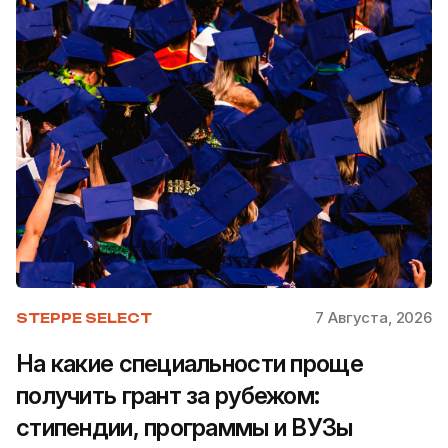
7 Августа, 2026
STEPPE SELECT
На какие специальности проще
получить грант за рубежом:
стипендии, программы и ВУЗы