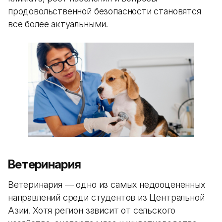
продовольственной безопасности становятся
все более актуальными.
Ветеринария
Ветеринария — одно из самых недооцененных
направлений среди студентов из Центральной
Азии. Хотя регион зависит от сельского