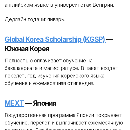
английском языке в университетах Венгрии.
Дедлайн подачи: январь.
Global Korea Scholarship (KGSP)
—
Южная Корея
Полностью оплачивает обучение на
бакалавриате и магистратуре. В пакет входят
перелет, год изучения корейского языка,
обучение и ежемесячная стипендия.
MEXT
— Япония
Государственная программа Японии покрывает
обучение, перелет и выплачивает ежемесячную