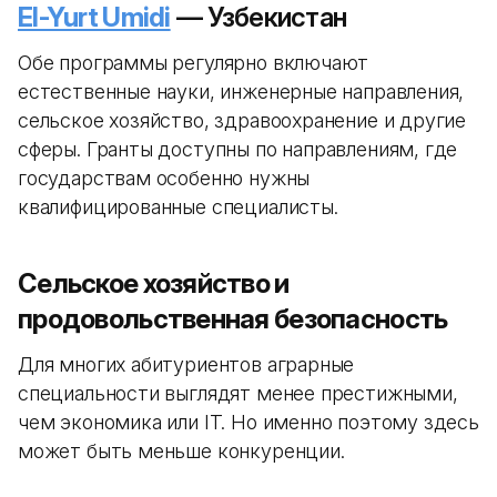
El-Yurt Umidi
— Узбекистан
Обе программы регулярно включают
естественные науки, инженерные направления,
сельское хозяйство, здравоохранение и другие
сферы. Гранты доступны по направлениям, где
государствам особенно нужны
квалифицированные специалисты.
Сельское хозяйство и
продовольственная безопасность
Для многих абитуриентов аграрные
специальности выглядят менее престижными,
чем экономика или IT. Но именно поэтому здесь
может быть меньше конкуренции.