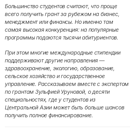
Большинство студентов считают, что проще
всего получить грант за рубежом на бизнес,
менеджмент или финансы. Но именно там
самая высокая конкуренция: на популярные
программы подаются тысячи абитуриентов.
При этом многие международные стипендии
поддерживают другие направления —
здравоохранение, экологию, образование,
сельское хозяйство и государственное
управление. Рассказываем вместе с экспертом
по грантам Зульфией Уруновой, о десяти
специальностях, где у студентов из
Центральной Азии может быть больше шансов
получить полное финансирование.