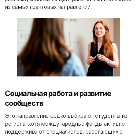
из самых грантовых направлений.
Социальная работа и развитие
сообществ
Это направление редко выбирают студенты из
региона, хотя международные фонды активно
поддерживают специалистов, работающих с