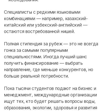
Специалисты с редкими языковыми
комбинациями — например, казахский-
китайский или узбекский-английский —
остаются востребованной нишей.
Полная стипендия за рубеж — это не всегда
гонка за самыми популярными
специальностями. Иногда лучший шанс
получить финансирование — выбрать
направление, где меньше конкурентов, но
больше реальной потребности.
Пока тысячи студентов подают на бизнес и
менеджмент, международные организации
ищут тех, кто будет решать вопросы воды,
образования, экологии, здоровья и развития