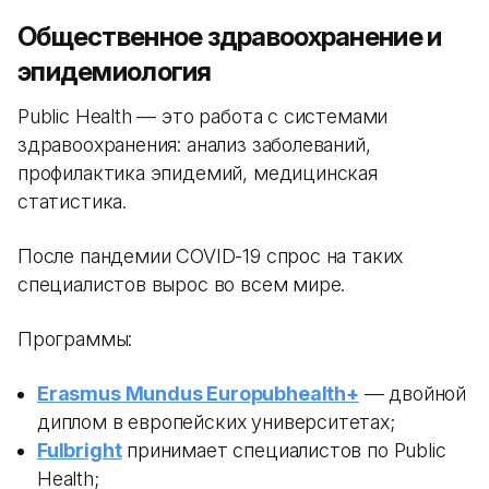
Общественное здравоохранение и
эпидемиология
Public Health — это работа с системами
здравоохранения: анализ заболеваний,
профилактика эпидемий, медицинская
статистика.
После пандемии COVID-19 спрос на таких
специалистов вырос во всем мире.
Программы:
Erasmus Mundus Europubhealth+
— двойной
диплом в европейских университетах;
Fulbright
принимает специалистов по Public
Health;