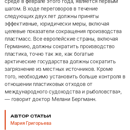
среде в феврале этого года, является первым
шагом. В ходе переговоров в течение
следующих двух лет должны приняты
эффективные, юридически меры, включая
целевые показатели сокращения производства
пластмасс. Все европейские страны, включая
Германию, должны сократить производство
пластика, точно так же, как богатые
арктические государства должны сократить
загрязнение из местных источников. Кроме
того, необходимо установить больше контроля в
отношении пластиковых отходов от
международного судоходства и рыболовства»,
— говорит доктор Мелани Бергманн.
АВТОР СТАТЬИ
Мария Григорьева