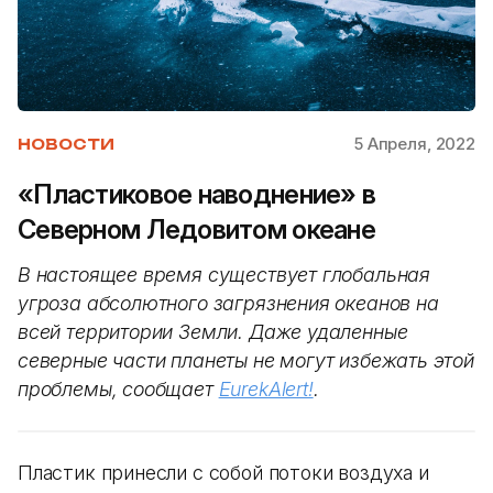
5 Апреля, 2022
НОВОСТИ
«Пластиковое наводнение» в
Северном Ледовитом океане
В настоящее время существует глобальная
угроза абсолютного загрязнения океанов на
всей территории Земли. Даже удаленные
северные части планеты не могут избежать этой
проблемы, сообщает
EurekAlert!
.
Пластик принесли с собой потоки воздуха и