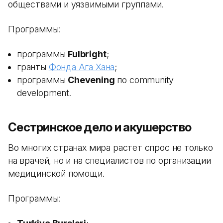
обществами и уязвимыми группами.
Программы:
программы
Fulbright
;
гранты
Фонда Ага Хана
;
программы
Chevening
по community
development.
Сестринское дело и акушерство
Во многих странах мира растет спрос не только
на врачей, но и на специалистов по организации
медицинской помощи.
Программы: