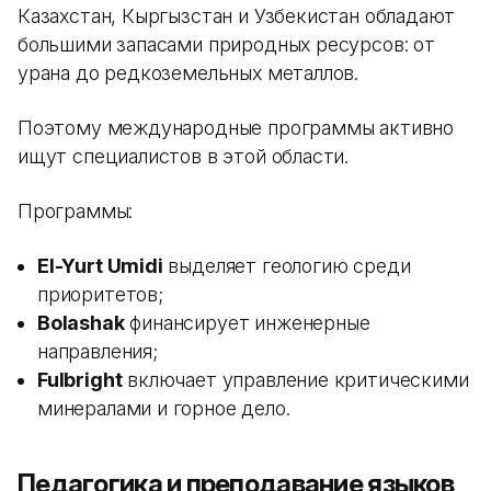
Казахстан, Кыргызстан и Узбекистан обладают
большими запасами природных ресурсов: от
урана до редкоземельных металлов.
Поэтому международные программы активно
ищут специалистов в этой области.
Программы:
El-Yurt Umidi
выделяет геологию среди
приоритетов;
Bolashak
финансирует инженерные
направления;
Fulbright
включает управление критическими
минералами и горное дело.
Педагогика и преподавание языков