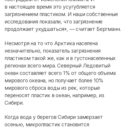
в настоящее время это усугубляется
загрязнением пластиком. И наши собственные
исследования показали, что загрязнение
продолжает ухудшаться», — считает Бергманн.
Несмотря на то что Арктика населена
незначительно, показатель загрязнения
пластиком такой же, как и в густонаселенных
регионах всего мира. Северный Ледовитый
океан составляет всего 1% от общего объема
мирового океана, но получает более 10%
мирового сброса воды из рек, которые
переносят пластик в океан, например, из
Сибири.
Когда вода у берегов Сибири замерзает
осенью, микропластик становится