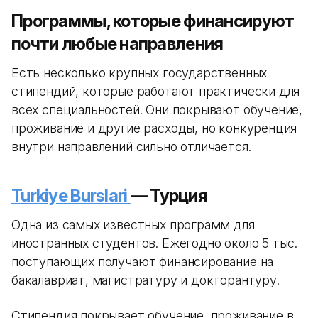
Программы, которые финансируют
почти любые направления
Есть несколько крупных государственных
стипендий, которые работают практически для
всех специальностей. Они покрывают обучение,
проживание и другие расходы, но конкуренция
внутри направлений сильно отличается.
Turkiye Burslari
— Турция
Одна из самых известных программ для
иностранных студентов. Ежегодно около 5 тыс.
поступающих получают финансирование на
бакалавриат, магистратуру и докторантуру.
Стипендия покрывает обучение, проживание в