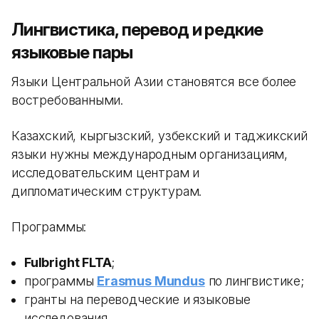
Лингвистика, перевод и редкие
языковые пары
Языки Центральной Азии становятся все более
востребованными.
Казахский, кыргызский, узбекский и таджикский
языки нужны международным организациям,
исследовательским центрам и
дипломатическим структурам.
Программы:
Fulbright FLTA
;
программы
Erasmus Mundus
по лингвистике;
гранты на переводческие и языковые
исследования.