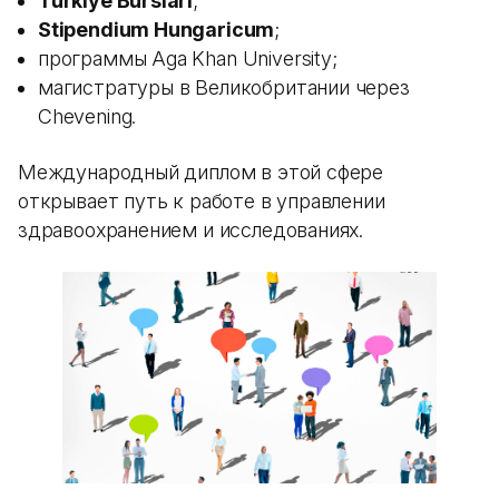
Turkiye Burslari
;
Stipendium Hungaricum
;
программы Aga Khan University;
магистратуры в Великобритании через
Chevening.
Международный диплом в этой сфере
открывает путь к работе в управлении
здравоохранением и исследованиях.