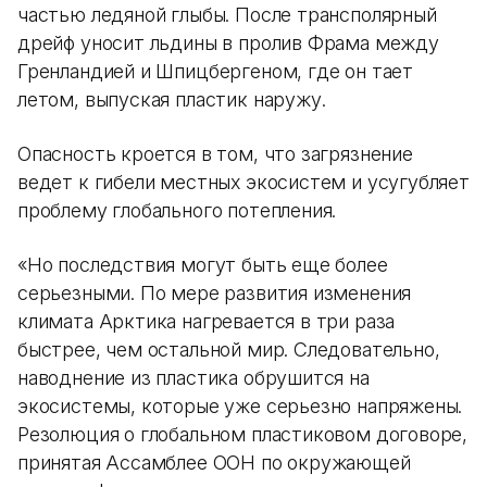
частью ледяной глыбы. После трансполярный
дрейф уносит льдины в пролив Фрама между
Гренландией и Шпицбергеном, где он тает
летом, выпуская пластик наружу.
Опасность кроется в том, что загрязнение
ведет к гибели местных экосистем и усугубляет
проблему глобального потепления.
«Но последствия могут быть еще более
серьезными. По мере развития изменения
климата Арктика нагревается в три раза
быстрее, чем остальной мир. Следовательно,
наводнение из пластика обрушится на
экосистемы, которые уже серьезно напряжены.
Резолюция о глобальном пластиковом договоре,
принятая Ассамблее ООН по окружающей