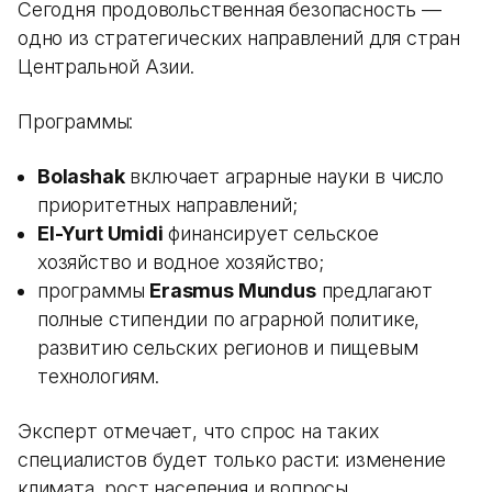
Сегодня продовольственная безопасность —
одно из стратегических направлений для стран
Центральной Азии.
Программы:
Bolashak
включает аграрные науки в число
приоритетных направлений;
El-Yurt Umidi
финансирует сельское
хозяйство и водное хозяйство;
программы
Erasmus Mundus
предлагают
полные стипендии по аграрной политике,
развитию сельских регионов и пищевым
технологиям.
Эксперт отмечает, что спрос на таких
специалистов будет только расти: изменение
климата, рост населения и вопросы