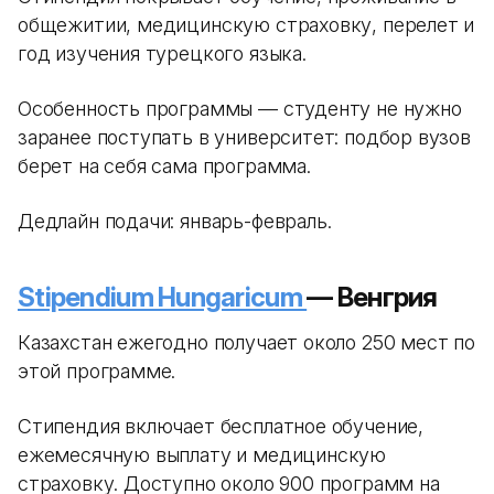
общежитии, медицинскую страховку, перелет и
год изучения турецкого языка.
Особенность программы — студенту не нужно
заранее поступать в университет: подбор вузов
берет на себя сама программа.
Дедлайн подачи: январь-февраль.
Stipendium Hungaricum
— Венгрия
Казахстан ежегодно получает около 250 мест по
этой программе.
Стипендия включает бесплатное обучение,
ежемесячную выплату и медицинскую
страховку. Доступно около 900 программ на