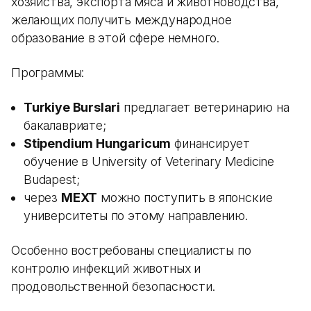
хозяйства, экспорта мяса и животноводства,
желающих получить международное
образование в этой сфере немного.
Программы:
Turkiye Burslari
предлагает ветеринарию на
бакалавриате;
Stipendium Hungaricum
финансирует
обучение в University of Veterinary Medicine
Budapest;
через
MEXT
можно поступить в японские
университеты по этому направлению.
Особенно востребованы специалисты по
контролю инфекций животных и
продовольственной безопасности.