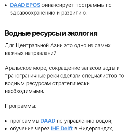
DAAD EPOS
финансирует программы по
здравоохранению и развитию.
Водные ресурсы и экология
Для Центральной Азии это одно из самых
важных направлений.
Аральское море, сокращение запасов воды и
трансграничные реки сделали специалистов по
водным ресурсам стратегически
необходимыми.
Программы:
программы
DAAD
по управлению водой;
обучение через
IHE Delft
в Нидерландах;