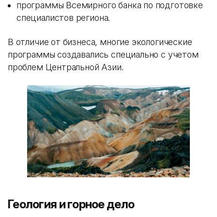
программы Всемирного банка по подготовке
специалистов региона.
В отличие от бизнеса, многие экологические
программы создавались специально с учетом
проблем Центральной Азии.
Геология и горное дело