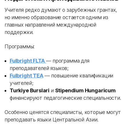
Учителя редко думают о зарубежных грантах,
но именно образование остается одним из
главных направлений международной
поддержки.
Программы:
Fulbright FLTA
— программа для
преподавателей языков;
Fulbright TEA
— повышение квалификации
учителей;
Turkiye Burslari
и
Stipendium Hungaricum
финансируют педагогические специальности.
Особенно ценятся специалисты, которые могут
преподавать языки Центральной Азии.