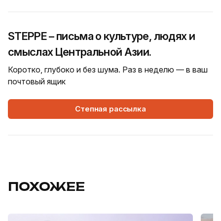
STEPPE – письма о культуре, людях и
смыслах Центральной Азии.
Коротко, глубоко и без шума. Раз в неделю — в ваш
почтовый ящик
Степная рассылка
ПОХОЖЕЕ