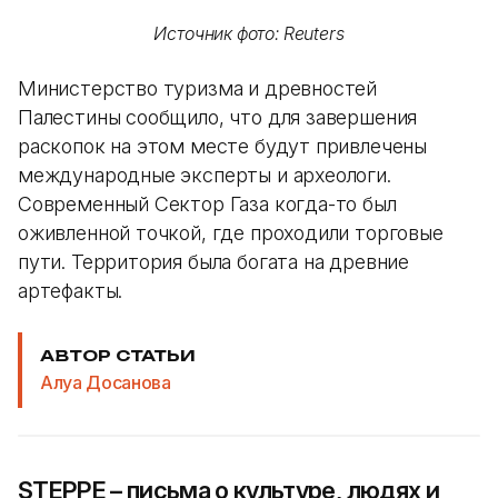
Источник фото: Reuters
Министерство туризма и древностей
Палестины сообщило, что для завершения
раскопок на этом месте будут привлечены
международные эксперты и археологи.
Современный Сектор Газа когда-то был
оживленной точкой, где проходили торговые
пути. Территория была богата на древние
артефакты.
АВТОР СТАТЬИ
Алуа Досанова
STEPPE – письма о культуре, людях и