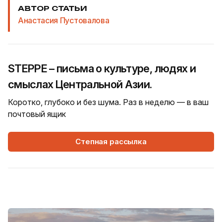
АВТОР СТАТЬИ
Анастасия Пустовалова
STEPPE – письма о культуре, людях и
смыслах Центральной Азии.
Коротко, глубоко и без шума. Раз в неделю — в ваш
почтовый ящик
Степная рассылка