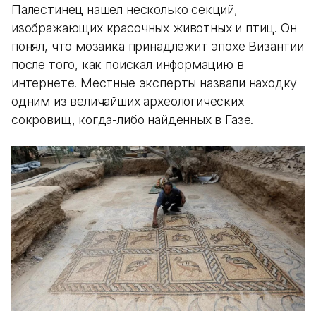
Палестинец нашел несколько секций,
изображающих красочных животных и птиц. Он
понял, что мозаика принадлежит эпохе Византии
после того, как поискал информацию в
интернете. Местные эксперты назвали находку
одним из величайших археологических
сокровищ, когда-либо найденных в Газе.