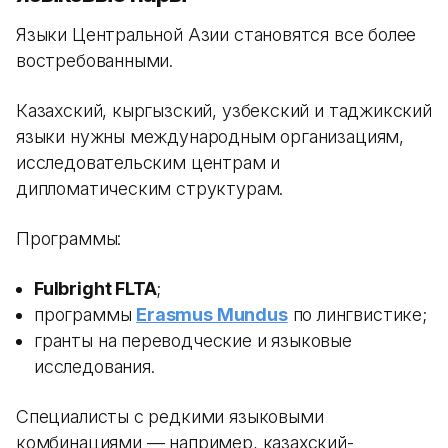
Языки Центральной Азии становятся все более
востребованными.
Казахский, кыргызский, узбекский и таджикский
языки нужны международным организациям,
исследовательским центрам и
дипломатическим структурам.
Программы:
Fulbright FLTA
;
программы
Erasmus Mundus
по лингвистике;
гранты на переводческие и языковые
исследования.
Специалисты с редкими языковыми
комбинациями — например, казахский-