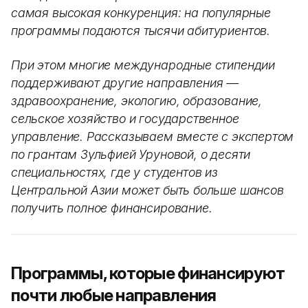
самая высокая конкуренция: на популярные
программы подаются тысячи абитуриентов.
При этом многие международные стипендии
поддерживают другие направления —
здравоохранение, экологию, образование,
сельское хозяйство и государственное
управление. Рассказываем вместе с экспертом
по грантам Зульфией Уруновой, о десяти
специальностях, где у студентов из
Центральной Азии может быть больше шансов
получить полное финансирование.
Программы, которые финансируют
почти любые направления