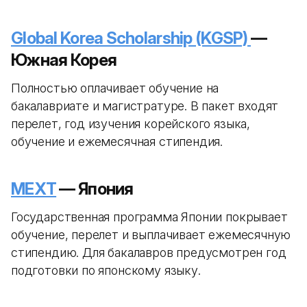
Global Korea Scholarship (KGSP)
—
Южная Корея
Полностью оплачивает обучение на
бакалавриате и магистратуре. В пакет входят
перелет, год изучения корейского языка,
обучение и ежемесячная стипендия.
MEXT
— Япония
Государственная программа Японии покрывает
обучение, перелет и выплачивает ежемесячную
стипендию. Для бакалавров предусмотрен год
подготовки по японскому языку.