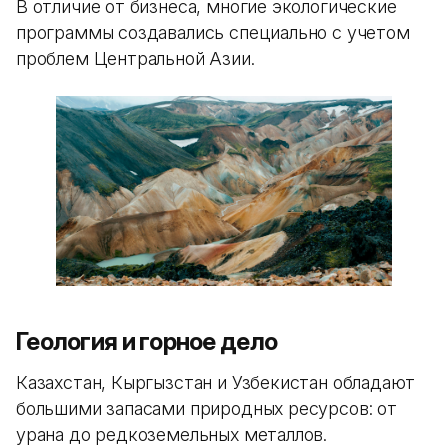
В отличие от бизнеса, многие экологические
программы создавались специально с учетом
проблем Центральной Азии.
Геология и горное дело
Казахстан, Кыргызстан и Узбекистан обладают
большими запасами природных ресурсов: от
урана до редкоземельных металлов.