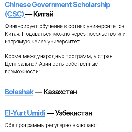
Chinese Government Scholarship
(CSC)
— Китай
Финансирует обучение в сотнях университетов
Китая. Подаваться можно через посольство или
напрямую через университет.
Кроме международных программ, у стран
Центральной Азии есть собственные
возможности:
Bolashak
— Казахстан
El-Yurt Umidi
— Узбекистан
Обе программы регулярно включают