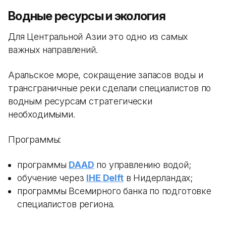
Водные ресурсы и экология
Для Центральной Азии это одно из самых
важных направлений.
Аральское море, сокращение запасов воды и
трансграничные реки сделали специалистов по
водным ресурсам стратегически
необходимыми.
Программы:
программы
DAAD
по управлению водой;
обучение через
IHE Delft
в Нидерландах;
программы Всемирного банка по подготовке
специалистов региона.