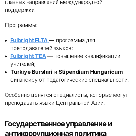
главных направлений международной
поддержки.
Программы:
Fulbright FLTA
— программа для
преподавателей языков;
Fulbright TEA
— повышение квалификации
учителей;
Turkiye Burslari
и
Stipendium Hungaricum
финансируют педагогические специальности.
Особенно ценятся специалисты, которые могут
преподавать языки Центральной Азии.
Государственное управление и
антикоррупционная политика