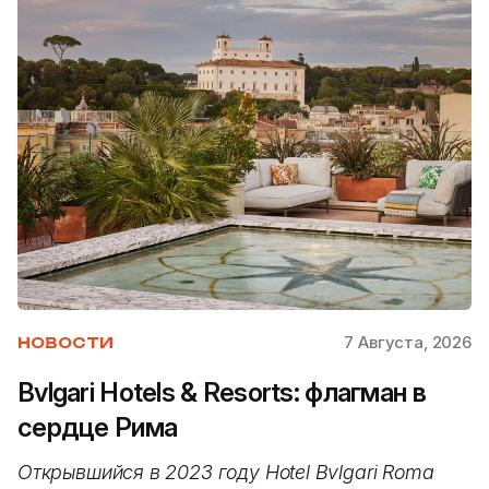
7 Августа, 2026
НОВОСТИ
Bvlgari Hotels & Resorts: флагман в
сердце Рима
Открывшийся в 2023 году Hotel Bvlgari Roma