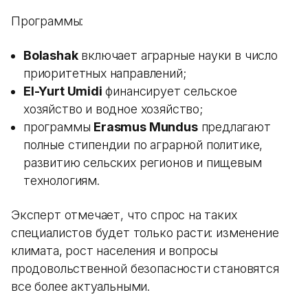
Программы:
Bolashak
включает аграрные науки в число
приоритетных направлений;
El-Yurt Umidi
финансирует сельское
хозяйство и водное хозяйство;
программы
Erasmus Mundus
предлагают
полные стипендии по аграрной политике,
развитию сельских регионов и пищевым
технологиям.
Эксперт отмечает, что спрос на таких
специалистов будет только расти: изменение
климата, рост населения и вопросы
продовольственной безопасности становятся
все более актуальными.