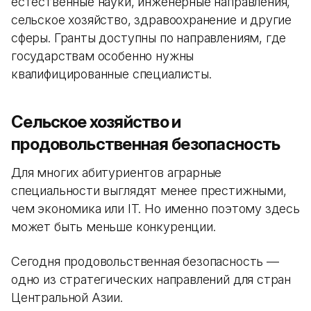
естественные науки, инженерные направления,
сельское хозяйство, здравоохранение и другие
сферы. Гранты доступны по направлениям, где
государствам особенно нужны
квалифицированные специалисты.
Сельское хозяйство и
продовольственная безопасность
Для многих абитуриентов аграрные
специальности выглядят менее престижными,
чем экономика или IT. Но именно поэтому здесь
может быть меньше конкуренции.
Сегодня продовольственная безопасность —
одно из стратегических направлений для стран
Центральной Азии.