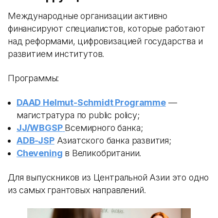
Международные организации активно
финансируют специалистов, которые работают
над реформами, цифровизацией государства и
развитием институтов.
Программы:
DAAD Helmut-Schmidt Programme
—
магистратура по public policy;
JJ/WBGSP
Всемирного банка;
ADB-JSP
Азиатского банка развития;
Chevening
в Великобритании.
Для выпускников из Центральной Азии это одно
из самых грантовых направлений.