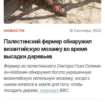
19 Сентября, 2022
НОВОСТИ
Палестинский фермер обнаружил
византийскую мозаику во время
высадки деревьев
Фермер из палестинского Сектора Газа Салман
ан-Набахин обнаружил богато украшенную
византийскую напольную мозаику, когда с
сыном копался в земле для того, чтобы
посадить дерево,
передает
BBC.