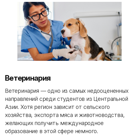
Ветеринария
Ветеринария — одно из самых недооцененных
направлений среди студентов из Центральной
Азии. Хотя регион зависит от сельского
хозяйства, экспорта мяса и животноводства,
желающих получить международное
образование в этой сфере немного.