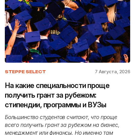
7 Августа, 2026
STEPPE SELECT
На какие специальности проще
получить грант за рубежом:
стипендии, программы и ВУЗы
Большинство студентов считают, что проще
всего получить грант за рубежом на бизнес,
менеджмент или финансы. Но именно там