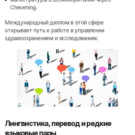
Chevening.
Международный диплом в этой сфере
открывает путь к работе в управлении
здравоохранением и исследованиях.
Лингвистика, перевод и редкие
языковые пары