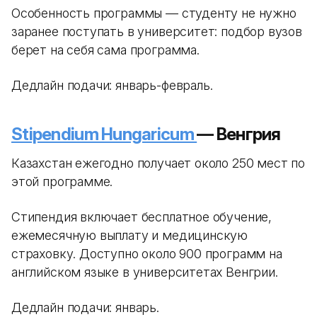
Особенность программы — студенту не нужно
заранее поступать в университет: подбор вузов
берет на себя сама программа.
Дедлайн подачи: январь-февраль.
Stipendium Hungaricum
— Венгрия
Казахстан ежегодно получает около 250 мест по
этой программе.
Стипендия включает бесплатное обучение,
ежемесячную выплату и медицинскую
страховку. Доступно около 900 программ на
английском языке в университетах Венгрии.
Дедлайн подачи: январь.