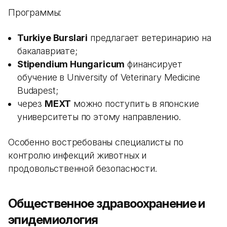
Программы:
Turkiye Burslari
предлагает ветеринарию на
бакалавриате;
Stipendium Hungaricum
финансирует
обучение в University of Veterinary Medicine
Budapest;
через
MEXT
можно поступить в японские
университеты по этому направлению.
Особенно востребованы специалисты по
контролю инфекций животных и
продовольственной безопасности.
Общественное здравоохранение и
эпидемиология