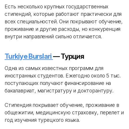
Есть несколько крупных государственных
стипендий, которые работают практически для
всех специальностей. Они покрывают обучение,
проживание и другие расходы, но конкуренция
внутри направлений сильно отличается.
Turkiye Burslari
— Турция
Одна из самых известных программ для
иностранных студентов. Ежегодно около 5 тыс.
поступающих получают финансирование на
бакалавриат, магистратуру и докторантуру.
Стипендия покрывает обучение, проживание в
общежитии, медицинскую страховку, перелет и
год изучения турецкого языка.