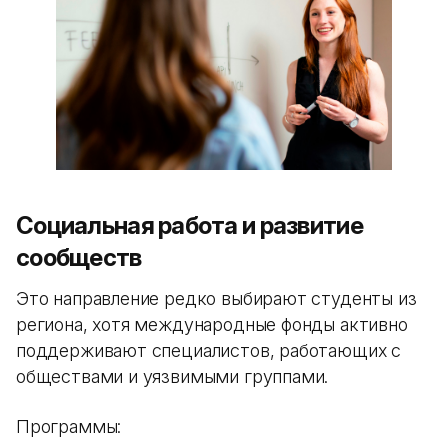
Социальная работа и развитие
сообществ
Это направление редко выбирают студенты из
региона, хотя международные фонды активно
поддерживают специалистов, работающих с
обществами и уязвимыми группами.
Программы: