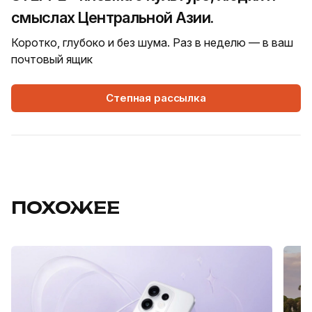
смыслах Центральной Азии.
Коротко, глубоко и без шума. Раз в неделю — в ваш
почтовый ящик
Степная рассылка
ПОХОЖЕЕ