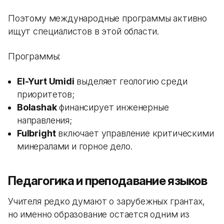
Поэтому международные программы активно
ищут специалистов в этой области.
Программы:
El-Yurt Umidi
выделяет геологию среди
приоритетов;
Bolashak
финансирует инженерные
направления;
Fulbright
включает управление критическими
минералами и горное дело.
Педагогика и преподавание языков
Учителя редко думают о зарубежных грантах,
но именно образование остается одним из