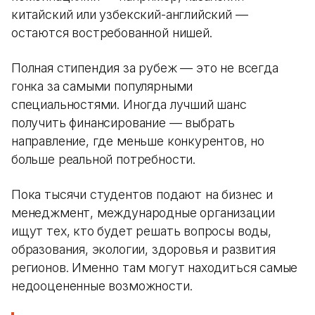
китайский или узбекский-английский —
остаются востребованной нишей.
Полная стипендия за рубеж — это не всегда
гонка за самыми популярными
специальностями. Иногда лучший шанс
получить финансирование — выбрать
направление, где меньше конкурентов, но
больше реальной потребности.
Пока тысячи студентов подают на бизнес и
менеджмент, международные организации
ищут тех, кто будет решать вопросы воды,
образования, экологии, здоровья и развития
регионов. Именно там могут находиться самые
недооцененные возможности.