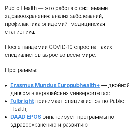
Public Health — это работа с системами
здравоохранения: анализ заболеваний,
профилактика эпидемий, медицинская
статистика.
После пандемии COVID-19 спрос на таких
специалистов вырос во всем мире.
Программы:
Erasmus Mundus Europubhealth+
— двойной
диплом в европейских университетах;
Fulbright
принимает специалистов по Public
Health;
DAAD EPOS
финансирует программы по
здравоохранению и развитию.