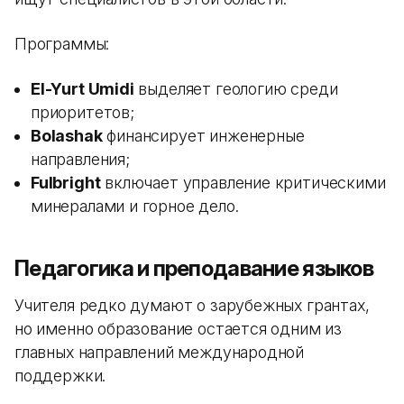
Программы:
El-Yurt Umidi
выделяет геологию среди
приоритетов;
Bolashak
финансирует инженерные
направления;
Fulbright
включает управление критическими
минералами и горное дело.
Педагогика и преподавание языков
Учителя редко думают о зарубежных грантах,
но именно образование остается одним из
главных направлений международной
поддержки.