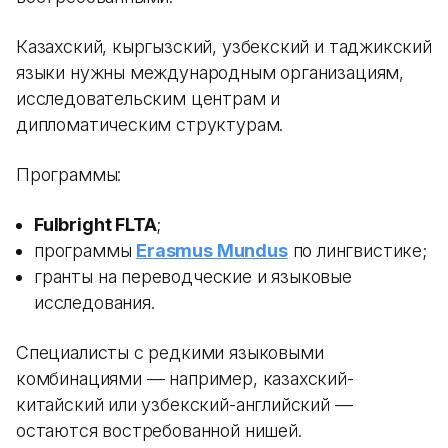
Казахский, кыргызский, узбекский и таджикский
языки нужны международным организациям,
исследовательским центрам и
дипломатическим структурам.
Программы:
Fulbright FLTA
;
программы
Erasmus Mundus
по лингвистике;
гранты на переводческие и языковые
исследования.
Специалисты с редкими языковыми
комбинациями — например, казахский-
китайский или узбекский-английский —
остаются востребованной нишей.