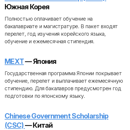
Южная Корея
Полностью оплачивает обучение на
бакалавриате и магистратуре. В пакет входят
перелет, год изучения корейского языка,
обучение и ежемесячная стипендия.
MEXT
— Япония
Государственная программа Японии покрывает
обучение, перелет и выплачивает ежемесячную
стипендию. Для бакалавров предусмотрен год
подготовки по японскому языку.
Chinese Government Scholarship
(CSC)
— Китай