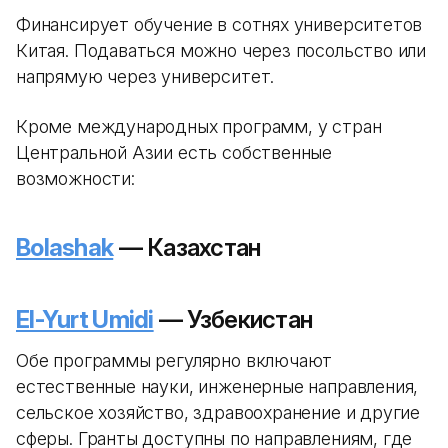
Финансирует обучение в сотнях университетов
Китая. Подаваться можно через посольство или
напрямую через университет.
Кроме международных программ, у стран
Центральной Азии есть собственные
возможности:
Bolashak
— Казахстан
El-Yurt Umidi
— Узбекистан
Обе программы регулярно включают
естественные науки, инженерные направления,
сельское хозяйство, здравоохранение и другие
сферы. Гранты доступны по направлениям, где