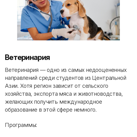
Ветеринария
Ветеринария — одно из самых недооцененных
направлений среди студентов из Центральной
Азии. Хотя регион зависит от сельского
хозяйства, экспорта мяса и животноводства,
желающих получить международное
образование в этой сфере немного.
Программы: