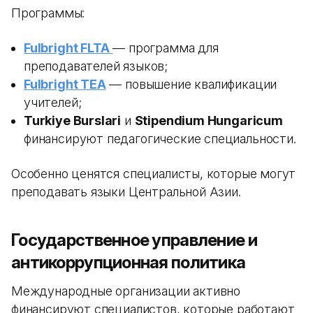
Программы:
Fulbright FLTA
— программа для
преподавателей языков;
Fulbright TEA
— повышение квалификации
учителей;
Turkiye Burslari
и
Stipendium Hungaricum
финансируют педагогические специальности.
Особенно ценятся специалисты, которые могут
преподавать языки Центральной Азии.
Государственное управление и
антикоррупционная политика
Международные организации активно
финансируют специалистов, которые работают