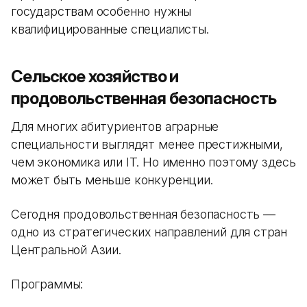
государствам особенно нужны
квалифицированные специалисты.
Сельское хозяйство и
продовольственная безопасность
Для многих абитуриентов аграрные
специальности выглядят менее престижными,
чем экономика или IT. Но именно поэтому здесь
может быть меньше конкуренции.
Сегодня продовольственная безопасность —
одно из стратегических направлений для стран
Центральной Азии.
Программы: