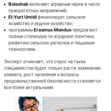
Bolashak
включает аграрные науки в число
приоритетных направлений;
El-Yurt Umidi
финансирует сельское
хозяйство и водное хозяйство;
программы
Erasmus Mundus
предлагают
полные стипендии по аграрной политике,
развитию сельских регионов и пищевым
технологиям.
Эксперт отмечает, что спрос на таких
специалистов будет только расти: изменение
климата, рост населения и вопросы
продовольственной безопасности становятся
все более актуальными.