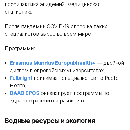
профилактика эпидемий, медицинская
статистика.
После пандемии COVID-19 спрос на таких
специалистов вырос во всем мире.
Программы:
Erasmus Mundus Europubhealth+
— двойной
диплом в европейских университетах;
Fulbright
принимает специалистов по Public
Health;
DAAD EPOS
финансирует программы по
здравоохранению и развитию.
Водные ресурсы и экология