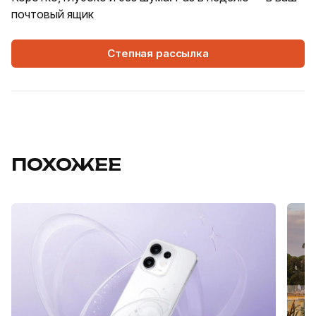
почтовый ящик
Степная рассылка
ПОХОЖЕЕ