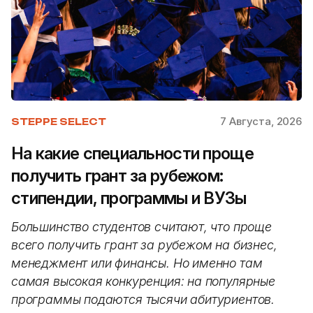
7 Августа, 2026
STEPPE SELECT
На какие специальности проще
получить грант за рубежом:
стипендии, программы и ВУЗы
Большинство студентов считают, что проще
всего получить грант за рубежом на бизнес,
менеджмент или финансы. Но именно там
самая высокая конкуренция: на популярные
программы подаются тысячи абитуриентов.