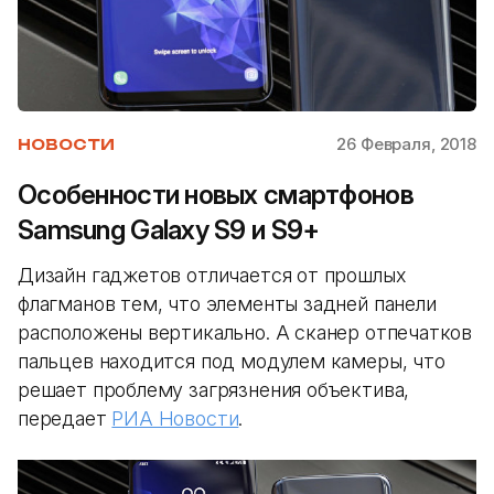
26 Февраля, 2018
НОВОСТИ
Особенности новых смартфонов
Samsung Galaxy S9 и S9+
Дизайн гаджетов отличается от прошлых
флагманов тем, что элементы задней панели
расположены вертикально. А сканер отпечатков
пальцев находится под модулем камеры, что
решает проблему загрязнения объектива,
передает
РИА Новости
.