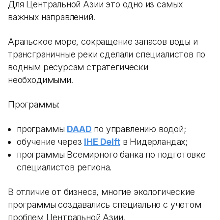
Для Центральной Азии это одно из самых
важных направлений.
Аральское море, сокращение запасов воды и
трансграничные реки сделали специалистов по
водным ресурсам стратегически
необходимыми.
Программы:
программы
DAAD
по управлению водой;
обучение через
IHE Delft
в Нидерландах;
программы Всемирного банка по подготовке
специалистов региона.
В отличие от бизнеса, многие экологические
программы создавались специально с учетом
проблем Центральной Азии.