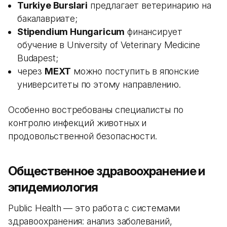
Turkiye Burslari
предлагает ветеринарию на
бакалавриате;
Stipendium Hungaricum
финансирует
обучение в University of Veterinary Medicine
Budapest;
через
MEXT
можно поступить в японские
университеты по этому направлению.
Особенно востребованы специалисты по
контролю инфекций животных и
продовольственной безопасности.
Общественное здравоохранение и
эпидемиология
Public Health — это работа с системами
здравоохранения: анализ заболеваний,