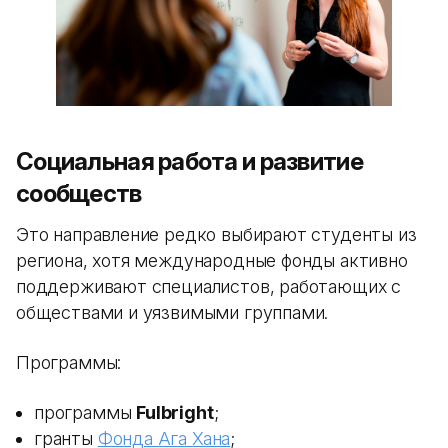
Социальная работа и развитие
сообществ
Это направление редко выбирают студенты из
региона, хотя международные фонды активно
поддерживают специалистов, работающих с
обществами и уязвимыми группами.
Программы:
программы
Fulbright
;
гранты
Фонда Ага Хана
;