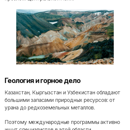
Геология и горное дело
Казахстан, Кыргызстан и Узбекистан обладают
большими запасами природных ресурсов: от
урана до редкоземельных металлов.
Поэтому международные программы активно
ищут специалистов в этой области.