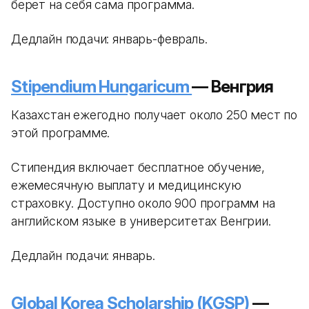
берет на себя сама программа.
Дедлайн подачи: январь-февраль.
Stipendium Hungaricum
— Венгрия
Казахстан ежегодно получает около 250 мест по
этой программе.
Стипендия включает бесплатное обучение,
ежемесячную выплату и медицинскую
страховку. Доступно около 900 программ на
английском языке в университетах Венгрии.
Дедлайн подачи: январь.
Global Korea Scholarship (KGSP)
—