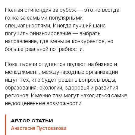
Полная стипендия за рубеж — это не всегда
гонка за самыми популярными
специальностями. Иногда лучший шанс
получить финансирование — выбрать
направление, где меньше конкурентов, но
больше реальной потребности.
Пока тысячи студентов подают на бизнес и
менеджмент, международные организации
ищут тех, кто будет решать вопросы воды,
образования, экологии, здоровья и развития
регионов. Именно там могут находиться самые
недооцененные возможности.
АВТОР СТАТЬИ
Анастасия Пустовалова