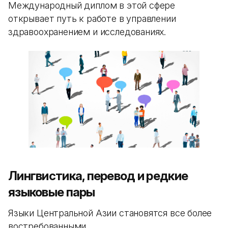
Международный диплом в этой сфере
открывает путь к работе в управлении
здравоохранением и исследованиях.
Лингвистика, перевод и редкие
языковые пары
Языки Центральной Азии становятся все более
востребованными.