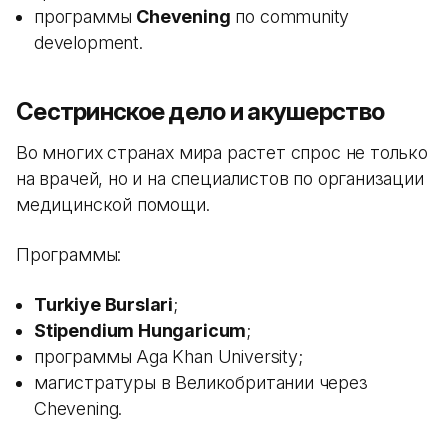
программы
Chevening
по community
development.
Сестринское дело и акушерство
Во многих странах мира растет спрос не только
на врачей, но и на специалистов по организации
медицинской помощи.
Программы:
Turkiye Burslari
;
Stipendium Hungaricum
;
программы Aga Khan University;
магистратуры в Великобритании через
Chevening.