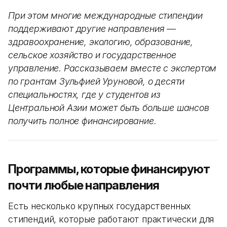
При этом многие международные стипендии
поддерживают другие направления —
здравоохранение, экологию, образование,
сельское хозяйство и государственное
управление. Рассказываем вместе с экспертом
по грантам Зульфией Уруновой, о десяти
специальностях, где у студентов из
Центральной Азии может быть больше шансов
получить полное финансирование.
Программы, которые финансируют
почти любые направления
Есть несколько крупных государственных
стипендий, которые работают практически для