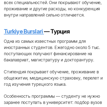
всех специальностей. Они покрывают обучение,
проживание и другие расходы, но конкуренция
внутри направлений сильно отличается.
Turkiye Burslari
— Турция
Одна из самых известных программ для
иностранных студентов. Ежегодно около 5 тыс.
поступающих получают финансирование на
бакалавриат, магистратуру и докторантуру.
Стипендия покрывает обучение, проживание в
общежитии, медицинскую страховку, перелет и
год изучения турецкого языка.
Особенность программы — студенту не нужно
заранее поступать в университет: подбор вузов