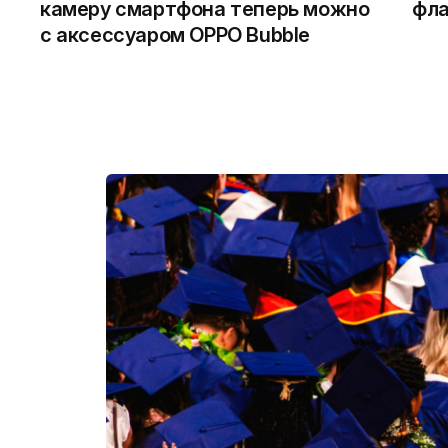
камеру смартфона теперь можно
фла
с аксессуаром OPPO Bubble