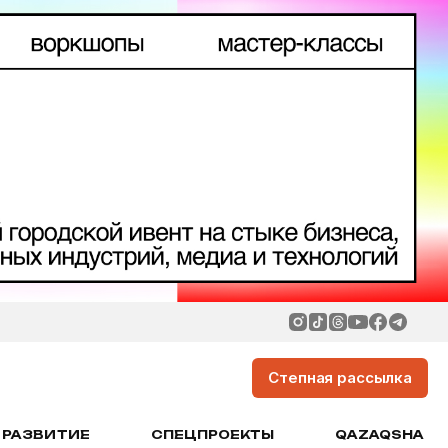
Степная рассылка
РАЗВИТИЕ
СПЕЦПРОЕКТЫ
QAZAQSHA