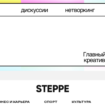
ЗНЕС И КАРЬЕРА
СПОРТ
КУЛЬТУРА