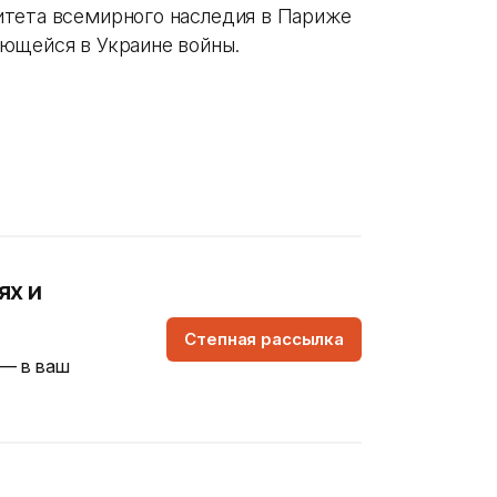
итета всемирного наследия в Париже
ющейся в Украине войны.
ях и
Степная рассылка
 — в ваш