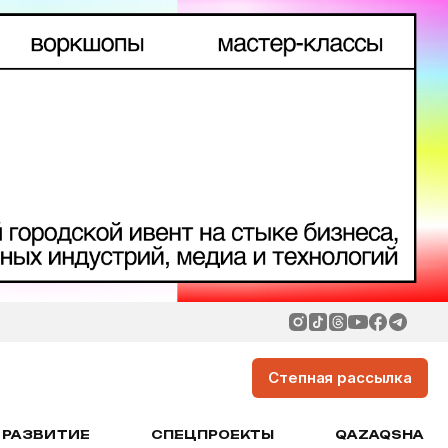
Степная рассылка
РАЗВИТИЕ
СПЕЦПРОЕКТЫ
QAZAQSHA