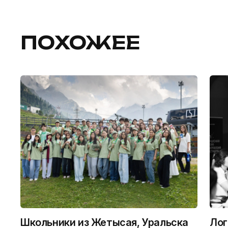
ПОХОЖЕЕ
Школьники из Жетысая, Уральска
Лог