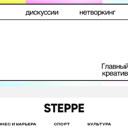
ЗНЕС И КАРЬЕРА
СПОРТ
КУЛЬТУРА