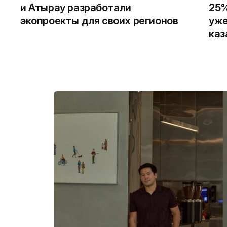
и Атырау разработали
25%
экопроекты для своих регионов
уже
каз