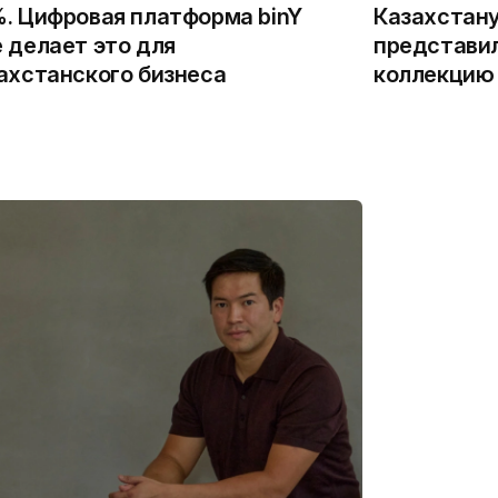
. Цифровая платформа binY
Казахстану
 делает это для
представи
ахстанского бизнеса
коллекцию 