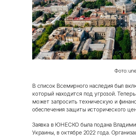
Фото: une
В список Всемирного наследия был вкл
который находится под угрозой. Теперь
может запросить техническую и фина
обеспечения защиты исторического цен
Заявка в ЮНЕСКО была подана Владими
Украины, в октябре 2022 года. Организ