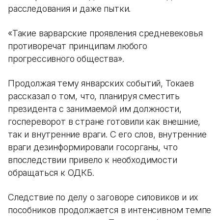
расследования и даже пытки.
«Такие варварские проявления средневековья
противоречат принципам любого
прогрессивного общества».
Продолжая тему январских событий, Токаев
рассказал о том, что, планируя сместить
президента с занимаемой им должности,
госпереворот в стране готовили как внешние,
так и внутренние враги. С его слов, внутренние
враги дезинформировали госорганы, что
впоследствии привело к необходимости
обращаться к ОДКБ.
Следствие по делу о заговоре силовиков и их
пособников продолжается в интенсивном темпе