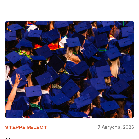
7 Августа, 2026
STEPPE SELECT