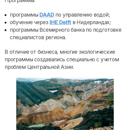
Программы:
программы
DAAD
по управлению водой;
обучение через
IHE Delft
в Нидерландах;
программы Всемирного банка по подготовке
специалистов региона.
В отличие от бизнеса, многие экологические
программы создавались специально с учетом
проблем Центральной Азии.