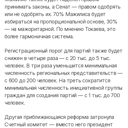
принимать законы, а Сенат — правом одобрять
или не одобрять их. 70% Мажилиса будет
избираться на пропорциональной основе, 30%
— на мажоритарной. По мнению Токаева, это
более гармоничная система.
Регистрационный порог для партий также будет
снижен в четыре раза — с 20 тыс. до 5 тыс.
человек. В три раза уменьшится минимальная
численность региональных представительств —
с 600 до 200 человек. На треть сократится
минимальная численность инициативной группы
граждан для создания партий — с 1 тыс. до 700
человек.
Другая приближающаяся реформа затронула
Счетный комитет — вместо него президент