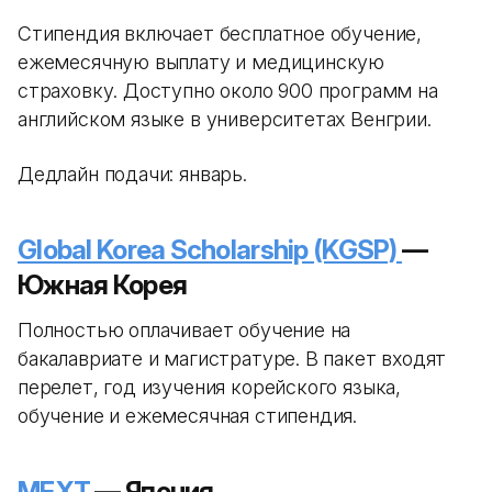
Стипендия включает бесплатное обучение,
ежемесячную выплату и медицинскую
страховку. Доступно около 900 программ на
английском языке в университетах Венгрии.
Дедлайн подачи: январь.
Global Korea Scholarship (KGSP)
—
Южная Корея
Полностью оплачивает обучение на
бакалавриате и магистратуре. В пакет входят
перелет, год изучения корейского языка,
обучение и ежемесячная стипендия.
MEXT
— Япония