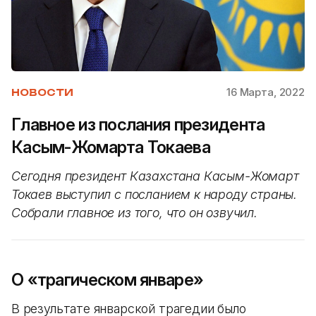
16 Марта, 2022
НОВОСТИ
Главное из послания президента
Касым-Жомарта Токаева
Сегодня президент Казахстана Касым-Жомарт
Токаев выступил с посланием к народу страны.
Собрали главное из того, что он озвучил.
О «трагическом январе»
В результате январской трагедии было