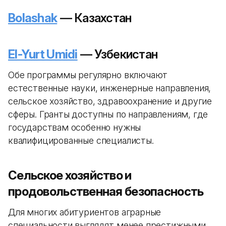
Bolashak
— Казахстан
El-Yurt Umidi
— Узбекистан
Обе программы регулярно включают
естественные науки, инженерные направления,
сельское хозяйство, здравоохранение и другие
сферы. Гранты доступны по направлениям, где
государствам особенно нужны
квалифицированные специалисты.
Сельское хозяйство и
продовольственная безопасность
Для многих абитуриентов аграрные
специальности выглядят менее престижными,