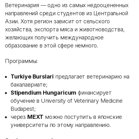
Ветеринария — одно из самых недооцененных
направлений среди студентов из Центральной
Азии. Хотя регион зависит от сельского
хозяйства, экспорта мяса и животноводства,
желающих получить международное
образование в этой сфере немного.
Программы:
Turkiye Burslari
предлагает ветеринарию на
бакалавриате;
Stipendium Hungaricum
финансирует
обучение в University of Veterinary Medicine
Budapest;
через
MEXT
можно поступить в японские
университеты по этому направлению.