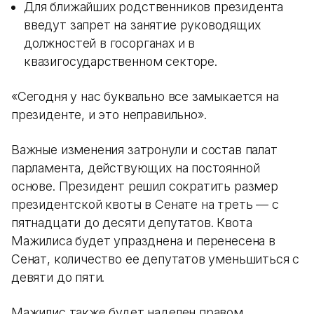
Для ближайших родственников президента
введут запрет на занятие руководящих
должностей в госорганах и в
квазигосударственном секторе.
«Сегодня у нас буквально все замыкается на
президенте, и это неправильно».
Важные изменения затронули и состав палат
парламента, действующих на постоянной
основе. Президент решил сократить размер
президентской квоты в Сенате на треть — с
пятнадцати до десяти депутатов. Квота
Мажилиса будет упразднена и перенесена в
Сенат, количество ее депутатов уменьшиться с
девяти до пяти.
Мажилис также будет наделен правом