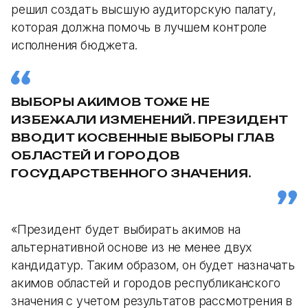
решил создать высшую аудиторскую палату,
которая должна помочь в лучшем контроле
исполнения бюджета.
ВЫБОРЫ АКИМОВ ТОЖЕ НЕ
ИЗБЕЖАЛИ ИЗМЕНЕНИЙ. ПРЕЗИДЕНТ
ВВОДИТ КОСВЕННЫЕ ВЫБОРЫ ГЛАВ
ОБЛАСТЕЙ И ГОРОДОВ
ГОСУДАРСТВЕННОГО ЗНАЧЕНИЯ.
«Президент будет выбирать акимов на
альтернативной основе из не менее двух
кандидатур. Таким образом, он будет назначать
акимов областей и городов республиканского
значения с учетом результатов рассмотрения в