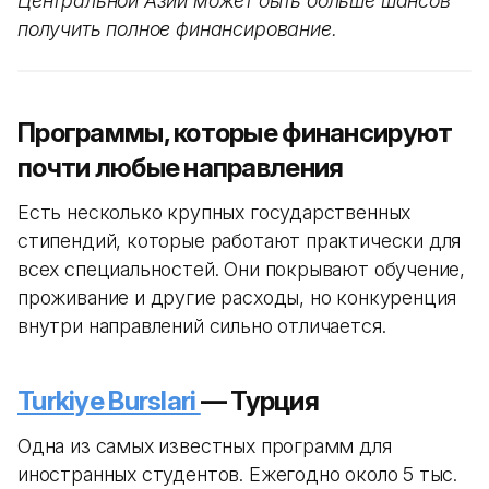
Центральной Азии может быть больше шансов
получить полное финансирование.
Программы, которые финансируют
почти любые направления
Есть несколько крупных государственных
стипендий, которые работают практически для
всех специальностей. Они покрывают обучение,
проживание и другие расходы, но конкуренция
внутри направлений сильно отличается.
Turkiye Burslari
— Турция
Одна из самых известных программ для
иностранных студентов. Ежегодно около 5 тыс.