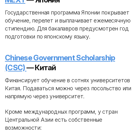
Государственная программа Японии покрывает
обучение, перелет и выплачивает ежемесячную
стипендию. Для бакалавров предусмотрен год
подготовки по японскому языку.
Chinese Government Scholarship
(CSC)
— Китай
Финансирует обучение в сотнях университетов
Китая. Подаваться можно через посольство или
напрямую через университет.
Кроме международных программ, у стран
Центральной Азии есть собственные
возможности: