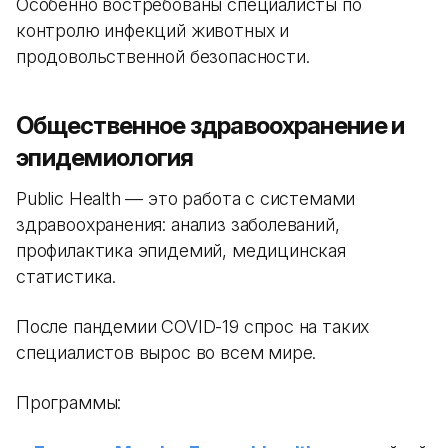
Особенно востребованы специалисты по
контролю инфекций животных и
продовольственной безопасности.
Общественное здравоохранение и
эпидемиология
Public Health — это работа с системами
здравоохранения: анализ заболеваний,
профилактика эпидемий, медицинская
статистика.
После пандемии COVID-19 спрос на таких
специалистов вырос во всем мире.
Программы: