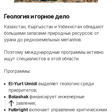
Геология и горное дело
Казахстан, Кыргызстан и Узбекистан обладают
большими запасами природных ресурсов: от
урана до редкоземельных металлов.
Поэтому международные программы активно
ищут специалистов в этой области.
Программы:
El-Yurt Umidi
выделяет геологию среди
приоритетов;
Bolashak
финансирует инженерные
направления;
Fulbright
включает управление критическими