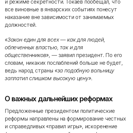
и режиме секретности. Токаев пообещал, что
все виновные в январских событиях понесут
наказание вне зависимости от занимаемых
должностей.
«Закон един для всех — как для людей,
облеченных властью, так и для
общественников»
, — заявил президент. По его
словам, никаких послаблений больше не будет,
ведь народ страны
«за подобную вольницу
заплатил слишком высокую цену»
.
О важных дальнейших реформах
Предложенные президентом политические
реформы направлены на формирование честных
и справедливых «правил игры», искоренение