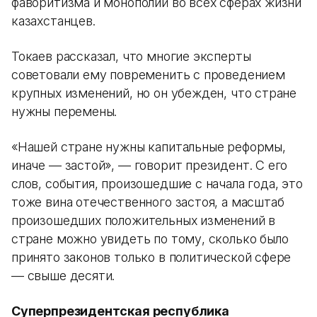
фаворитизма и монополий во всех сферах жизни
казахстанцев.
Токаев рассказал, что многие эксперты
советовали ему повременить с проведением
крупных изменений, но он убежден, что стране
нужны перемены.
«Нашей стране нужны капитальные реформы,
иначе — застой», — говорит президент. С его
слов, события, произошедшие с начала года, это
тоже вина отечественного застоя, а масштаб
произошедших положительных изменений в
стране можно увидеть по тому, сколько было
принято законов только в политической сфере
— свыше десяти.
Суперпрезидентская республика