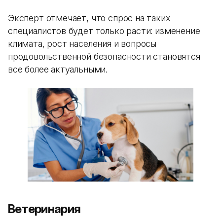
Эксперт отмечает, что спрос на таких
специалистов будет только расти: изменение
климата, рост населения и вопросы
продовольственной безопасности становятся
все более актуальными.
Ветеринария