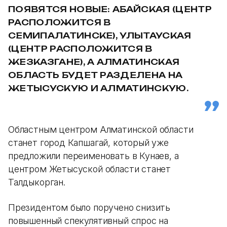
ПОЯВЯТСЯ НОВЫЕ: АБАЙСКАЯ (ЦЕНТР
РАСПОЛОЖИТСЯ В
СЕМИПАЛАТИНСКЕ), УЛЫТАУСКАЯ
(ЦЕНТР РАСПОЛОЖИТСЯ В
ЖЕЗКАЗГАНЕ), А АЛМАТИНСКАЯ
ОБЛАСТЬ БУДЕТ РАЗДЕЛЕНА НА
ЖЕТЫСУСКУЮ И АЛМАТИНСКУЮ.
Областным центром Алматинской области
станет город Капшагай, который уже
предложили переименовать в Кунаев, а
центром Жетысуской области станет
Талдыкорган.
Президентом было поручено снизить
повышенный спекулятивный спрос на