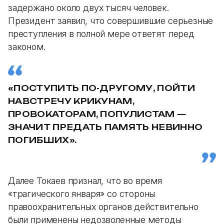
задержано около двух тысяч человек.
Президент заявил, что совершившие серьезные
преступления в полной мере ответят перед
законом.
«ПОСТУПИТЬ ПО-ДРУГОМУ, ПОЙТИ
НАВСТРЕЧУ КРИКУНАМ,
ПРОВОКАТОРАМ, ПОПУЛИСТАМ —
ЗНАЧИТ ПРЕДАТЬ ПАМЯТЬ НЕВИННО
ПОГИБШИХ».
Далее Токаев признал, что во время
«трагического января» со стороны
правоохранительных органов действительно
были применены недозволенные методы