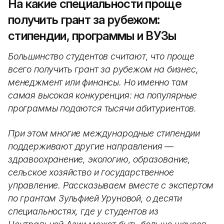
На какие специальности проще
получить грант за рубежом:
стипендии, программы и ВУЗы
Большинство студентов считают, что проще
всего получить грант за рубежом на бизнес,
менеджмент или финансы. Но именно там
самая высокая конкуренция: на популярные
программы подаются тысячи абитуриентов.
При этом многие международные стипендии
поддерживают другие направления —
здравоохранение, экологию, образование,
сельское хозяйство и государственное
управление. Рассказываем вместе с экспертом
по грантам Зульфией Уруновой, о десяти
специальностях, где у студентов из