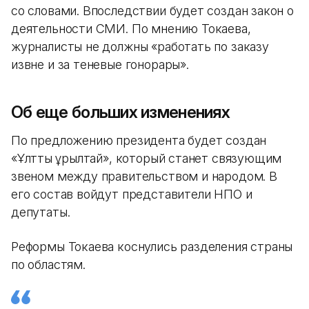
со словами. Впоследствии будет создан закон о
деятельности СМИ. По мнению Токаева,
журналисты не должны «работать по заказу
извне и за теневые гонорары».
Об еще больших изменениях
По предложению президента будет создан
«Ұлттық құрылтай», который станет связующим
звеном между правительством и народом. В
его состав войдут представители НПО и
депутаты.
Реформы Токаева коснулись разделения страны
по областям.