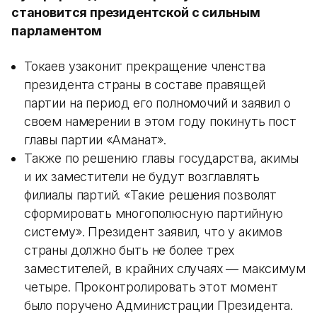
становится президентской с сильным
парламентом
Токаев узаконит прекращение членства
президента страны в составе правящей
партии на период его полномочий и заявил о
своем намерении в этом году покинуть пост
главы партии «Аманат».
Также по решению главы государства, акимы
и их заместители не будут возглавлять
филиалы партий. «Такие решения позволят
сформировать многополюсную партийную
систему». Президент заявил, что у акимов
страны должно быть не более трех
заместителей, в крайних случаях — максимум
четыре. Проконтролировать этот момент
было поручено Администрации Президента.