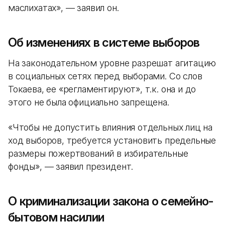
маслихатах», — заявил он.
Об изменениях в системе выборов
На законодательном уровне разрешат агитацию
в социальных сетях перед выборами. Со слов
Токаева, ее «регламентируют», т.к. она и до
этого не была официально запрещена.
«Чтобы не допустить влияния отдельных лиц на
ход выборов, требуется установить предельные
размеры пожертвований в избирательные
фонды», — заявил президент.
О криминализации закона о семейно-
бытовом насилии