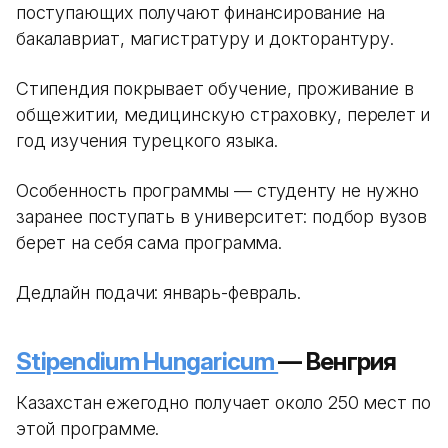
поступающих получают финансирование на
бакалавриат, магистратуру и докторантуру.
Стипендия покрывает обучение, проживание в
общежитии, медицинскую страховку, перелет и
год изучения турецкого языка.
Особенность программы — студенту не нужно
заранее поступать в университет: подбор вузов
берет на себя сама программа.
Дедлайн подачи: январь-февраль.
Stipendium Hungaricum
— Венгрия
Казахстан ежегодно получает около 250 мест по
этой программе.