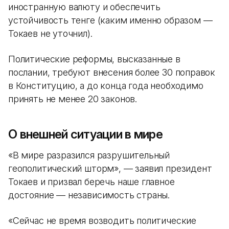
иностранную валюту и обеспечить
устойчивость тенге (каким именно образом —
Токаев не уточнил).
Политические реформы, высказанные в
послании, требуют внесения более 30 поправок
в Конституцию, а до конца года необходимо
принять не менее 20 законов.
О внешней ситуации в мире
«В мире разразился разрушительный
геополитический шторм», — заявил президент
Токаев и призвал беречь наше главное
достояние — независимость страны.
«Сейчас не время возводить политические