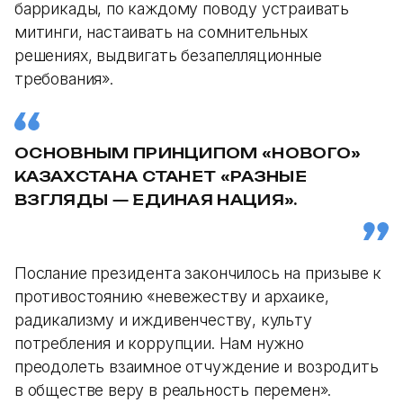
баррикады, по каждому поводу устраивать
митинги, настаивать на сомнительных
решениях, выдвигать безапелляционные
требования».
ОСНОВНЫМ ПРИНЦИПОМ «НОВОГО»
КАЗАХСТАНА СТАНЕТ «РАЗНЫЕ
ВЗГЛЯДЫ — ЕДИНАЯ НАЦИЯ».
Послание президента закончилось на призыве к
противостоянию «невежеству и архаике,
радикализму и иждивенчеству, культу
потребления и коррупции. Нам нужно
преодолеть взаимное отчуждение и возродить
в обществе веру в реальность перемен».