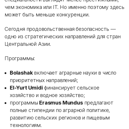
чем экономика или IT. Но именно поэтому здесь
может быть меньше конкуренции.
Сегодня продовольственная безопасность —
одно из стратегических направлений для стран
Центральной Азии.
Программы:
Bolashak
включает аграрные науки в число
приоритетных направлений;
El-Yurt Umidi
финансирует сельское
хозяйство и водное хозяйство;
программы
Erasmus Mundus
предлагают
полные стипендии по аграрной политике,
развитию сельских регионов и пищевым
технологиям.