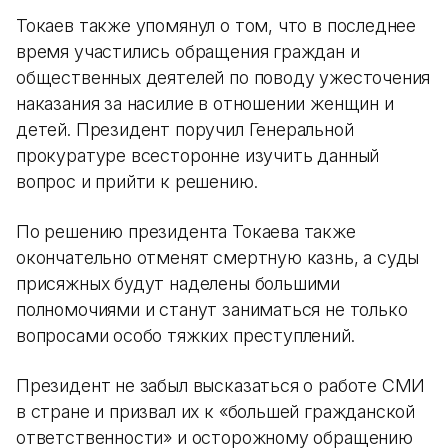
Токаев также упомянул о том, что в последнее
время участились обращения граждан и
общественных деятелей по поводу ужесточения
наказания за насилие в отношении женщин и
детей. Президент поручил Генеральной
прокуратуре всесторонне изучить данный
вопрос и прийти к решению.
По решению президента Токаева также
окончательно отменят смертную казнь, а суды
присяжных будут наделены большими
полномочиями и станут заниматься не только
вопросами особо тяжких преступлений.
Президент не забыл высказаться о работе СМИ
в стране и призвал их к «большей гражданской
ответственности» и осторожному обращению