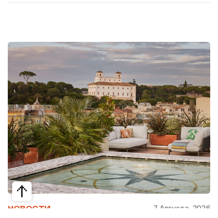
7 Августа, 2026
НОВОСТИ