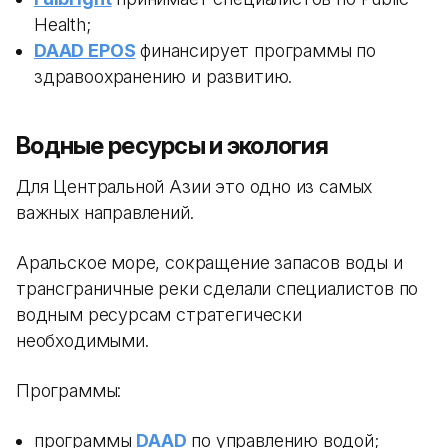
Health;
DAAD EPOS
финансирует программы по
здравоохранению и развитию.
Водные ресурсы и экология
Для Центральной Азии это одно из самых
важных направлений.
Аральское море, сокращение запасов воды и
трансграничные реки сделали специалистов по
водным ресурсам стратегически
необходимыми.
Программы:
программы
DAAD
по управлению водой;