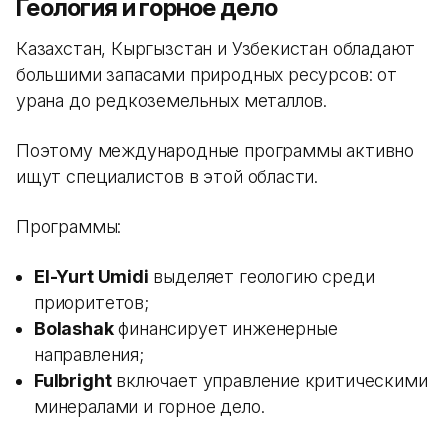
Геология и горное дело
Казахстан, Кыргызстан и Узбекистан обладают
большими запасами природных ресурсов: от
урана до редкоземельных металлов.
Поэтому международные программы активно
ищут специалистов в этой области.
Программы:
El-Yurt Umidi
выделяет геологию среди
приоритетов;
Bolashak
финансирует инженерные
направления;
Fulbright
включает управление критическими
минералами и горное дело.