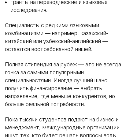
гранты на переводческие и языковые
исследования.
Специалисты с редкими языковыми
комбинациями — например, казахский-
китайский или узбекский-английский —
остаются востребованной нишей.
Полная стипендия за рубеж — это не всегда
гонка за самыми популярными
специальностями. Иногда лучший шанс
получить финансирование — выбрать
направление, где меньше конкурентов, но
больше реальной потребности.
Пока тысячи студентов подают на бизнес и
менеджмент, международные организации
ищут тех, кто будет решать вопросы воды,