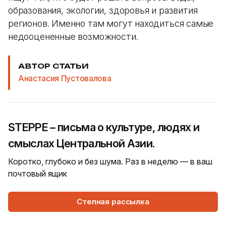
образования, экологии, здоровья и развития
регионов. Именно там могут находиться самые
недооцененные возможности.
АВТОР СТАТЬИ
Анастасия Пустовалова
STEPPE – письма о культуре, людях и
смыслах Центральной Азии.
Коротко, глубоко и без шума. Раз в неделю — в ваш
почтовый ящик
Степная рассылка