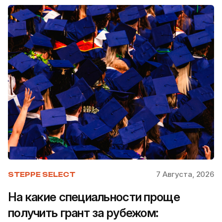
7 Августа, 2026
STEPPE SELECT
На какие специальности проще
получить грант за рубежом: