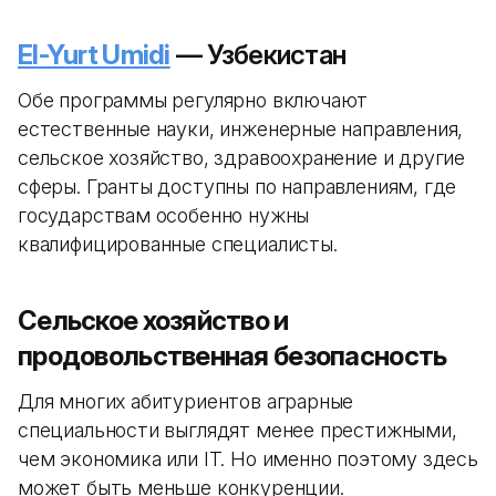
El-Yurt Umidi
— Узбекистан
Обе программы регулярно включают
естественные науки, инженерные направления,
сельское хозяйство, здравоохранение и другие
сферы. Гранты доступны по направлениям, где
государствам особенно нужны
квалифицированные специалисты.
Сельское хозяйство и
продовольственная безопасность
Для многих абитуриентов аграрные
специальности выглядят менее престижными,
чем экономика или IT. Но именно поэтому здесь
может быть меньше конкуренции.