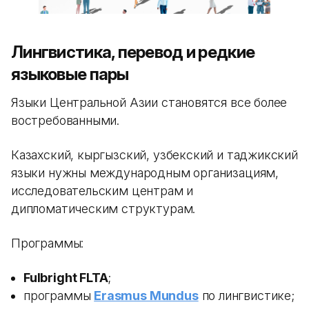
Лингвистика, перевод и редкие
языковые пары
Языки Центральной Азии становятся все более
востребованными.
Казахский, кыргызский, узбекский и таджикский
языки нужны международным организациям,
исследовательским центрам и
дипломатическим структурам.
Программы:
Fulbright FLTA
;
программы
Erasmus Mundus
по лингвистике;