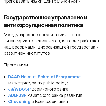
преподавать языки Центральной Азии.
Государственное управление и
антикоррупционная политика
Международные организации активно
финансируют специалистов, которые работают
над реформами, цифровизацией государства и
развитием институтов.
Программы:
DAAD Helmut-Schmidt Programme
—
магистратура по public policy;
JJ/WBGSP
Всемирного банка;
ADB-JSP
Азиатского банка развития;
Chevening
в Великобритании.