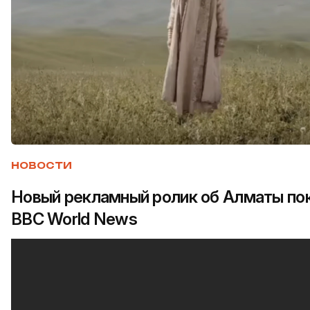
НОВОСТИ
Новый рекламный ролик об Алматы пок
BBC World News