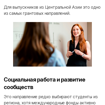
Для выпускников из Центральной Азии это одно
из самых грантовых направлений.
Социальная работа и развитие
сообществ
Это направление редко выбирают студенты из
региона, хотя международные фонды активно