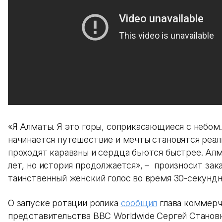
«Я Алматы. Я это горы, соприкасающиеся с небом.
начинается путешествие и мечты становятся реал
проходят караваны и сердца бьются быстрее. Алм
лет, но история продолжается», – произносит за
таинственный женский голос во время 30-секундн
О запуске ротации ролика
сообщил
глава коммерч
представительства BBC Worldwide Сергей Станов