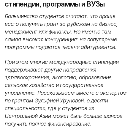
стипендии, программы и ВУЗы
Большинство студентов считают, что проще
всего получить грант за рубежом на бизнес,
менеджмент или финансы. Но именно там
самая высокая конкуренция: на популярные
программы подаются тысячи абитуриентов.
При этом многие международные стипендии
поддерживают другие направления —
здравоохранение, экологию, образование,
сельское хозяйство и государственное
управление. Рассказываем вместе с экспертом
по грантам Зульфией Уруновой, о десяти
специальностях, где у студентов из
Центральной Азии может быть больше шансов
получить полное финансирование.