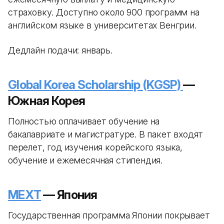
страховку. Доступно около 900 программ на
английском языке в университетах Венгрии.
Дедлайн подачи: январь.
Global Korea Scholarship (KGSP)
—
Южная Корея
Полностью оплачивает обучение на
бакалавриате и магистратуре. В пакет входят
перелет, год изучения корейского языка,
обучение и ежемесячная стипендия.
MEXT
— Япония
Государственная программа Японии покрывает