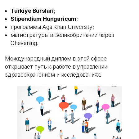
Turkiye Burslari
;
Stipendium Hungaricum
;
программы Aga Khan University;
магистратуры в Великобритании через
Chevening.
Международный диплом в этой сфере
открывает путь к работе в управлении
здравоохранением и исследованиях.