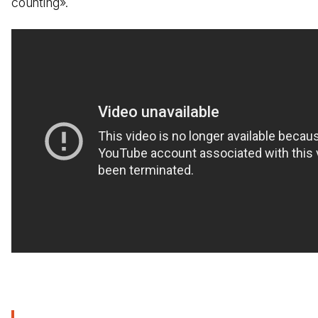
counting».