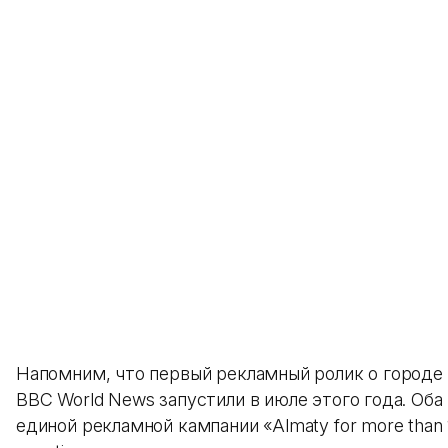
Напомним, что первый рекламный ролик о городе
BBC World News запустили в июле этого года. Оба 
единой рекламной кампании «Almaty for more than 