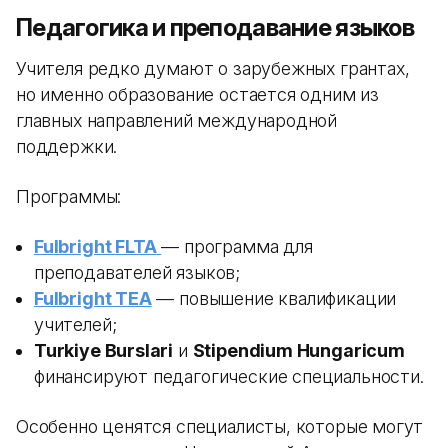
Педагогика и преподавание языков
Учителя редко думают о зарубежных грантах,
но именно образование остается одним из
главных направлений международной
поддержки.
Программы:
Fulbright FLTA
— программа для
преподавателей языков;
Fulbright TEA
— повышение квалификации
учителей;
Turkiye Burslari
и
Stipendium Hungaricum
финансируют педагогические специальности.
Особенно ценятся специалисты, которые могут