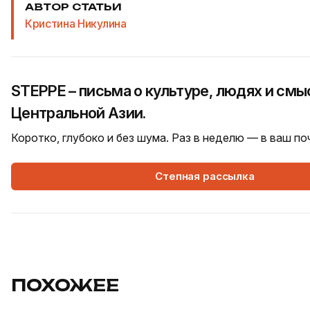
АВТОР СТАТЬИ
Кристина Никулина
STEPPE – письма о культуре, людях и смы
Центральной Азии.
Коротко, глубоко и без шума. Раз в неделю — в ваш п
Степная рассылка
ПОХОЖЕЕ