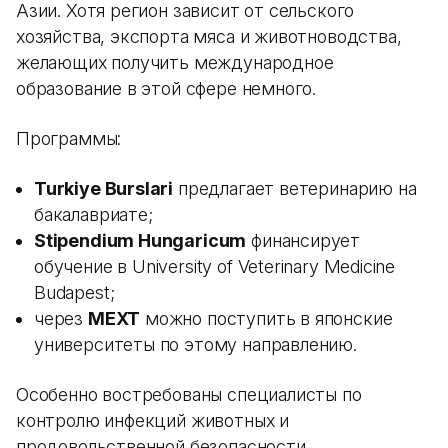
Азии. Хотя регион зависит от сельского
хозяйства, экспорта мяса и животноводства,
желающих получить международное
образование в этой сфере немного.
Программы:
Turkiye Burslari
предлагает ветеринарию на
бакалавриате;
Stipendium Hungaricum
финансирует
обучение в University of Veterinary Medicine
Budapest;
через
MEXT
можно поступить в японские
университеты по этому направлению.
Особенно востребованы специалисты по
контролю инфекций животных и
продовольственной безопасности.