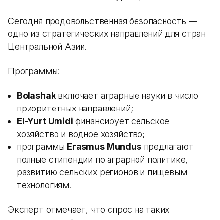
Сегодня продовольственная безопасность —
одно из стратегических направлений для стран
Центральной Азии.
Программы:
Bolashak
включает аграрные науки в число
приоритетных направлений;
El-Yurt Umidi
финансирует сельское
хозяйство и водное хозяйство;
программы
Erasmus Mundus
предлагают
полные стипендии по аграрной политике,
развитию сельских регионов и пищевым
технологиям.
Эксперт отмечает, что спрос на таких