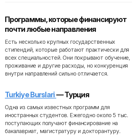
Программы, которые финансируют
почти любые направления
Есть несколько крупных государственных
стипендий, которые работают практически для
всех специальностей. Они покрывают обучение,
проживание и другие расходы, но конкуренция
внутри направлений сильно отличается.
Turkiye Burslari
— Турция
Одна из самых известных программ для
иностранных студентов. Ежегодно около 5 тыс.
поступающих получают финансирование на
бакалавриат, магистратуру и докторантуру.