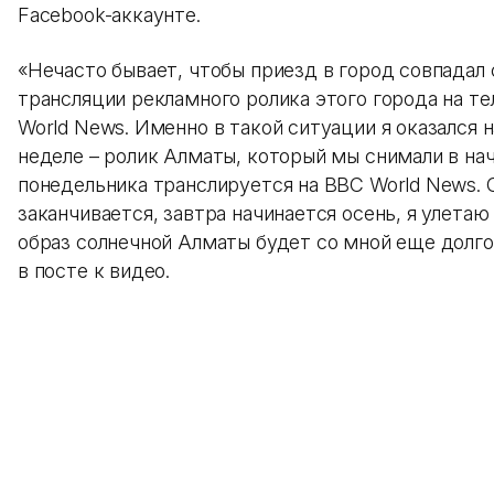
Facebook-аккаунте.
«Нечасто бывает, чтобы приезд в город совпадал 
трансляции рекламного ролика этого города на т
World News. Именно в такой ситуации я оказался н
неделе – ролик Алматы, который мы снимали в нач
понедельника транслируется на BBC World News. 
заканчивается, завтра начинается осень, я улетаю
образ солнечной Алматы будет со мной еще долго
в посте к видео.