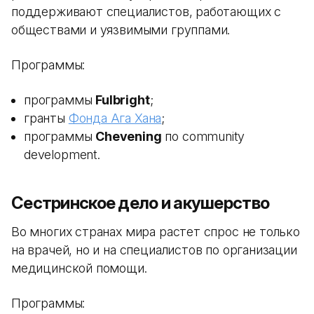
поддерживают специалистов, работающих с
обществами и уязвимыми группами.
Программы:
программы
Fulbright
;
гранты
Фонда Ага Хана
;
программы
Chevening
по community
development.
Сестринское дело и акушерство
Во многих странах мира растет спрос не только
на врачей, но и на специалистов по организации
медицинской помощи.
Программы: