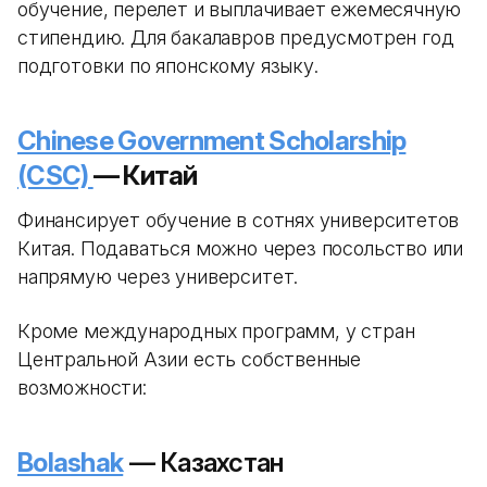
обучение, перелет и выплачивает ежемесячную
стипендию. Для бакалавров предусмотрен год
подготовки по японскому языку.
Chinese Government Scholarship
(CSC)
— Китай
Финансирует обучение в сотнях университетов
Китая. Подаваться можно через посольство или
напрямую через университет.
Кроме международных программ, у стран
Центральной Азии есть собственные
возможности:
Bolashak
— Казахстан