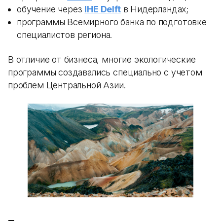
обучение через
IHE Delft
в Нидерландах;
программы Всемирного банка по подготовке
специалистов региона.
В отличие от бизнеса, многие экологические
программы создавались специально с учетом
проблем Центральной Азии.