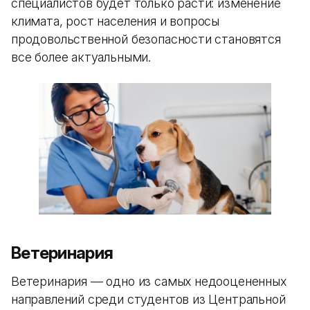
специалистов будет только расти: изменение
климата, рост населения и вопросы
продовольственной безопасности становятся
все более актуальными.
Ветеринария
Ветеринария — одно из самых недооцененных
направлений среди студентов из Центральной