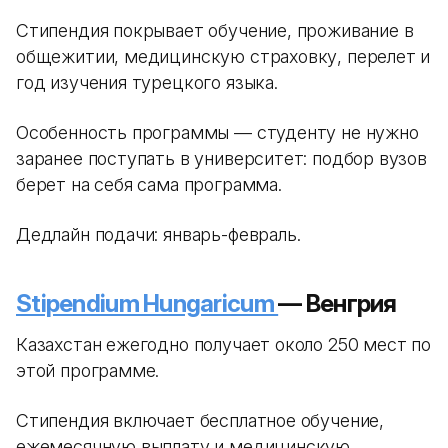
Стипендия покрывает обучение, проживание в
общежитии, медицинскую страховку, перелет и
год изучения турецкого языка.
Особенность программы — студенту не нужно
заранее поступать в университет: подбор вузов
берет на себя сама программа.
Дедлайн подачи: январь-февраль.
Stipendium Hungaricum
— Венгрия
Казахстан ежегодно получает около 250 мест по
этой программе.
Стипендия включает бесплатное обучение,
ежемесячную выплату и медицинскую