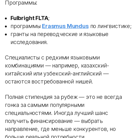
Программы:
Fulbright FLTA
;
программы
Erasmus Mundus
по лингвистике;
гранты на переводческие и языковые
исследования.
Специалисты с редкими языковыми
комбинациями — например, казахский-
китайский или узбекский-английский —
остаются востребованной нишей.
Полная стипендия за рубеж — это не всегда
гонка за самыми популярными
специальностями. Иногда лучший шанс
получить финансирование — выбрать
направление, где меньше конкурентов, но
больше реальной потребности.