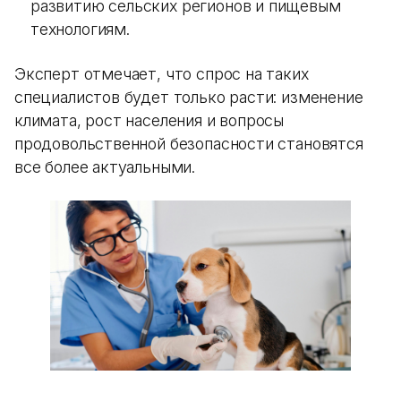
развитию сельских регионов и пищевым
технологиям.
Эксперт отмечает, что спрос на таких
специалистов будет только расти: изменение
климата, рост населения и вопросы
продовольственной безопасности становятся
все более актуальными.