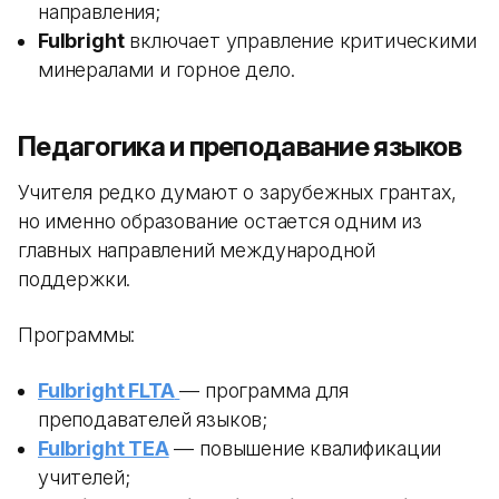
направления;
Fulbright
включает управление критическими
минералами и горное дело.
Педагогика и преподавание языков
Учителя редко думают о зарубежных грантах,
но именно образование остается одним из
главных направлений международной
поддержки.
Программы:
Fulbright FLTA
— программа для
преподавателей языков;
Fulbright TEA
— повышение квалификации
учителей;