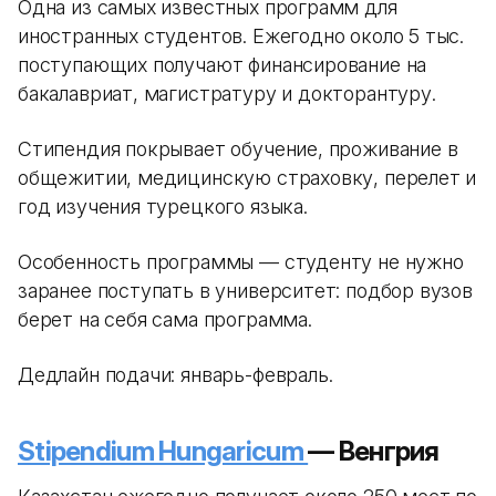
Одна из самых известных программ для
иностранных студентов. Ежегодно около 5 тыс.
поступающих получают финансирование на
бакалавриат, магистратуру и докторантуру.
Стипендия покрывает обучение, проживание в
общежитии, медицинскую страховку, перелет и
год изучения турецкого языка.
Особенность программы — студенту не нужно
заранее поступать в университет: подбор вузов
берет на себя сама программа.
Дедлайн подачи: январь-февраль.
Stipendium Hungaricum
— Венгрия