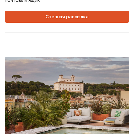
почтовый ящик
Степная рассылка