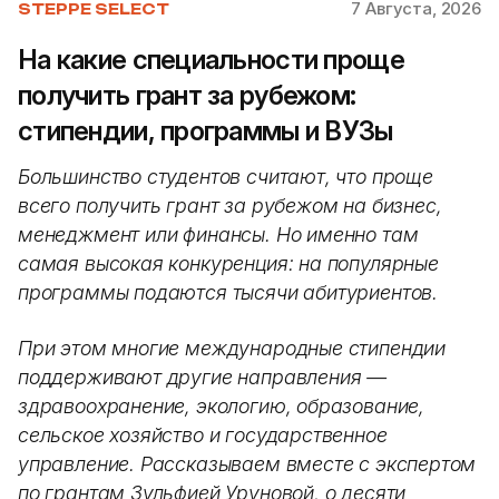
7 Августа, 2026
STEPPE SELECT
На какие специальности проще
получить грант за рубежом:
стипендии, программы и ВУЗы
Большинство студентов считают, что проще
всего получить грант за рубежом на бизнес,
менеджмент или финансы. Но именно там
самая высокая конкуренция: на популярные
программы подаются тысячи абитуриентов.
При этом многие международные стипендии
поддерживают другие направления —
здравоохранение, экологию, образование,
сельское хозяйство и государственное
управление. Рассказываем вместе с экспертом
по грантам Зульфией Уруновой, о десяти