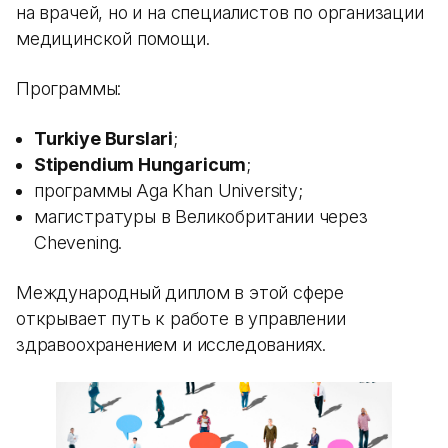
на врачей, но и на специалистов по организации
медицинской помощи.
Программы:
Turkiye Burslari
;
Stipendium Hungaricum
;
программы Aga Khan University;
магистратуры в Великобритании через
Chevening.
Международный диплом в этой сфере
открывает путь к работе в управлении
здравоохранением и исследованиях.