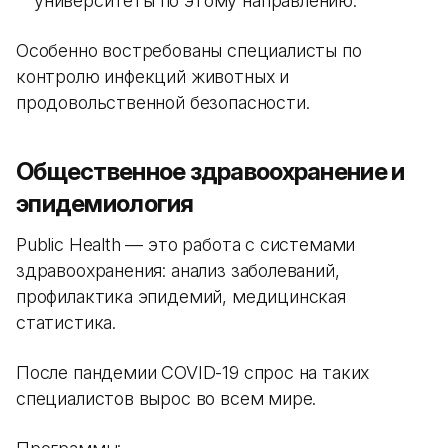
университеты по этому направлению.
Особенно востребованы специалисты по
контролю инфекций животных и
продовольственной безопасности.
Общественное здравоохранение и
эпидемиология
Public Health — это работа с системами
здравоохранения: анализ заболеваний,
профилактика эпидемий, медицинская
статистика.
После пандемии COVID-19 спрос на таких
специалистов вырос во всем мире.