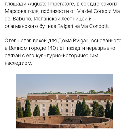
площади Augusto Imperatore, в сердце района
Марсова поля, поблизости от Via del Corso и Via
del Babuino, Испанской лестницей и
флагманского бутика Bvlgari на Via Condotti.
Отель стал вехой для Дома Bvlgari, основанного
в Вечном городе 140 лет назад и неразрывно
связан с его культурно-историческим
наследием.