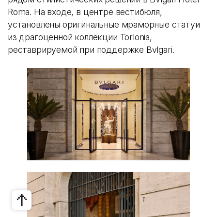
Roma. На входе, в центре вестибюля,
установлены оригинальные мраморные статуи
из драгоценной коллекции Torlonia,
реставрируемой при поддержке Bvlgari.