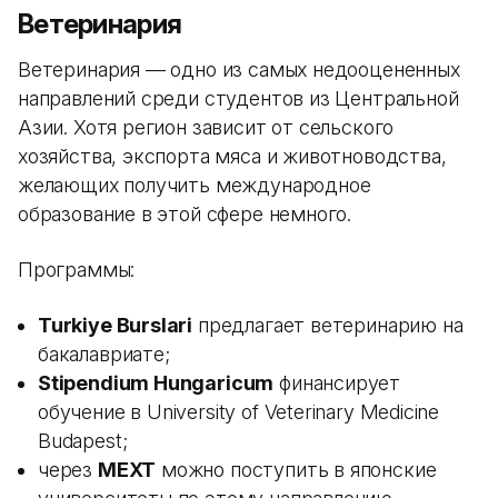
Ветеринария
Ветеринария — одно из самых недооцененных
направлений среди студентов из Центральной
Азии. Хотя регион зависит от сельского
хозяйства, экспорта мяса и животноводства,
желающих получить международное
образование в этой сфере немного.
Программы:
Turkiye Burslari
предлагает ветеринарию на
бакалавриате;
Stipendium Hungaricum
финансирует
обучение в University of Veterinary Medicine
Budapest;
через
MEXT
можно поступить в японские