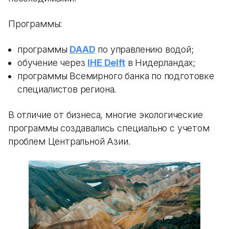
Программы:
программы
DAAD
по управлению водой;
обучение через
IHE Delft
в Нидерландах;
программы Всемирного банка по подготовке
специалистов региона.
В отличие от бизнеса, многие экологические
программы создавались специально с учетом
проблем Центральной Азии.