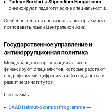
Turkiye Burslari
и
Stipendium Hungaricum
финансируют педагогические специальности.
Особенно ценятся специалисты, которые могут
преподавать языки Центральной Азии.
Государственное управление и
антикоррупционная политика
Международные организации активно
финансируют специалистов, которые работают
над реформами, цифровизацией государства и
развитием институтов.
Программы:
DAAD Helmut-Schmidt Programme
—