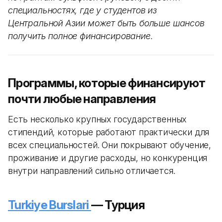
специальностях, где у студентов из
Центральной Азии может быть больше шансов
получить полное финансирование.
Программы, которые финансируют
почти любые направления
Есть несколько крупных государственных
стипендий, которые работают практически для
всех специальностей. Они покрывают обучение,
проживание и другие расходы, но конкуренция
внутри направлений сильно отличается.
Turkiye Burslari
— Турция