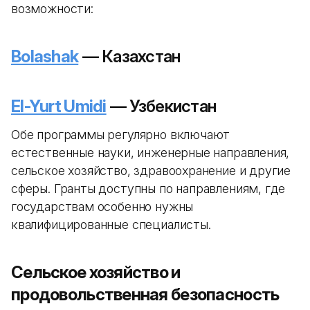
возможности:
Bolashak
— Казахстан
El-Yurt Umidi
— Узбекистан
Обе программы регулярно включают
естественные науки, инженерные направления,
сельское хозяйство, здравоохранение и другие
сферы. Гранты доступны по направлениям, где
государствам особенно нужны
квалифицированные специалисты.
Сельское хозяйство и
продовольственная безопасность