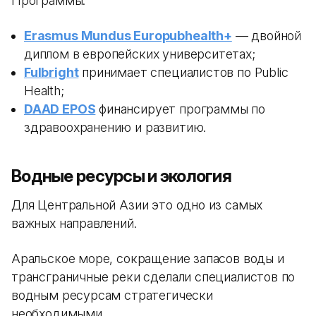
Программы:
Erasmus Mundus Europubhealth+
— двойной
диплом в европейских университетах;
Fulbright
принимает специалистов по Public
Health;
DAAD EPOS
финансирует программы по
здравоохранению и развитию.
Водные ресурсы и экология
Для Центральной Азии это одно из самых
важных направлений.
Аральское море, сокращение запасов воды и
трансграничные реки сделали специалистов по
водным ресурсам стратегически
необходимыми.