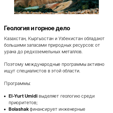
Геология и горное дело
Казахстан, Кыргызстан и Узбекистан обладают
большими запасами природных ресурсов: от
урана до редкоземельных металлов.
Поэтому международные программы активно
ищут специалистов в этой области.
Программы:
El-Yurt Umidi
выделяет геологию среди
приоритетов;
Bolashak
финансирует инженерные