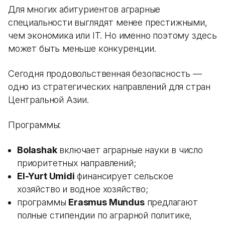
Для многих абитуриентов аграрные
специальности выглядят менее престижными,
чем экономика или IT. Но именно поэтому здесь
может быть меньше конкуренции.
Сегодня продовольственная безопасность —
одно из стратегических направлений для стран
Центральной Азии.
Программы:
Bolashak
включает аграрные науки в число
приоритетных направлений;
El-Yurt Umidi
финансирует сельское
хозяйство и водное хозяйство;
программы
Erasmus Mundus
предлагают
полные стипендии по аграрной политике,