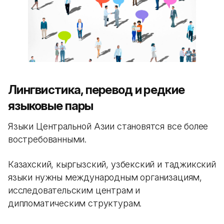
Лингвистика, перевод и редкие
языковые пары
Языки Центральной Азии становятся все более
востребованными.
Казахский, кыргызский, узбекский и таджикский
языки нужны международным организациям,
исследовательским центрам и
дипломатическим структурам.