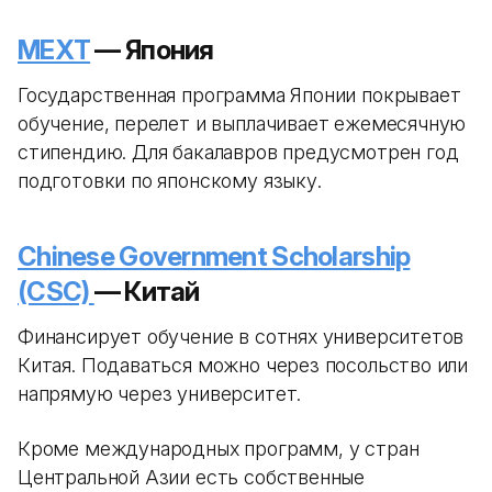
MEXT
— Япония
Государственная программа Японии покрывает
обучение, перелет и выплачивает ежемесячную
стипендию. Для бакалавров предусмотрен год
подготовки по японскому языку.
Chinese Government Scholarship
(CSC)
— Китай
Финансирует обучение в сотнях университетов
Китая. Подаваться можно через посольство или
напрямую через университет.
Кроме международных программ, у стран
Центральной Азии есть собственные