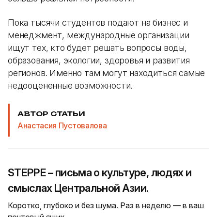
Пока тысячи студентов подают на бизнес и
менеджмент, международные организации
ищут тех, кто будет решать вопросы воды,
образования, экологии, здоровья и развития
регионов. Именно там могут находиться самые
недооцененные возможности.
АВТОР СТАТЬИ
Анастасия Пустовалова
STEPPE – письма о культуре, людях и
смыслах Центральной Азии.
Коротко, глубоко и без шума. Раз в неделю — в ваш