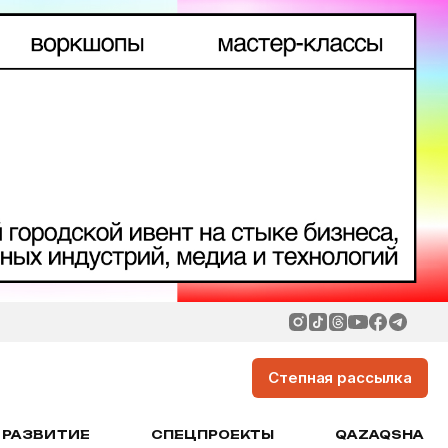
Степная рассылка
РАЗВИТИЕ
СПЕЦПРОЕКТЫ
QAZAQSHA