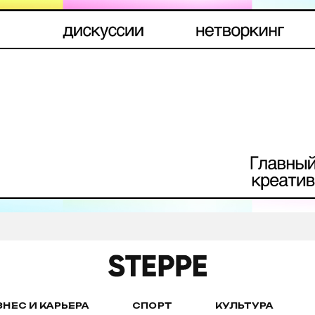
ЗНЕС И КАРЬЕРА
СПОРТ
КУЛЬТУРА