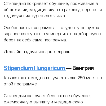
Стипендия покрывает обучение, проживание в
общежитии, медицинскую страховку, перелет и
год изучения турецкого языка.
Особенность программы — студенту не нужно
заранее поступать в университет: подбор вузов
берет на себя сама программа.
Дедлайн подачи: январь-февраль.
Stipendium Hungaricum
— Венгрия
Казахстан ежегодно получает около 250 мест по
этой программе.
Стипендия включает бесплатное обучение,
ежемесячную выплату и медицинскую