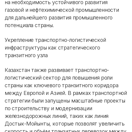
на необходимость устойчивого развития
газовой и нефтехимической промышленности
для дальнейшего развития промышленного
потенциала страны​.
Укрепление транспортно-логистической
инфраструктуры как стратегического
транзитного узла
Казахстан также развивает транспортно-
логистический сектор для повышения роли
страны как ключевого транзитного коридора
между Европой и Азией. В рамках транспортной
стратегии были запущены масштабные проекты
по строительству и модернизации
железнодорожных линий, таких как линия
Достык-Мойынты, которые позволят увеличить
скорость и объём транзитных перевозок между