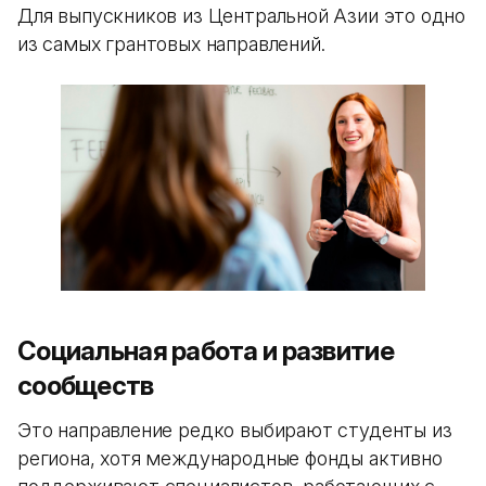
Для выпускников из Центральной Азии это одно
из самых грантовых направлений.
Социальная работа и развитие
сообществ
Это направление редко выбирают студенты из
региона, хотя международные фонды активно