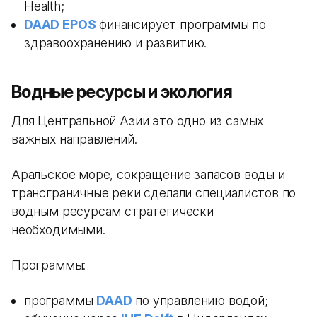
Health;
DAAD EPOS
финансирует программы по
здравоохранению и развитию.
Водные ресурсы и экология
Для Центральной Азии это одно из самых
важных направлений.
Аральское море, сокращение запасов воды и
трансграничные реки сделали специалистов по
водным ресурсам стратегически
необходимыми.
Программы:
программы
DAAD
по управлению водой;