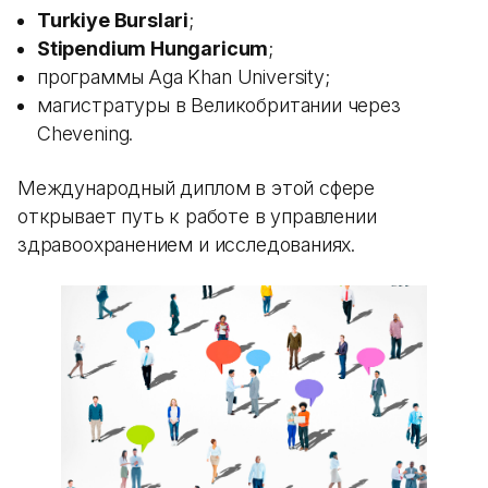
Turkiye Burslari
;
Stipendium Hungaricum
;
программы Aga Khan University;
магистратуры в Великобритании через
Chevening.
Международный диплом в этой сфере
открывает путь к работе в управлении
здравоохранением и исследованиях.