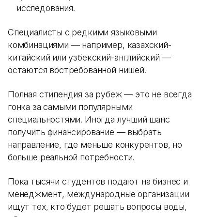
исследования.
Специалисты с редкими языковыми
комбинациями — например, казахский-
китайский или узбекский-английский —
остаются востребованной нишей.
Полная стипендия за рубеж — это не всегда
гонка за самыми популярными
специальностями. Иногда лучший шанс
получить финансирование — выбрать
направление, где меньше конкурентов, но
больше реальной потребности.
Пока тысячи студентов подают на бизнес и
менеджмент, международные организации
ищут тех, кто будет решать вопросы воды,