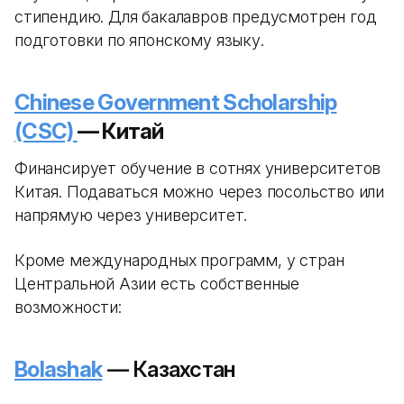
стипендию. Для бакалавров предусмотрен год
подготовки по японскому языку.
Chinese Government Scholarship
(CSC)
— Китай
Финансирует обучение в сотнях университетов
Китая. Подаваться можно через посольство или
напрямую через университет.
Кроме международных программ, у стран
Центральной Азии есть собственные
возможности:
Bolashak
— Казахстан