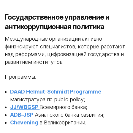
Государственное управление и
антикоррупционная политика
Международные организации активно
финансируют специалистов, которые работают
над реформами, цифровизацией государства и
развитием институтов.
Программы:
DAAD Helmut-Schmidt Programme
—
магистратура по public policy;
JJ/WBGSP
Всемирного банка;
ADB-JSP
Азиатского банка развития;
Chevening
в Великобритании.