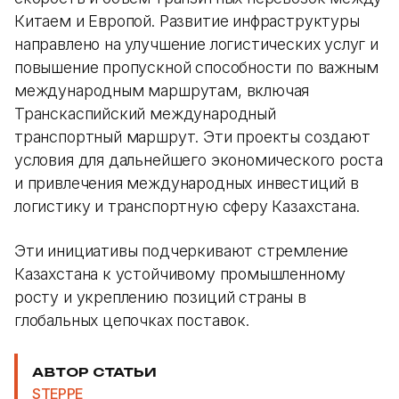
Китаем и Европой. Развитие инфраструктуры
направлено на улучшение логистических услуг и
повышение пропускной способности по важным
международным маршрутам, включая
Транскаспийский международный
транспортный маршрут. Эти проекты создают
условия для дальнейшего экономического роста
и привлечения международных инвестиций в
логистику и транспортную сферу Казахстана​.
Эти инициативы подчеркивают стремление
Казахстана к устойчивому промышленному
росту и укреплению позиций страны в
глобальных цепочках поставок.
АВТОР СТАТЬИ
STEPPE