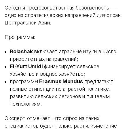
Сегодня продовольственная безопасность —
одно из стратегических направлений для стран
Центральной Азии.
Программы:
Bolashak
включает аграрные науки в число
приоритетных направлений;
El-Yurt Umidi
финансирует сельское
хозяйство и водное хозяйство;
программы
Erasmus Mundus
предлагают
полные стипендии по аграрной политике,
развитию сельских регионов и пищевым
технологиям.
Эксперт отмечает, что спрос на таких
специалистов будет только расти: изменение