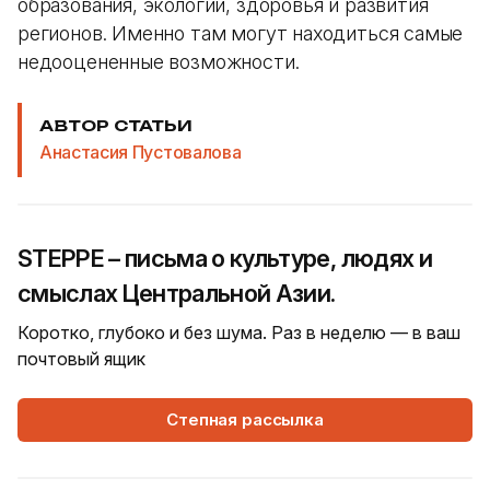
образования, экологии, здоровья и развития
регионов. Именно там могут находиться самые
недооцененные возможности.
АВТОР СТАТЬИ
Анастасия Пустовалова
STEPPE – письма о культуре, людях и
смыслах Центральной Азии.
Коротко, глубоко и без шума. Раз в неделю — в ваш
почтовый ящик
Степная рассылка