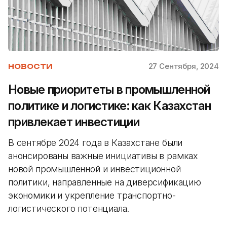
27 Сентября, 2024
НОВОСТИ
Новые приоритеты в промышленной
политике и логистике: как Казахстан
привлекает инвестиции
В сентябре 2024 года в Казахстане были
анонсированы важные инициативы в рамках
новой промышленной и инвестиционной
политики, направленные на диверсификацию
экономики и укрепление транспортно-
логистического потенциала.