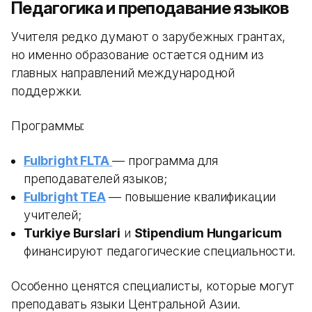
Педагогика и преподавание языков
Учителя редко думают о зарубежных грантах,
но именно образование остается одним из
главных направлений международной
поддержки.
Программы:
Fulbright FLTA
— программа для
преподавателей языков;
Fulbright TEA
— повышение квалификации
учителей;
Turkiye Burslari
и
Stipendium Hungaricum
финансируют педагогические специальности.
Особенно ценятся специалисты, которые могут
преподавать языки Центральной Азии.