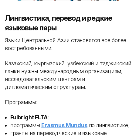
Лингвистика, перевод и редкие
языковые пары
Языки Центральной Азии становятся все более
востребованными.
Казахский, кыргызский, узбекский и таджикский
языки нужны международным организациям,
исследовательским центрам и
дипломатическим структурам.
Программы:
Fulbright FLTA
;
программы
Erasmus Mundus
по лингвистике;
гранты на переводческие и языковые