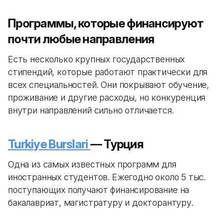
Программы, которые финансируют
почти любые направления
Есть несколько крупных государственных
стипендий, которые работают практически для
всех специальностей. Они покрывают обучение,
проживание и другие расходы, но конкуренция
внутри направлений сильно отличается.
Turkiye Burslari
— Турция
Одна из самых известных программ для
иностранных студентов. Ежегодно около 5 тыс.
поступающих получают финансирование на
бакалавриат, магистратуру и докторантуру.