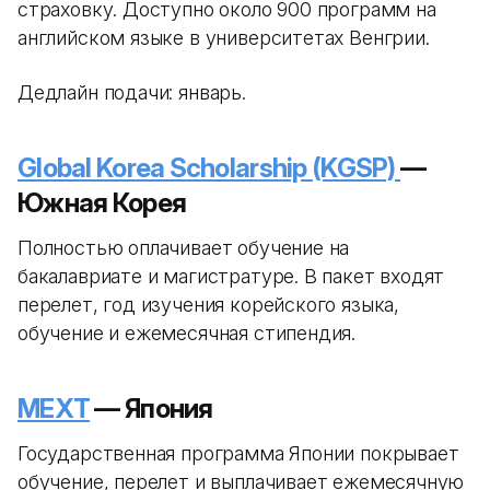
страховку. Доступно около 900 программ на
английском языке в университетах Венгрии.
Дедлайн подачи: январь.
Global Korea Scholarship (KGSP)
—
Южная Корея
Полностью оплачивает обучение на
бакалавриате и магистратуре. В пакет входят
перелет, год изучения корейского языка,
обучение и ежемесячная стипендия.
MEXT
— Япония
Государственная программа Японии покрывает
обучение, перелет и выплачивает ежемесячную