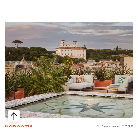
7 Августа, 2026
НОВОСТИ