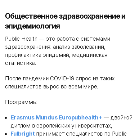
Общественное здравоохранение и
эпидемиология
Public Health — это работа с системами
здравоохранения: анализ заболеваний,
профилактика эпидемий, медицинская
статистика.
После пандемии COVID-19 спрос на таких
специалистов вырос во всем мире.
Программы:
Erasmus Mundus Europubhealth+
— двойной
диплом в европейских университетах;
Fulbright
принимает специалистов по Public