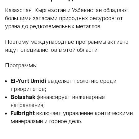
Казахстан, Кыргызстан и Узбекистан обладают
большими запасами природных ресурсов: от
урана до редкоземельных металлов.
Поэтому международные программы активно
ищут специалистов в этой области.
Программы:
El-Yurt Umidi
выделяет геологию среди
приоритетов;
Bolashak
финансирует инженерные
направления;
Fulbright
включает управление критическими
минералами и горное дело.