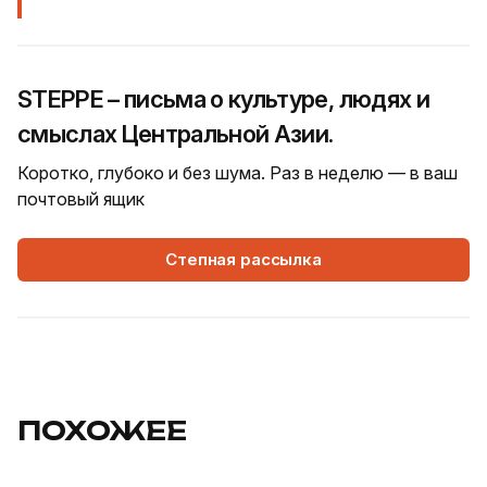
STEPPE – письма о культуре, людях и
смыслах Центральной Азии.
Коротко, глубоко и без шума. Раз в неделю — в ваш
почтовый ящик
Степная рассылка
ПОХОЖЕЕ