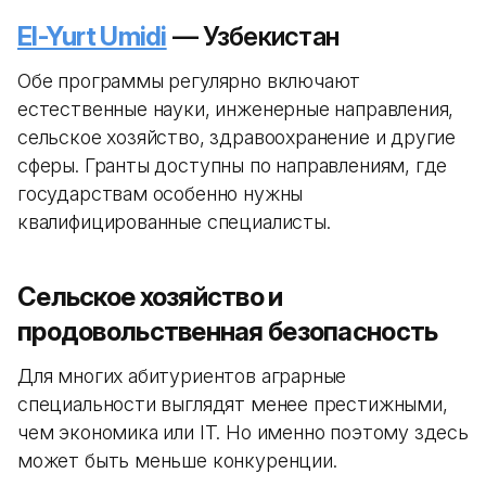
El-Yurt Umidi
— Узбекистан
Обе программы регулярно включают
естественные науки, инженерные направления,
сельское хозяйство, здравоохранение и другие
сферы. Гранты доступны по направлениям, где
государствам особенно нужны
квалифицированные специалисты.
Сельское хозяйство и
продовольственная безопасность
Для многих абитуриентов аграрные
специальности выглядят менее престижными,
чем экономика или IT. Но именно поэтому здесь
может быть меньше конкуренции.