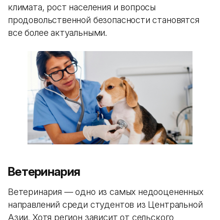
климата, рост населения и вопросы
продовольственной безопасности становятся
все более актуальными.
Ветеринария
Ветеринария — одно из самых недооцененных
направлений среди студентов из Центральной
Азии. Хотя регион зависит от сельского