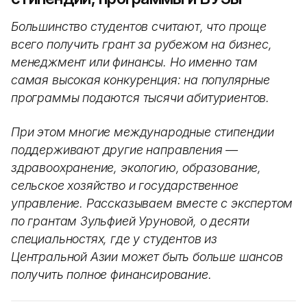
Большинство студентов считают, что проще
всего получить грант за рубежом на бизнес,
менеджмент или финансы. Но именно там
самая высокая конкуренция: на популярные
программы подаются тысячи абитуриентов.
При этом многие международные стипендии
поддерживают другие направления —
здравоохранение, экологию, образование,
сельское хозяйство и государственное
управление. Рассказываем вместе с экспертом
по грантам Зульфией Уруновой, о десяти
специальностях, где у студентов из
Центральной Азии может быть больше шансов
получить полное финансирование.