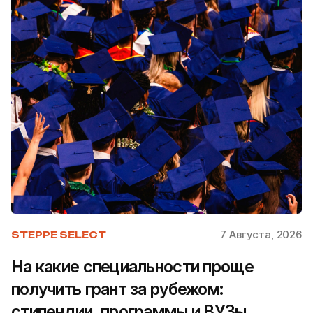
7 Августа, 2026
STEPPE SELECT
На какие специальности проще
получить грант за рубежом:
стипендии, программы и ВУЗы