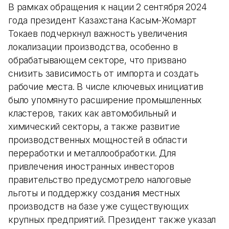
В рамках обращения к нации 2 сентября 2024
года президент Казахстана Касым-Жомарт
Токаев подчеркнул важность увеличения
локализации производства, особенно в
обрабатывающем секторе, что призвано
снизить зависимость от импорта и создать
рабочие места. В числе ключевых инициатив
было упомянуто расширение промышленных
кластеров, таких как автомобильный и
химический секторы, а также развитие
производственных мощностей в области
переработки и металлообработки. Для
привлечения иностранных инвесторов
правительство предусмотрело налоговые
льготы и поддержку создания местных
производств на базе уже существующих
крупных предприятий. Президент также указал