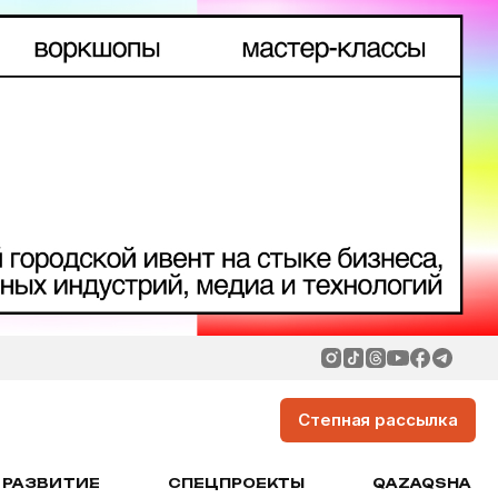
Степная рассылка
РАЗВИТИЕ
СПЕЦПРОЕКТЫ
QAZAQSHA