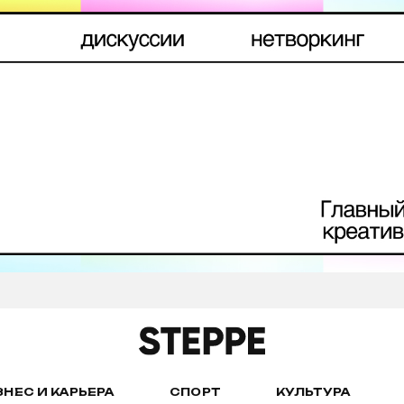
ЗНЕС И КАРЬЕРА
СПОРТ
КУЛЬТУРА