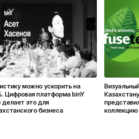
истику можно ускорить на
Визуальны
. Цифровая платформа binY
Казахстану
 делает это для
представи
ахстанского бизнеса
коллекцию 