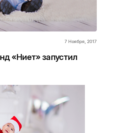
7 Ноября, 2017
нд «Ниет» запустил