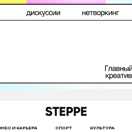
ЗНЕС И КАРЬЕРА
СПОРТ
КУЛЬТУРА