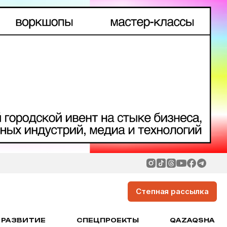
Степная рассылка
РАЗВИТИЕ
СПЕЦПРОЕКТЫ
QAZAQSHA