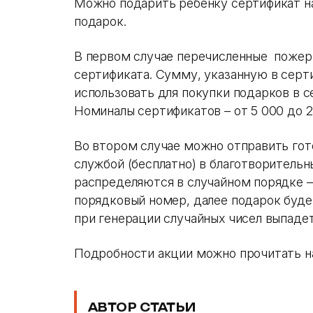
Можно подарить ребенку сертификат на
подарок.
В первом случае перечисленные пожер
сертификата. Сумму, указанную в серт
использовать для покупки подарков в с
Номиналы сертификатов – от 5 000 до 2
Во втором случае можно отправить гот
службой (бесплатно) в благотворитель
распределяются в случайном порядке –
порядковый номер, далее подарок буде
при генерации случайных чисел выпадет
Подробности акции можно прочитать 
АВТОР СТАТЬИ