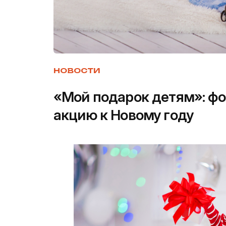
НОВОСТИ
«Мой подарок детям»: фо
акцию к Новому году