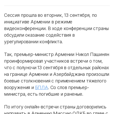
Сессия прошла во вторник, 13 сентября, по
инициативе Армении в режиме
видеоконференции. В ходе конференции страны
обсудили оказание содействия в
урегулировании конфликта.
Так, премьер-министр Армении Никол Пашинян
проинформировал участников встречи о том,
что с полуночи 13 сентября в отдельных районах
на границе Армении и Азербайджана произошли
боевые столкновения с применением тяжелого
вооружения и
БПЛА
. Со слов премьер-
министра, есть погибшие и раненые.
По итогу онлайн-встречи страны договорились
направить в Армению Миссию ОДКБ во главе с