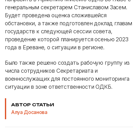
генеральным секретарем Станиславом Засем.
Будет проведена оценка сложившейся
обстановки, а также подготовлен доклад главам
государств к следующей сессии совета,
проведение которой планируется осенью 2023
года в Ереване, о ситуации в регионе.
Было также решено создать рабочую группу из
числа сотрудников Секретариата и
военнослужащих для постоянного мониторинга
ситуации в зоне ответственности ОДКБ.
АВТОР СТАТЬИ
Алуа Досанова