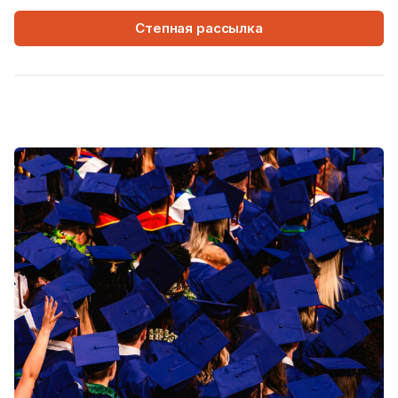
Степная рассылка