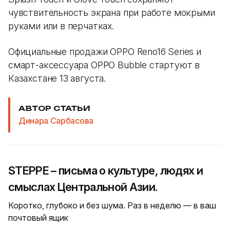
чувствительность экрана при работе мокрыми
руками или в перчатках.
Официальные продажи OPPO Reno16 Series и
смарт-аксессуара OPPO Bubble стартуют в
Казахстане 13 августа.
АВТОР СТАТЬИ
Динара Сарбасова
STEPPE – письма о культуре, людях и
смыслах Центральной Азии.
Коротко, глубоко и без шума. Раз в неделю — в ваш
почтовый ящик