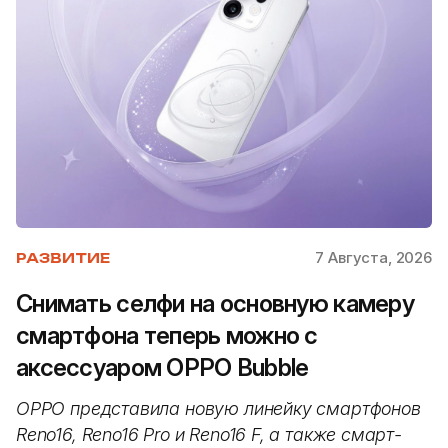
7 Августа, 2026
РАЗВИТИЕ
Снимать селфи на основную камеру
смартфона теперь можно с
аксессуаром OPPO Bubble
OPPO представила новую линейку смартфонов
Reno16, Reno16 Pro и Reno16 F, а также смарт-