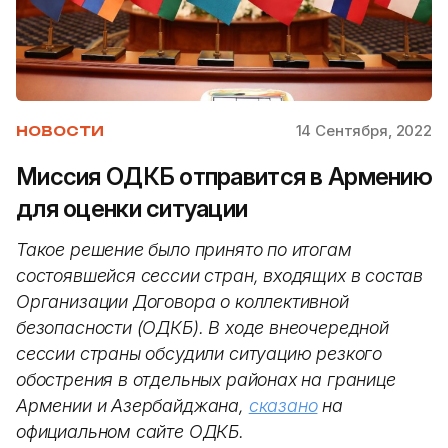
14 Сентября, 2022
НОВОСТИ
Миссия ОДКБ отправится в Армению
для оценки ситуации
Такое решение было принято по итогам
состоявшейся сессии стран, входящих в состав
Организации Договора о коллективной
безопасности (ОДКБ). В ходе внеочередной
сессии страны обсудили ситуацию резкого
обострения в отдельных районах на границе
Армении и Азербайджана,
сказано
на
официальном сайте ОДКБ.