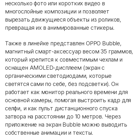
несколько фото или коротких видео в
многослойные композиции и позволяет
вырезать движущиеся объекты из роликов,
превращая их в анимированные стикеры.
Также в линейке представлен OPPO Bubble,
магнитный смарт-аксессуар весом 35 граммов,
который крепится к совместимым чехлам и
оснащен AMOLED-дисплеем (экран с
органическими светодиодами, которые
светятся сами по себе, без подсветки). Он
работает как монитор реального времени для
основной камеры, помогая выстроить кадр для
селфи, и как пульт дистанционного спуска
затвора на расстоянии до 10 метров. Через
приложение на экран Bubble можно выводить
собственные анимации и тексты.