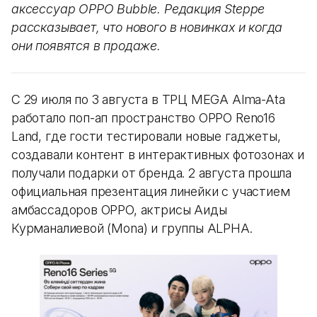
аксессуар OPPO Bubble. Редакция Steppe
рассказывает, что нового в новинках и когда
они появятся в продаже.
С 29 июля по 3 августа в ТРЦ MEGA Alma-Ata
работало поп-ап пространство OPPO Reno16
Land, где гости тестировали новые гаджеты,
создавали контент в интерактивных фотозонах и
получали подарки от бренда. 2 августа прошла
официальная презентация линейки с участием
амбассадоров OPPO, актрисы Аиды
Курманалиевой (Mona) и группы ALPHA.