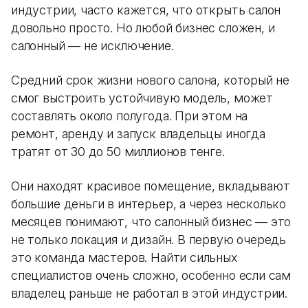
индустрии, часто кажется, что открыть салон
довольно просто. Но любой бизнес сложен, и
салонный — не исключение.
Средний срок жизни нового салона, который не
смог выстроить устойчивую модель, может
составлять около полугода. При этом на
ремонт, аренду и запуск владельцы иногда
тратят от 30 до 50 миллионов тенге.
Они находят красивое помещение, вкладывают
большие деньги в интерьер, а через несколько
месяцев понимают, что салонный бизнес — это
не только локация и дизайн. В первую очередь
это команда мастеров. Найти сильных
специалистов очень сложно, особенно если сам
владелец раньше не работал в этой индустрии.