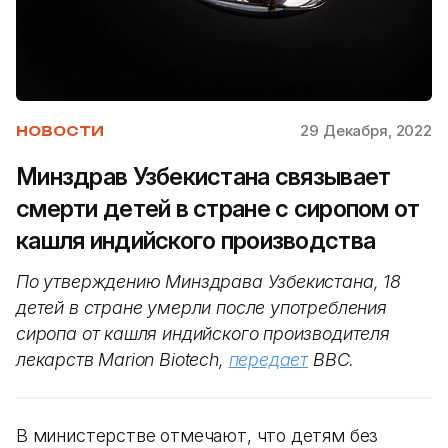
29 Декабря, 2022
НОВОСТИ
Минздрав Узбекистана связывает
смерти детей в стране с сиропом от
кашля индийского производства
По утверждению Минздрава Узбекистана, 18
детей в стране умерли после употребления
сиропа от кашля индийского производителя
лекарств Marion Biotech,
передает
BBC.
В министерстве отмечают, что детям без