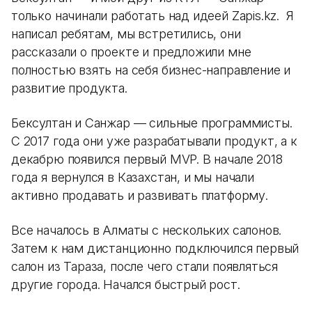
только начинали работать над идеей Zapis.kz. Я
написал ребятам, мы встретились, они
рассказали о проекте и предложили мне
полностью взять на себя бизнес-направление и
развитие продукта.
Бексултан и Санжар — сильные программисты.
С 2017 года они уже разрабатывали продукт, а к
декабрю появился первый MVP. В начале 2018
года я вернулся в Казахстан, и мы начали
активно продавать и развивать платформу.
Все началось в Алматы с нескольких салонов.
Затем к нам дистанционно подключился первый
салон из Тараза, после чего стали появляться
другие города. Начался быстрый рост.