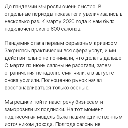
До пандемии мы росли очень быстро. В
отдельные периоды показатели увеличивались в
несколько раз. К марту 2020 года к нам было
подключено около 800 салонов.
Пандемия стала первым серьезным кризисом.
Закрылась практически вся сфера услуг, и мы
действительно не понимали, что делать дальше.
С марта по июнь салоны не работали, затем
ограничения ненадолго смягчили, а в августе
снова усилили. Полноценно рынок начал
восстанавливаться только осенью.
Мы решили пойти навстречу бизнесам и
заморозили их подписки. На тот момент
подписочная модель была нашим единственным
источником дохода. Полгода салоны не