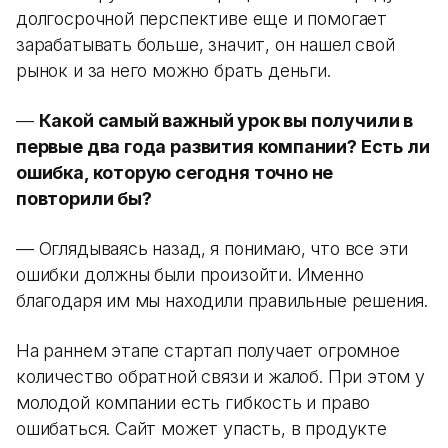
долгосрочной перспективе еще и помогает
зарабатывать больше, значит, он нашел свой
рынок и за него можно брать деньги.
—
Какой самый важный урок вы получили в
первые два года развития компании? Есть ли
ошибка, которую сегодня точно не
повторили бы?
— Оглядываясь назад, я понимаю, что все эти
ошибки должны были произойти. Именно
благодаря им мы находили правильные решения.
На раннем этапе стартап получает огромное
количество обратной связи и жалоб. При этом у
молодой компании есть гибкость и право
ошибаться. Сайт может упасть, в продукте