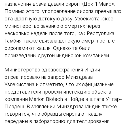
назначения врача давали сироп «Док-1 Макс».
Помимо этого, употребление сиропа превышало
стандартную детскую дозу. Узбекистанское
министерство заявило о смертях через
несколько недель после того, как Республика
Гамбия также связала детскую смертность с
сиропами от кашля. Однако те были
произведены другой индийской компанией.
Министерство здравоохранения Индии
отреагировало на запрос Минздрава
Узбекистана и отметило, что их официальные
представители провели инспекцию объекта
компании Marion Biotech в Нойде в штате Уттар-
Прадеш. В заявлении Минздрава Индии также
говорится, что образцы сиропа от кашля
переданы в лабораторию для тестирования.