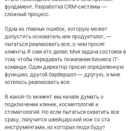
фундамент. Разработка CRM-системы —
сложный процесс.
Одна из главных ошибок, которую может
допустить основатель или продуктолог, —
пытаться реализовать все, о чем просят
клиенты. Я сам это делал. Моя задача состояла в
том, чтобы передавать пожелания бизнеса IT-
команде. Один директор просил определенную
функцию, другой барбершоп — другую, и мне
хотелось реализовать все.
В какой-то момент мы начали думать о
подключении клиник, косметологий и
стоматологий. Но если пытаться охватить все
сразу, получится швейцарский нож со ста
инструментами, из которых люди будут