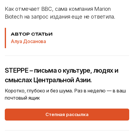
Как отмечает BBC, сама компания Marion
Biotech на запрос издания еще не ответила.
АВТОР СТАТЬИ
Алуа Досанова
STEPPE – письма о культуре, людях и
смыслах Центральной Азии.
Коротко, глубоко и без шума. Раз в неделю — в ваш
почтовый ящик
Степная рассылка