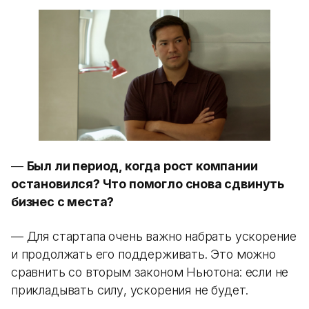
—
Был ли период, когда рост компании
остановился? Что помогло снова сдвинуть
бизнес с места?
— Для стартапа очень важно набрать ускорение
и продолжать его поддерживать. Это можно
сравнить со вторым законом Ньютона: если не
прикладывать силу, ускорения не будет.