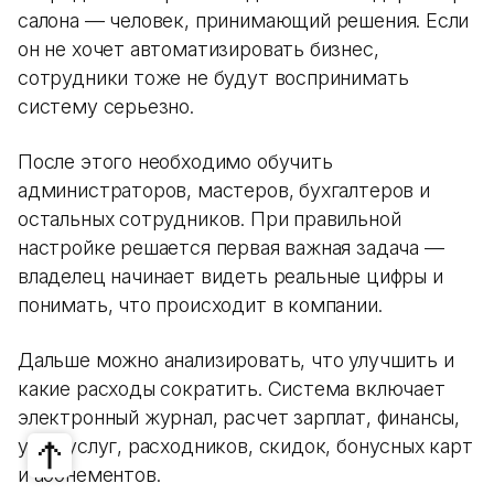
салона — человек, принимающий решения. Если
он не хочет автоматизировать бизнес,
сотрудники тоже не будут воспринимать
систему серьезно.
После этого необходимо обучить
администраторов, мастеров, бухгалтеров и
остальных сотрудников. При правильной
настройке решается первая важная задача —
владелец начинает видеть реальные цифры и
понимать, что происходит в компании.
Дальше можно анализировать, что улучшить и
какие расходы сократить. Система включает
электронный журнал, расчет зарплат, финансы,
учет услуг, расходников, скидок, бонусных карт
и абонементов.