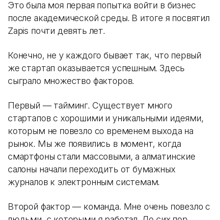
Это была моя первая попытка войти в бизнес
после академической среды. В итоге я посвятил
Zapis почти девять лет.
Конечно, не у каждого бывает так, что первый
же стартап оказывается успешным. Здесь
сыграло множество факторов.
Первый — тайминг. Существует много
стартапов с хорошими и уникальными идеями,
которым не повезло со временем выхода на
рынок. Мы же появились в момент, когда
смартфоны стали массовыми, а алматинские
салоны начали переходить от бумажных
журналов к электронным системам.
Второй фактор — команда. Мне очень повезло с
людьми, с которыми я работал. До сих пор