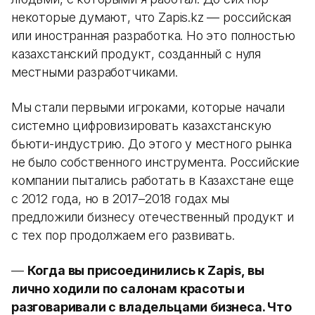
некоторые думают, что Zapis.kz — российская
или иностранная разработка. Но это полностью
казахстанский продукт, созданный с нуля
местными разработчиками.
Мы стали первыми игроками, которые начали
системно цифровизировать казахстанскую
бьюти-индустрию. До этого у местного рынка
не было собственного инструмента. Российские
компании пытались работать в Казахстане еще
с 2012 года, но в 2017–2018 годах мы
предложили бизнесу отечественный продукт и
с тех пор продолжаем его развивать.
—
Когда вы присоединились к Zapis, вы
лично ходили по салонам красоты и
разговаривали с владельцами бизнеса. Что