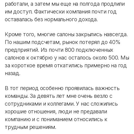
работали, а затем мы еще на полгода продлили
им доступ. Фактически компания почти год
оставалась без нормального дохода.
Кроме того, многие салоны закрылись навсегда.
По нашим подсчетам, рынок потерял до 40%
предприятий. Из почти 800 подключенных
салонов к октябрю у нас осталось около 500. Мы
за короткое время откатились примерно на год
назад.
В тот период особенно проявилась важность
команды. За девять лет мне очень везло с
сотрудниками и коллегами. У нас сложились
хорошие отношения, люди не предавали
компанию и с пониманием относились к
трудным решениям.