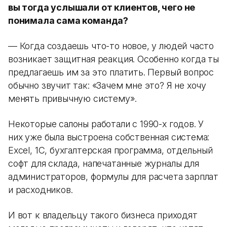
вы тогда услышали от клиентов, чего не
понимала сама команда?
— Когда создаешь что-то новое, у людей часто
возникает защитная реакция. Особенно когда ты
предлагаешь им за это платить. Первый вопрос
обычно звучит так: «Зачем мне это? Я не хочу
менять привычную систему».
Некоторые салоны работали с 1990-х годов. У
них уже была выстроена собственная система:
Excel, 1С, бухгалтерская программа, отдельный
софт для склада, напечатанные журналы для
администраторов, формулы для расчета зарплат
и расходников.
И вот к владельцу такого бизнеса приходят