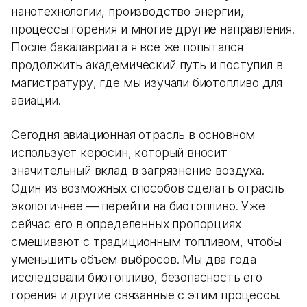
нанотехнологии, производство энергии,
процессы горения и многие другие направления.
После бакалавриата я все же попытался
продолжить академический путь и поступил в
магистратуру, где мы изучали биотопливо для
авиации.
Сегодня авиационная отрасль в основном
использует керосин, который вносит
значительный вклад в загрязнение воздуха.
Один из возможных способов сделать отрасль
экологичнее — перейти на биотопливо. Уже
сейчас его в определенных пропорциях
смешивают с традиционным топливом, чтобы
уменьшить объем выбросов. Мы два года
исследовали биотопливо, безопасность его
горения и другие связанные с этим процессы.