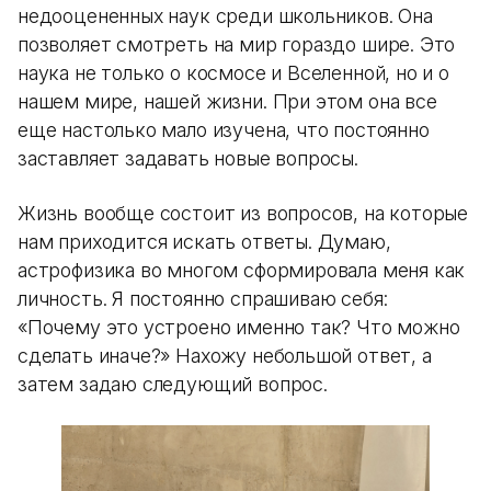
недооцененных наук среди школьников. Она
позволяет смотреть на мир гораздо шире. Это
наука не только о космосе и Вселенной, но и о
нашем мире, нашей жизни. При этом она все
еще настолько мало изучена, что постоянно
заставляет задавать новые вопросы.
Жизнь вообще состоит из вопросов, на которые
нам приходится искать ответы. Думаю,
астрофизика во многом сформировала меня как
личность. Я постоянно спрашиваю себя:
«Почему это устроено именно так? Что можно
сделать иначе?» Нахожу небольшой ответ, а
затем задаю следующий вопрос.