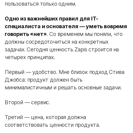
пользоваться только одним.
Одно из важнейших правил для IT-
специалиста и основателя — уметь вовремя
говорить «нет»
. Со временем мы поняли, что
должны сосредоточиться на конкретных
задачах. Сегодня ценность Zapis строится на
четырех принципах.
Первый — удобство. Мне близок подход Стива
Джобса: продукт должен быть
минималистичным и решать основные задачи.
Второй — сервис.
Третий — цена, которая должна
соответствовать ценности продукта.