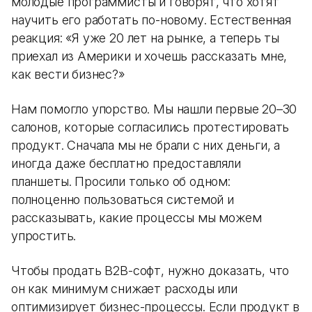
молодые программисты и говорят, что хотят
научить его работать по-новому. Естественная
реакция: «Я уже 20 лет на рынке, а теперь ты
приехал из Америки и хочешь рассказать мне,
как вести бизнес?»
Нам помогло упорство. Мы нашли первые 20–30
салонов, которые согласились протестировать
продукт. Сначала мы не брали с них деньги, а
иногда даже бесплатно предоставляли
планшеты. Просили только об одном:
полноценно пользоваться системой и
рассказывать, какие процессы мы можем
упростить.
Чтобы продать B2B-софт, нужно доказать, что
он как минимум снижает расходы или
оптимизирует бизнес-процессы. Если продукт в