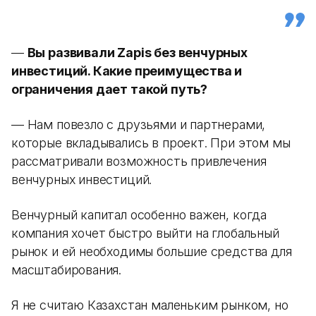
—
Вы развивали Zapis без венчурных
инвестиций. Какие преимущества и
ограничения дает такой путь?
— Нам повезло с друзьями и партнерами,
которые вкладывались в проект. При этом мы
рассматривали возможность привлечения
венчурных инвестиций.
Венчурный капитал особенно важен, когда
компания хочет быстро выйти на глобальный
рынок и ей необходимы большие средства для
масштабирования.
Я не считаю Казахстан маленьким рынком, но