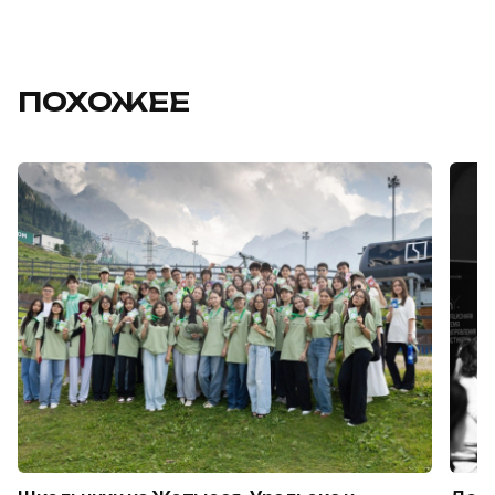
ПОХОЖЕЕ