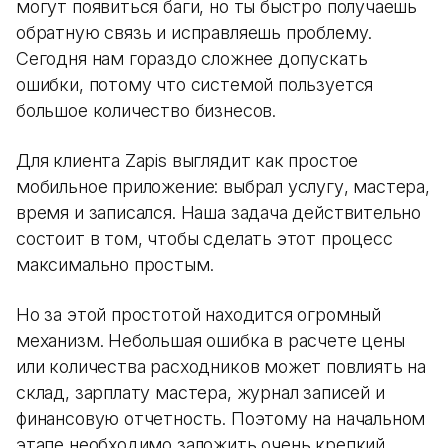
могут появиться баги, но ты быстро получаешь
обратную связь и исправляешь проблему.
Сегодня нам гораздо сложнее допускать
ошибки, потому что системой пользуется
большое количество бизнесов.
Для клиента Zapis выглядит как простое
мобильное приложение: выбрал услугу, мастера,
время и записался. Наша задача действительно
состоит в том, чтобы сделать этот процесс
максимально простым.
Но за этой простотой находится огромный
механизм. Небольшая ошибка в расчете цены
или количества расходников может повлиять на
склад, зарплату мастера, журнал записей и
финансовую отчетность. Поэтому на начальном
этапе необходимо заложить очень крепкий