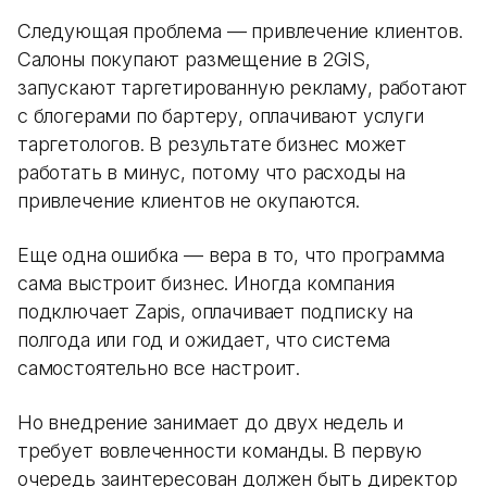
Следующая проблема — привлечение клиентов.
Салоны покупают размещение в 2GIS,
запускают таргетированную рекламу, работают
с блогерами по бартеру, оплачивают услуги
таргетологов. В результате бизнес может
работать в минус, потому что расходы на
привлечение клиентов не окупаются.
Еще одна ошибка — вера в то, что программа
сама выстроит бизнес. Иногда компания
подключает Zapis, оплачивает подписку на
полгода или год и ожидает, что система
самостоятельно все настроит.
Но внедрение занимает до двух недель и
требует вовлеченности команды. В первую
очередь заинтересован должен быть директор