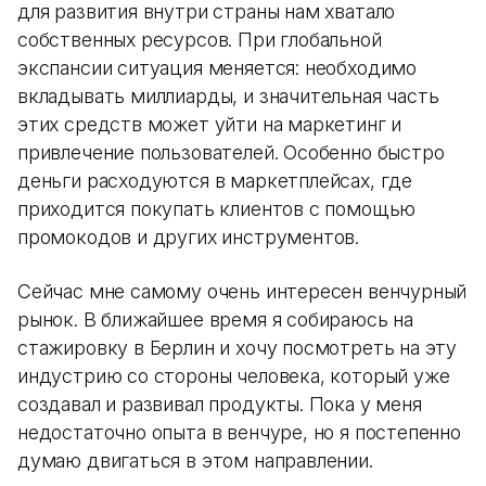
для развития внутри страны нам хватало
собственных ресурсов. При глобальной
экспансии ситуация меняется: необходимо
вкладывать миллиарды, и значительная часть
этих средств может уйти на маркетинг и
привлечение пользователей. Особенно быстро
деньги расходуются в маркетплейсах, где
приходится покупать клиентов с помощью
промокодов и других инструментов.
Сейчас мне самому очень интересен венчурный
рынок. В ближайшее время я собираюсь на
стажировку в Берлин и хочу посмотреть на эту
индустрию со стороны человека, который уже
создавал и развивал продукты. Пока у меня
недостаточно опыта в венчуре, но я постепенно
думаю двигаться в этом направлении.