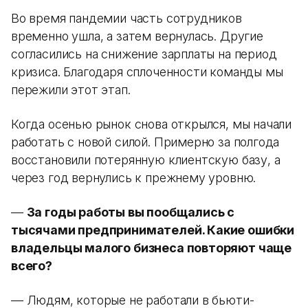
Во время пандемии часть сотрудников
временно ушла, а затем вернулась. Другие
согласились на снижение зарплаты на период
кризиса. Благодаря сплоченности команды мы
пережили этот этап.
Когда осенью рынок снова открылся, мы начали
работать с новой силой. Примерно за полгода
восстановили потерянную клиентскую базу, а
через год вернулись к прежнему уровню.
—
За годы работы вы пообщались с
тысячами предпринимателей. Какие ошибки
владельцы малого бизнеса повторяют чаще
всего?
— Людям, которые не работали в бьюти-