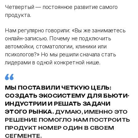
Четвертый — постоянное развитие самого
продукта.
Нам регулярно говорили: «Вы же занимаетесь
онлайн-записью. Почему не подключить
автомойки, стоматологии, клиники или
психологов?» Но мы решили сначала стать
лидерами в одной конкретной нише.
МЫ ПОСТАВИЛИ ЧЕТКУЮ ЦЕЛЬ:
СОЗДАТЬ ЭКОСИСТЕМУ ДЛЯ БЬЮТИ-
ИНДУСТРИИ И РЕШАТЬ ЗАДАЧИ
ЭТОГО РЫНКА.
ДУМАЮ, ИМЕННО ЭТО
РЕШЕНИЕ ПОМОГЛО НАМ ПОСТРОИТЬ
ПРОДУКТ НОМЕР ОДИН В СВОЕМ
СЕГМЕНТЕ.