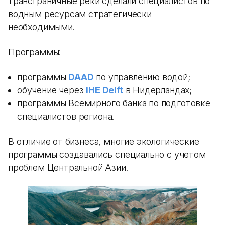
трансграничные реки сделали специалистов по
водным ресурсам стратегически
необходимыми.
Программы:
программы
DAAD
по управлению водой;
обучение через
IHE Delft
в Нидерландах;
программы Всемирного банка по подготовке
специалистов региона.
В отличие от бизнеса, многие экологические
программы создавались специально с учетом
проблем Центральной Азии.