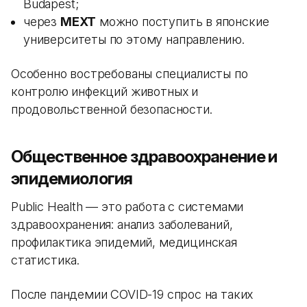
Budapest;
через
MEXT
можно поступить в японские
университеты по этому направлению.
Особенно востребованы специалисты по
контролю инфекций животных и
продовольственной безопасности.
Общественное здравоохранение и
эпидемиология
Public Health — это работа с системами
здравоохранения: анализ заболеваний,
профилактика эпидемий, медицинская
статистика.
После пандемии COVID-19 спрос на таких