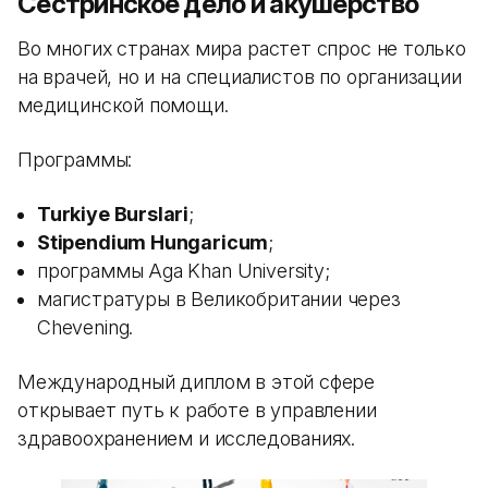
Сестринское дело и акушерство
Во многих странах мира растет спрос не только
на врачей, но и на специалистов по организации
медицинской помощи.
Программы:
Turkiye Burslari
;
Stipendium Hungaricum
;
программы Aga Khan University;
магистратуры в Великобритании через
Chevening.
Международный диплом в этой сфере
открывает путь к работе в управлении
здравоохранением и исследованиях.