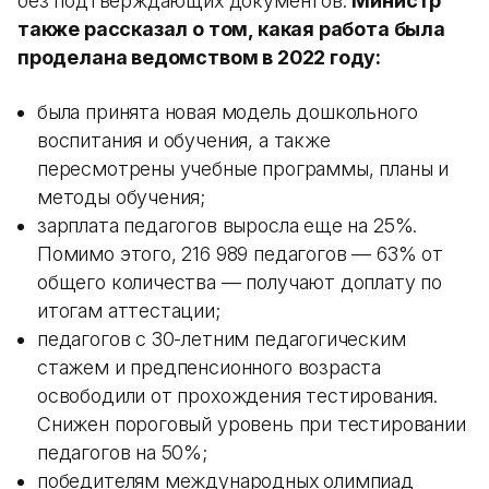
без подтверждающих документов.
Министр
также рассказал о том, какая работа была
проделана ведомством в 2022 году:
была принята новая модель дошкольного
воспитания и обучения, а также
пересмотрены учебные программы, планы и
методы обучения;
зарплата педагогов выросла еще на 25%.
Помимо этого, 216 989 педагогов — 63% от
общего количества — получают доплату по
итогам аттестации;
педагогов с 30-летним педагогическим
стажем и предпенсионного возраста
освободили от прохождения тестирования.
Снижен пороговый уровень при тестировании
педагогов на 50%;
победителям международных олимпиад