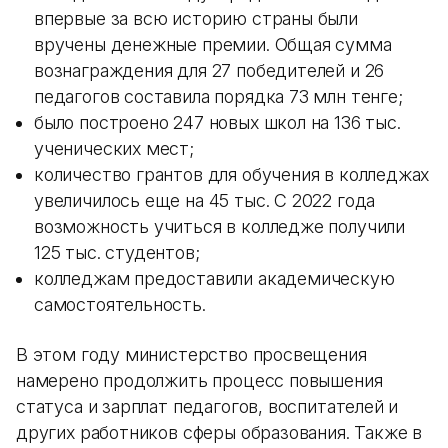
впервые за всю историю страны были
вручены денежные премии. Общая сумма
вознаграждения для 27 победителей и 26
педагогов составила порядка 73 млн тенге;
было построено 247 новых школ на 136 тыс.
ученических мест;
количество грантов для обучения в колледжах
увеличилось еще на 45 тыс. С 2022 года
возможность учиться в колледже получили
125 тыс. студентов;
колледжам предоставили академическую
самостоятельность.
В этом году министерство просвещения
намерено продолжить процесс повышения
статуса и зарплат педагогов, воспитателей и
других работников сферы образования. Также в