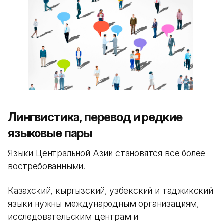
Лингвистика, перевод и редкие
языковые пары
Языки Центральной Азии становятся все более
востребованными.
Казахский, кыргызский, узбекский и таджикский
языки нужны международным организациям,
исследовательским центрам и