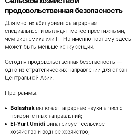
Сельское хозяйство и
продовольственная безопасность
Для многих абитуриентов аграрные
специальности выглядят менее престижными,
чем экономика или IT. Но именно поэтому здесь
может быть меньше конкуренции.
Сегодня продовольственная безопасность —
одно из стратегических направлений для стран
Центральной Азии.
Программы:
Bolashak
включает аграрные науки в число
приоритетных направлений;
El-Yurt Umidi
финансирует сельское
хозяйство и водное хозяйство;