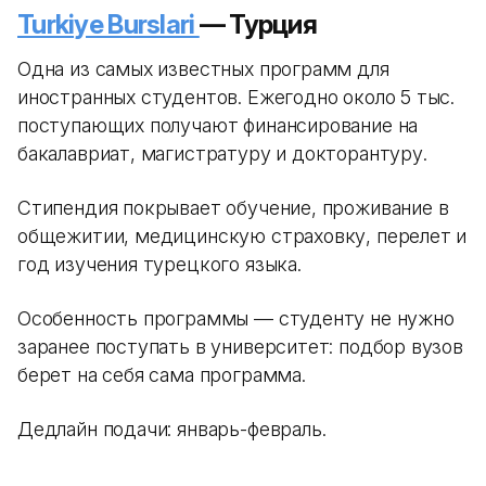
Turkiye Burslari
— Турция
Одна из самых известных программ для
иностранных студентов. Ежегодно около 5 тыс.
поступающих получают финансирование на
бакалавриат, магистратуру и докторантуру.
Стипендия покрывает обучение, проживание в
общежитии, медицинскую страховку, перелет и
год изучения турецкого языка.
Особенность программы — студенту не нужно
заранее поступать в университет: подбор вузов
берет на себя сама программа.
Дедлайн подачи: январь-февраль.