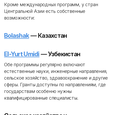
Кроме международных программ, у стран
Центральной Азии есть собственные
возможности:
Bolashak
— Казахстан
El-Yurt Umidi
— Узбекистан
Обе программы регулярно включают
естественные науки, инженерные направления,
сельское хозяйство, здравоохранение и другие
сферы. Гранты доступны по направлениям, где
государствам особенно нужны
квалифицированные специалисты.