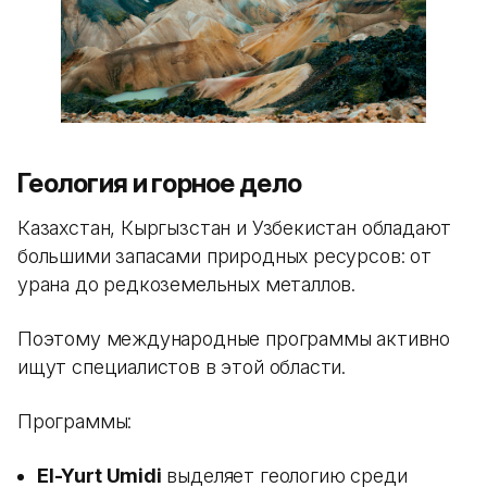
Геология и горное дело
Казахстан, Кыргызстан и Узбекистан обладают
большими запасами природных ресурсов: от
урана до редкоземельных металлов.
Поэтому международные программы активно
ищут специалистов в этой области.
Программы:
El-Yurt Umidi
выделяет геологию среди