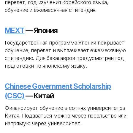
перелет, год изучения корейского языка,
обучение и ежемесячная стипендия.
MEXT
— Япония
Государственная программа Японии покрывает
обучение, перелет и выплачивает ежемесячную
стипендию. Для бакалавров предусмотрен год
подготовки по японскому языку.
Chinese Government Scholarship
(CSC)
— Китай
Финансирует обучение в сотнях университетов
Китая. Подаваться можно через посольство или
напрямую через университет.