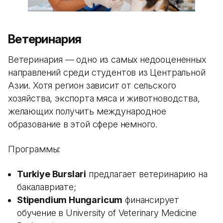
Ветеринария
Ветеринария — одно из самых недооцененных
направлений среди студентов из Центральной
Азии. Хотя регион зависит от сельского
хозяйства, экспорта мяса и животноводства,
желающих получить международное
образование в этой сфере немного.
Программы:
Turkiye Burslari
предлагает ветеринарию на
бакалавриате;
Stipendium Hungaricum
финансирует
обучение в University of Veterinary Medicine