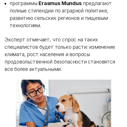
программы
Erasmus Mundus
предлагают
полные стипендии по аграрной политике,
развитию сельских регионов и пищевым
технологиям.
Эксперт отмечает, что спрос на таких
специалистов будет только расти: изменение
климата, рост населения и вопросы
продовольственной безопасности становятся
все более актуальными.