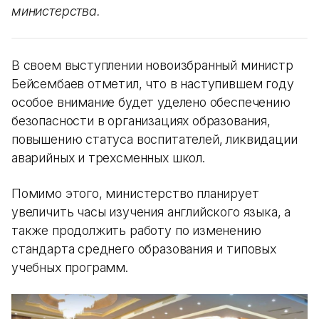
министерства.
В своем выступлении новоизбранный министр
Бейсембаев отметил, что в наступившем году
особое внимание будет уделено обеспечению
безопасности в организациях образования,
повышению статуса воспитателей, ликвидации
аварийных и трехсменных школ.
Помимо этого, министерство планирует
увеличить часы изучения английского языка, а
также продолжить работу по изменению
стандарта среднего образования и типовых
учебных программ.