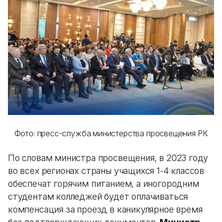
Фото: пресс-служба министерства просвещения РК
По словам министра просвещения, в 2023 году
во всех регионах страны учащихся 1-4 классов
обеспечат горячим питанием, а иногородним
студентам колледжей будет оплачиваться
компенсация за проезд в каникулярное время