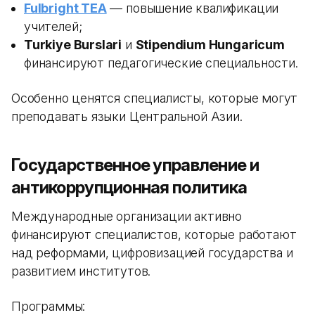
Fulbright TEA
— повышение квалификации
учителей;
Turkiye Burslari
и
Stipendium Hungaricum
финансируют педагогические специальности.
Особенно ценятся специалисты, которые могут
преподавать языки Центральной Азии.
Государственное управление и
антикоррупционная политика
Международные организации активно
финансируют специалистов, которые работают
над реформами, цифровизацией государства и
развитием институтов.
Программы: