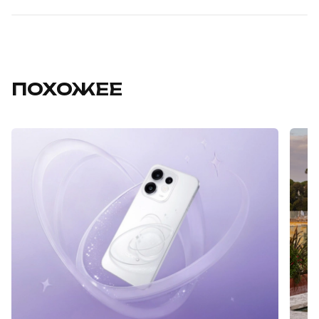
ПОХОЖЕЕ