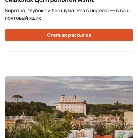
Коротко, глубоко и без шума. Раз в неделю — в ваш
почтовый ящик
Степная рассылка