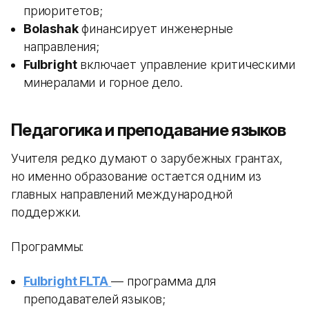
приоритетов;
Bolashak
финансирует инженерные
направления;
Fulbright
включает управление критическими
минералами и горное дело.
Педагогика и преподавание языков
Учителя редко думают о зарубежных грантах,
но именно образование остается одним из
главных направлений международной
поддержки.
Программы:
Fulbright FLTA
— программа для
преподавателей языков;