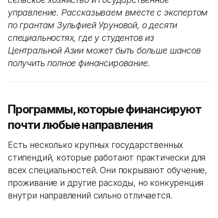
управление. Рассказываем вместе с экспертом
по грантам Зульфией Уруновой, о десяти
специальностях, где у студентов из
Центральной Азии может быть больше шансов
получить полное финансирование.
Программы, которые финансируют
почти любые направления
Есть несколько крупных государственных
стипендий, которые работают практически для
всех специальностей. Они покрывают обучение,
проживание и другие расходы, но конкуренция
внутри направлений сильно отличается.