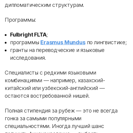
дипломатическим структурам.
Программы:
Fulbright FLTA
;
программы
Erasmus Mundus
по лингвистике;
гранты на переводческие и языковые
исследования.
Специалисты с редкими языковыми
комбинациями — например, казахский-
китайский или узбекский-английский —
остаются востребованной нишей.
Полная стипендия за рубеж — это не всегда
гонка за самыми популярными
специальностями. Иногда лучший шанс