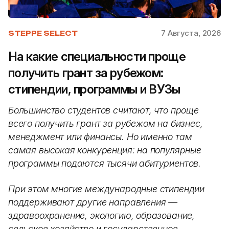
7 Августа, 2026
STEPPE SELECT
На какие специальности проще
получить грант за рубежом:
стипендии, программы и ВУЗы
Большинство студентов считают, что проще
всего получить грант за рубежом на бизнес,
менеджмент или финансы. Но именно там
самая высокая конкуренция: на популярные
программы подаются тысячи абитуриентов.
При этом многие международные стипендии
поддерживают другие направления —
здравоохранение, экологию, образование,
сельское хозяйство и государственное