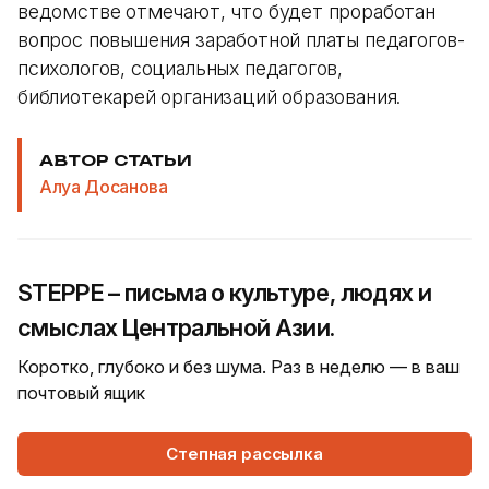
ведомстве отмечают, что будет проработан
вопрос повышения заработной платы педагогов-
психологов, социальных педагогов,
библиотекарей организаций образования.
АВТОР СТАТЬИ
Алуа Досанова
STEPPE – письма о культуре, людях и
смыслах Центральной Азии.
Коротко, глубоко и без шума. Раз в неделю — в ваш
почтовый ящик
Степная рассылка