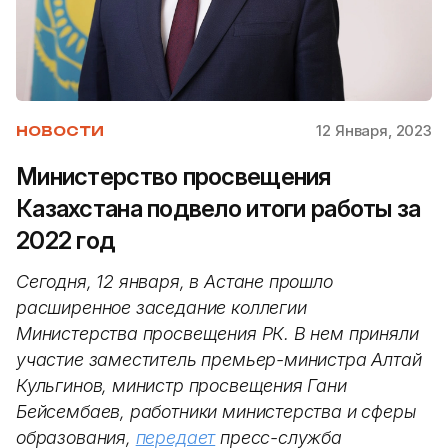
12 Января, 2023
НОВОСТИ
Министерство просвещения
Казахстана подвело итоги работы за
2022 год
Сегодня, 12 января, в Астане прошло
расширенное заседание коллегии
Министерства просвещения РК. В нем приняли
участие заместитель премьер-министра Алтай
Кульгинов, министр просвещения Гани
Бейсембаев, работники министерства и сферы
образования,
передает
пресс-служба