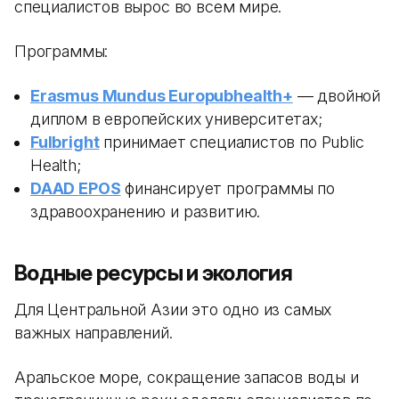
специалистов вырос во всем мире.
Программы:
Erasmus Mundus Europubhealth+
— двойной
диплом в европейских университетах;
Fulbright
принимает специалистов по Public
Health;
DAAD EPOS
финансирует программы по
здравоохранению и развитию.
Водные ресурсы и экология
Для Центральной Азии это одно из самых
важных направлений.
Аральское море, сокращение запасов воды и