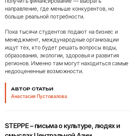
получить финансирование — выбрать
направление, где меньше конкурентов, но
больше реальной потребности.
Пока тысячи студентов подают на бизнес и
менеджмент, международные организации
ищут тех, кто будет решать вопросы воды,
образования, экологии, здоровья и развития
регионов. Именно там могут находиться самые
недооцененные возможности.
АВТОР СТАТЬИ
Анастасия Пустовалова
STEPPE – письма о культуре, людях и
смыслах Центральной Азии.