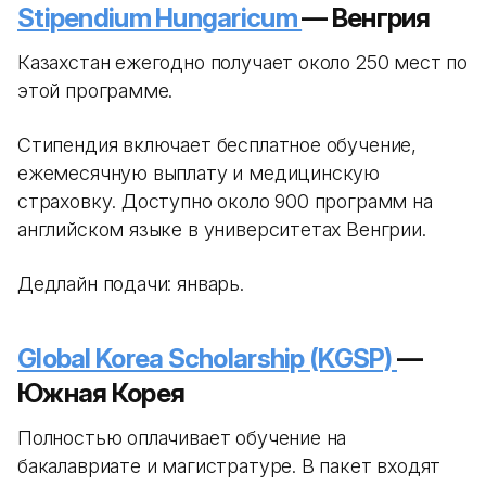
Stipendium Hungaricum
— Венгрия
Казахстан ежегодно получает около 250 мест по
этой программе.
Стипендия включает бесплатное обучение,
ежемесячную выплату и медицинскую
страховку. Доступно около 900 программ на
английском языке в университетах Венгрии.
Дедлайн подачи: январь.
Global Korea Scholarship (KGSP)
—
Южная Корея
Полностью оплачивает обучение на
бакалавриате и магистратуре. В пакет входят