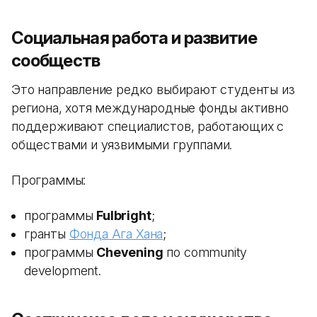
Социальная работа и развитие
сообществ
Это направление редко выбирают студенты из
региона, хотя международные фонды активно
поддерживают специалистов, работающих с
обществами и уязвимыми группами.
Программы:
программы
Fulbright
;
гранты
Фонда Ага Хана
;
программы
Chevening
по community
development.