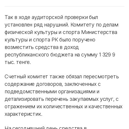
Так в ходе аудиторской проверки был
установлен ряд нарушний. Комитету по делам
физической культуры и спорта Министерства
культуры и спорта РК было поручено
возместить средства в доход
республиканского бюджета на сумму 1 329 9
тыс. тенге.
Счетный комитет также обязал пересмотреть
содержание договоров, заключенных с
подведомственными организациями и
детализировать перечень закупаемых услуг, с
отражением их количественных и качественных
характеристик.
На сегодняшний день средства в