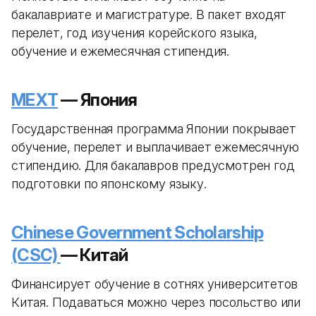
бакалавриате и магистратуре. В пакет входят
перелет, год изучения корейского языка,
обучение и ежемесячная стипендия.
MEXT
— Япония
Государственная программа Японии покрывает
обучение, перелет и выплачивает ежемесячную
стипендию. Для бакалавров предусмотрен год
подготовки по японскому языку.
Chinese Government Scholarship
(CSC)
— Китай
Финансирует обучение в сотнях университетов
Китая. Подаваться можно через посольство или