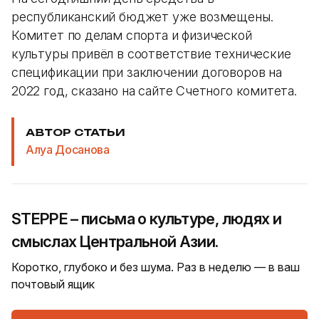
республиканский бюджет уже возмещены.
Комитет по делам спорта и физической
культуры привёл в соответствие технические
спецификации при заключении договоров на
2022 год, сказано на сайте Счетного комитета.
АВТОР СТАТЬИ
Алуа Досанова
STEPPE – письма о культуре, людях и
смыслах Центральной Азии.
Коротко, глубоко и без шума. Раз в неделю — в ваш
почтовый ящик