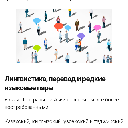
Лингвистика, перевод и редкие
языковые пары
Языки Центральной Азии становятся все более
востребованными.
Казахский, кыргызский, узбекский и таджикский