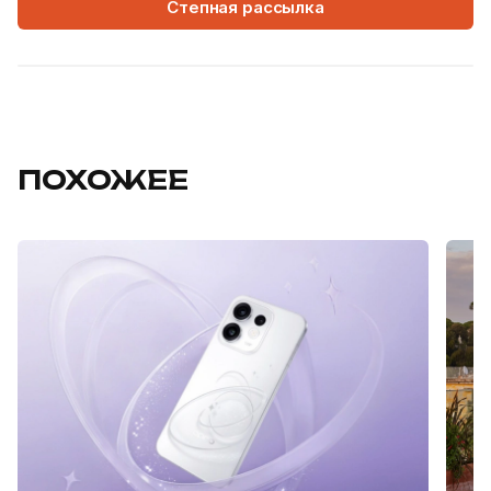
Степная рассылка
ПОХОЖЕЕ