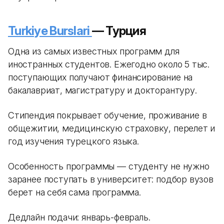
Turkiye Burslari
— Турция
Одна из самых известных программ для
иностранных студентов. Ежегодно около 5 тыс.
поступающих получают финансирование на
бакалавриат, магистратуру и докторантуру.
Стипендия покрывает обучение, проживание в
общежитии, медицинскую страховку, перелет и
год изучения турецкого языка.
Особенность программы — студенту не нужно
заранее поступать в университет: подбор вузов
берет на себя сама программа.
Дедлайн подачи: январь-февраль.