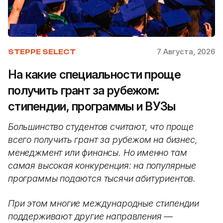
7 Августа, 2026
STEPPE SELECT
На какие специальности проще
получить грант за рубежом:
стипендии, программы и ВУЗы
Большинство студентов считают, что проще
всего получить грант за рубежом на бизнес,
менеджмент или финансы. Но именно там
самая высокая конкуренция: на популярные
программы подаются тысячи абитуриентов.
При этом многие международные стипендии
поддерживают другие направления —