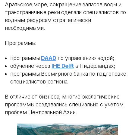
Аральское море, сокращение запасов воды и
трансграничные реки сделали специалистов по
водным ресурсам стратегически
необходимыми.
Программы:
программы
DAAD
по управлению водой;
обучение через
IHE Delft
в Нидерландах;
программы Всемирного банка по подготовке
специалистов региона.
В отличие от бизнеса, многие экологические
программы создавались специально с учетом
проблем Центральной Азии.