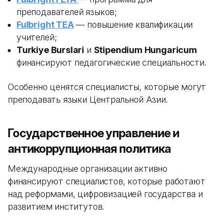
преподавателей языков;
Fulbright TEA
— повышение квалификации
учителей;
Turkiye Burslari
и
Stipendium Hungaricum
финансируют педагогические специальности.
Особенно ценятся специалисты, которые могут
преподавать языки Центральной Азии.
Государственное управление и
антикоррупционная политика
Международные организации активно
финансируют специалистов, которые работают
над реформами, цифровизацией государства и
развитием институтов.