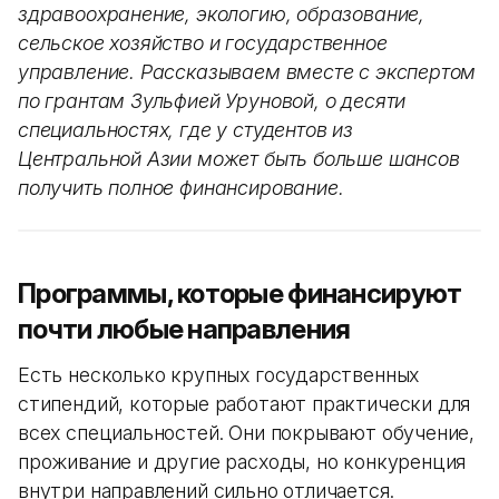
здравоохранение, экологию, образование,
сельское хозяйство и государственное
управление. Рассказываем вместе с экспертом
по грантам Зульфией Уруновой, о десяти
специальностях, где у студентов из
Центральной Азии может быть больше шансов
получить полное финансирование.
Программы, которые финансируют
почти любые направления
Есть несколько крупных государственных
стипендий, которые работают практически для
всех специальностей. Они покрывают обучение,
проживание и другие расходы, но конкуренция
внутри направлений сильно отличается.