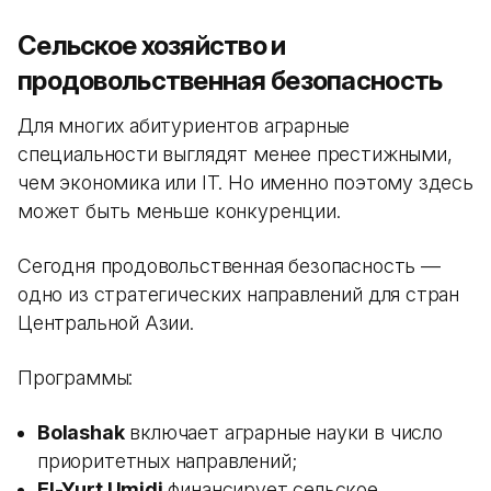
Сельское хозяйство и
продовольственная безопасность
Для многих абитуриентов аграрные
специальности выглядят менее престижными,
чем экономика или IT. Но именно поэтому здесь
может быть меньше конкуренции.
Сегодня продовольственная безопасность —
одно из стратегических направлений для стран
Центральной Азии.
Программы:
Bolashak
включает аграрные науки в число
приоритетных направлений;
El-Yurt Umidi
финансирует сельское