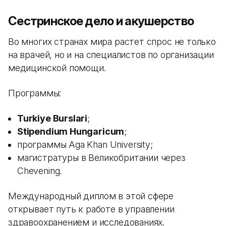
Сестринское дело и акушерство
Во многих странах мира растет спрос не только
на врачей, но и на специалистов по организации
медицинской помощи.
Программы:
Turkiye Burslari
;
Stipendium Hungaricum
;
программы Aga Khan University;
магистратуры в Великобритании через
Chevening.
Международный диплом в этой сфере
открывает путь к работе в управлении
здравоохранением и исследованиях.