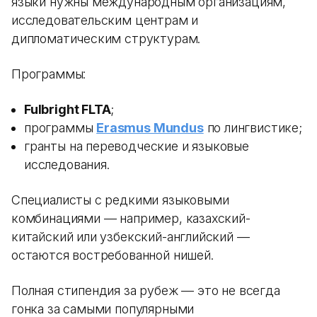
языки нужны международным организациям,
исследовательским центрам и
дипломатическим структурам.
Программы:
Fulbright FLTA
;
программы
Erasmus Mundus
по лингвистике;
гранты на переводческие и языковые
исследования.
Специалисты с редкими языковыми
комбинациями — например, казахский-
китайский или узбекский-английский —
остаются востребованной нишей.
Полная стипендия за рубеж — это не всегда
гонка за самыми популярными