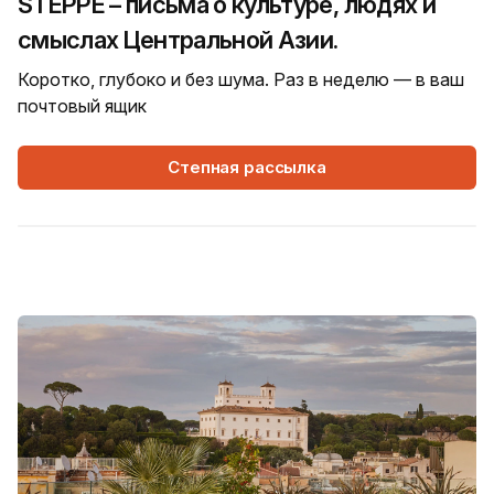
STEPPE – письма о культуре, людях и
смыслах Центральной Азии.
Коротко, глубоко и без шума. Раз в неделю — в ваш
почтовый ящик
Степная рассылка