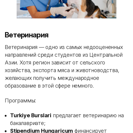
Ветеринария
Ветеринария — одно из самых недооцененных
направлений среди студентов из Центральной
Азии. Хотя регион зависит от сельского
хозяйства, экспорта мяса и животноводства,
желающих получить международное
образование в этой сфере немного.
Программы:
Turkiye Burslari
предлагает ветеринарию на
бакалавриате;
Stipendium Hungaricum
финансирует