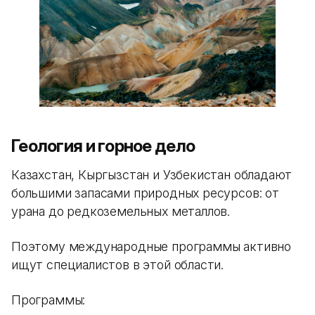
Геология и горное дело
Казахстан, Кыргызстан и Узбекистан обладают
большими запасами природных ресурсов: от
урана до редкоземельных металлов.
Поэтому международные программы активно
ищут специалистов в этой области.
Программы: