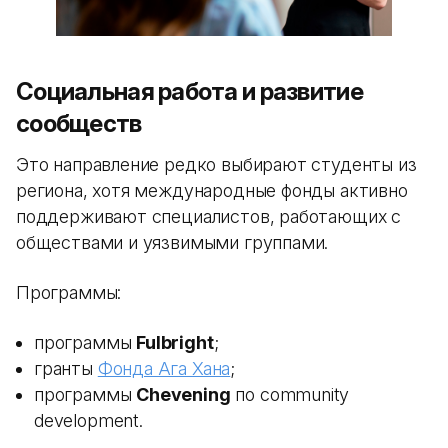
Социальная работа и развитие
сообществ
Это направление редко выбирают студенты из
региона, хотя международные фонды активно
поддерживают специалистов, работающих с
обществами и уязвимыми группами.
Программы:
программы
Fulbright
;
гранты
Фонда Ага Хана
;
программы
Chevening
по community
development.