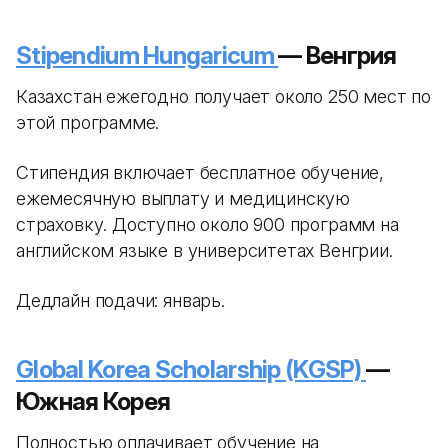
Stipendium Hungaricum
— Венгрия
Казахстан ежегодно получает около 250 мест по
этой программе.
Стипендия включает бесплатное обучение,
ежемесячную выплату и медицинскую
страховку. Доступно около 900 программ на
английском языке в университетах Венгрии.
Дедлайн подачи: январь.
Global Korea Scholarship (KGSP)
—
Южная Корея
Полностью оплачивает обучение на