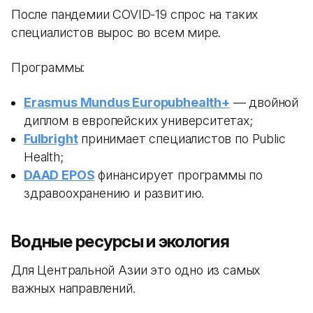
После пандемии COVID-19 спрос на таких
специалистов вырос во всем мире.
Программы:
Erasmus Mundus Europubhealth+
— двойной
диплом в европейских университетах;
Fulbright
принимает специалистов по Public
Health;
DAAD EPOS
финансирует программы по
здравоохранению и развитию.
Водные ресурсы и экология
Для Центральной Азии это одно из самых
важных направлений.