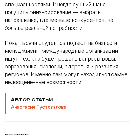
специальностями. Иногда лучший шанс
получить финансирование — выбрать
направление, где меньше конкурентов, но
больше реальной потребности.
Пока тысячи студентов подают на бизнес и
менеджмент, международные организации
ищут тех, кто будет решать вопросы воды,
образования, экологии, здоровья и развития
регионов. Именно там могут находиться самые
недооцененные возможности.
АВТОР СТАТЬИ
Анастасия Пустовалова