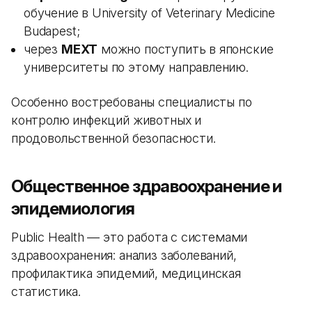
обучение в University of Veterinary Medicine
Budapest;
через
MEXT
можно поступить в японские
университеты по этому направлению.
Особенно востребованы специалисты по
контролю инфекций животных и
продовольственной безопасности.
Общественное здравоохранение и
эпидемиология
Public Health — это работа с системами
здравоохранения: анализ заболеваний,
профилактика эпидемий, медицинская
статистика.