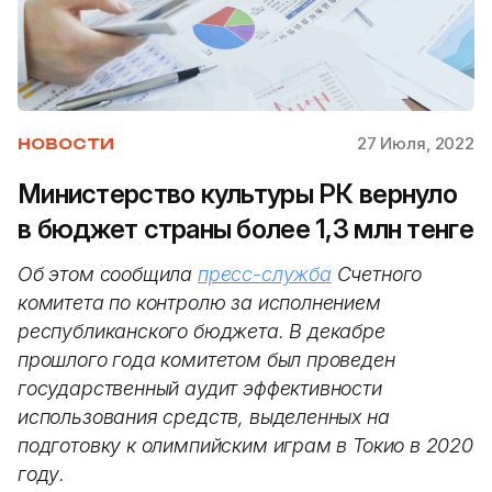
27 Июля, 2022
НОВОСТИ
Министерство культуры РК вернуло
в бюджет страны более 1,3 млн тенге
Об этом сообщила
пресс-служба
Счетного
комитета по контролю за исполнением
республиканского бюджета. В декабре
прошлого года комитетом был проведен
государственный аудит эффективности
использования средств, выделенных на
подготовку к олимпийским играм в Токио в 2020
году.