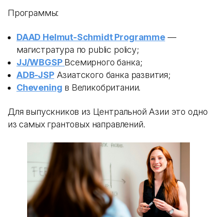
Программы:
DAAD Helmut-Schmidt Programme
—
магистратура по public policy;
JJ/WBGSP
Всемирного банка;
ADB-JSP
Азиатского банка развития;
Chevening
в Великобритании.
Для выпускников из Центральной Азии это одно
из самых грантовых направлений.