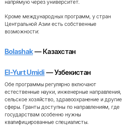
напрямую через университет.
Кроме международных программ, у стран
Центральной Азии есть собственные
возможности:
Bolashak
— Казахстан
El-Yurt Umidi
— Узбекистан
Обе программы регулярно включают
естественные науки, инженерные направления,
сельское хозяйство, здравоохранение и другие
сферы. Гранты доступны по направлениям, где
государствам особенно нужны
квалифицированные специалисты.