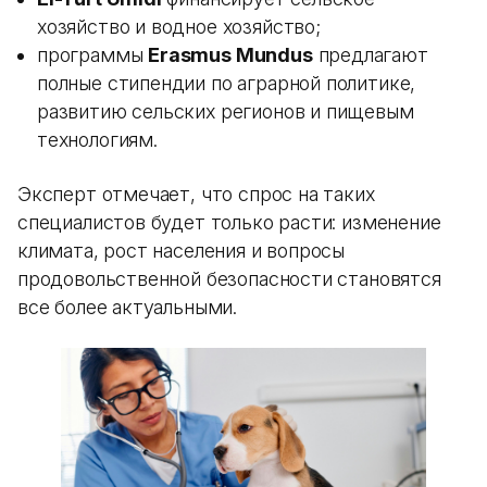
хозяйство и водное хозяйство;
программы
Erasmus Mundus
предлагают
полные стипендии по аграрной политике,
развитию сельских регионов и пищевым
технологиям.
Эксперт отмечает, что спрос на таких
специалистов будет только расти: изменение
климата, рост населения и вопросы
продовольственной безопасности становятся
все более актуальными.