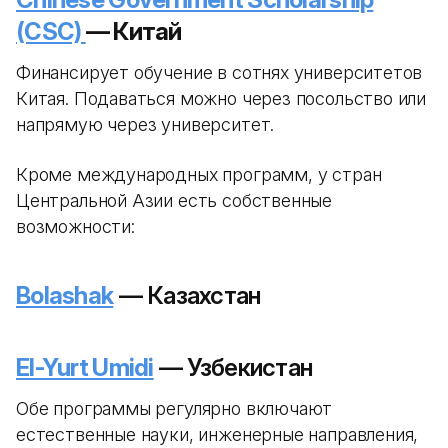
(CSC)
— Китай
Финансирует обучение в сотнях университетов
Китая. Подаваться можно через посольство или
напрямую через университет.
Кроме международных программ, у стран
Центральной Азии есть собственные
возможности:
Bolashak
— Казахстан
El-Yurt Umidi
— Узбекистан
Обе программы регулярно включают
естественные науки, инженерные направления,