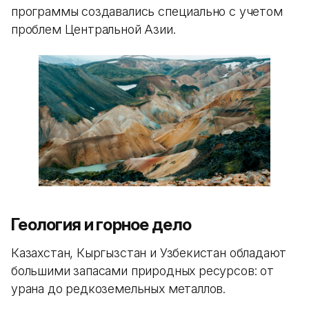
программы создавались специально с учетом
проблем Центральной Азии.
Геология и горное дело
Казахстан, Кыргызстан и Узбекистан обладают
большими запасами природных ресурсов: от
урана до редкоземельных металлов.