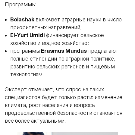
Программы:
Bolashak
включает аграрные науки в число
приоритетных направлений;
El-Yurt Umidi
финансирует сельское
хозяйство и водное хозяйство;
программы
Erasmus Mundus
предлагают
полные стипендии по аграрной политике,
развитию сельских регионов и пищевым
технологиям.
Эксперт отмечает, что спрос на таких
специалистов будет только расти: изменение
климата, рост населения и вопросы
продовольственной безопасности становятся
все более актуальными.