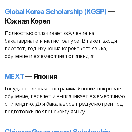
Global Korea Scholarship (KGSP)
—
Южная Корея
Полностью оплачивает обучение на
бакалавриате и магистратуре. В пакет входят
перелет, год изучения корейского языка,
обучение и ежемесячная стипендия.
MEXT
— Япония
Государственная программа Японии покрывает
обучение, перелет и выплачивает ежемесячную
стипендию. Для бакалавров предусмотрен год
подготовки по японскому языку.
Chinese Government Scholarship