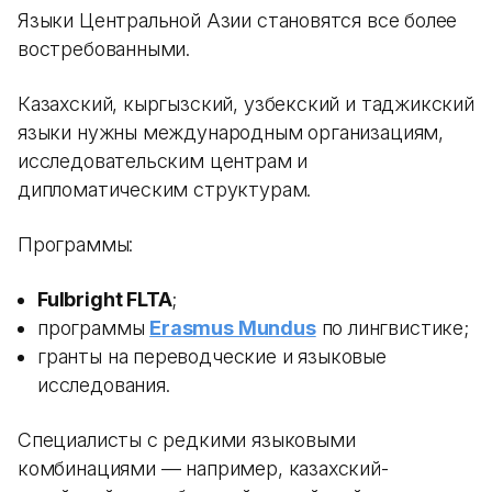
Языки Центральной Азии становятся все более
востребованными.
Казахский, кыргызский, узбекский и таджикский
языки нужны международным организациям,
исследовательским центрам и
дипломатическим структурам.
Программы:
Fulbright FLTA
;
программы
Erasmus Mundus
по лингвистике;
гранты на переводческие и языковые
исследования.
Специалисты с редкими языковыми
комбинациями — например, казахский-