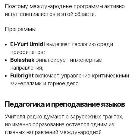
Поэтому международные программы активно
ищут специалистов в этой области.
Программы:
El-Yurt Umidi
выделяет геологию среди
приоритетов;
Bolashak
финансирует инженерные
направления;
Fulbright
включает управление критическими
минералами и горное дело.
Педагогика и преподавание языков
Учителя редко думают о зарубежных грантах,
но именно образование остается одним из
главных направлений международной