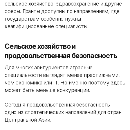
сельское хозяйство, здравоохранение и другие
сферы. Гранты доступны по направлениям, где
государствам особенно нужны
квалифицированные специалисты.
Сельское хозяйство и
продовольственная безопасность
Для многих абитуриентов аграрные
специальности выглядят менее престижными,
чем экономика или IT. Но именно поэтому здесь
может быть меньше конкуренции.
Сегодня продовольственная безопасность —
одно из стратегических направлений для стран
Центральной Азии.