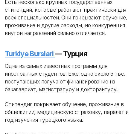
Есть несколько крупных государственных
стипендий, которые работают практически для
всех специальностей. Они покрывают обучение,
проживание и другие расходы, но конкуренция
внутри направлений сильно отличается.
Turkiye Burslari
— Турция
Одна из самых известных программ для
иностранных студентов. Ежегодно около 5 тыс.
поступающих получают финансирование на
бакалавриат, магистратуру и докторантуру.
Стипендия покрывает обучение, проживание в
общежитии, медицинскую страховку, перелет и
год изучения турецкого языка.