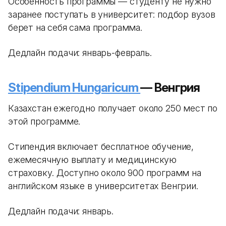
Особенность программы — студенту не нужно
заранее поступать в университет: подбор вузов
берет на себя сама программа.
Дедлайн подачи: январь-февраль.
Stipendium Hungaricum
— Венгрия
Казахстан ежегодно получает около 250 мест по
этой программе.
Стипендия включает бесплатное обучение,
ежемесячную выплату и медицинскую
страховку. Доступно около 900 программ на
английском языке в университетах Венгрии.
Дедлайн подачи: январь.