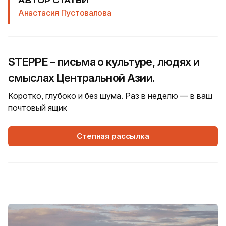
АВТОР СТАТЬИ
Анастасия Пустовалова
STEPPE – письма о культуре, людях и
смыслах Центральной Азии.
Коротко, глубоко и без шума. Раз в неделю — в ваш
почтовый ящик
Степная рассылка