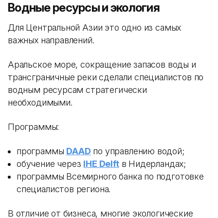
Водные ресурсы и экология
Для Центральной Азии это одно из самых
важных направлений.
Аральское море, сокращение запасов воды и
трансграничные реки сделали специалистов по
водным ресурсам стратегически
необходимыми.
Программы:
программы
DAAD
по управлению водой;
обучение через
IHE Delft
в Нидерландах;
программы Всемирного банка по подготовке
специалистов региона.
В отличие от бизнеса, многие экологические