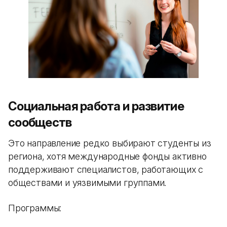
Социальная работа и развитие
сообществ
Это направление редко выбирают студенты из
региона, хотя международные фонды активно
поддерживают специалистов, работающих с
обществами и уязвимыми группами.
Программы: