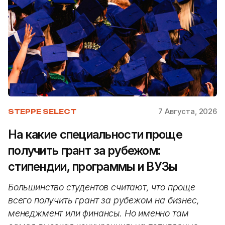
7 Августа, 2026
STEPPE SELECT
На какие специальности проще
получить грант за рубежом:
стипендии, программы и ВУЗы
Большинство студентов считают, что проще
всего получить грант за рубежом на бизнес,
менеджмент или финансы. Но именно там