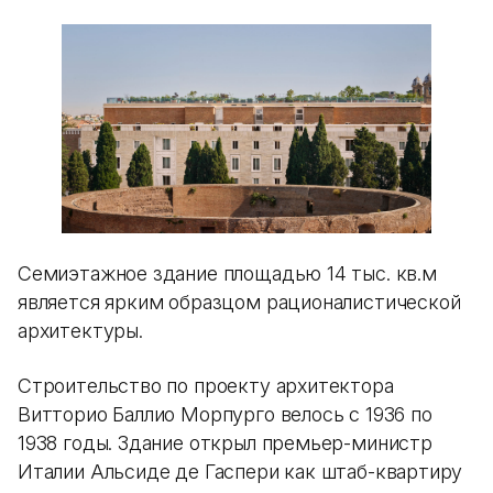
Семиэтажное здание площадью 14 тыс. кв.м
является ярким образцом рационалистической
архитектуры.
Строительство по проекту архитектора
Витторио Баллио Морпурго велось с 1936 по
1938 годы. Здание открыл премьер-министр
Италии Альсиде де Гаспери как штаб-квартиру