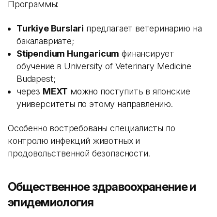
Программы:
Turkiye Burslari
предлагает ветеринарию на
бакалавриате;
Stipendium Hungaricum
финансирует
обучение в University of Veterinary Medicine
Budapest;
через
MEXT
можно поступить в японские
университеты по этому направлению.
Особенно востребованы специалисты по
контролю инфекций животных и
продовольственной безопасности.
Общественное здравоохранение и
эпидемиология