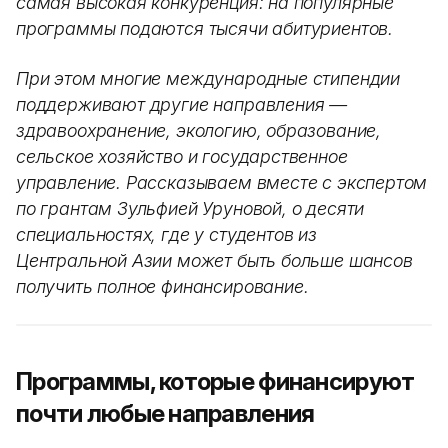
самая высокая конкуренция: на популярные
программы подаются тысячи абитуриентов.
При этом многие международные стипендии
поддерживают другие направления —
здравоохранение, экологию, образование,
сельское хозяйство и государственное
управление. Рассказываем вместе с экспертом
по грантам Зульфией Уруновой, о десяти
специальностях, где у студентов из
Центральной Азии может быть больше шансов
получить полное финансирование.
Программы, которые финансируют
почти любые направления