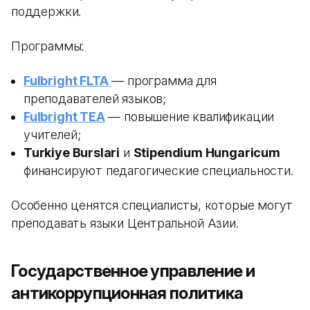
поддержки.
Программы:
Fulbright FLTA
— программа для
преподавателей языков;
Fulbright TEA
— повышение квалификации
учителей;
Turkiye Burslari
и
Stipendium Hungaricum
финансируют педагогические специальности.
Особенно ценятся специалисты, которые могут
преподавать языки Центральной Азии.
Государственное управление и
антикоррупционная политика