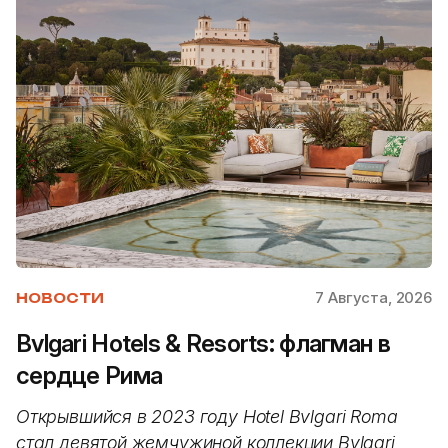
7 Августа, 2026
НОВОСТИ
Bvlgari Hotels & Resorts: флагман в
сердце Рима
Открывшийся в 2023 году Hotel Bvlgari Roma
стал девятой жемчужиной коллекции Bvlgari