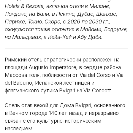
Hotels & Resorts, включая отели в Милане,
Лондоне, на Бали, в Пекине, Дубае, Шанхае,
Париже, Токио. Скоро, с 2026 по 2030 гг.,
ожидаются также открытия в Майами, Бодруме,
на Мальдивах, в Кейв-Кей и Абу Даби.
Римский отель стратегически расположен на
площади Augusto Imperatore, в сердце района
Марсова поля, поблизости от Via del Corso и Via
del Babuino, Испанской лестницей и
флагманского бутика Bvlgari на Via Condotti.
Отель стал вехой для Дома Bvlgari, основанного
в Вечном городе 140 лет назад и неразрывно
связан с его культурно-историческим
наследием.