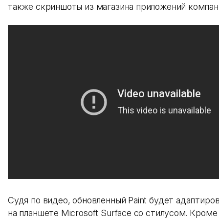
также скриншоты из магазина приложений компан
Судя по видео, обновленный Paint будет адаптиро
на планшете Microsoft Surface со стилусом. Кроме 