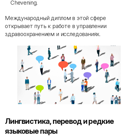
Chevening.
Международный диплом в этой сфере
открывает путь к работе в управлении
здравоохранением и исследованиях.
Лингвистика, перевод и редкие
языковые пары