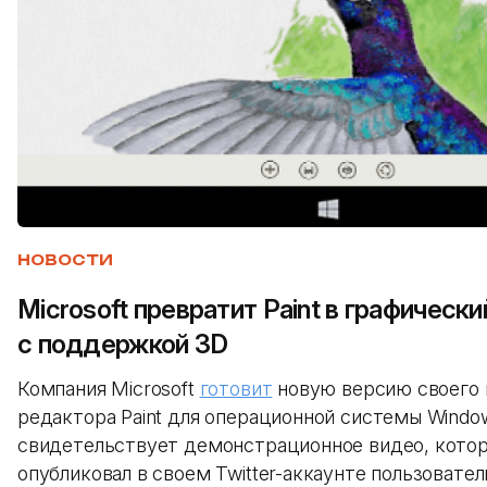
НОВОСТИ
Microsoft превратит Paint в графическ
с поддержкой 3D
Компания Microsoft
готовит
новую версию своего 
редактора Paint для операционной системы Window
свидетельствует демонстрационное видео, кото
опубликовал в своем Twitter-аккаунте пользователь