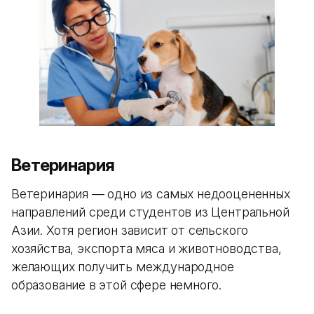
Ветеринария
Ветеринария — одно из самых недооцененных
направлений среди студентов из Центральной
Азии. Хотя регион зависит от сельского
хозяйства, экспорта мяса и животноводства,
желающих получить международное
образование в этой сфере немного.