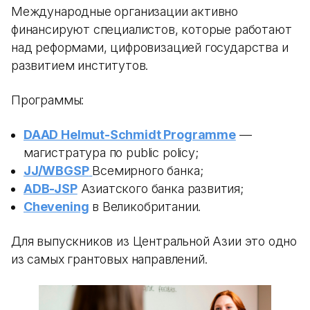
Международные организации активно
финансируют специалистов, которые работают
над реформами, цифровизацией государства и
развитием институтов.
Программы:
DAAD Helmut-Schmidt Programme
—
магистратура по public policy;
JJ/WBGSP
Всемирного банка;
ADB-JSP
Азиатского банка развития;
Chevening
в Великобритании.
Для выпускников из Центральной Азии это одно
из самых грантовых направлений.