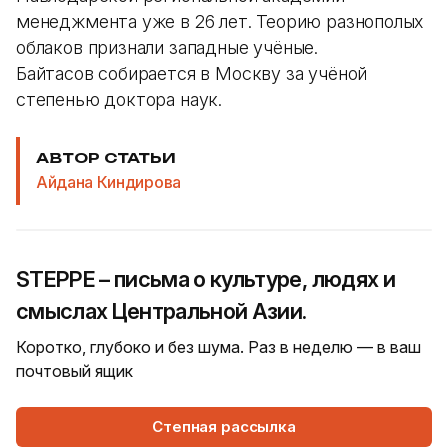
менеджмента уже в 26 лет. Теорию разнополых
облаков признали западные учёные.
Байтасов собирается в Москву за учёной
степенью доктора наук.
АВТОР СТАТЬИ
Айдана Киндирова
STEPPE – письма о культуре, людях и
смыслах Центральной Азии.
Коротко, глубоко и без шума. Раз в неделю — в ваш
почтовый ящик
Степная рассылка