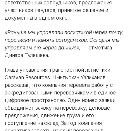
ответственных сотрудников, предложения
участников тендера, принятое решение и
документы в одном окне.
«Раньше мы управляли логистикой через почту,
переписки и память сотрудников. Сегодня мы
управляем ею через данные»,
— отметила
Динара Тулешева.
Глава управления транспортной логистики
Caravan Resources Шынгысхан Уалиханов
рассказал, что компания перевела работу с
аккредитованными перевозчиками в единое
цифровое пространство. Один номер заявки
объединяет заявку на перевозку, ценовые
предложения, движение груза и его
поступление на склад. За год компания
сократила затраты на одну перевозку в