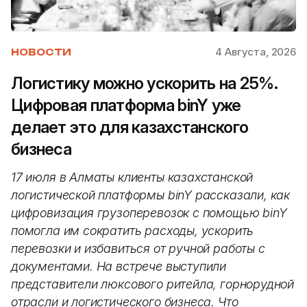
4 Августа, 2026
НОВОСТИ
Логистику можно ускорить на 25%.
Цифровая платформа binY уже
делает это для казахстанского
бизнеса
17 июля в Алматы клиенты казахстанской
логистической платформы binY рассказали, как
цифровизация грузоперевозок с помощью binY
помогла им сократить расходы, ускорить
перевозки и избавиться от ручной работы с
документами. На встрече выступили
представители люксового ритейла, горнорудной
отрасли и логистического бизнеса. Что