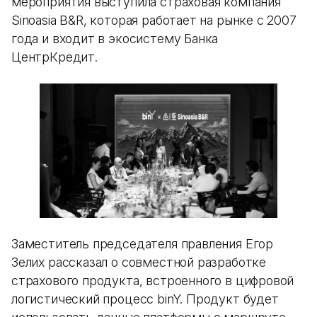
мероприятия выступила страховая компания
Sinoasia B&R, которая работает на рынке с 2007
года и входит в экосистему Банка
ЦентрКредит.
Заместитель председателя правления Егор
Зелих рассказал о совместной разработке
страхового продукта, встроенного в цифровой
логистический процесс binY. Продукт будет