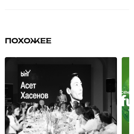
ПОХОЖЕЕ