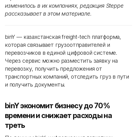
изменилось в их компаниях, редакция Steppe
рассказывает в этом материале.
binY — казахстанская freight-tech платформа,
которая связывает грузоотправителей и
перевозчиков в единой цифровой системе.
Через сервис можно разместить заявку на
перевозку, получить предложения от
транспортных компаний, отследить груз в пути
и получить документы.
binY экономит бизнесу до 70%
времени и снижает расходы на
треть