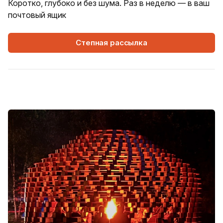
Коротко, глубоко и без шума. Раз в неделю — в ваш
почтовый ящик
Степная рассылка