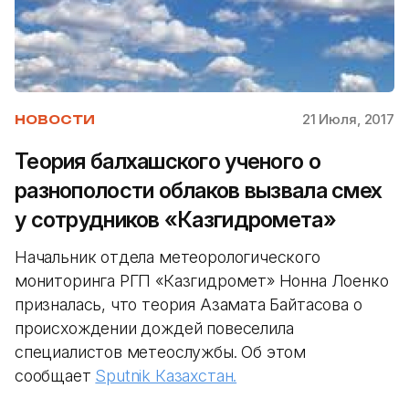
21 Июля, 2017
НОВОСТИ
Теория балхашского ученого о
разнополости облаков вызвала смех
у сотрудников «Казгидромета»
Начальник отдела метеорологического
мониторинга РГП «Казгидромет» Нонна Лоенко
призналась, что теория Азамата Байтасова о
происхождении дождей повеселила
специалистов метеослужбы. Об этом
сообщает
Sputnik Казахстан.