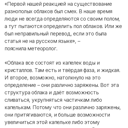
«Первой нашей реакцией на существование
разнополых облаков был смех. В наше время
люди не всегда определяются со своим полом,
а тут пытаются определить пол облаков. Или же
был неправильный перевод, если это была
статья не на русском языке», –
пояснила метеоролог.
«Облака все состоят из капелек воды и
кристаллов. Там есть и твёрдая фаза, и жидкая.
И второе, возможно, натолкнуло на это
определение – они различно заряжены. Вот эта
структура облака и даёт возможность
сливаться, укрупняться частичкам либо
капелькам. Потому что они различно заряжены,
они притягиваются, и больше возможности
увеличиться этой капельке либо этому