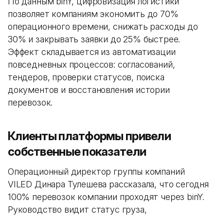
По данным binY, цифровизация логистики
позволяет компаниям экономить до 70%
операционного времени, снижать расходы до
30% и закрывать заявки до 25% быстрее.
Эффект складывается из автоматизации
повседневных процессов: согласований,
тендеров, проверки статусов, поиска
документов и восстановления истории
перевозок.
Клиенты платформы привели
собственные показатели
Операционный директор группы компаний
VILED Динара Тулешева рассказала, что сегодня
100% перевозок компании проходят через binY.
Руководство видит статус груза,