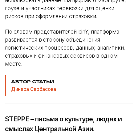
использовать данные платформы о маршруте,
грузе и участниках перевозки для оценки
рисков при оформлении страховки.
По словам представителей binY, платформа
развивается в сторону объединения
логистических процессов, данных, аналитики,
страховых и финансовых сервисов в одном
месте.
АВТОР СТАТЬИ
Динара Сарбасова
STEPPE – письма о культуре, людях и
смыслах Центральной Азии.