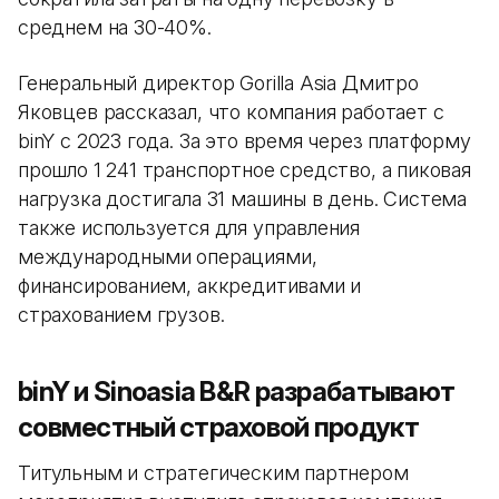
среднем на 30-40%.
Генеральный директор Gorilla Asia Дмитро
Яковцев рассказал, что компания работает с
binY с 2023 года. За это время через платформу
прошло 1 241 транспортное средство, а пиковая
нагрузка достигала 31 машины в день. Система
также используется для управления
международными операциями,
финансированием, аккредитивами и
страхованием грузов.
binY и Sinoasia B&R разрабатывают
совместный страховой продукт
Титульным и стратегическим партнером