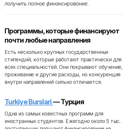
получить полное финансирование.
Программы, которые финансируют
почти любые направления
Есть несколько крупных государственных
стипендий, которые работают практически для
всех специальностей. Они покрывают обучение,
проживание и другие расходы, но конкуренция
внутри направлений сильно отличается.
Turkiye Burslari
— Турция
Одна из самых известных программ для
иностранных студентов. Ежегодно около 5 тыс.
поступающих получают финансирование на