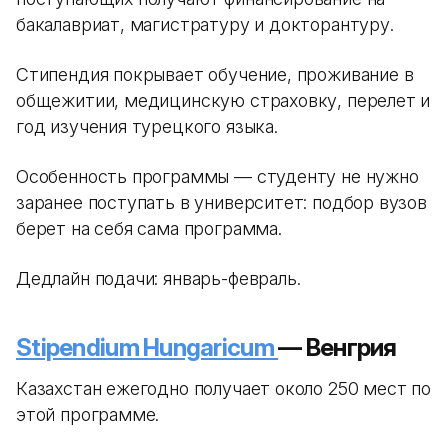
бакалавриат, магистратуру и докторантуру.
Стипендия покрывает обучение, проживание в
общежитии, медицинскую страховку, перелет и
год изучения турецкого языка.
Особенность программы — студенту не нужно
заранее поступать в университет: подбор вузов
берет на себя сама программа.
Дедлайн подачи: январь-февраль.
Stipendium Hungaricum
— Венгрия
Казахстан ежегодно получает около 250 мест по
этой программе.