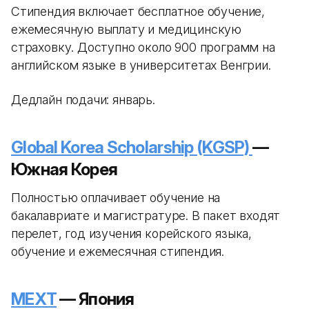
Стипендия включает бесплатное обучение,
ежемесячную выплату и медицинскую
страховку. Доступно около 900 программ на
английском языке в университетах Венгрии.
Дедлайн подачи: январь.
Global Korea Scholarship (KGSP)
—
Южная Корея
Полностью оплачивает обучение на
бакалавриате и магистратуре. В пакет входят
перелет, год изучения корейского языка,
обучение и ежемесячная стипендия.
MEXT
— Япония