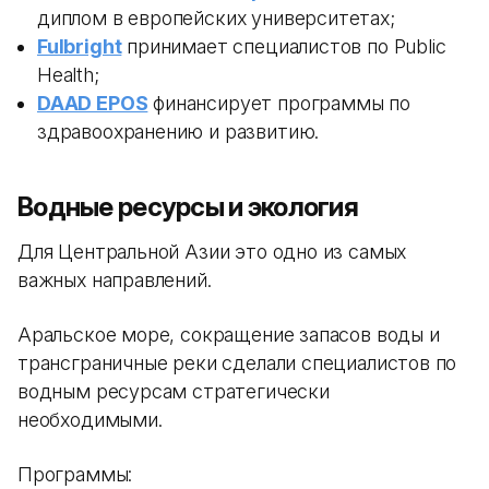
диплом в европейских университетах;
Fulbright
принимает специалистов по Public
Health;
DAAD EPOS
финансирует программы по
здравоохранению и развитию.
Водные ресурсы и экология
Для Центральной Азии это одно из самых
важных направлений.
Аральское море, сокращение запасов воды и
трансграничные реки сделали специалистов по
водным ресурсам стратегически
необходимыми.
Программы: