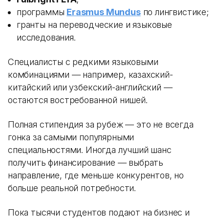
программы
Erasmus Mundus
по лингвистике;
гранты на переводческие и языковые
исследования.
Специалисты с редкими языковыми
комбинациями — например, казахский-
китайский или узбекский-английский —
остаются востребованной нишей.
Полная стипендия за рубеж — это не всегда
гонка за самыми популярными
специальностями. Иногда лучший шанс
получить финансирование — выбрать
направление, где меньше конкурентов, но
больше реальной потребности.
Пока тысячи студентов подают на бизнес и