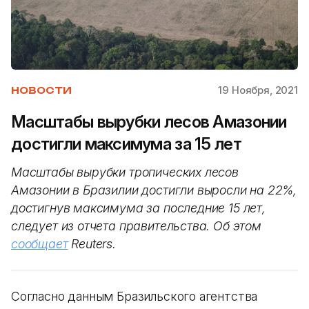
19 Ноября, 2021
НОВОСТИ
Масштабы вырубки лесов Амазонии
достигли максимума за 15 лет
Масштабы вырубки тропических лесов
Амазонии в Бразилии достигли выросли на 22%,
достигнув максимума за последние 15 лет,
следует из отчета правительства. Об этом
сообщает
Reuters.
Согласно данным Бразильского агентства