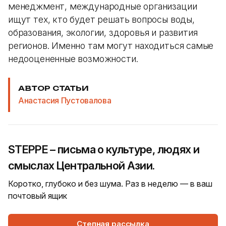
менеджмент, международные организации
ищут тех, кто будет решать вопросы воды,
образования, экологии, здоровья и развития
регионов. Именно там могут находиться самые
недооцененные возможности.
АВТОР СТАТЬИ
Анастасия Пустовалова
STEPPE – письма о культуре, людях и
смыслах Центральной Азии.
Коротко, глубоко и без шума. Раз в неделю — в ваш
почтовый ящик
Степная рассылка