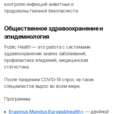
контролю инфекций животных и
продовольственной безопасности.
Общественное здравоохранение и
эпидемиология
Public Health — это работа с системами
здравоохранения: анализ заболеваний,
профилактика эпидемий, медицинская
статистика.
После пандемии COVID-19 спрос на таких
специалистов вырос во всем мире.
Программы:
Erasmus Mundus Europubhealth+
— двойной