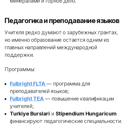
минералами и горное дело.
Педагогика и преподавание языков
Учителя редко думают о зарубежных грантах,
но именно образование остается одним из
главных направлений международной
поддержки.
Программы:
Fulbright FLTA
— программа для
преподавателей языков;
Fulbright TEA
— повышение квалификации
учителей;
Turkiye Burslari
и
Stipendium Hungaricum
финансируют педагогические специальности.