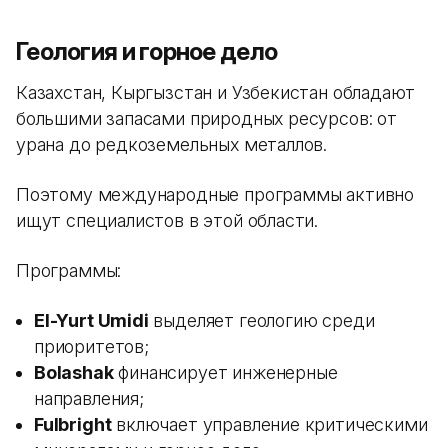
Геология и горное дело
Казахстан, Кыргызстан и Узбекистан обладают
большими запасами природных ресурсов: от
урана до редкоземельных металлов.
Поэтому международные программы активно
ищут специалистов в этой области.
Программы:
El-Yurt Umidi
выделяет геологию среди
приоритетов;
Bolashak
финансирует инженерные
направления;
Fulbright
включает управление критическими