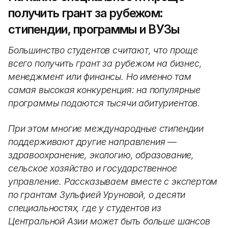
получить грант за рубежом:
стипендии, программы и ВУЗы
Большинство студентов считают, что проще
всего получить грант за рубежом на бизнес,
менеджмент или финансы. Но именно там
самая высокая конкуренция: на популярные
программы подаются тысячи абитуриентов.
При этом многие международные стипендии
поддерживают другие направления —
здравоохранение, экологию, образование,
сельское хозяйство и государственное
управление. Рассказываем вместе с экспертом
по грантам Зульфией Уруновой, о десяти
специальностях, где у студентов из
Центральной Азии может быть больше шансов