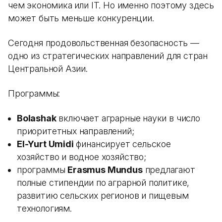
чем экономика или IT. Но именно поэтому здесь
может быть меньше конкуренции.
Сегодня продовольственная безопасность —
одно из стратегических направлений для стран
Центральной Азии.
Программы:
Bolashak
включает аграрные науки в число
приоритетных направлений;
El-Yurt Umidi
финансирует сельское
хозяйство и водное хозяйство;
программы
Erasmus Mundus
предлагают
полные стипендии по аграрной политике,
развитию сельских регионов и пищевым
технологиям.