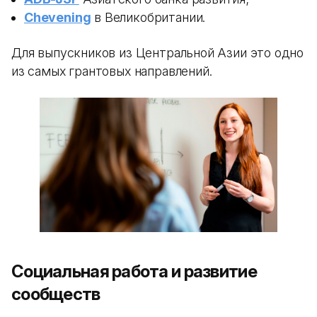
Chevening
в Великобритании.
Для выпускников из Центральной Азии это одно
из самых грантовых направлений.
Социальная работа и развитие
сообществ