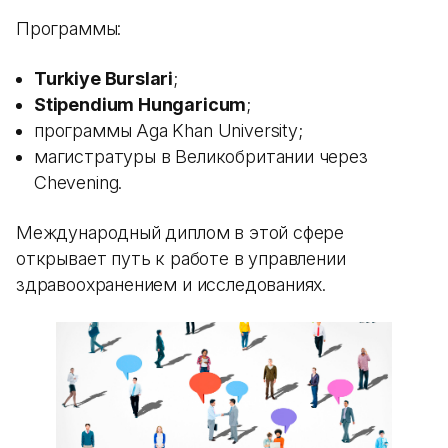
Программы:
Turkiye Burslari
;
Stipendium Hungaricum
;
программы Aga Khan University;
магистратуры в Великобритании через
Chevening.
Международный диплом в этой сфере
открывает путь к работе в управлении
здравоохранением и исследованиях.