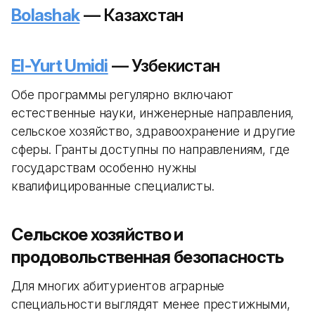
Bolashak
— Казахстан
El-Yurt Umidi
— Узбекистан
Обе программы регулярно включают
естественные науки, инженерные направления,
сельское хозяйство, здравоохранение и другие
сферы. Гранты доступны по направлениям, где
государствам особенно нужны
квалифицированные специалисты.
Сельское хозяйство и
продовольственная безопасность
Для многих абитуриентов аграрные
специальности выглядят менее престижными,