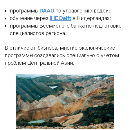
программы
DAAD
по управлению водой;
обучение через
IHE Delft
в Нидерландах;
программы Всемирного банка по подготовке
специалистов региона.
В отличие от бизнеса, многие экологические
программы создавались специально с учетом
проблем Центральной Азии.