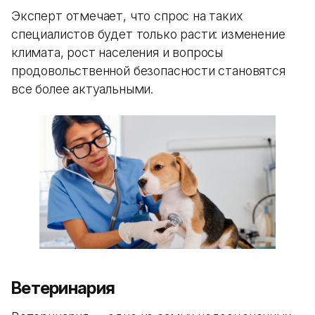
Эксперт отмечает, что спрос на таких
специалистов будет только расти: изменение
климата, рост населения и вопросы
продовольственной безопасности становятся
все более актуальными.
Ветеринария