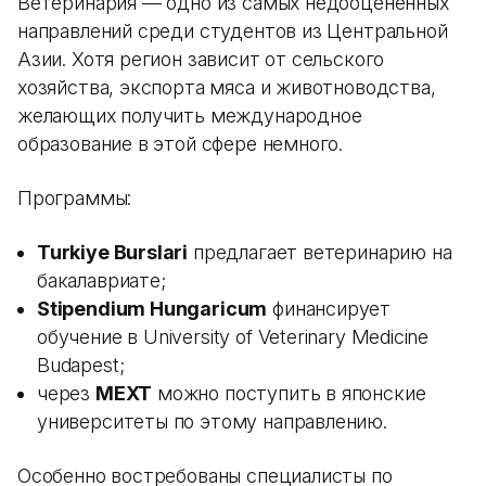
Ветеринария — одно из самых недооцененных
направлений среди студентов из Центральной
Азии. Хотя регион зависит от сельского
хозяйства, экспорта мяса и животноводства,
желающих получить международное
образование в этой сфере немного.
Программы:
Turkiye Burslari
предлагает ветеринарию на
бакалавриате;
Stipendium Hungaricum
финансирует
обучение в University of Veterinary Medicine
Budapest;
через
MEXT
можно поступить в японские
университеты по этому направлению.
Особенно востребованы специалисты по