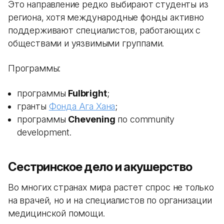
Это направление редко выбирают студенты из
региона, хотя международные фонды активно
поддерживают специалистов, работающих с
обществами и уязвимыми группами.
Программы:
программы
Fulbright
;
гранты
Фонда Ага Хана
;
программы
Chevening
по community
development.
Сестринское дело и акушерство
Во многих странах мира растет спрос не только
на врачей, но и на специалистов по организации
медицинской помощи.