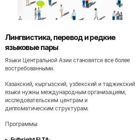
Лингвистика, перевод и редкие
языковые пары
Языки Центральной Азии становятся все более
востребованными.
Казахский, кыргызский, узбекский и таджикский
языки нужны международным организациям,
исследовательским центрам и
дипломатическим структурам.
Программы:
Fulbright FLTA
;