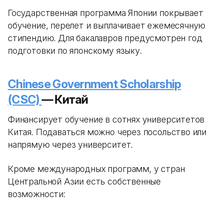
Государственная программа Японии покрывает
обучение, перелет и выплачивает ежемесячную
стипендию. Для бакалавров предусмотрен год
подготовки по японскому языку.
Chinese Government Scholarship
(CSC)
— Китай
Финансирует обучение в сотнях университетов
Китая. Подаваться можно через посольство или
напрямую через университет.
Кроме международных программ, у стран
Центральной Азии есть собственные
возможности: