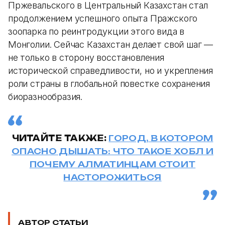
Пржевальского в Центральный Казахстан стал
продолжением успешного опыта Пражского
зоопарка по реинтродукции этого вида в
Монголии. Сейчас Казахстан делает свой шаг —
не только в сторону восстановления
исторической справедливости, но и укрепления
роли страны в глобальной повестке сохранения
биоразнообразия.
ЧИТАЙТЕ ТАКЖЕ:
ГОРОД, В КОТОРОМ
ОПАСНО ДЫШАТЬ: ЧТО ТАКОЕ ХОБЛ И
ПОЧЕМУ АЛМАТИНЦАМ СТОИТ
НАСТОРОЖИТЬСЯ
АВТОР СТАТЬИ