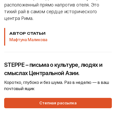
расположенный прямо напротив отеля. Это
тихий рай в самом сердце исторического
центра Рима.
АВТОР СТАТЬИ
Мафтуна Маликова
STEPPE – письма о культуре, людях и
смыслах Центральной Азии.
Коротко, глубоко и без шума. Раз в неделю — в ваш
почтовый ящик
Степная рассылка