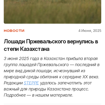
4 Июня, 2025
НОВОСТИ
Лошади Пржевальского вернулись в
степи Казахстана
3 июня 2025 года в Казахстан прибыла вторая
группа лошадей Пржевальского — последний в
мире вид дикой лошади, исчезнувший из
природной среды обитания к середине XX века.
Редакции
STEPPE
удалось запечатлить этот
важный для природы Казахстана процесс.
Подробнее — в нашем материале.