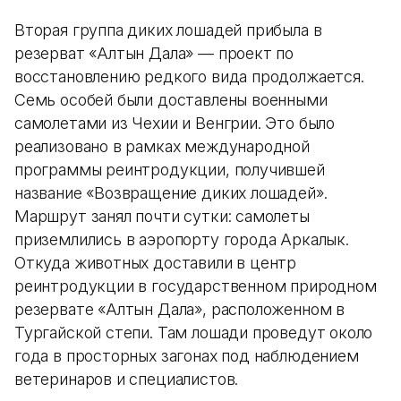
Вторая группа диких лошадей прибыла в
резерват «Алтын Дала» — проект по
восстановлению редкого вида продолжается.
Семь особей были доставлены военными
самолетами из Чехии и Венгрии. Это было
реализовано в рамках международной
программы реинтродукции, получившей
название «Возвращение диких лошадей».
Маршрут занял почти сутки: самолеты
приземлились в аэропорту города Аркалык.
Откуда животных доставили в центр
реинтродукции в государственном природном
резервате «Алтын Дала», расположенном в
Тургайской степи. Там лошади проведут около
года в просторных загонах под наблюдением
ветеринаров и специалистов.