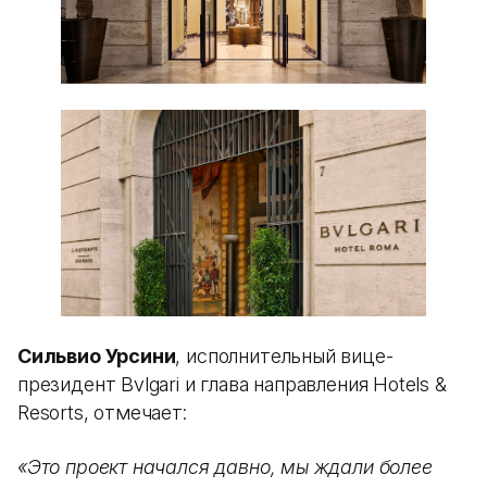
Сильвио Урсини
, исполнительный вице-
президент Bvlgari и глава направления Hotels &
Resorts, отмечает:
«Это проект начался давно, мы ждали более