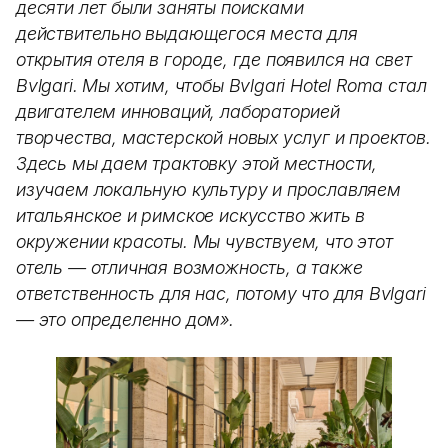
десяти лет были заняты поисками
действительно выдающегося места для
открытия отеля в городе, где появился на свет
Bvlgari. Мы хотим, чтобы Bvlgari Hotel Roma стал
двигателем инноваций, лабораторией
творчества, мастерской новых услуг и проектов.
Здесь мы даем трактовку этой местности,
изучаем локальную культуру и прославляем
итальянское и римское искусство жить в
окружении красоты. Мы чувствуем, что этот
отель — отличная возможность, а также
ответственность для нас, потому что для Bvlgari
— это определенно дом».