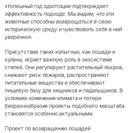
«Успешный год адаптации подтверждает
эффективность подхода. Мы видим, что эти
животные способны возвращаться в свою
историческую среду и чувствовать себя в ней
уверенно».
Присутствие таких копытных, как лошади и
куланы, играет важную роль в экосистеме
степей. Они регулируют растительный покров,
снижают риск пожаров, распространяют
питательные вещества и обеспечивают
пищевую базу для хищников и падальщиков. В
условиях изменения климата и потери
биоразнообразия проекты подобного масштаба
становятся особенно актуальными.
Проект по возвращению лошадей