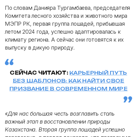
По словам Данияра Тургамбаева, председателя
Комитета лесного хозяйства и животного мира
МЭПР РК, первая группа лошадей, прибывшая
летом 2024 года, успешно адаптировалась к
климату региона. А сейчас они готовятся к их
выпуску в дикую природу.
СЕЙЧАС ЧИТАЮТ:
КАРЬЕРНЫЙ ПУТЬ
БЕЗ ШАБЛОНОВ: КАК НАЙТИ СВОЕ
ПРИЗВАНИЕ В СОВРЕМЕННОМ МИРЕ
«Для нас большая честь возглавить столь
важный этап в восстановлении природы
Казахстана. Вторая группа лошадей успешно