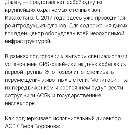
Дала», — представляет собой одну из
крупнейших охраняемых степных зон
Казахстана. С 2017 года здесь уже проводится
реинтродукция куланов. Для содержания диких
лошадей центр оборудован всей необходимой
инфраструктурой.
В рамках подготовки к выпуску специалистами
установлены GPS-ошейники на двух кобылах из
первой группы. Это позволит отслеживать
перемещения животных в степи. Мониторинг за
их передвижением и состоянием будут вести
сотрудники АСБК и государственные
инспекторы.
Как подчеркивает исполнительный директор
АСБК Вера Воронова: