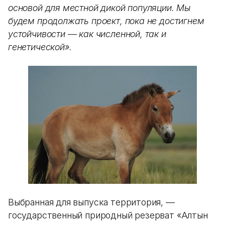
основой для местной дикой популяции. Мы
будем продолжать проект, пока не достигнем
устойчивости — как численной, так и
генетической».
Выбранная для выпуска территория, —
государственный природный резерват «Алтын