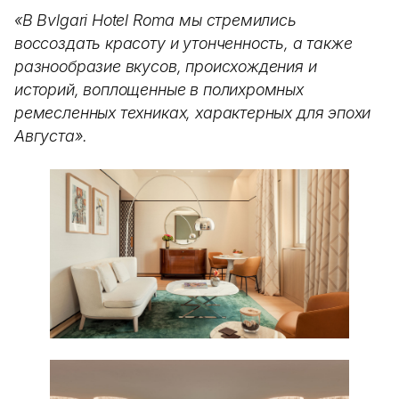
«В Bvlgari Hotel Roma мы стремились
воссоздать красоту и утонченность, а также
разнообразие вкусов, происхождения и
историй, воплощенные в полихромных
ремесленных техниках, характерных для эпохи
Августа».