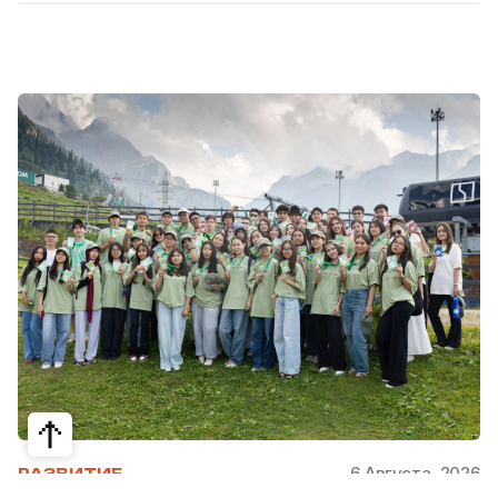
6 Августа, 2026
РАЗВИТИЕ