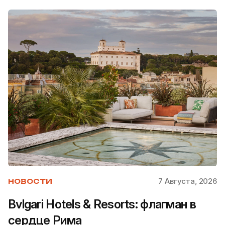
7 Августа, 2026
НОВОСТИ
Bvlgari Hotels & Resorts: флагман в
сердце Рима