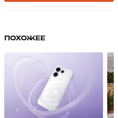
ПОХОЖЕЕ