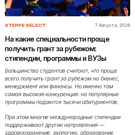
7 Августа, 2026
STEPPE SELECT
На какие специальности проще
получить грант за рубежом:
стипендии, программы и ВУЗы
Большинство студентов считают, что проще
всего получить грант за рубежом на бизнес,
менеджмент или финансы. Но именно там
самая высокая конкуренция: на популярные
программы подаются тысячи абитуриентов.
При этом многие международные стипендии
поддерживают другие направления —
здравоохранение, экологию, образование,