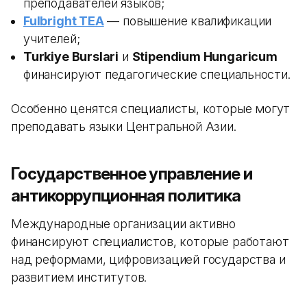
преподавателей языков;
Fulbright TEA
— повышение квалификации
учителей;
Turkiye Burslari
и
Stipendium Hungaricum
финансируют педагогические специальности.
Особенно ценятся специалисты, которые могут
преподавать языки Центральной Азии.
Государственное управление и
антикоррупционная политика
Международные организации активно
финансируют специалистов, которые работают
над реформами, цифровизацией государства и
развитием институтов.