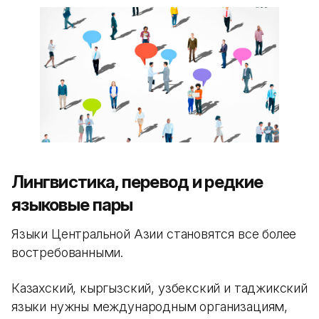
Лингвистика, перевод и редкие
языковые пары
Языки Центральной Азии становятся все более
востребованными.
Казахский, кыргызский, узбекский и таджикский
языки нужны международным организациям,