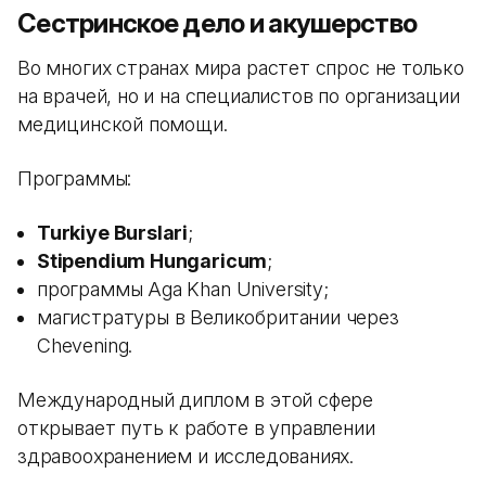
Сестринское дело и акушерство
Во многих странах мира растет спрос не только
на врачей, но и на специалистов по организации
медицинской помощи.
Программы:
Turkiye Burslari
;
Stipendium Hungaricum
;
программы Aga Khan University;
магистратуры в Великобритании через
Chevening.
Международный диплом в этой сфере
открывает путь к работе в управлении
здравоохранением и исследованиях.