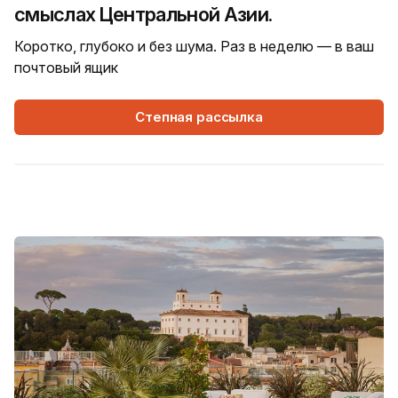
смыслах Центральной Азии.
Коротко, глубоко и без шума. Раз в неделю — в ваш
почтовый ящик
Степная рассылка