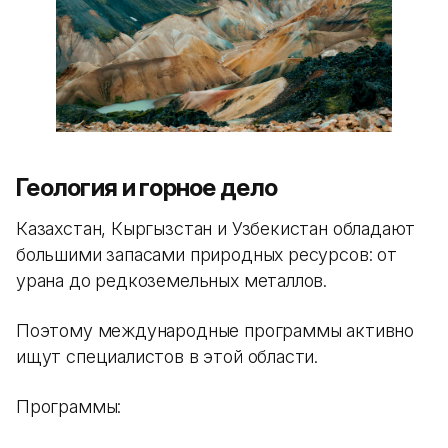
Геология и горное дело
Казахстан, Кыргызстан и Узбекистан обладают
большими запасами природных ресурсов: от
урана до редкоземельных металлов.
Поэтому международные программы активно
ищут специалистов в этой области.
Программы: