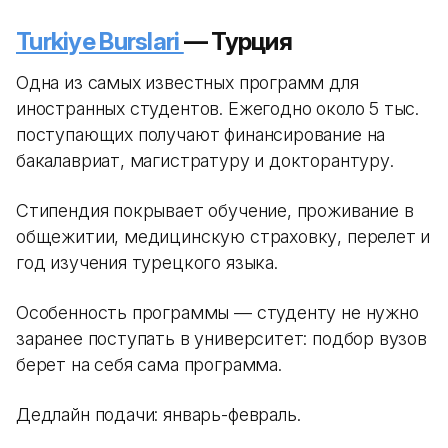
Turkiye Burslari
— Турция
Одна из самых известных программ для
иностранных студентов. Ежегодно около 5 тыс.
поступающих получают финансирование на
бакалавриат, магистратуру и докторантуру.
Стипендия покрывает обучение, проживание в
общежитии, медицинскую страховку, перелет и
год изучения турецкого языка.
Особенность программы — студенту не нужно
заранее поступать в университет: подбор вузов
берет на себя сама программа.
Дедлайн подачи: январь-февраль.