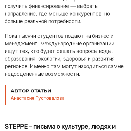
получить финансирование — выбрать
направление, где меньше конкурентов, но
больше реальной потребности.
Пока тысячи студентов подают на бизнес и
менеджмент, международные организации
ищут тех, кто будет решать вопросы воды,
образования, экологии, здоровья и развития
регионов. Именно там могут находиться самые
недооцененные возможности.
АВТОР СТАТЬИ
Анастасия Пустовалова
STEPPE – письма о культуре, людях и