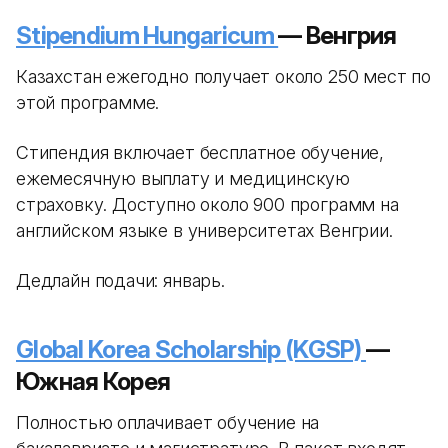
Stipendium Hungaricum
— Венгрия
Казахстан ежегодно получает около 250 мест по
этой программе.
Стипендия включает бесплатное обучение,
ежемесячную выплату и медицинскую
страховку. Доступно около 900 программ на
английском языке в университетах Венгрии.
Дедлайн подачи: январь.
Global Korea Scholarship (KGSP)
—
Южная Корея
Полностью оплачивает обучение на