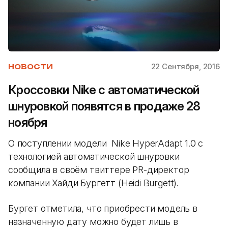
22 Сентября, 2016
НОВОСТИ
Кроссовки Nike с автоматической
шнуровкой появятся в продаже 28
ноября
О поступлении модели Nike HyperAdapt 1.0 c
технологией автоматической шнуровки
сообщила в своём твиттере PR-директор
компании Хайди Бургетт (Heidi Burgett).
Бургет отметила, что приобрести модель в
назначенную дату можно будет лишь в