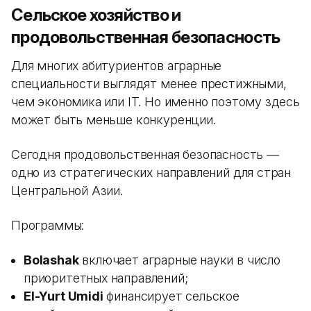
Сельское хозяйство и
продовольственная безопасность
Для многих абитуриентов аграрные
специальности выглядят менее престижными,
чем экономика или IT. Но именно поэтому здесь
может быть меньше конкуренции.
Сегодня продовольственная безопасность —
одно из стратегических направлений для стран
Центральной Азии.
Программы:
Bolashak
включает аграрные науки в число
приоритетных направлений;
El-Yurt Umidi
финансирует сельское