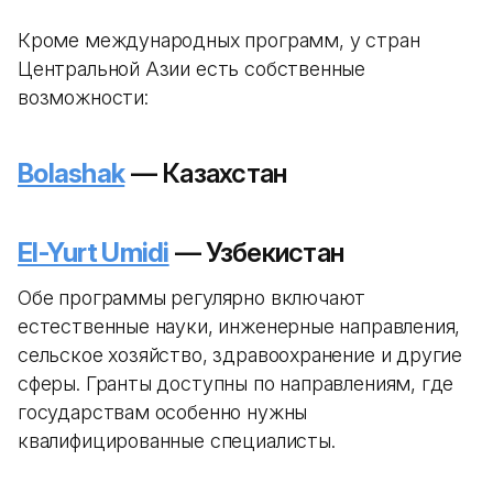
Кроме международных программ, у стран
Центральной Азии есть собственные
возможности:
Bolashak
— Казахстан
El-Yurt Umidi
— Узбекистан
Обе программы регулярно включают
естественные науки, инженерные направления,
сельское хозяйство, здравоохранение и другие
сферы. Гранты доступны по направлениям, где
государствам особенно нужны
квалифицированные специалисты.