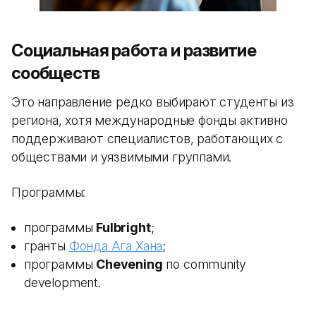
Социальная работа и развитие
сообществ
Это направление редко выбирают студенты из
региона, хотя международные фонды активно
поддерживают специалистов, работающих с
обществами и уязвимыми группами.
Программы:
программы
Fulbright
;
гранты
Фонда Ага Хана
;
программы
Chevening
по community
development.