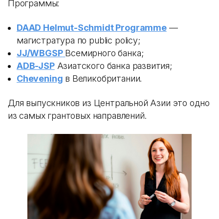
Программы:
DAAD Helmut-Schmidt Programme
—
магистратура по public policy;
JJ/WBGSP
Всемирного банка;
ADB-JSP
Азиатского банка развития;
Chevening
в Великобритании.
Для выпускников из Центральной Азии это одно
из самых грантовых направлений.