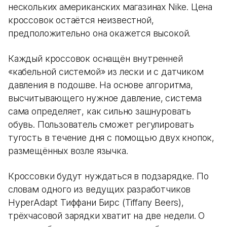
нескольких американских магазинах Nike. Цена
кроссовок остаётся неизвестной,
предположительно она окажется высокой.
Каждый кроссовок оснащён внутренней
«кабельной системой» из лески и с датчиком
давления в подошве. На основе алгоритма,
высчитывающего нужное давление, система
сама определяет, как сильно зашнуровать
обувь. Пользователь сможет регулировать
тугость в течение дня с помощью двух кнопок,
размещённых возле язычка.
Кроссовки будут нуждаться в подзарядке. По
словам одного из ведущих разработчиков
HyperAdapt Тиффани Бирс (Tiffany Beers),
трёхчасовой зарядки хватит на две недели. О