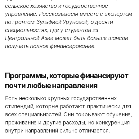
сельское хозяйство и государственное
управление. Рассказываем вместе с экспертом
по грантам Зульфией Уруновой, о десяти
специальностях, где у студентов из
Центральной Азии может быть больше шансов
получить полное финансирование.
Программы, которые финансируют
почти любые направления
Есть несколько крупных государственных
стипендий, которые работают практически для
всех специальностей. Они покрывают обучение,
проживание и другие расходы, но конкуренция
внутри направлений сильно отличается.