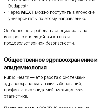
Budapest;
через
MEXT
можно поступить в японские
университеты по этому направлению.
Особенно востребованы специалисты по
контролю инфекций животных и
продовольственной безопасности.
Общественное здравоохранение и
эпидемиология
Public Health — это работа с системами
здравоохранения: анализ заболеваний,
профилактика эпидемий, медицинская
статистика.