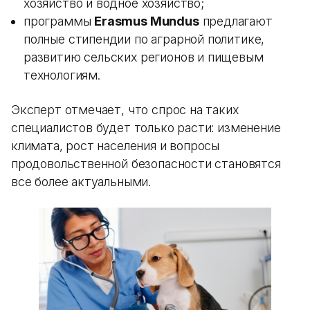
хозяйство и водное хозяйство;
программы
Erasmus Mundus
предлагают
полные стипендии по аграрной политике,
развитию сельских регионов и пищевым
технологиям.
Эксперт отмечает, что спрос на таких
специалистов будет только расти: изменение
климата, рост населения и вопросы
продовольственной безопасности становятся
все более актуальными.