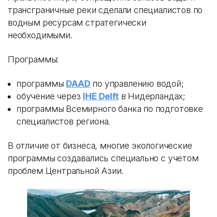
трансграничные реки сделали специалистов по
водным ресурсам стратегически
необходимыми.
Программы:
программы
DAAD
по управлению водой;
обучение через
IHE Delft
в Нидерландах;
программы Всемирного банка по подготовке
специалистов региона.
В отличие от бизнеса, многие экологические
программы создавались специально с учетом
проблем Центральной Азии.