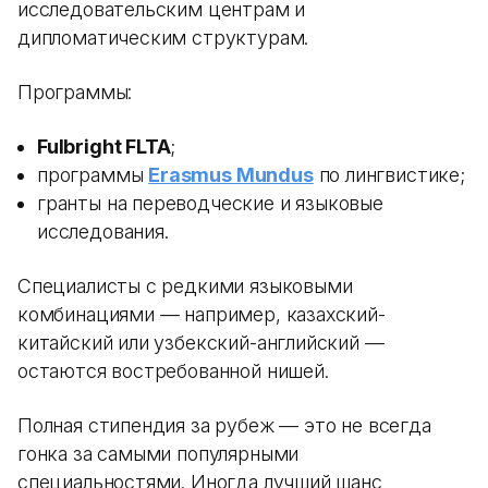
исследовательским центрам и
дипломатическим структурам.
Программы:
Fulbright FLTA
;
программы
Erasmus Mundus
по лингвистике;
гранты на переводческие и языковые
исследования.
Специалисты с редкими языковыми
комбинациями — например, казахский-
китайский или узбекский-английский —
остаются востребованной нишей.
Полная стипендия за рубеж — это не всегда
гонка за самыми популярными
специальностями. Иногда лучший шанс