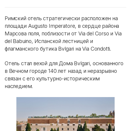
Римский отель стратегически расположен на
площади Augusto Imperatore, в сердце района
Марсова поля, поблизости от Via del Corso и Via
del Babuino, Испанской лестницей и
флагманского бутика Bvlgari на Via Condotti.
Отель стал вехой для Дома Bvlgari, основанного
в Вечном городе 140 лет назад и неразрывно
связан с его культурно-историческим
наследием.