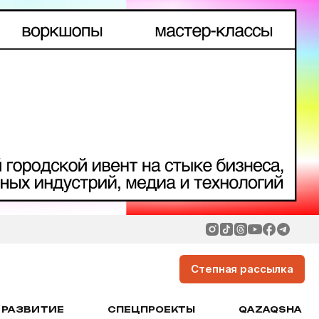
Степная рассылка
РАЗВИТИЕ
СПЕЦПРОЕКТЫ
QAZAQSHA