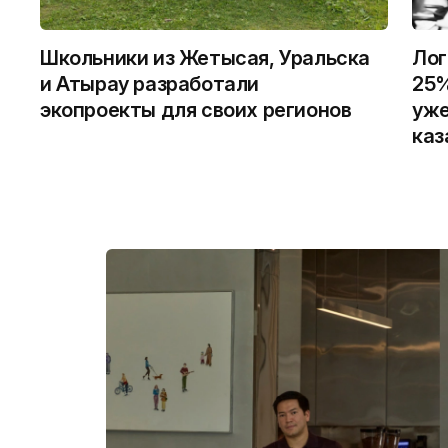
Школьники из Жетысая, Уральска
Лог
и Атырау разработали
25%
экопроекты для своих регионов
уже
каз