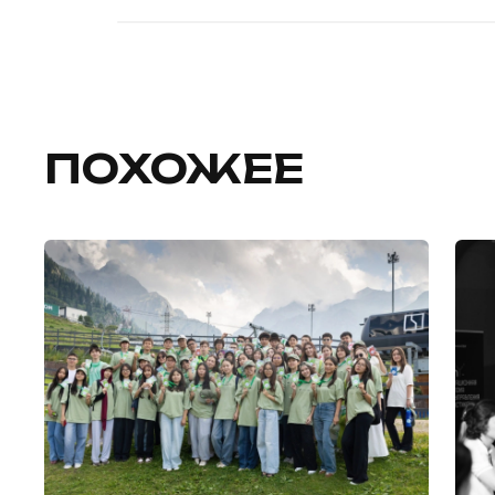
ПОХОЖЕЕ