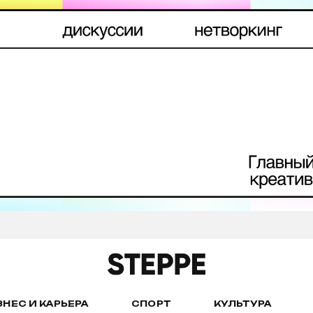
ЗНЕС И КАРЬЕРА
СПОРТ
КУЛЬТУРА