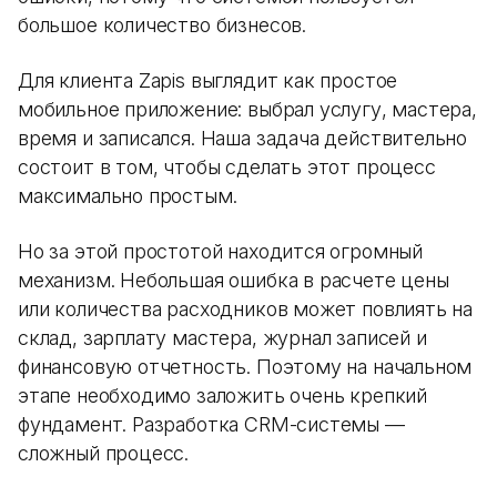
большое количество бизнесов.
Для клиента Zapis выглядит как простое
мобильное приложение: выбрал услугу, мастера,
время и записался. Наша задача действительно
состоит в том, чтобы сделать этот процесс
максимально простым.
Но за этой простотой находится огромный
механизм. Небольшая ошибка в расчете цены
или количества расходников может повлиять на
склад, зарплату мастера, журнал записей и
финансовую отчетность. Поэтому на начальном
этапе необходимо заложить очень крепкий
фундамент. Разработка CRM-системы —
сложный процесс.