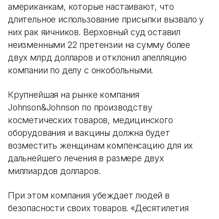
американкам, которые настаивают, что
длительное использование присыпки вызвало у
них рак яичников. Верховный суд оставил
неизменными 22 претензии на сумму более
двух млрд долларов и отклонил апелляцию
компании по делу с онкобольными.
Крупнейшая на рынке компания
Johnson&Johnson по производству
косметических товаров, медицинского
оборудования и вакцины должна будет
возместить женщинам компенсацию для их
дальнейшего лечения в размере двух
миллиардов долларов.
При этом компания убеждает людей в
безопасности своих товаров. «Десятилетия