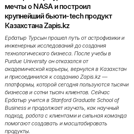
мечты о NASA и построил
крупнейший бьюти-tech продукт
Казахстана Zapis.kz
Ербатыр Турсын прошел путь от астрофизики и
инженерных исследований до создания
технологического бизнеса. После учебы в
Purdue University он отказался от
академической карьеры, вернулся в Казахстан
и присоединился к созданию Zapis.kz —
платформы, которой сегодня пользуются тысячи
бизнесов и сотни тысяч клиентов. Сейчас
Ербатыр учится в Stanford Graduate School of
Business и продолжает изучать, как научный
подход, работа с клиентами и сильная команда
помогают создавать и масштабировать
продукты.