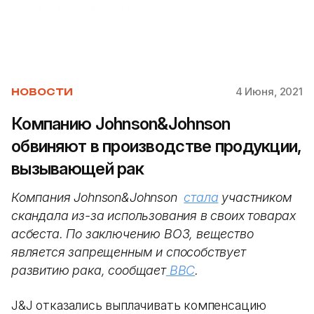
4 Июня, 2021
НОВОСТИ
Компанию Johnson&Johnson
обвиняют в производстве продукции,
вызывающей рак
Компания Johnson&Johnson
стала
участником
скандала из-за использования в своих товарах
асбеста. По заключению ВОЗ, вещество
является запрещенным и способствует
развитию рака, сообщает
BBC
.
J&J отказались выплачивать компенсацию