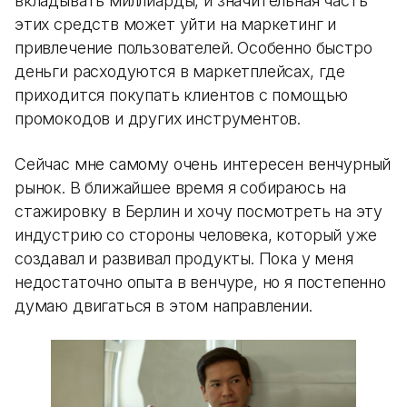
вкладывать миллиарды, и значительная часть
этих средств может уйти на маркетинг и
привлечение пользователей. Особенно быстро
деньги расходуются в маркетплейсах, где
приходится покупать клиентов с помощью
промокодов и других инструментов.
Сейчас мне самому очень интересен венчурный
рынок. В ближайшее время я собираюсь на
стажировку в Берлин и хочу посмотреть на эту
индустрию со стороны человека, который уже
создавал и развивал продукты. Пока у меня
недостаточно опыта в венчуре, но я постепенно
думаю двигаться в этом направлении.