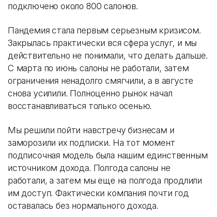
подключено около 800 салонов.
Пандемия стала первым серьезным кризисом.
Закрылась практически вся сфера услуг, и мы
действительно не понимали, что делать дальше.
С марта по июнь салоны не работали, затем
ограничения ненадолго смягчили, а в августе
снова усилили. Полноценно рынок начал
восстанавливаться только осенью.
Мы решили пойти навстречу бизнесам и
заморозили их подписки. На тот момент
подписочная модель была нашим единственным
источником дохода. Полгода салоны не
работали, а затем мы еще на полгода продлили
им доступ. Фактически компания почти год
оставалась без нормального дохода.