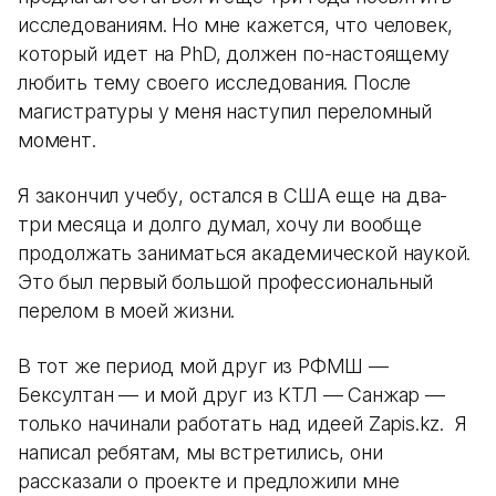
исследованиям. Но мне кажется, что человек,
который идет на PhD, должен по-настоящему
любить тему своего исследования. После
магистратуры у меня наступил переломный
момент.
Я закончил учебу, остался в США еще на два-
три месяца и долго думал, хочу ли вообще
продолжать заниматься академической наукой.
Это был первый большой профессиональный
перелом в моей жизни.
В тот же период мой друг из РФМШ —
Бексултан — и мой друг из КТЛ — Санжар —
только начинали работать над идеей Zapis.kz. Я
написал ребятам, мы встретились, они
рассказали о проекте и предложили мне