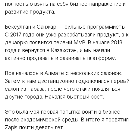
полностью взять на себя бизнес-направление и
развитие продукта.
Бексултан и Санжар — сильные программисты.
С 2017 года они уже разрабатывали продукт, а к
декабрю появился первый MVP. В начале 2018
года я вернулся в Казахстан, и мы начали
активно продавать и развивать платформу.
Все началось в Алматы с нескольких салонов.
Затем к нам дистанционно подключился первый
салон из Тараза, после чего стали появляться
другие города. Начался быстрый рост.
Это была моя первая попытка войти в бизнес
после академической среды. В итоге я посвятил
Zapis почти девять лет.