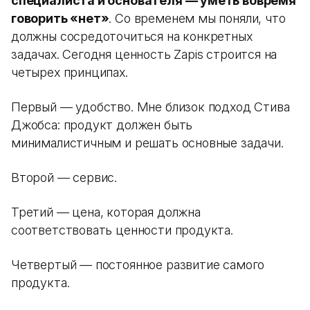
специалиста и основателя — уметь вовремя
говорить «нет»
. Со временем мы поняли, что
должны сосредоточиться на конкретных
задачах. Сегодня ценность Zapis строится на
четырех принципах.
Первый — удобство. Мне близок подход Стива
Джобса: продукт должен быть
минималистичным и решать основные задачи.
Второй — сервис.
Третий — цена, которая должна
соответствовать ценности продукта.
Четвертый — постоянное развитие самого
продукта.