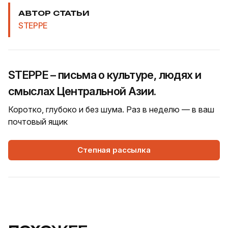
АВТОР СТАТЬИ
STEPPE
STEPPE – письма о культуре, людях и
смыслах Центральной Азии.
Коротко, глубоко и без шума. Раз в неделю — в ваш
почтовый ящик
Степная рассылка