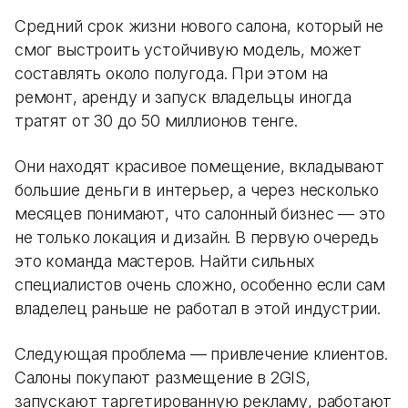
Средний срок жизни нового салона, который не
смог выстроить устойчивую модель, может
составлять около полугода. При этом на
ремонт, аренду и запуск владельцы иногда
тратят от 30 до 50 миллионов тенге.
Они находят красивое помещение, вкладывают
большие деньги в интерьер, а через несколько
месяцев понимают, что салонный бизнес — это
не только локация и дизайн. В первую очередь
это команда мастеров. Найти сильных
специалистов очень сложно, особенно если сам
владелец раньше не работал в этой индустрии.
Следующая проблема — привлечение клиентов.
Салоны покупают размещение в 2GIS,
запускают таргетированную рекламу, работают