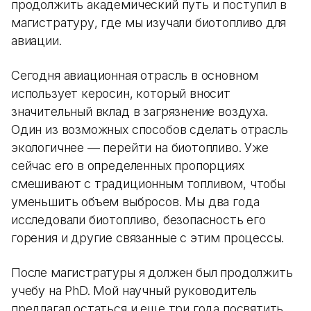
продолжить академический путь и поступил в
магистратуру, где мы изучали биотопливо для
авиации.
Сегодня авиационная отрасль в основном
использует керосин, который вносит
значительный вклад в загрязнение воздуха.
Один из возможных способов сделать отрасль
экологичнее — перейти на биотопливо. Уже
сейчас его в определенных пропорциях
смешивают с традиционным топливом, чтобы
уменьшить объем выбросов. Мы два года
исследовали биотопливо, безопасность его
горения и другие связанные с этим процессы.
После магистратуры я должен был продолжить
учебу на PhD. Мой научный руководитель
предлагал остаться и еще три года посвятить