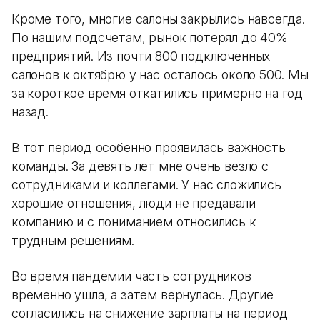
Кроме того, многие салоны закрылись навсегда.
По нашим подсчетам, рынок потерял до 40%
предприятий. Из почти 800 подключенных
салонов к октябрю у нас осталось около 500. Мы
за короткое время откатились примерно на год
назад.
В тот период особенно проявилась важность
команды. За девять лет мне очень везло с
сотрудниками и коллегами. У нас сложились
хорошие отношения, люди не предавали
компанию и с пониманием относились к
трудным решениям.
Во время пандемии часть сотрудников
временно ушла, а затем вернулась. Другие
согласились на снижение зарплаты на период