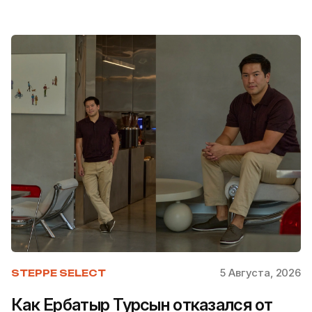
5 Августа, 2026
STEPPE SELECT
Как Ербатыр Турсын отказался от