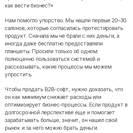
как вести бизнес?»
Нам помогло упорство. Мы нашли первые 20–30
салонов, которые согласились протестировать
продукт. Сначала мы не брали с них деньги, а
иногда даже бесплатно предоставляли
планшеты. Просили только об одном:
полноценно пользоваться системой и
рассказывать, какие процессы мы можем
упростить.
Чтобы продать B2B-софт, нужно доказать, что
он как минимум снижает расходы или
оптимизирует бизнес-процессы. Если продукт в
долгосрочной перспективе еще и помогает
зарабатывать больше, значит, он нашел свой
рынок и за него можно брать деньги.