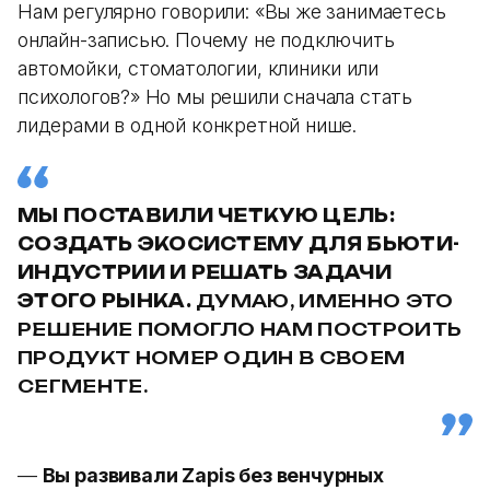
Нам регулярно говорили: «Вы же занимаетесь
онлайн-записью. Почему не подключить
автомойки, стоматологии, клиники или
психологов?» Но мы решили сначала стать
лидерами в одной конкретной нише.
МЫ ПОСТАВИЛИ ЧЕТКУЮ ЦЕЛЬ:
СОЗДАТЬ ЭКОСИСТЕМУ ДЛЯ БЬЮТИ-
ИНДУСТРИИ И РЕШАТЬ ЗАДАЧИ
ЭТОГО РЫНКА.
ДУМАЮ, ИМЕННО ЭТО
РЕШЕНИЕ ПОМОГЛО НАМ ПОСТРОИТЬ
ПРОДУКТ НОМЕР ОДИН В СВОЕМ
СЕГМЕНТЕ.
—
Вы развивали Zapis без венчурных