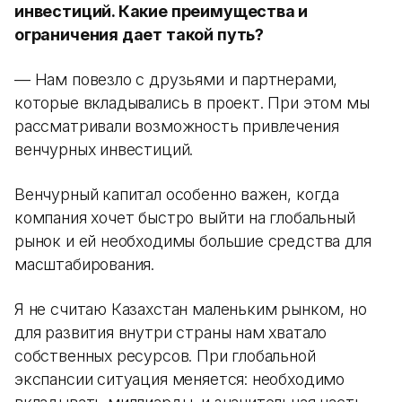
инвестиций. Какие преимущества и
ограничения дает такой путь?
— Нам повезло с друзьями и партнерами,
которые вкладывались в проект. При этом мы
рассматривали возможность привлечения
венчурных инвестиций.
Венчурный капитал особенно важен, когда
компания хочет быстро выйти на глобальный
рынок и ей необходимы большие средства для
масштабирования.
Я не считаю Казахстан маленьким рынком, но
для развития внутри страны нам хватало
собственных ресурсов. При глобальной
экспансии ситуация меняется: необходимо