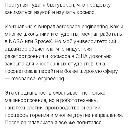
Поступая туда, я был уверен, что продолжу
заниматься наукой и изучать космос.
Изначально я выбрал aerospace engineering. Как и
многие школьники и студенты, мечтал работать
в NASA или SpaceX. Но мой университетский
эдвайзер объяснила, что индустрия
ракетостроения и космоса в США довольно
закрыта для иностранных студентов. Она
посоветовала перейти в более широкую сферу
— mechanical engineering.
Эта специальность охватывает не только
машиностроение, но и робототехнику,
нанотехнологии, производство энергии,
процессы горения и многие другие направления.
После бакалавриата я все же попытался