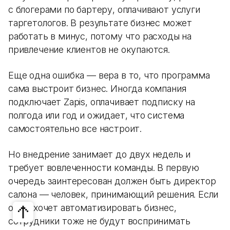
с блогерами по бартеру, оплачивают услуги
таргетологов. В результате бизнес может
работать в минус, потому что расходы на
привлечение клиентов не окупаются.
Еще одна ошибка — вера в то, что программа
сама выстроит бизнес. Иногда компания
подключает Zapis, оплачивает подписку на
полгода или год и ожидает, что система
самостоятельно все настроит.
Но внедрение занимает до двух недель и
требует вовлеченности команды. В первую
очередь заинтересован должен быть директор
салона — человек, принимающий решения. Если
он не хочет автоматизировать бизнес,
сотрудники тоже не будут воспринимать