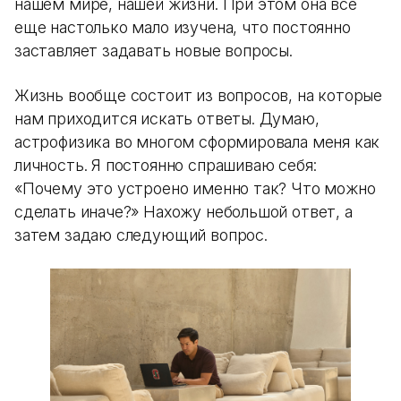
нашем мире, нашей жизни. При этом она все
еще настолько мало изучена, что постоянно
заставляет задавать новые вопросы.
Жизнь вообще состоит из вопросов, на которые
нам приходится искать ответы. Думаю,
астрофизика во многом сформировала меня как
личность. Я постоянно спрашиваю себя:
«Почему это устроено именно так? Что можно
сделать иначе?» Нахожу небольшой ответ, а
затем задаю следующий вопрос.