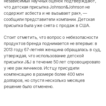
независимых научных оценок подтверждают,
что детская присыпка Johnson&Johnson не
содержит асбеста и не вызывает рак», —
сообщили представители компании. Детская
присыпка была уже снята с продаж в США.
Стоит отметить, что вопрос о небезопасности
продуктов бренда поднимается не впервые: в
2013 году 67-летняя женщина обращалась в суд,
утверждая, что использование детской
присыпки J&J в течение 50 лет спровоцировало
у нее рак яичников. Истцу присудили
компенсацию в размере более 400 млн
долларов, но спустя несколько месяцев
решение было отменено.