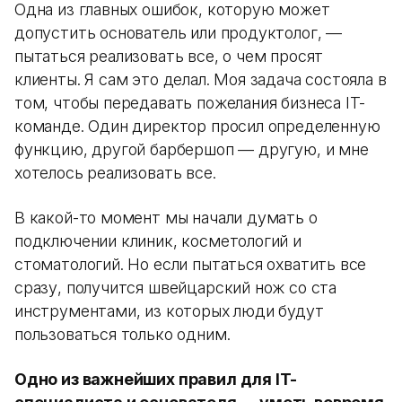
Одна из главных ошибок, которую может
допустить основатель или продуктолог, —
пытаться реализовать все, о чем просят
клиенты. Я сам это делал. Моя задача состояла в
том, чтобы передавать пожелания бизнеса IT-
команде. Один директор просил определенную
функцию, другой барбершоп — другую, и мне
хотелось реализовать все.
В какой-то момент мы начали думать о
подключении клиник, косметологий и
стоматологий. Но если пытаться охватить все
сразу, получится швейцарский нож со ста
инструментами, из которых люди будут
пользоваться только одним.
Одно из важнейших правил для IT-