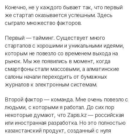
Конечно, не у каждого бывает так, что первый
же стартап оказывается успешным. Здесь
сыграло множество факторов.
Первый — тайминг. Существует много
стартапов с хорошими и уникальными идеями,
которым не повезло со временем выхода на
рынок. Мы же появились в момент, когда
смартфоны стали массовыми, а алматинские
салоны начали переходить от бумажных
журналов к электронным системам.
Второй фактор — команда. Мне очень повезло с
людьми, с которыми я работал. До сих пор
некоторые думают, что Zapis.kz — российская
или иностранная разработка. Но это полностью
казахстанский продукт, созданный с нуля