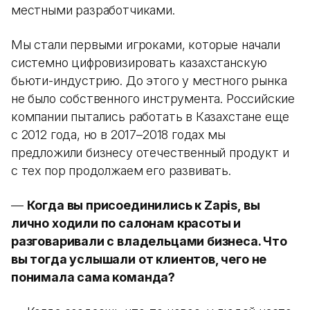
местными разработчиками.
Мы стали первыми игроками, которые начали
системно цифровизировать казахстанскую
бьюти-индустрию. До этого у местного рынка
не было собственного инструмента. Российские
компании пытались работать в Казахстане еще
с 2012 года, но в 2017–2018 годах мы
предложили бизнесу отечественный продукт и
с тех пор продолжаем его развивать.
—
Когда вы присоединились к Zapis, вы
лично ходили по салонам красоты и
разговаривали с владельцами бизнеса. Что
вы тогда услышали от клиентов, чего не
понимала сама команда?