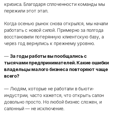
кризиса. Благодаря сплоченности команды мы
пережили этот этап.
Когда осенью рынок снова открылся, мы начали
работать с новой силой. Примерно за полгода
восстановили потерянную клиентскую базу, а
через год вернулись к прежнему уровню.
—
За годы работы вы пообщались с
тысячами предпринимателей. Какие ошибки
владельцы малого бизнеса повторяют чаще
всего?
— Людям, которые не работали в бьюти-
индустрии, часто кажется, что открыть салон
довольно просто. Но любой бизнес сложен, и
салонный — не исключение.