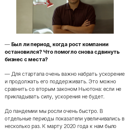
—
Был ли период, когда рост компании
остановился? Что помогло снова сдвинуть
бизнес с места?
— Для стартапа очень важно набрать ускорение
и продолжать его поддерживать. Это можно
сравнить со вторым законом Ньютона: если не
прикладывать силу, ускорения не будет.
До пандемии мы росли очень быстро. В
отдельные периоды показатели увеличивались в
несколько раз. К марту 2020 года к нам было