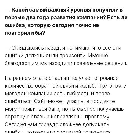
—
Какой самый важный урок вы получили в
первые два года развития компании? Есть ли
ошибка, которую сегодня точно не
повторили бы?
— Оглядываясь назад, я понимаю, что все эти
ошибки должны были произойти. Именно
благодаря им мы находили правильные решения.
На раннем этапе стартап получает огромное
количество обратной связи и жалоб. При этом у
молодой компании есть гибкость и право
ошибаться. Сайт может упасть, в продукте
могут появиться баги, но ты быстро получаешь
обратную связь и исправляешь проблему.
Сегодня нам гораздо сложнее допускать
ошибки, потому что системой пользуется