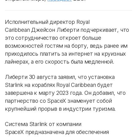
Исполнительный директор Royal
Caribbean Джейсон Либерти подчеркивает, что
это сотрудничество откроет больше
возможностей гостям на борту, ведь ранее им
приходилось платить за интернет на круизных
лайнерах, а его скорость была медленной.
Либерти 30 августа заявил, что установка
Starlink на кораблях Royal Caribbean будет
завершена к марту 2023 года. Он добавил, что
партнерство со SpaceX знаменует собой
крупнейший прорыв в индустрии туризма.
Система Starlink от компании
SpaceX предназначена для обеспечения