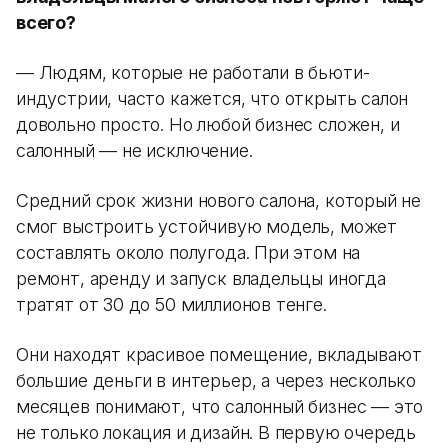
всего?
— Людям, которые не работали в бьюти-
индустрии, часто кажется, что открыть салон
довольно просто. Но любой бизнес сложен, и
салонный — не исключение.
Средний срок жизни нового салона, который не
смог выстроить устойчивую модель, может
составлять около полугода. При этом на
ремонт, аренду и запуск владельцы иногда
тратят от 30 до 50 миллионов тенге.
Они находят красивое помещение, вкладывают
большие деньги в интерьер, а через несколько
месяцев понимают, что салонный бизнес — это
не только локация и дизайн. В первую очередь