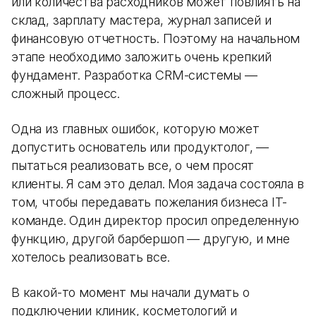
или количества расходников может повлиять на
склад, зарплату мастера, журнал записей и
финансовую отчетность. Поэтому на начальном
этапе необходимо заложить очень крепкий
фундамент. Разработка CRM-системы —
сложный процесс.
Одна из главных ошибок, которую может
допустить основатель или продуктолог, —
пытаться реализовать все, о чем просят
клиенты. Я сам это делал. Моя задача состояла в
том, чтобы передавать пожелания бизнеса IT-
команде. Один директор просил определенную
функцию, другой барбершоп — другую, и мне
хотелось реализовать все.
В какой-то момент мы начали думать о
подключении клиник, косметологий и