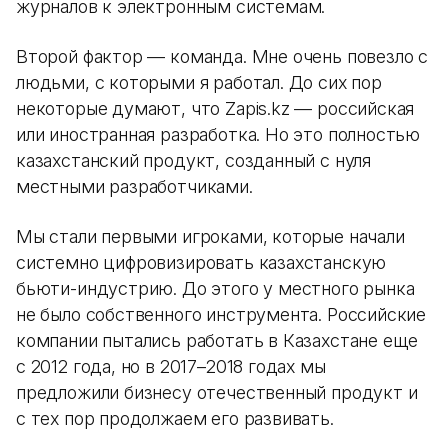
журналов к электронным системам.
Второй фактор — команда. Мне очень повезло с
людьми, с которыми я работал. До сих пор
некоторые думают, что Zapis.kz — российская
или иностранная разработка. Но это полностью
казахстанский продукт, созданный с нуля
местными разработчиками.
Мы стали первыми игроками, которые начали
системно цифровизировать казахстанскую
бьюти-индустрию. До этого у местного рынка
не было собственного инструмента. Российские
компании пытались работать в Казахстане еще
с 2012 года, но в 2017–2018 годах мы
предложили бизнесу отечественный продукт и
с тех пор продолжаем его развивать.