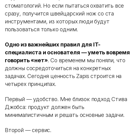
стоматологий. Но если пытаться охватить все
сразу, получится швейцарский нож со ста
инструментами, из которых люди будут
пользоваться только одним.
Одно из важнейших правил для IT-
специалиста и основателя — уметь вовремя
говорить «нет»
. Со временем мы поняли, что
должны сосредоточиться на конкретных
задачах. Сегодня ценность Zapis строится на
четырех принципах.
Первый — удобство. Мне близок подход Стива
Джобса: продукт должен быть
минималистичным и решать основные задачи.
Второй — сервис.