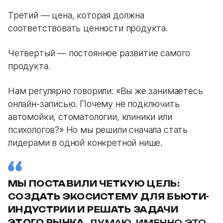
Третий — цена, которая должна
соответствовать ценности продукта.
Четвертый — постоянное развитие самого
продукта.
Нам регулярно говорили: «Вы же занимаетесь
онлайн-записью. Почему не подключить
автомойки, стоматологии, клиники или
психологов?» Но мы решили сначала стать
лидерами в одной конкретной нише.
МЫ ПОСТАВИЛИ ЧЕТКУЮ ЦЕЛЬ:
СОЗДАТЬ ЭКОСИСТЕМУ ДЛЯ БЬЮТИ-
ИНДУСТРИИ И РЕШАТЬ ЗАДАЧИ
ЭТОГО РЫНКА.
ДУМАЮ, ИМЕННО ЭТО