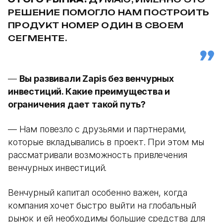
РЕШЕНИЕ ПОМОГЛО НАМ ПОСТРОИТЬ
ПРОДУКТ НОМЕР ОДИН В СВОЕМ
СЕГМЕНТЕ.
—
Вы развивали Zapis без венчурных
инвестиций. Какие преимущества и
ограничения дает такой путь?
— Нам повезло с друзьями и партнерами,
которые вкладывались в проект. При этом мы
рассматривали возможность привлечения
венчурных инвестиций.
Венчурный капитал особенно важен, когда
компания хочет быстро выйти на глобальный
рынок и ей необходимы большие средства для