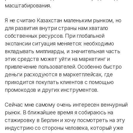
масштабирования.
Я не считаю Казахстан маленьким рынком, но
для развития внутри страны нам хватало
собственных ресурсов. При глобальной
экспансии ситуация меняется: необходимо
вкладывать миллиарды, и значительная часть
этих средств может уйти на маркетинг и
привлечение пользователей. Особенно быстро
деньги расходуются в маркетплейсах, где
приходится покупать клиентов с помощью
промокодов и других инструментов.
Сейчас мне самому очень интересен венчурный
рынок. В ближайшее время я собираюсь на
стажировку в Берлин и хочу посмотреть на эту
индустрию со стороны человека, который уже