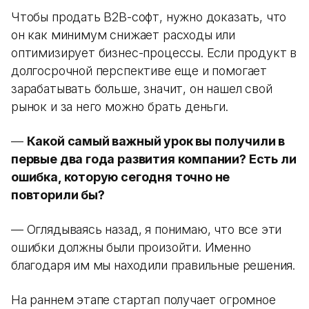
Чтобы продать B2B-софт, нужно доказать, что
он как минимум снижает расходы или
оптимизирует бизнес-процессы. Если продукт в
долгосрочной перспективе еще и помогает
зарабатывать больше, значит, он нашел свой
рынок и за него можно брать деньги.
—
Какой самый важный урок вы получили в
первые два года развития компании? Есть ли
ошибка, которую сегодня точно не
повторили бы?
— Оглядываясь назад, я понимаю, что все эти
ошибки должны были произойти. Именно
благодаря им мы находили правильные решения.
На раннем этапе стартап получает огромное