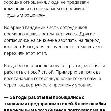
хорошие отношения, люди не предавали
компанию и с пониманием относились к
трудным решениям.
Во время пандемии часть сотрудников
временно ушла, а затем вернулась. Другие
согласились на снижение зарплаты на период
кризиса. Благодаря сплоченности команды мы
пережили этот этап.
Когда осенью рынок снова открылся, мы начали
работать с новой силой. Примерно за полгода
восстановили потерянную клиентскую базу, а
через год вернулись к прежнему уровню.
—
За годы работы вы пообщались с
тысячами предпринимателей. Какие ошибки
владельцы малого бизнеса повторяют чаще