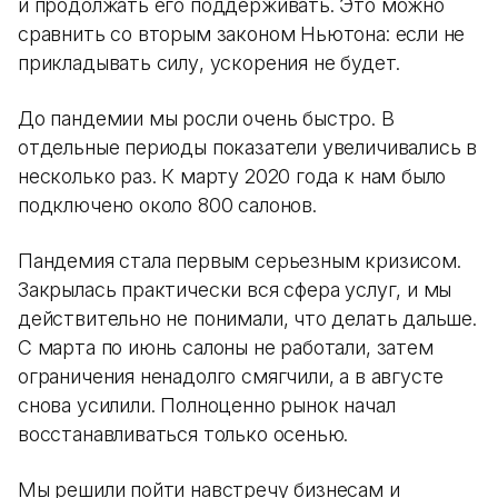
и продолжать его поддерживать. Это можно
сравнить со вторым законом Ньютона: если не
прикладывать силу, ускорения не будет.
До пандемии мы росли очень быстро. В
отдельные периоды показатели увеличивались в
несколько раз. К марту 2020 года к нам было
подключено около 800 салонов.
Пандемия стала первым серьезным кризисом.
Закрылась практически вся сфера услуг, и мы
действительно не понимали, что делать дальше.
С марта по июнь салоны не работали, затем
ограничения ненадолго смягчили, а в августе
снова усилили. Полноценно рынок начал
восстанавливаться только осенью.
Мы решили пойти навстречу бизнесам и