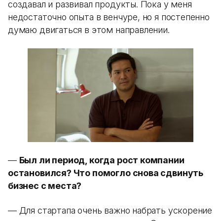
создавал и развивал продукты. Пока у меня
недостаточно опыта в венчуре, но я постепенно
думаю двигаться в этом направлении.
—
Был ли период, когда рост компании
остановился? Что помогло снова сдвинуть
бизнес с места?
— Для стартапа очень важно набрать ускорение