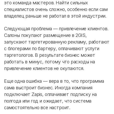
это команда мастеров. Найти сильных
специалистов очень сложно, особенно если сам
владелец раньше не работал в этой индустрии.
Следующая проблема — привлечение клиентов.
Салоны покупают размещение в 2GIS,
запускают таргетированную рекламу, работают
с блогерами по бартеру, оплачивают услуги
таргетологов. В результате бизнес может
работать в минус, потому что расходы на
привлечение клиентов не окупаются.
Еще одна ошибка — вера в то, что программа
сама выстроит бизнес. Иногда компания
подключает Zapis, оплачивает подписку на
полгода или год и ожидает, что система
самостоятельно все настроит.