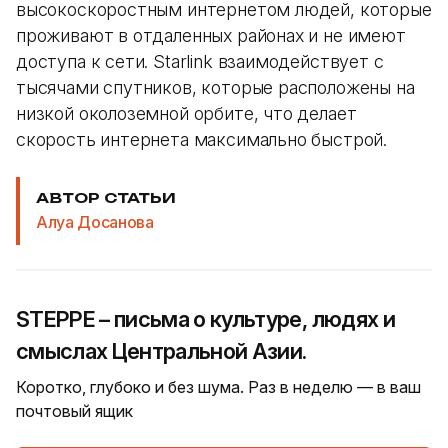
высокоскоростным интернетом людей, которые
проживают в отдаленных районах и не имеют
доступа к сети. Starlink взаимодействует с
тысячами спутников, которые расположены на
низкой околоземной орбите, что делает
скорость интернета максимально быстрой.
АВТОР СТАТЬИ
Алуа Досанова
STEPPE – письма о культуре, людях и
смыслах Центральной Азии.
Коротко, глубоко и без шума. Раз в неделю — в ваш
почтовый ящик