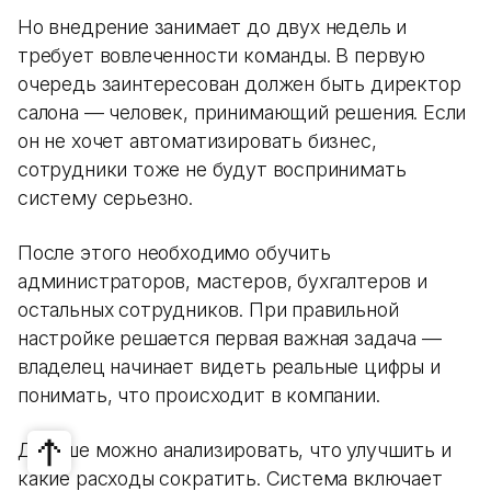
Но внедрение занимает до двух недель и
требует вовлеченности команды. В первую
очередь заинтересован должен быть директор
салона — человек, принимающий решения. Если
он не хочет автоматизировать бизнес,
сотрудники тоже не будут воспринимать
систему серьезно.
После этого необходимо обучить
администраторов, мастеров, бухгалтеров и
остальных сотрудников. При правильной
настройке решается первая важная задача —
владелец начинает видеть реальные цифры и
понимать, что происходит в компании.
Дальше можно анализировать, что улучшить и
какие расходы сократить. Система включает