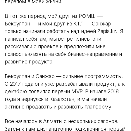
перелом в моей жизни.
В тот же период мой друг из РФМШ —
Бексултан — и мой друг из КТЛ — Санжар —
только начинали работать над идеей Zapis.kz. Я
написал ребятам, мы встретились, они
рассказали о проекте и предложили мне
полностью взять на себя бизнес-направление и
развитие продукта.
Бексултан и Санжар — сильные программисты.
С 2017 года они уже разрабатывали продукт, а к
декабрю появился первый MVP. В начале 2018
года я вернулся в Казахстан, и мы начали
активно продавать и развивать платформу.
Все началось в Алматы с нескольких салонов.
Затем к нам дистанционно подключился первый