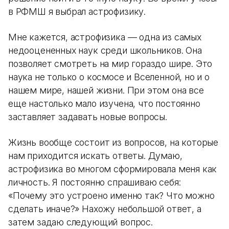
в РФМШ я выбрал астрофизику.
Мне кажется, астрофизика — одна из самых
недооцененных наук среди школьников. Она
позволяет смотреть на мир гораздо шире. Это
наука не только о космосе и Вселенной, но и о
нашем мире, нашей жизни. При этом она все
еще настолько мало изучена, что постоянно
заставляет задавать новые вопросы.
Жизнь вообще состоит из вопросов, на которые
нам приходится искать ответы. Думаю,
астрофизика во многом сформировала меня как
личность. Я постоянно спрашиваю себя:
«Почему это устроено именно так? Что можно
сделать иначе?» Нахожу небольшой ответ, а
затем задаю следующий вопрос.