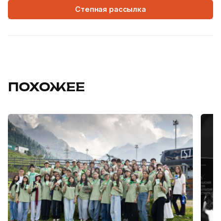
Степная рассылка
ПОХОЖЕЕ