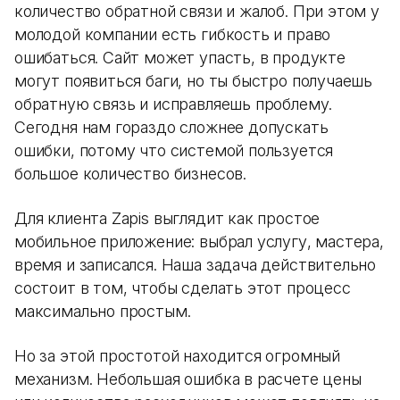
количество обратной связи и жалоб. При этом у
молодой компании есть гибкость и право
ошибаться. Сайт может упасть, в продукте
могут появиться баги, но ты быстро получаешь
обратную связь и исправляешь проблему.
Сегодня нам гораздо сложнее допускать
ошибки, потому что системой пользуется
большое количество бизнесов.
Для клиента Zapis выглядит как простое
мобильное приложение: выбрал услугу, мастера,
время и записался. Наша задача действительно
состоит в том, чтобы сделать этот процесс
максимально простым.
Но за этой простотой находится огромный
механизм. Небольшая ошибка в расчете цены