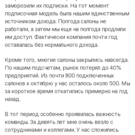
заморозили их подписки. На тот момент
подписочная модель была нашим единственным
источником дохода. Полгода салоны не
работали, а затем мы еще на полгода продлили
им доступ. Фактически компания почти год
оставалась без нормального дохода.
Кроме того, многие салоны закрылись навсегда.
По нашим подсчетам, рынок потерял до 40%
предприятий. Из почти 800 подключенных
салонов к октябрю у нас осталось около 500. Мы
за короткое время откатились примерно на год
назад.
В тот период особенно проявилась важность
команды. За девять лет мне очень везло с
сотрудниками и коллегами. У нас сложились