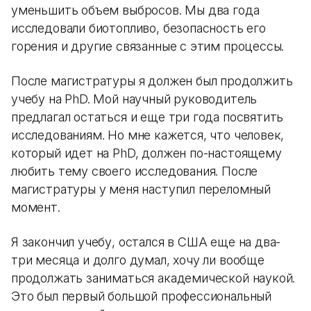
уменьшить объем выбросов. Мы два года
исследовали биотопливо, безопасность его
горения и другие связанные с этим процессы.
После магистратуры я должен был продолжить
учебу на PhD. Мой научный руководитель
предлагал остаться и еще три года посвятить
исследованиям. Но мне кажется, что человек,
который идет на PhD, должен по-настоящему
любить тему своего исследования. После
магистратуры у меня наступил переломный
момент.
Я закончил учебу, остался в США еще на два-
три месяца и долго думал, хочу ли вообще
продолжать заниматься академической наукой.
Это был первый большой профессиональный