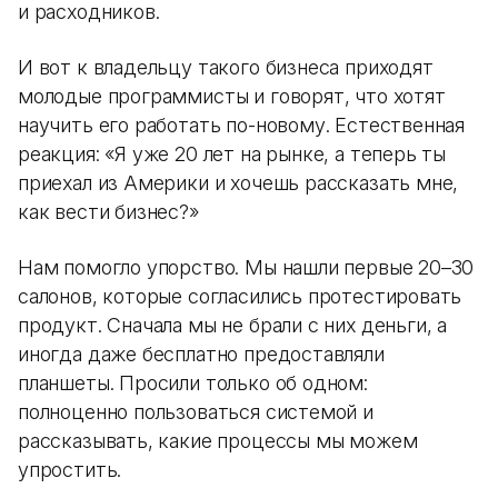
и расходников.
И вот к владельцу такого бизнеса приходят
молодые программисты и говорят, что хотят
научить его работать по-новому. Естественная
реакция: «Я уже 20 лет на рынке, а теперь ты
приехал из Америки и хочешь рассказать мне,
как вести бизнес?»
Нам помогло упорство. Мы нашли первые 20–30
салонов, которые согласились протестировать
продукт. Сначала мы не брали с них деньги, а
иногда даже бесплатно предоставляли
планшеты. Просили только об одном:
полноценно пользоваться системой и
рассказывать, какие процессы мы можем
упростить.