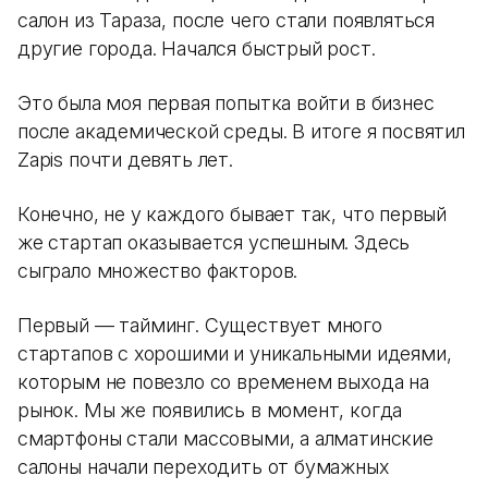
салон из Тараза, после чего стали появляться
другие города. Начался быстрый рост.
Это была моя первая попытка войти в бизнес
после академической среды. В итоге я посвятил
Zapis почти девять лет.
Конечно, не у каждого бывает так, что первый
же стартап оказывается успешным. Здесь
сыграло множество факторов.
Первый — тайминг. Существует много
стартапов с хорошими и уникальными идеями,
которым не повезло со временем выхода на
рынок. Мы же появились в момент, когда
смартфоны стали массовыми, а алматинские
салоны начали переходить от бумажных