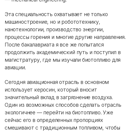
Эта специальность охватывает не только
машиностроение, но и робототехнику,
нанотехнологии, производство энергии,
процессы горения и многие другие направления.
После бакалавриата я все же попытался
продолжить академический путь и поступил в
магистратуру, где мы изучали биотопливо для
авиации.
Сегодня авиационная отрасль в основном
использует керосин, который вносит
значительный вклад в загрязнение воздуха.
Один из возможных способов сделать отрасль
экологичнее — перейти на биотопливо. Уже
сейчас его в определенных пропорциях
смешивают с традиционным топливом, чтобы