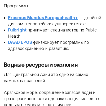
Программы:
Erasmus Mundus Europubhealth+
— двойной
диплом в европейских университетах;
Fulbright
принимает специалистов по Public
Health;
DAAD EPOS
финансирует программы по
здравоохранению и развитию.
Водные ресурсы и экология
Для Центральной Азии это одно из самых
важных направлений.
Аральское море, сокращение запасов воды и
трансграничные реки сделали специалистов по
водным ресурсам стратегически