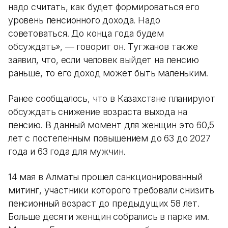
надо считать, как будет формироваться его
уровень пенсионного дохода. Надо
советоваться. До конца года будем
обсуждать», — говорит он. Тугжанов также
заявил, что, если человек выйдет на пенсию
раньше, то его доход может быть маленьким.
Ранее сообщалось, что в Казахстане планируют
обсуждать снижение возраста выхода на
пенсию. В данный момент для женщин это 60,5
лет с постепенным повышением до 63 до 2027
года и 63 года для мужчин.
14 мая в Алматы прошел санкционированный
митинг, участники которого требовали снизить
пенсионный возраст до предыдущих 58 лет.
Больше десяти женщин собрались в парке им.