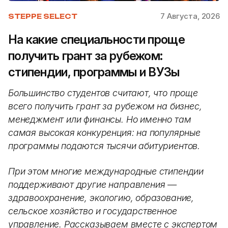
7 Августа, 2026
STEPPE SELECT
На какие специальности проще
получить грант за рубежом:
стипендии, программы и ВУЗы
Большинство студентов считают, что проще
всего получить грант за рубежом на бизнес,
менеджмент или финансы. Но именно там
самая высокая конкуренция: на популярные
программы подаются тысячи абитуриентов.
При этом многие международные стипендии
поддерживают другие направления —
здравоохранение, экологию, образование,
сельское хозяйство и государственное
управление. Рассказываем вместе с экспертом