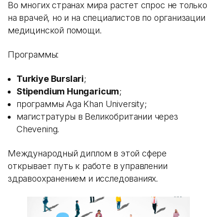
Во многих странах мира растет спрос не только
на врачей, но и на специалистов по организации
медицинской помощи.
Программы:
Turkiye Burslari
;
Stipendium Hungaricum
;
программы Aga Khan University;
магистратуры в Великобритании через
Chevening.
Международный диплом в этой сфере
открывает путь к работе в управлении
здравоохранением и исследованиях.