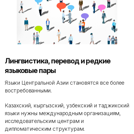
Лингвистика, перевод и редкие
языковые пары
Языки Центральной Азии становятся все более
востребованными.
Казахский, кыргызский, узбекский и таджикский
языки нужны международным организациям,
исследовательским центрам и
дипломатическим структурам.