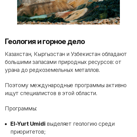
Геология и горное дело
Казахстан, Кыргызстан и Узбекистан обладают
большими запасами природных ресурсов: от
урана до редкоземельных металлов.
Поэтому международные программы активно
ищут специалистов в этой области.
Программы:
El-Yurt Umidi
выделяет геологию среди
приоритетов;