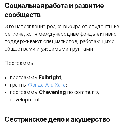
Социальная работа и развитие
сообществ
Это направление редко выбирают студенты из
региона, хотя международные фонды активно
поддерживают специалистов, работающих с
обществами и уязвимыми группами.
Программы:
программы
Fulbright
;
гранты
Фонда Ага Хана
;
программы
Chevening
по community
development.
Сестринское дело и акушерство