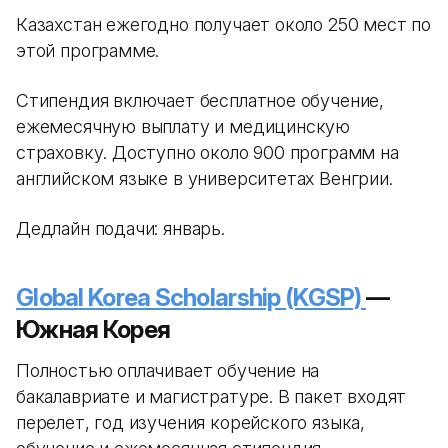
Казахстан ежегодно получает около 250 мест по
этой программе.
Стипендия включает бесплатное обучение,
ежемесячную выплату и медицинскую
страховку. Доступно около 900 программ на
английском языке в университетах Венгрии.
Дедлайн подачи: январь.
Global Korea Scholarship (KGSP)
—
Южная Корея
Полностью оплачивает обучение на
бакалавриате и магистратуре. В пакет входят
перелет, год изучения корейского языка,