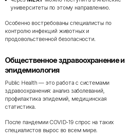
университеты по этому направлению.
Особенно востребованы специалисты по
контролю инфекций животных и
продовольственной безопасности.
Общественное здравоохранение и
эпидемиология
Public Health — это работа с системами
здравоохранения: анализ заболеваний,
профилактика эпидемий, медицинская
статистика.
После пандемии COVID-19 спрос на таких
специалистов вырос во всем мире.