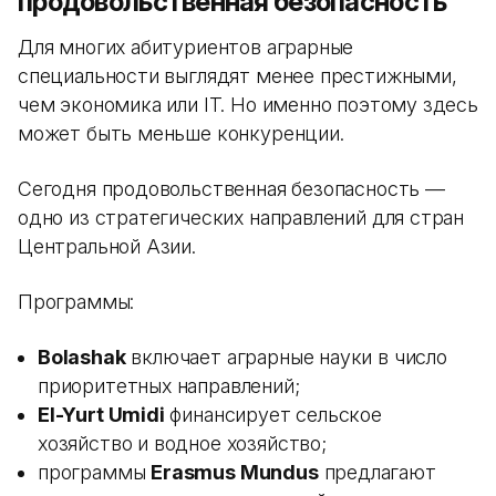
продовольственная безопасность
Для многих абитуриентов аграрные
специальности выглядят менее престижными,
чем экономика или IT. Но именно поэтому здесь
может быть меньше конкуренции.
Сегодня продовольственная безопасность —
одно из стратегических направлений для стран
Центральной Азии.
Программы:
Bolashak
включает аграрные науки в число
приоритетных направлений;
El-Yurt Umidi
финансирует сельское
хозяйство и водное хозяйство;
программы
Erasmus Mundus
предлагают