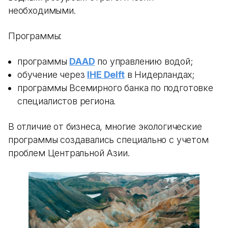
необходимыми.
Программы:
программы
DAAD
по управлению водой;
обучение через
IHE Delft
в Нидерландах;
программы Всемирного банка по подготовке
специалистов региона.
В отличие от бизнеса, многие экологические
программы создавались специально с учетом
проблем Центральной Азии.