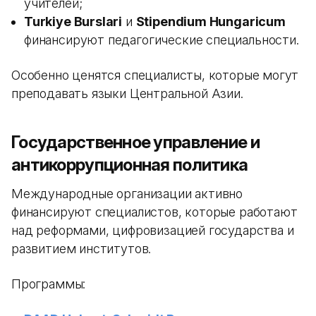
учителей;
Turkiye Burslari
и
Stipendium Hungaricum
финансируют педагогические специальности.
Особенно ценятся специалисты, которые могут
преподавать языки Центральной Азии.
Государственное управление и
антикоррупционная политика
Международные организации активно
финансируют специалистов, которые работают
над реформами, цифровизацией государства и
развитием институтов.
Программы: