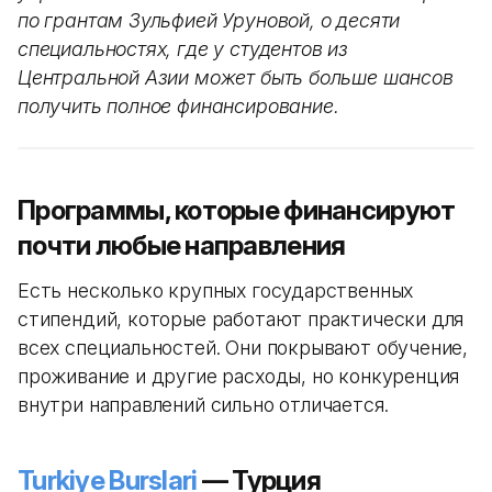
по грантам Зульфией Уруновой, о десяти
специальностях, где у студентов из
Центральной Азии может быть больше шансов
получить полное финансирование.
Программы, которые финансируют
почти любые направления
Есть несколько крупных государственных
стипендий, которые работают практически для
всех специальностей. Они покрывают обучение,
проживание и другие расходы, но конкуренция
внутри направлений сильно отличается.
Turkiye Burslari
— Турция