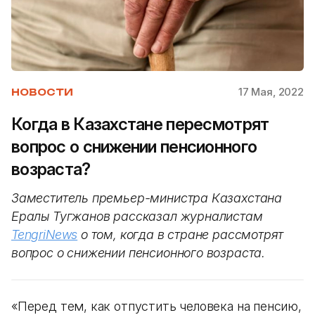
17 Мая, 2022
НОВОСТИ
Когда в Казахстане пересмотрят
вопрос о снижении пенсионного
возраста?
Заместитель премьер-министра Казахстана
Ералы Тугжанов рассказал журналистам
TengriNews
о том, когда в стране рассмотрят
вопрос о снижении пенсионного возраста.
«Перед тем, как отпустить человека на пенсию,