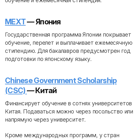
обучение и ежемесячная стипендия.
MEXT
— Япония
Государственная программа Японии покрывает
обучение, перелет и выплачивает ежемесячную
стипендию. Для бакалавров предусмотрен год
подготовки по японскому языку.
Chinese Government Scholarship
(CSC)
— Китай
Финансирует обучение в сотнях университетов
Китая. Подаваться можно через посольство или
напрямую через университет.
Кроме международных программ, у стран