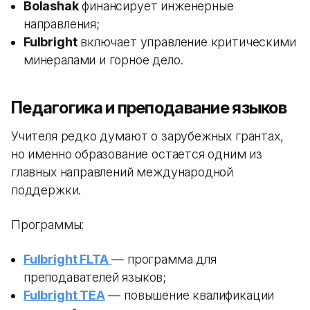
Bolashak
финансирует инженерные
направления;
Fulbright
включает управление критическими
минералами и горное дело.
Педагогика и преподавание языков
Учителя редко думают о зарубежных грантах,
но именно образование остается одним из
главных направлений международной
поддержки.
Программы:
Fulbright FLTA
— программа для
преподавателей языков;
Fulbright TEA
— повышение квалификации