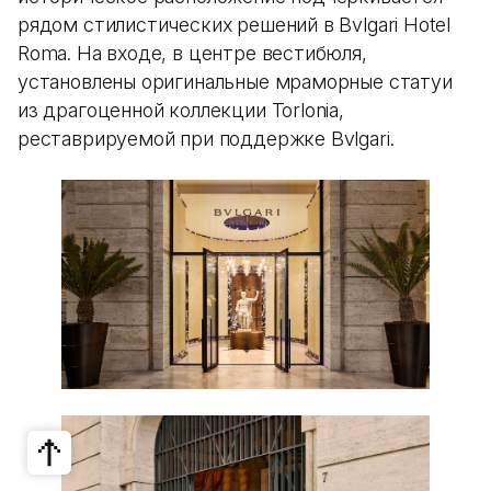
рядом стилистических решений в Bvlgari Hotel
Roma. На входе, в центре вестибюля,
установлены оригинальные мраморные статуи
из драгоценной коллекции Torlonia,
реставрируемой при поддержке Bvlgari.