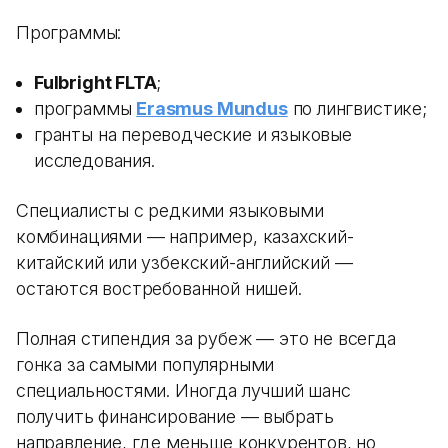
Программы:
Fulbright FLTA
;
программы
Erasmus Mundus
по лингвистике;
гранты на переводческие и языковые
исследования.
Специалисты с редкими языковыми
комбинациями — например, казахский-
китайский или узбекский-английский —
остаются востребованной нишей.
Полная стипендия за рубеж — это не всегда
гонка за самыми популярными
специальностями. Иногда лучший шанс
получить финансирование — выбрать
направление, где меньше конкурентов, но