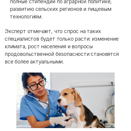
полные стипендии по аграрной политике,
развитию сельских регионов и пищевым
технологиям.
Эксперт отмечает, что спрос на таких
специалистов будет только расти: изменение
климата, рост населения и вопросы
продовольственной безопасности становятся
все более актуальными.