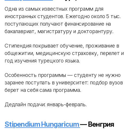
Одна из самых известных программ для
иностранных студентов. Ежегодно около 5 тыс.
поступающих получают финансирование на
бакалавриат, магистратуру и докторантуру.
Стипендия покрывает обучение, проживание в
общежитии, медицинскую страховку, перелет и
год изучения турецкого языка.
Особенность программы — студенту не нужно
заранее поступать в университет: подбор вузов
берет на себя сама программа.
Дедлайн подачи: январь-февраль.
Stipendium Hungaricum
— Венгрия