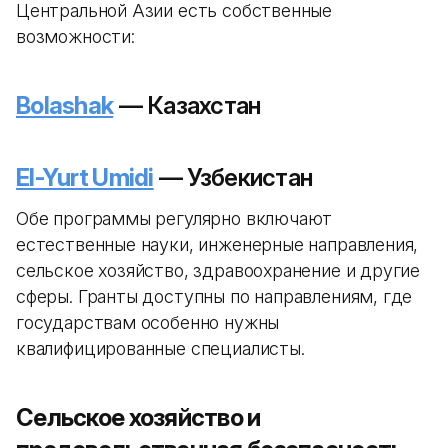
Центральной Азии есть собственные
возможности:
Bolashak
— Казахстан
El-Yurt Umidi
— Узбекистан
Обе программы регулярно включают
естественные науки, инженерные направления,
сельское хозяйство, здравоохранение и другие
сферы. Гранты доступны по направлениям, где
государствам особенно нужны
квалифицированные специалисты.
Сельское хозяйство и