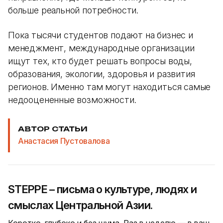
больше реальной потребности.
Пока тысячи студентов подают на бизнес и
менеджмент, международные организации
ищут тех, кто будет решать вопросы воды,
образования, экологии, здоровья и развития
регионов. Именно там могут находиться самые
недооцененные возможности.
АВТОР СТАТЬИ
Анастасия Пустовалова
STEPPE – письма о культуре, людях и
смыслах Центральной Азии.