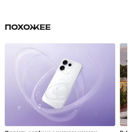
ПОХОЖЕЕ