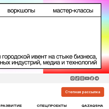
Степная рассылка
РАЗВИТИЕ
СПЕЦПРОЕКТЫ
QAZAQSHA