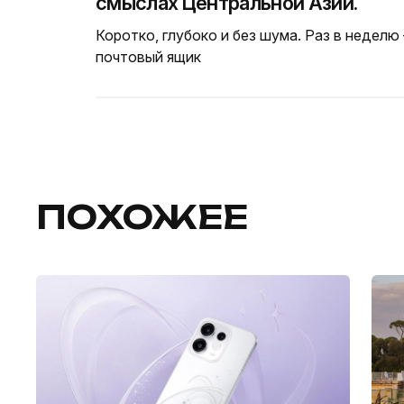
смыслах Центральной Азии.
Коротко, глубоко и без шума. Раз в неделю
почтовый ящик
ПОХОЖЕЕ