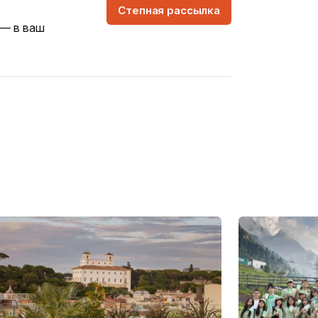
Степная рассылка
 — в ваш