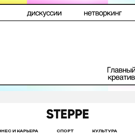
ЗНЕС И КАРЬЕРА
СПОРТ
КУЛЬТУРА