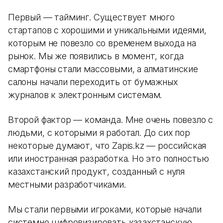
Первый — тайминг. Существует много
стартапов с хорошими и уникальными идеями,
которым не повезло со временем выхода на
рынок. Мы же появились в момент, когда
смартфоны стали массовыми, а алматинские
салоны начали переходить от бумажных
журналов к электронным системам.
Второй фактор — команда. Мне очень повезло с
людьми, с которыми я работал. До сих пор
некоторые думают, что Zapis.kz — российская
или иностранная разработка. Но это полностью
казахстанский продукт, созданный с нуля
местными разработчиками.
Мы стали первыми игроками, которые начали
системно цифровизировать казахстанскую