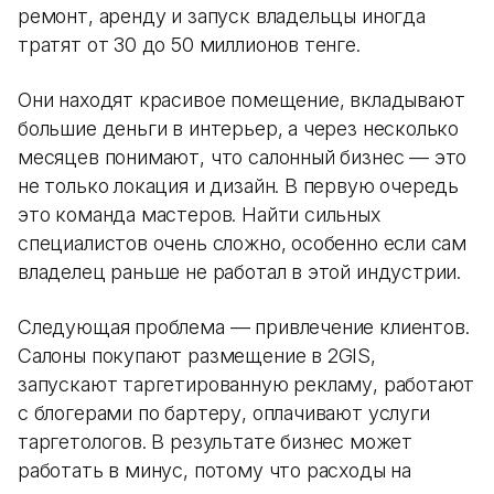
ремонт, аренду и запуск владельцы иногда
тратят от 30 до 50 миллионов тенге.
Они находят красивое помещение, вкладывают
большие деньги в интерьер, а через несколько
месяцев понимают, что салонный бизнес — это
не только локация и дизайн. В первую очередь
это команда мастеров. Найти сильных
специалистов очень сложно, особенно если сам
владелец раньше не работал в этой индустрии.
Следующая проблема — привлечение клиентов.
Салоны покупают размещение в 2GIS,
запускают таргетированную рекламу, работают
с блогерами по бартеру, оплачивают услуги
таргетологов. В результате бизнес может
работать в минус, потому что расходы на