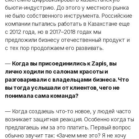
бьюти-индустрию. До этого у местного рынка
не было собственного инструмента. Российские
компании пытались работать в Казахстане еще
с 2012 года, но в 2017–2018 годах мы
предложили бизнесу отечественный продукт и
с тех пор продолжаем его развивать.
—
Когда вы присоединились к Zapis, вы
лично ходили по салонам красоты и
разговаривали с владельцами бизнеса. Что
вы тогда услышали от клиентов, чего не
понимала сама команда?
— Когда создаешь что-то новое, у людей часто
возникает защитная реакция. Особенно когда ты
предлагаешь им за это платить. Первый вопрос
обычно звучит так: «Зачем мне это? Я не хочу