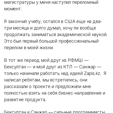
магистратуры у меня наступил переломный
момент.
Я закончил учебу, остался в США еще на два-
три месяца и долго думал, хочу ли вообще
продолжать заниматься академической наукой.
Это был первый большой профессиональный
перелом в моей жизни.
В тот же период мой друг из РФМШ —
Бексултан — и мой друг из КТЛ — Санжар —
только начинали работать над идеей Zapis.kz. Я
написал ребятам, мы встретились, они
рассказали о проекте и предложили мне
полностью взять на себя бизнес-направление и
развитие продукта.
Бексултан и Санжар — сильные программисты.