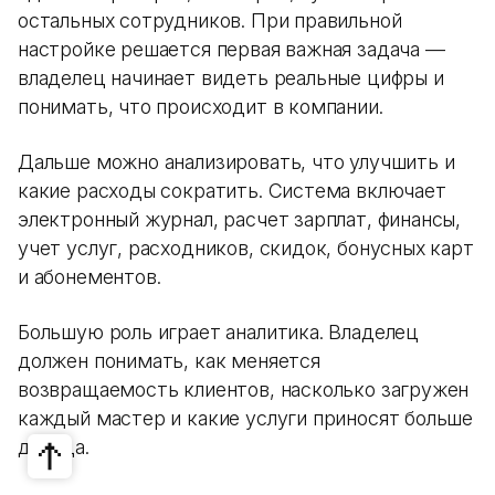
остальных сотрудников. При правильной
настройке решается первая важная задача —
владелец начинает видеть реальные цифры и
понимать, что происходит в компании.
Дальше можно анализировать, что улучшить и
какие расходы сократить. Система включает
электронный журнал, расчет зарплат, финансы,
учет услуг, расходников, скидок, бонусных карт
и абонементов.
Большую роль играет аналитика. Владелец
должен понимать, как меняется
возвращаемость клиентов, насколько загружен
каждый мастер и какие услуги приносят больше
дохода.