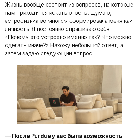
Жизнь вообще состоит из вопросов, на которые
нам приходится искать ответы. Думаю,
астрофизика во многом сформировала меня как
личность. Я постоянно спрашиваю себя:
«Почему это устроено именно так? Что можно
сделать иначе?» Нахожу небольшой ответ, а
затем задаю следующий вопрос.
—
После Purdue у вас была возможность