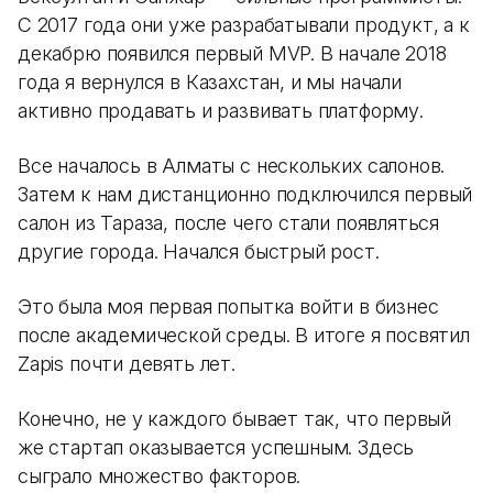
С 2017 года они уже разрабатывали продукт, а к
декабрю появился первый MVP. В начале 2018
года я вернулся в Казахстан, и мы начали
активно продавать и развивать платформу.
Все началось в Алматы с нескольких салонов.
Затем к нам дистанционно подключился первый
салон из Тараза, после чего стали появляться
другие города. Начался быстрый рост.
Это была моя первая попытка войти в бизнес
после академической среды. В итоге я посвятил
Zapis почти девять лет.
Конечно, не у каждого бывает так, что первый
же стартап оказывается успешным. Здесь
сыграло множество факторов.