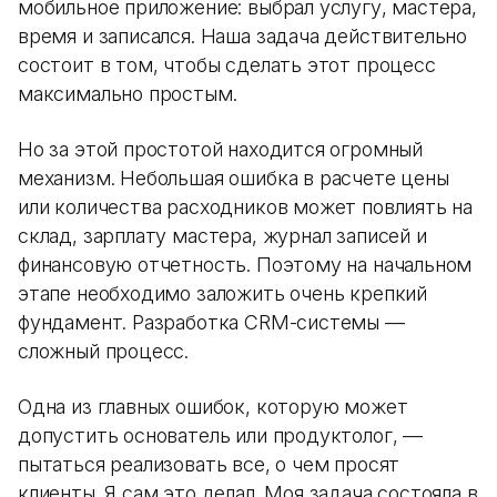
мобильное приложение: выбрал услугу, мастера,
время и записался. Наша задача действительно
состоит в том, чтобы сделать этот процесс
максимально простым.
Но за этой простотой находится огромный
механизм. Небольшая ошибка в расчете цены
или количества расходников может повлиять на
склад, зарплату мастера, журнал записей и
финансовую отчетность. Поэтому на начальном
этапе необходимо заложить очень крепкий
фундамент. Разработка CRM-системы —
сложный процесс.
Одна из главных ошибок, которую может
допустить основатель или продуктолог, —
пытаться реализовать все, о чем просят
клиенты. Я сам это делал. Моя задача состояла в