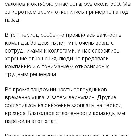
салонов к октябрю у нас осталось около 500. Мы
за короткое время откатились примерно на год
назад.
В тот период особенно проявилась важность
команды. За девять лет мне очень везло с
сотрудниками и коллегами. У нас сложились
хорошие отношения, люди не предавали
компанию и с пониманием относились к
трудным решениям.
Во время пандемии часть сотрудников
временно ушла, а затем вернулась. Другие
согласились на снижение зарплаты на период
кризиса. Благодаря сплоченности команды мы
пережили этот этап.