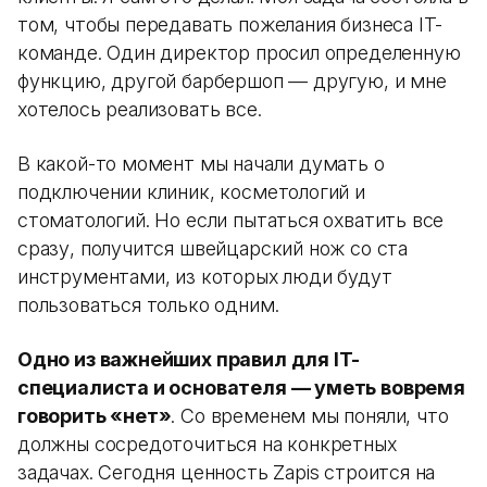
том, чтобы передавать пожелания бизнеса IT-
команде. Один директор просил определенную
функцию, другой барбершоп — другую, и мне
хотелось реализовать все.
В какой-то момент мы начали думать о
подключении клиник, косметологий и
стоматологий. Но если пытаться охватить все
сразу, получится швейцарский нож со ста
инструментами, из которых люди будут
пользоваться только одним.
Одно из важнейших правил для IT-
специалиста и основателя — уметь вовремя
говорить «нет»
. Со временем мы поняли, что
должны сосредоточиться на конкретных
задачах. Сегодня ценность Zapis строится на