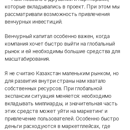
которые вкладывались в проект. При этом мы
рассматривали возможность привлечения
венчурных инвестиций.
Венчурный капитал особенно важен, когда
компания хочет быстро выйти на глобальный
рынок и ей необходимы большие средства для
масштабирования.
Я не считаю Казахстан маленьким рынком, но
для развития внутри страны нам хватало
собственных ресурсов. При глобальной
экспансии ситуация меняется: необходимо
вкладывать миллиарды, и значительная часть
этих средств может уйти на маркетинг и
привлечение пользователей. Особенно быстро
деньги расходуются в маркетплейсах, где