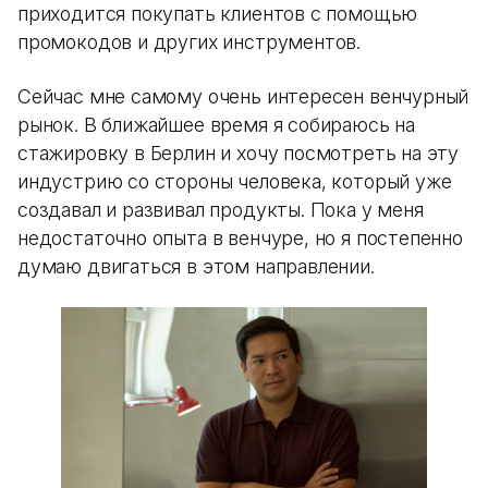
приходится покупать клиентов с помощью
промокодов и других инструментов.
Сейчас мне самому очень интересен венчурный
рынок. В ближайшее время я собираюсь на
стажировку в Берлин и хочу посмотреть на эту
индустрию со стороны человека, который уже
создавал и развивал продукты. Пока у меня
недостаточно опыта в венчуре, но я постепенно
думаю двигаться в этом направлении.