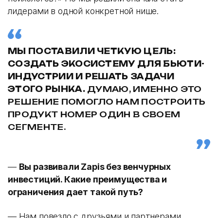
лидерами в одной конкретной нише.
МЫ ПОСТАВИЛИ ЧЕТКУЮ ЦЕЛЬ:
СОЗДАТЬ ЭКОСИСТЕМУ ДЛЯ БЬЮТИ-
ИНДУСТРИИ И РЕШАТЬ ЗАДАЧИ
ЭТОГО РЫНКА.
ДУМАЮ, ИМЕННО ЭТО
РЕШЕНИЕ ПОМОГЛО НАМ ПОСТРОИТЬ
ПРОДУКТ НОМЕР ОДИН В СВОЕМ
СЕГМЕНТЕ.
—
Вы развивали Zapis без венчурных
инвестиций. Какие преимущества и
ограничения дает такой путь?
— Нам повезло с друзьями и партнерами,