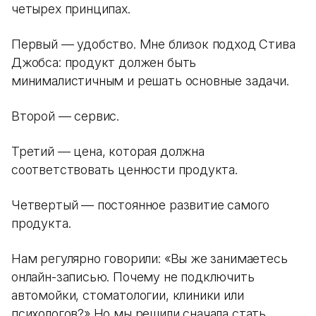
четырех принципах.
Первый — удобство. Мне близок подход Стива
Джобса: продукт должен быть
минималистичным и решать основные задачи.
Второй — сервис.
Третий — цена, которая должна
соответствовать ценности продукта.
Четвертый — постоянное развитие самого
продукта.
Нам регулярно говорили: «Вы же занимаетесь
онлайн-записью. Почему не подключить
автомойки, стоматологии, клиники или
психологов?» Но мы решили сначала стать