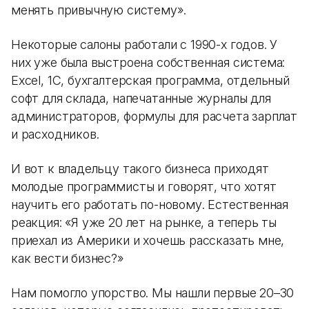
менять привычную систему».
Некоторые салоны работали с 1990-х годов. У
них уже была выстроена собственная система:
Excel, 1С, бухгалтерская программа, отдельный
софт для склада, напечатанные журналы для
администраторов, формулы для расчета зарплат
и расходников.
И вот к владельцу такого бизнеса приходят
молодые программисты и говорят, что хотят
научить его работать по-новому. Естественная
реакция: «Я уже 20 лет на рынке, а теперь ты
приехал из Америки и хочешь рассказать мне,
как вести бизнес?»
Нам помогло упорство. Мы нашли первые 20–30