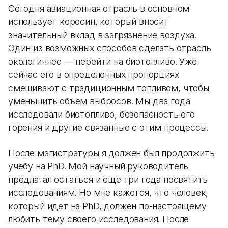
Сегодня авиационная отрасль в основном
использует керосин, который вносит
значительный вклад в загрязнение воздуха.
Один из возможных способов сделать отрасль
экологичнее — перейти на биотопливо. Уже
сейчас его в определенных пропорциях
смешивают с традиционным топливом, чтобы
уменьшить объем выбросов. Мы два года
исследовали биотопливо, безопасность его
горения и другие связанные с этим процессы.
После магистратуры я должен был продолжить
учебу на PhD. Мой научный руководитель
предлагал остаться и еще три года посвятить
исследованиям. Но мне кажется, что человек,
который идет на PhD, должен по-настоящему
любить тему своего исследования. После