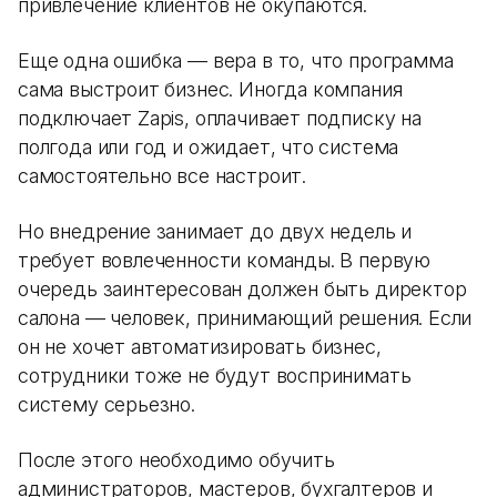
привлечение клиентов не окупаются.
Еще одна ошибка — вера в то, что программа
сама выстроит бизнес. Иногда компания
подключает Zapis, оплачивает подписку на
полгода или год и ожидает, что система
самостоятельно все настроит.
Но внедрение занимает до двух недель и
требует вовлеченности команды. В первую
очередь заинтересован должен быть директор
салона — человек, принимающий решения. Если
он не хочет автоматизировать бизнес,
сотрудники тоже не будут воспринимать
систему серьезно.
После этого необходимо обучить
администраторов, мастеров, бухгалтеров и