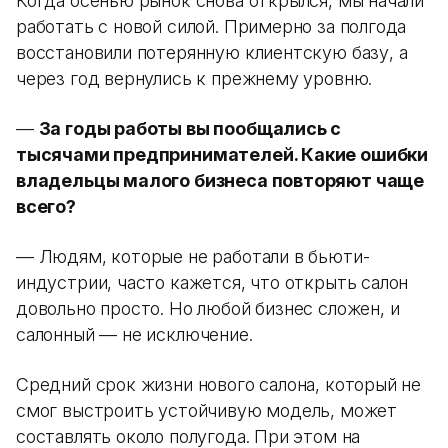
Когда осенью рынок снова открылся, мы начали
работать с новой силой. Примерно за полгода
восстановили потерянную клиентскую базу, а
через год вернулись к прежнему уровню.
—
За годы работы вы пообщались с
тысячами предпринимателей. Какие ошибки
владельцы малого бизнеса повторяют чаще
всего?
— Людям, которые не работали в бьюти-
индустрии, часто кажется, что открыть салон
довольно просто. Но любой бизнес сложен, и
салонный — не исключение.
Средний срок жизни нового салона, который не
смог выстроить устойчивую модель, может
составлять около полугода. При этом на