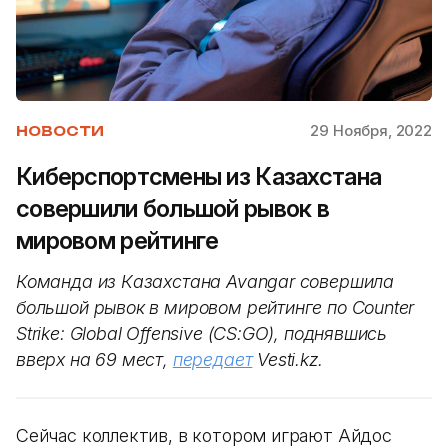
29 Ноября, 2022
НОВОСТИ
Киберспортсмены из Казахстана
совершили большой рывок в
мировом рейтинге
Команда из Казахстана Avangar совершила
большой рывок в мировом рейтинге по Counter
Strike: Global Offensive (CS:GO), поднявшись
вверх на 69 мест,
передает
Vesti.kz.
Сейчас коллектив, в котором играют Айдос