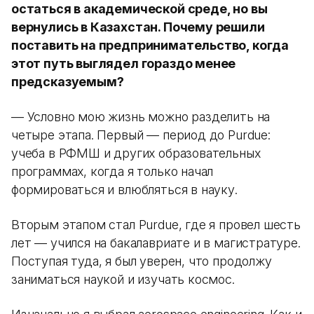
остаться в академической среде, но вы
вернулись в Казахстан. Почему решили
поставить на предпринимательство, когда
этот путь выглядел гораздо менее
предсказуемым?
— Условно мою жизнь можно разделить на
четыре этапа. Первый — период до Purdue:
учеба в РФМШ и других образовательных
программах, когда я только начал
формироваться и влюбляться в науку.
Вторым этапом стал Purdue, где я провел шесть
лет — учился на бакалавриате и в магистратуре.
Поступая туда, я был уверен, что продолжу
заниматься наукой и изучать космос.