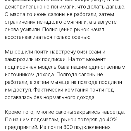
действительно не понимали, что делать дальше.
С марта по июнь салоны не работали, затем
ограничения ненадолго смягчили, а в августе
снова усилили. Полноценно рынок начал
восстанавливаться только осенью.
Мы решили пойти навстречу бизнесам и
заморозили их подписки. На тот момент
подписочная модель была нашим единственным
источником дохода. Полгода салоны не
работали, а затем мы еще на полгода продлили
им доступ. Фактически компания почти год
оставалась без нормального дохода.
Кроме того, многие салоны закрылись навсегда.
По нашим подсчетам, рынок потерял до 40%
предприятий. Из почти 800 подключенных