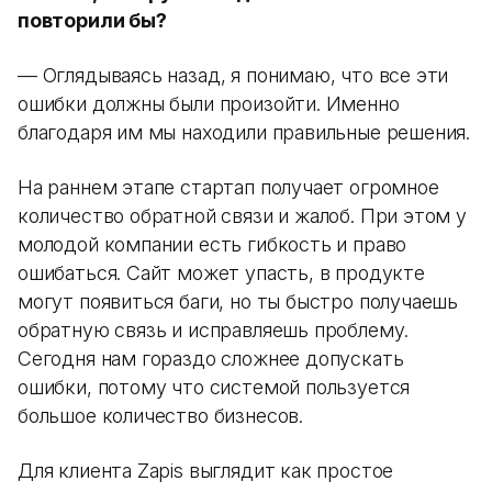
повторили бы?
— Оглядываясь назад, я понимаю, что все эти
ошибки должны были произойти. Именно
благодаря им мы находили правильные решения.
На раннем этапе стартап получает огромное
количество обратной связи и жалоб. При этом у
молодой компании есть гибкость и право
ошибаться. Сайт может упасть, в продукте
могут появиться баги, но ты быстро получаешь
обратную связь и исправляешь проблему.
Сегодня нам гораздо сложнее допускать
ошибки, потому что системой пользуется
большое количество бизнесов.
Для клиента Zapis выглядит как простое