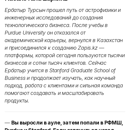
Ербатыр Турсын прошел путь от астрофизики и
инженерных исследований до создания
технологического бизнеса. После учебы в
Purdue University он отказался от
академической карьеры, вернулся в Казахстан
и присоединился к созданию Zapis.kz —
платформы, которой сегодня пользуются тысячи
бизнесов и сотни тысяч клиентов. Сейчас
Ербатыр учится в Stanford Graduate School of
Business и продолжает изучать, как научный
подход, работа с клиентами и сильная команда
помогают создавать и масштабировать
продукты.
—
Вы выросли в ауле, затем попали в РФМШ,