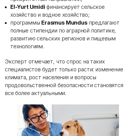
El-Yurt Umidi
финансирует сельское
хозяйство и водное хозяйство;
программы
Erasmus Mundus
предлагают
полные стипендии по аграрной политике,
развитию сельских регионов и пищевым
технологиям.
Эксперт отмечает, что спрос на таких
специалистов будет только расти: изменение
климата, рост населения и вопросы
продовольственной безопасности становятся
все более актуальными.