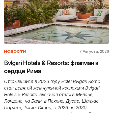
7 Августа, 2026
НОВОСТИ
Bvlgari Hotels & Resorts: флагман в
сердце Рима
Открывшийся в 2023 году Hotel Bvlgari Roma
стал девятой жемчужиной коллекции Bvlgari
Hotels & Resorts, включая отели в Милане,
Лондоне, на Бали, в Пекине, Дубае, Шанхае,
Париже, Токио. Скоро, с 2026 по 2030 гг.,