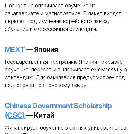
Полностью оплачивает обучение на
бакалавриате и магистратуре. В пакет входят
перелет, год изучения корейского языка,
обучение и ежемесячная стипендия.
MEXT
— Япония
Государственная программа Японии покрывает
обучение, перелет и выплачивает ежемесячную
стипендию. Для бакалавров предусмотрен год
подготовки по японскому языку.
Chinese Government Scholarship
(CSC)
— Китай
Финансирует обучение в сотнях университетов