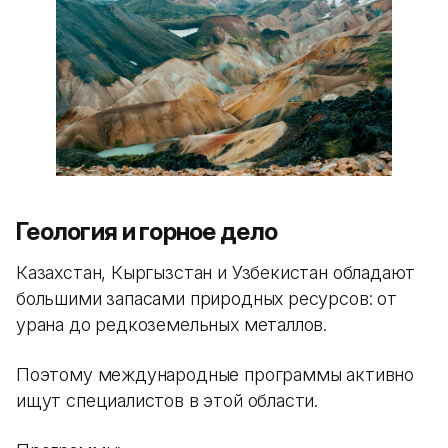
Геология и горное дело
Казахстан, Кыргызстан и Узбекистан обладают
большими запасами природных ресурсов: от
урана до редкоземельных металлов.
Поэтому международные программы активно
ищут специалистов в этой области.