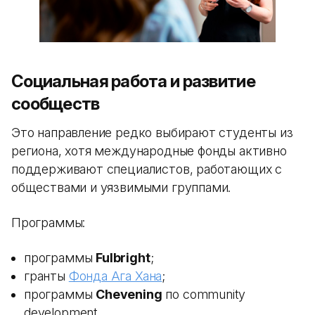
Социальная работа и развитие
сообществ
Это направление редко выбирают студенты из
региона, хотя международные фонды активно
поддерживают специалистов, работающих с
обществами и уязвимыми группами.
Программы:
программы
Fulbright
;
гранты
Фонда Ага Хана
;
программы
Chevening
по community
development.