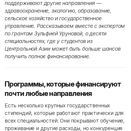
поддерживают другие направления —
здравоохранение, экологию, образование,
сельское хозяйство и государственное
управление. Рассказываем вместе с экспертом
по грантам Зульфией Уруновой, о десяти
специальностях, где у студентов из
Центральной Азии может быть больше шансов
получить полное финансирование.
Программы, которые финансируют
почти любые направления
Есть несколько крупных государственных
стипендий, которые работают практически для
всех специальностей. Они покрывают обучение,
проживание и другие расходы, но конкуренция