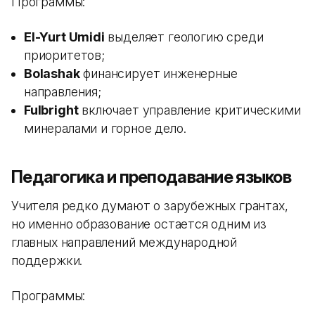
Программы:
El-Yurt Umidi
выделяет геологию среди
приоритетов;
Bolashak
финансирует инженерные
направления;
Fulbright
включает управление критическими
минералами и горное дело.
Педагогика и преподавание языков
Учителя редко думают о зарубежных грантах,
но именно образование остается одним из
главных направлений международной
поддержки.
Программы: