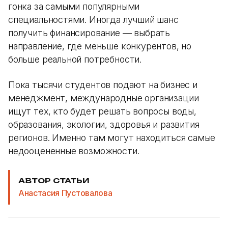
гонка за самыми популярными
специальностями. Иногда лучший шанс
получить финансирование — выбрать
направление, где меньше конкурентов, но
больше реальной потребности.
Пока тысячи студентов подают на бизнес и
менеджмент, международные организации
ищут тех, кто будет решать вопросы воды,
образования, экологии, здоровья и развития
регионов. Именно там могут находиться самые
недооцененные возможности.
АВТОР СТАТЬИ
Анастасия Пустовалова