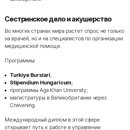
Сестринское дело и акушерство
Во многих странах мира растет спрос не только
на врачей, но и на специалистов по организации
медицинской помощи.
Программы:
Turkiye Burslari
;
Stipendium Hungaricum
;
программы Aga Khan University;
магистратуры в Великобритании через
Chevening.
Международный диплом в этой сфере
открывает путь к работе в управлении