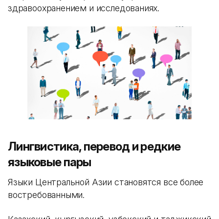
здравоохранением и исследованиях.
Лингвистика, перевод и редкие
языковые пары
Языки Центральной Азии становятся все более
востребованными.