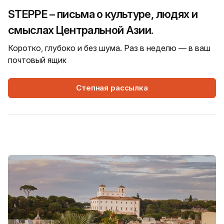
STEPPE – письма о культуре, людях и
смыслах Центральной Азии.
Коротко, глубоко и без шума. Раз в неделю — в ваш
почтовый ящик
Степная рассылка