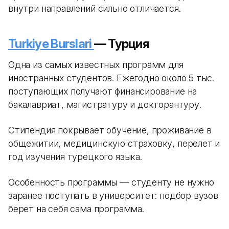
внутри направлений сильно отличается.
Turkiye Burslari
— Турция
Одна из самых известных программ для
иностранных студентов. Ежегодно около 5 тыс.
поступающих получают финансирование на
бакалавриат, магистратуру и докторантуру.
Стипендия покрывает обучение, проживание в
общежитии, медицинскую страховку, перелет и
год изучения турецкого языка.
Особенность программы — студенту не нужно
заранее поступать в университет: подбор вузов
берет на себя сама программа.