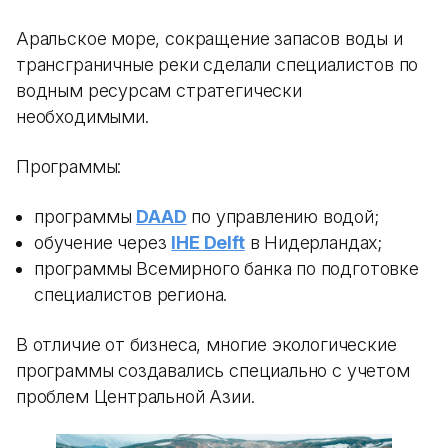
Аральское море, сокращение запасов воды и
трансграничные реки сделали специалистов по
водным ресурсам стратегически
необходимыми.
Программы:
программы
DAAD
по управлению водой;
обучение через
IHE Delft
в Нидерландах;
программы Всемирного банка по подготовке
специалистов региона.
В отличие от бизнеса, многие экологические
программы создавались специально с учетом
проблем Центральной Азии.