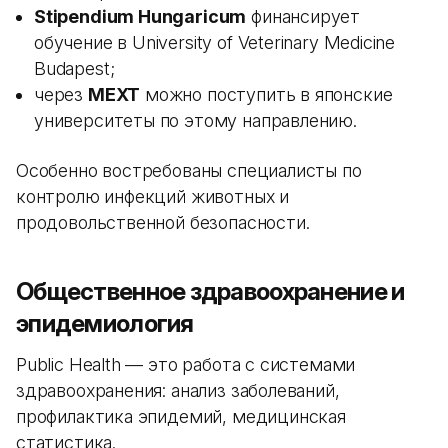
Stipendium Hungaricum
финансирует
обучение в University of Veterinary Medicine
Budapest;
через
MEXT
можно поступить в японские
университеты по этому направлению.
Особенно востребованы специалисты по
контролю инфекций животных и
продовольственной безопасности.
Общественное здравоохранение и
эпидемиология
Public Health — это работа с системами
здравоохранения: анализ заболеваний,
профилактика эпидемий, медицинская
статистика.