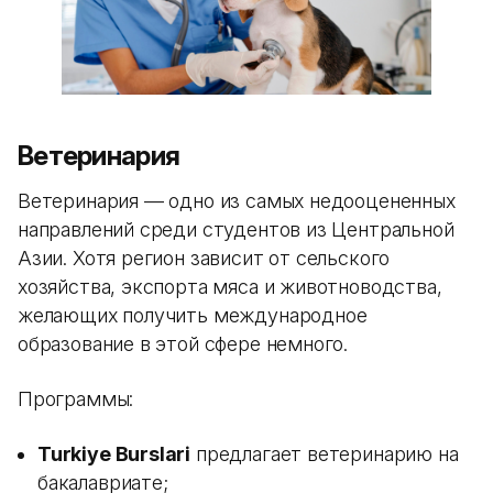
Ветеринария
Ветеринария — одно из самых недооцененных
направлений среди студентов из Центральной
Азии. Хотя регион зависит от сельского
хозяйства, экспорта мяса и животноводства,
желающих получить международное
образование в этой сфере немного.
Программы:
Turkiye Burslari
предлагает ветеринарию на
бакалавриате;