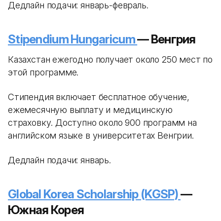
Дедлайн подачи: январь-февраль.
Stipendium Hungaricum
— Венгрия
Казахстан ежегодно получает около 250 мест по
этой программе.
Стипендия включает бесплатное обучение,
ежемесячную выплату и медицинскую
страховку. Доступно около 900 программ на
английском языке в университетах Венгрии.
Дедлайн подачи: январь.
Global Korea Scholarship (KGSP)
—
Южная Корея