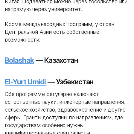
Китая. Подаваться можно через посольство или
напрямую через университет.
Кроме международных программ, у стран
Центральной Азии есть собственные
возможности:
Bolashak
— Казахстан
El-Yurt Umidi
— Узбекистан
Обе программы регулярно включают
естественные науки, инженерные направления,
сельское хозяйство, здравоохранение и другие
сферы. Гранты доступны по направлениям, где
государствам особенно нужны
квалифицированные специалисты.