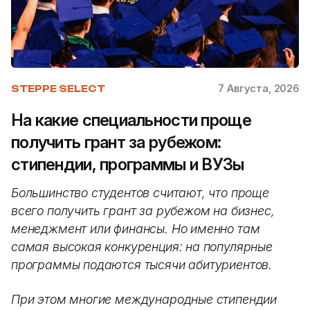
7 Августа, 2026
STEPPE SELECT
На какие специальности проще
получить грант за рубежом:
стипендии, программы и ВУЗы
Большинство студентов считают, что проще
всего получить грант за рубежом на бизнес,
менеджмент или финансы. Но именно там
самая высокая конкуренция: на популярные
программы подаются тысячи абитуриентов.
При этом многие международные стипендии