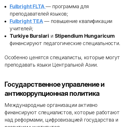
Fulbright FLTA
— программа для
преподавателей языков;
Fulbright TEA
— повышение квалификации
учителей;
Turkiye Burslari
и
Stipendium Hungaricum
финансируют педагогические специальности.
Особенно ценятся специалисты, которые могут
преподавать языки Центральной Азии.
Государственное управление и
антикоррупционная политика
Международные организации активно
финансируют специалистов, которые работают
над реформами, цифровизацией государства и