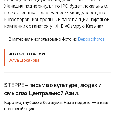
Жанадил подчеркнул, что IPO будет локальным,
но с активным привлечением международных
инвесторов. Контрольный пакет акций нефтяной
компании останется у ФНБ «Самрук-Казына».
В материале использовано фото из
Depositphotos
.
АВТОР СТАТЬИ
Алуа Досанова
STEPPE – письма о культуре, людях и
смыслах Центральной Азии.
Коротко, глубоко и без шума. Раз в неделю — в ваш
почтовый ящик