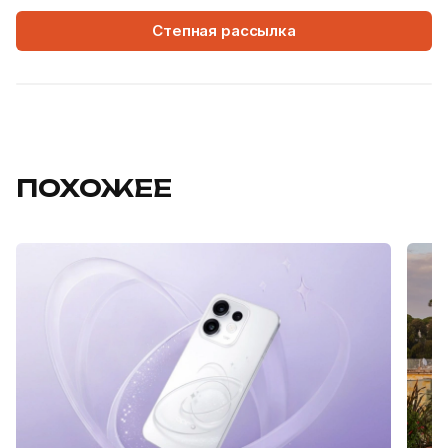
Степная рассылка
ПОХОЖЕЕ