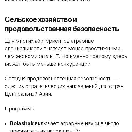
Сельское хозяйство и
продовольственная безопасность
Для многих абитуриентов аграрные
специальности выглядят менее престижными,
чем экономика или IT. Но именно поэтому здесь
может быть меньше конкуренции.
Сегодня продовольственная безопасность —
одно из стратегических направлений для стран
Центральной Азии.
Программы:
Bolashak
включает аграрные науки в число
приоритетных направлений;