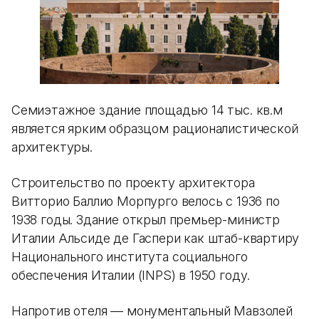
Семиэтажное здание площадью 14 тыс. кв.м
является ярким образцом рационалистической
архитектуры.
Строительство по проекту архитектора
Витторио Баллио Морпурго велось с 1936 по
1938 годы. Здание открыл премьер-министр
Италии Альсиде де Гаспери как штаб-квартиру
Национального института социального
обеспечения Италии (INPS) в 1950 году.
Напротив отеля — монументальный Мавзолей