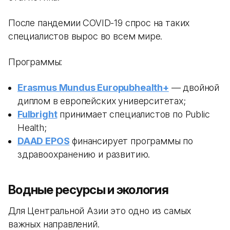
После пандемии COVID-19 спрос на таких
специалистов вырос во всем мире.
Программы:
Erasmus Mundus Europubhealth+
— двойной
диплом в европейских университетах;
Fulbright
принимает специалистов по Public
Health;
DAAD EPOS
финансирует программы по
здравоохранению и развитию.
Водные ресурсы и экология
Для Центральной Азии это одно из самых
важных направлений.