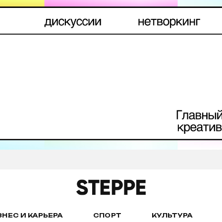
ЗНЕС И КАРЬЕРА
СПОРТ
КУЛЬТУРА