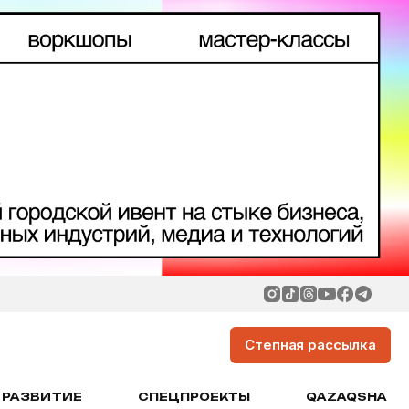
Степная рассылка
РАЗВИТИЕ
СПЕЦПРОЕКТЫ
QAZAQSHA