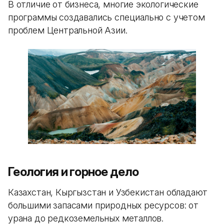
В отличие от бизнеса, многие экологические
программы создавались специально с учетом
проблем Центральной Азии.
Геология и горное дело
Казахстан, Кыргызстан и Узбекистан обладают
большими запасами природных ресурсов: от
урана до редкоземельных металлов.