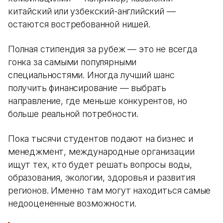
китайский или узбекский-английский —
остаются востребованной нишей.
Полная стипендия за рубеж — это не всегда
гонка за самыми популярными
специальностями. Иногда лучший шанс
получить финансирование — выбрать
направление, где меньше конкурентов, но
больше реальной потребности.
Пока тысячи студентов подают на бизнес и
менеджмент, международные организации
ищут тех, кто будет решать вопросы воды,
образования, экологии, здоровья и развития
регионов. Именно там могут находиться самые
недооцененные возможности.