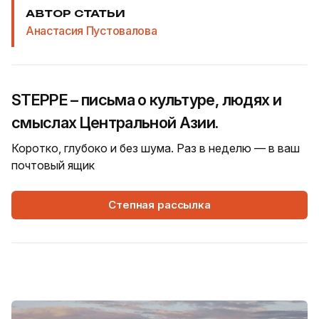
АВТОР СТАТЬИ
Анастасия Пустовалова
STEPPE – письма о культуре, людях и
смыслах Центральной Азии.
Коротко, глубоко и без шума. Раз в неделю — в ваш
почтовый ящик
Степная рассылка