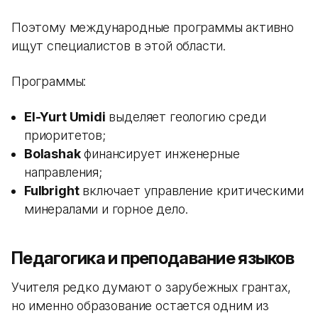
Поэтому международные программы активно
ищут специалистов в этой области.
Программы:
El-Yurt Umidi
выделяет геологию среди
приоритетов;
Bolashak
финансирует инженерные
направления;
Fulbright
включает управление критическими
минералами и горное дело.
Педагогика и преподавание языков
Учителя редко думают о зарубежных грантах,
но именно образование остается одним из