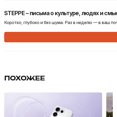
STEPPE – письма о культуре, людях и смы
Коротко, глубоко и без шума. Раз в неделю — в ваш п
ПОХОЖЕЕ