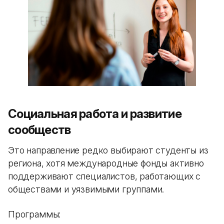
Социальная работа и развитие
сообществ
Это направление редко выбирают студенты из
региона, хотя международные фонды активно
поддерживают специалистов, работающих с
обществами и уязвимыми группами.
Программы: