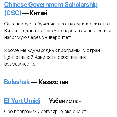
Chinese Government Scholarship
(CSC)
— Китай
Финансирует обучение в сотнях университетов
Китая. Подаваться можно через посольство или
напрямую через университет.
Кроме международных программ, у стран
Центральной Азии есть собственные
возможности:
Bolashak
— Казахстан
El-Yurt Umidi
— Узбекистан
Обе программы регулярно включают