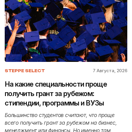
7 Августа, 2026
STEPPE SELECT
На какие специальности проще
получить грант за рубежом:
стипендии, программы и ВУЗы
Большинство студентов считают, что проще
всего получить грант за рубежом на бизнес,
менеджмент или финансы. Но именно там