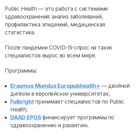
Public Health — это работа с системами
здравоохранения: анализ заболеваний,
профилактика эпидемий, медицинская
статистика.
После пандемии COVID-19 спрос на таких
специалистов вырос во всем мире.
Программы:
Erasmus Mundus Europubhealth+
— двойной
диплом в европейских университетах;
Fulbright
принимает специалистов по Public
Health;
DAAD EPOS
финансирует программы по
здравоохранению и развитию.