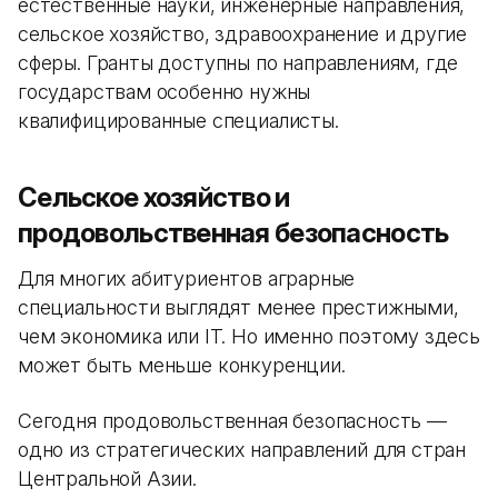
естественные науки, инженерные направления,
сельское хозяйство, здравоохранение и другие
сферы. Гранты доступны по направлениям, где
государствам особенно нужны
квалифицированные специалисты.
Сельское хозяйство и
продовольственная безопасность
Для многих абитуриентов аграрные
специальности выглядят менее престижными,
чем экономика или IT. Но именно поэтому здесь
может быть меньше конкуренции.
Сегодня продовольственная безопасность —
одно из стратегических направлений для стран
Центральной Азии.