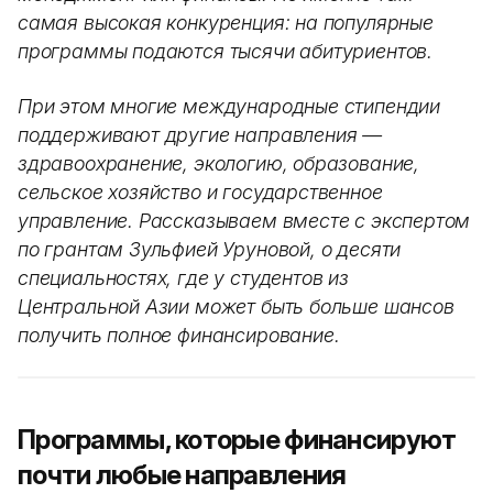
самая высокая конкуренция: на популярные
программы подаются тысячи абитуриентов.
При этом многие международные стипендии
поддерживают другие направления —
здравоохранение, экологию, образование,
сельское хозяйство и государственное
управление. Рассказываем вместе с экспертом
по грантам Зульфией Уруновой, о десяти
специальностях, где у студентов из
Центральной Азии может быть больше шансов
получить полное финансирование.
Программы, которые финансируют
почти любые направления