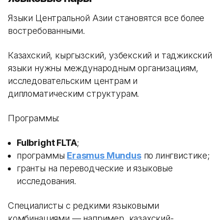
Языки Центральной Азии становятся все более
востребованными.
Казахский, кыргызский, узбекский и таджикский
языки нужны международным организациям,
исследовательским центрам и
дипломатическим структурам.
Программы:
Fulbright FLTA
;
программы
Erasmus Mundus
по лингвистике;
гранты на переводческие и языковые
исследования.
Специалисты с редкими языковыми
комбинациями — например, казахский-