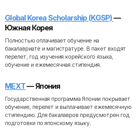
Global Korea Scholarship (KGSP)
—
Южная Корея
Полностью оплачивает обучение на
бакалавриате и магистратуре. В пакет входят
перелет, год изучения корейского языка,
обучение и ежемесячная стипендия.
MEXT
— Япония
Государственная программа Японии покрывает
обучение, перелет и выплачивает ежемесячную
стипендию. Для бакалавров предусмотрен год
подготовки по японскому языку.