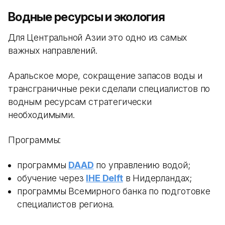
Водные ресурсы и экология
Для Центральной Азии это одно из самых
важных направлений.
Аральское море, сокращение запасов воды и
трансграничные реки сделали специалистов по
водным ресурсам стратегически
необходимыми.
Программы:
программы
DAAD
по управлению водой;
обучение через
IHE Delft
в Нидерландах;
программы Всемирного банка по подготовке
специалистов региона.