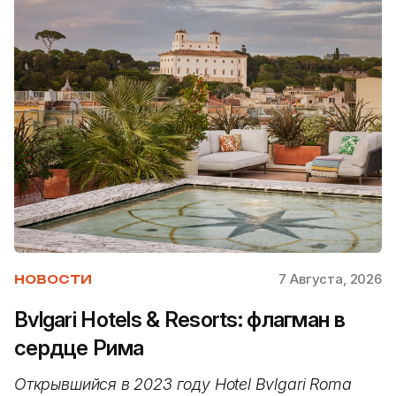
7 Августа, 2026
НОВОСТИ
Bvlgari Hotels & Resorts: флагман в
сердце Рима
Открывшийся в 2023 году Hotel Bvlgari Roma