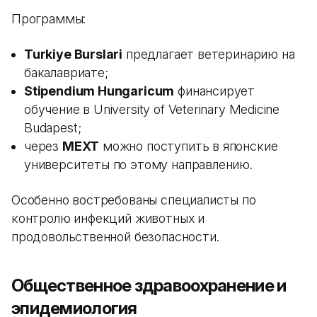
Программы:
Turkiye Burslari
предлагает ветеринарию на
бакалавриате;
Stipendium Hungaricum
финансирует
обучение в University of Veterinary Medicine
Budapest;
через
MEXT
можно поступить в японские
университеты по этому направлению.
Особенно востребованы специалисты по
контролю инфекций животных и
продовольственной безопасности.
Общественное здравоохранение и
эпидемиология