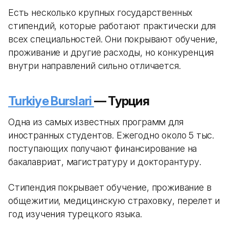
Есть несколько крупных государственных
стипендий, которые работают практически для
всех специальностей. Они покрывают обучение,
проживание и другие расходы, но конкуренция
внутри направлений сильно отличается.
Turkiye Burslari
— Турция
Одна из самых известных программ для
иностранных студентов. Ежегодно около 5 тыс.
поступающих получают финансирование на
бакалавриат, магистратуру и докторантуру.
Стипендия покрывает обучение, проживание в
общежитии, медицинскую страховку, перелет и
год изучения турецкого языка.