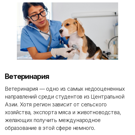
Ветеринария
Ветеринария — одно из самых недооцененных
направлений среди студентов из Центральной
Азии. Хотя регион зависит от сельского
хозяйства, экспорта мяса и животноводства,
желающих получить международное
образование в этой сфере немного.