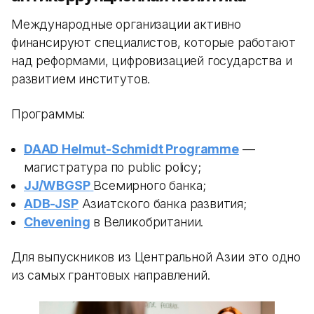
Международные организации активно
финансируют специалистов, которые работают
над реформами, цифровизацией государства и
развитием институтов.
Программы:
DAAD Helmut-Schmidt Programme
—
магистратура по public policy;
JJ/WBGSP
Всемирного банка;
ADB-JSP
Азиатского банка развития;
Chevening
в Великобритании.
Для выпускников из Центральной Азии это одно
из самых грантовых направлений.