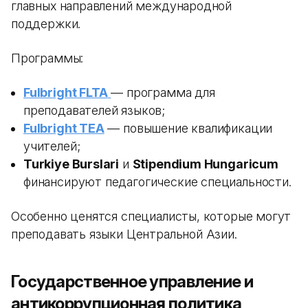
главных направлений международной
поддержки.
Программы:
Fulbright FLTA
— программа для
преподавателей языков;
Fulbright TEA
— повышение квалификации
учителей;
Turkiye Burslari
и
Stipendium Hungaricum
финансируют педагогические специальности.
Особенно ценятся специалисты, которые могут
преподавать языки Центральной Азии.
Государственное управление и
антикоррупционная политика