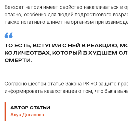
Бензоат натрия имеет свойство накапливаться в о
опасно, особенно для людей подросткового возра
также негативно влияет на организм при взаимод
ТО ЕСТЬ, ВСТУПАЯ С НЕЙ В РЕАКЦИЮ,
КОЛИЧЕСТВАХ, КОТОРЫЙ В ХУДШЕМ СЛ
СМЕРТИ.
Согласно шестой статье Закона РК «О защите пра
информировать казахстанцев о том, что была выя
АВТОР СТАТЬИ
Алуа Досанова