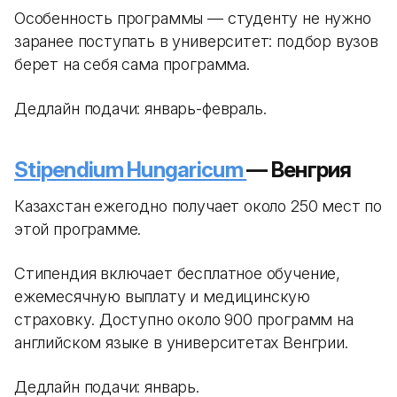
Особенность программы — студенту не нужно
заранее поступать в университет: подбор вузов
берет на себя сама программа.
Дедлайн подачи: январь-февраль.
Stipendium Hungaricum
— Венгрия
Казахстан ежегодно получает около 250 мест по
этой программе.
Стипендия включает бесплатное обучение,
ежемесячную выплату и медицинскую
страховку. Доступно около 900 программ на
английском языке в университетах Венгрии.
Дедлайн подачи: январь.