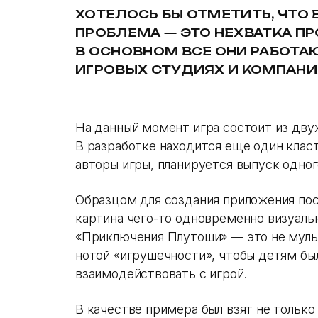
ХОТЕЛОСЬ БЫ ОТМЕТИТЬ, ЧТО 
ПРОБЛЕМА — ЭТО НЕХВАТКА П
В ОСНОВНОМ ВСЕ ОНИ РАБОТА
ИГРОВЫХ СТУДИЯХ И КОМПАНИ
На данный момент игра состоит из дву
В разработке находится еще один клас
авторы игры, планируется выпуск одног
Образцом для создания приложения по
картина чего-то одновременно визуальн
«Приключения Плутоши» — это не мульт
нотой «игрушечности», чтобы детям был
взаимодействовать с игрой.
В качестве примера был взят не тольк