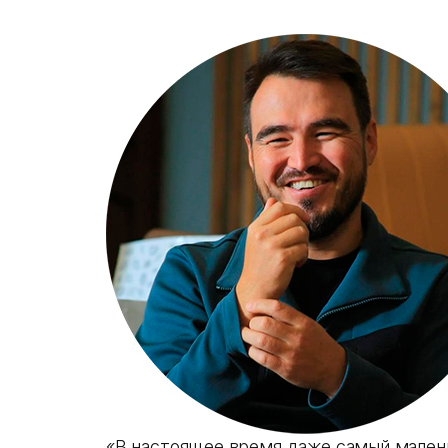
«В настоящее время даже самый мален