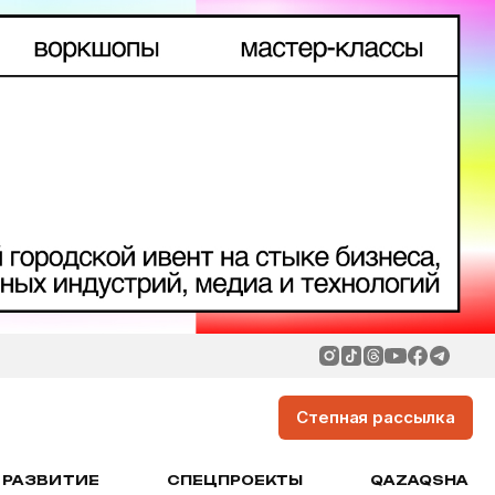
Степная рассылка
РАЗВИТИЕ
СПЕЦПРОЕКТЫ
QAZAQSHA