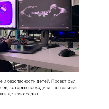
е и безопасности детей. Проект был
огов, которые проходили тщательный
л и детских садов.