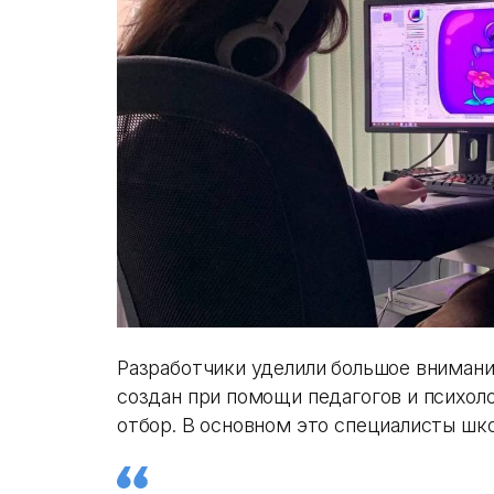
Разработчики уделили большое внимани
создан при помощи педагогов и психол
отбор. В основном это специалисты шко