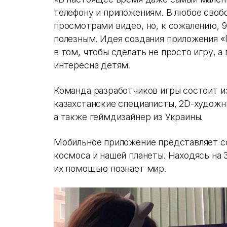
телефону и приложениям. В любое своб
просмотрами видео, но, к сожалению, 
полезным. Идея создания приложения 
в том, чтобы сделать не просто игру, а
интересна детям.
Команда разработчиков игры состоит из
казахстанские специалисты, 2D-художн
а также геймдизайнер из Украины.
Мобильное приложение представляет с
космоса и нашей планеты. Находясь на 
их помощью познает мир.