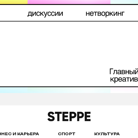
ЗНЕС И КАРЬЕРА
СПОРТ
КУЛЬТУРА