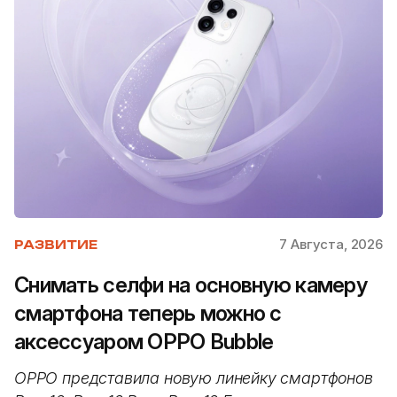
7 Августа, 2026
РАЗВИТИЕ
Снимать селфи на основную камеру
смартфона теперь можно с
аксессуаром OPPO Bubble
OPPO представила новую линейку смартфонов