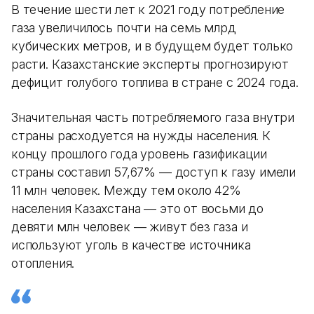
В течение шести лет к 2021 году потребление
газа увеличилось почти на семь млрд
кубических метров, и в будущем будет только
расти. Казахстанские эксперты прогнозируют
дефицит голубого топлива в стране с 2024 года.
Значительная часть потребляемого газа внутри
страны расходуется на нужды населения. К
концу прошлого года уровень газификации
страны составил 57,67% — доступ к газу имели
11 млн человек. Между тем около 42%
населения Казахстана — это от восьми до
девяти млн человек — живут без газа и
используют уголь в качестве источника
отопления.