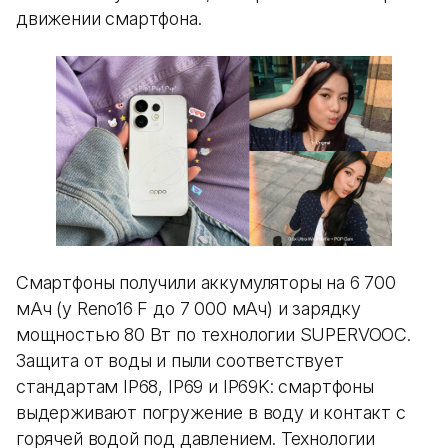
движении смартфона.
Смартфоны получили аккумуляторы на 6 700
мАч (у Reno16 F до 7 000 мАч) и зарядку
мощностью 80 Вт по технологии SUPERVOOC.
Защита от воды и пыли соответствует
стандартам IP68, IP69 и IP69K: смартфоны
выдерживают погружение в воду и контакт с
горячей водой под давлением. Технологии