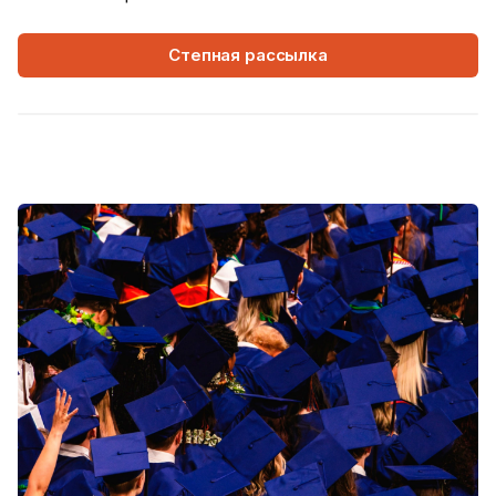
Степная рассылка