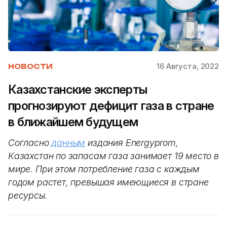
16 Августа, 2022
НОВОСТИ
Казахстанские эксперты
прогнозируют дефицит газа в стране
в ближайшем будущем
Согласно
данным
издания Energyprom,
Казахстан по запасам газа занимает 19 место в
мире. При этом потребление газа с каждым
годом растет, превышая имеющиеся в стране
ресурсы.