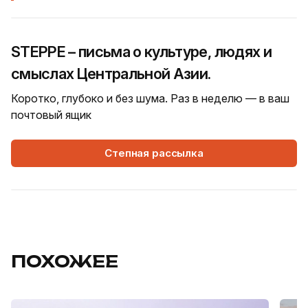
STEPPE – письма о культуре, людях и
смыслах Центральной Азии.
Коротко, глубоко и без шума. Раз в неделю — в ваш
почтовый ящик
Степная рассылка
ПОХОЖЕЕ