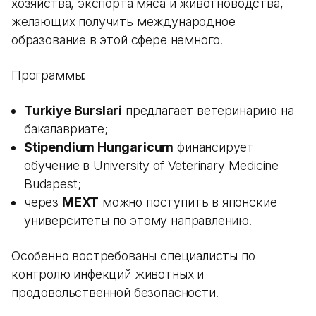
хозяйства, экспорта мяса и животноводства,
желающих получить международное
образование в этой сфере немного.
Программы:
Turkiye Burslari
предлагает ветеринарию на
бакалавриате;
Stipendium Hungaricum
финансирует
обучение в University of Veterinary Medicine
Budapest;
через
MEXT
можно поступить в японские
университеты по этому направлению.
Особенно востребованы специалисты по
контролю инфекций животных и
продовольственной безопасности.