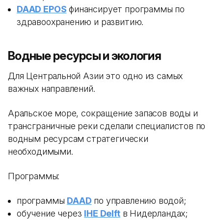
DAAD EPOS
финансирует программы по
здравоохранению и развитию.
Водные ресурсы и экология
Для Центральной Азии это одно из самых
важных направлений.
Аральское море, сокращение запасов воды и
трансграничные реки сделали специалистов по
водным ресурсам стратегически
необходимыми.
Программы:
программы
DAAD
по управлению водой;
обучение через
IHE Delft
в Нидерландах;