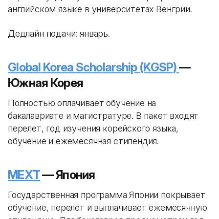
английском языке в университетах Венгрии.
Дедлайн подачи: январь.
Global Korea Scholarship (KGSP)
—
Южная Корея
Полностью оплачивает обучение на
бакалавриате и магистратуре. В пакет входят
перелет, год изучения корейского языка,
обучение и ежемесячная стипендия.
MEXT
— Япония
Государственная программа Японии покрывает
обучение, перелет и выплачивает ежемесячную