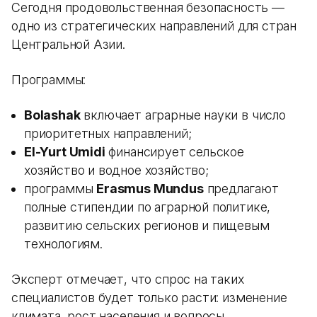
Сегодня продовольственная безопасность —
одно из стратегических направлений для стран
Центральной Азии.
Программы:
Bolashak
включает аграрные науки в число
приоритетных направлений;
El-Yurt Umidi
финансирует сельское
хозяйство и водное хозяйство;
программы
Erasmus Mundus
предлагают
полные стипендии по аграрной политике,
развитию сельских регионов и пищевым
технологиям.
Эксперт отмечает, что спрос на таких
специалистов будет только расти: изменение
климата, рост населения и вопросы