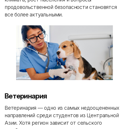
продовольственной безопасности становятся
все более актуальными.
Ветеринария
Ветеринария — одно из самых недооцененных
направлений среди студентов из Центральной
Азии. Хотя регион зависит от сельского