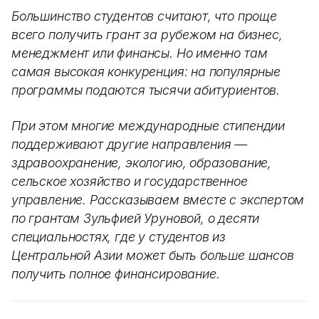
Большинство студентов считают, что проще
всего получить грант за рубежом на бизнес,
менеджмент или финансы. Но именно там
самая высокая конкуренция: на популярные
программы подаются тысячи абитуриентов.
При этом многие международные стипендии
поддерживают другие направления —
здравоохранение, экологию, образование,
сельское хозяйство и государственное
управление. Рассказываем вместе с экспертом
по грантам Зульфией Уруновой, о десяти
специальностях, где у студентов из
Центральной Азии может быть больше шансов
получить полное финансирование.