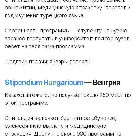
общежитии, медицинскую страховку, перелет и
год изучения турецкого языка.
Особенность программы — студенту не нужно
заранее поступать в университет: подбор вузов
берет на себя сама программа.
Дедлайн подачи: январь-февраль.
Stipendium Hungaricum
— Венгрия
Казахстан ежегодно получает около 250 мест по
этой программе.
Стипендия включает бесплатное обучение,
ежемесячную выплату и медицинскую
страховку. Доступно около 900 программ на