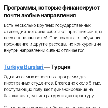
Программы, которые финансируют
почти любые направления
Есть несколько крупных государственных
стипендий, которые работают практически для
всех специальностей. Они покрывают обучение,
проживание и другие расходы, но конкуренция
внутри направлений сильно отличается.
Turkiye Burslari
— Турция
Одна из самых известных программ для
иностранных студентов. Ежегодно около 5 тыс.
поступающих получают финансирование на
бакалавриат, магистратуру и докторантуру.
Стипендия покрывает обучение, проживание в