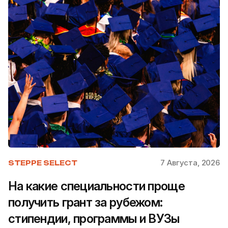
7 Августа, 2026
STEPPE SELECT
На какие специальности проще
получить грант за рубежом:
стипендии, программы и ВУЗы