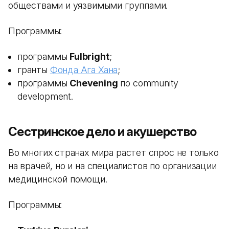
обществами и уязвимыми группами.
Программы:
программы
Fulbright
;
гранты
Фонда Ага Хана
;
программы
Chevening
по community
development.
Сестринское дело и акушерство
Во многих странах мира растет спрос не только
на врачей, но и на специалистов по организации
медицинской помощи.
Программы: