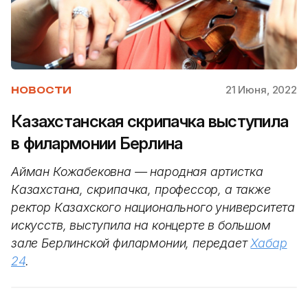
21 Июня, 2022
НОВОСТИ
Казахстанская скрипачка выступила
в филармонии Берлина
Айман Кожабековна — народная артистка
Казахстана, скрипачка, профессор, а также
ректор Казахского национального университета
искусств, выступила на концерте в большом
зале Берлинской филармонии, передает
Хабар
24
.