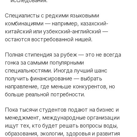
исследования.
Специалисты с редкими языковыми
комбинациями — например, казахский-
китайский или узбекский-английский —
остаются востребованной нишей.
Полная стипендия за рубеж — это не всегда
гонка за самыми популярными
специальностями. Иногда лучший шанс
получить финансирование — выбрать
направление, где меньше конкурентов, но
больше реальной потребности.
Пока тысячи студентов подают на бизнес и
менеджмент, международные организации
ищут тех, кто будет решать вопросы воды,
образования, экологии, здоровья и развития