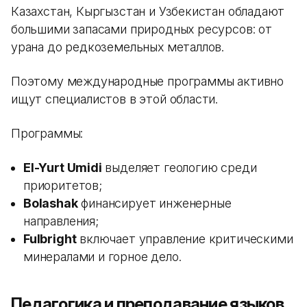
Казахстан, Кыргызстан и Узбекистан обладают
большими запасами природных ресурсов: от
урана до редкоземельных металлов.
Поэтому международные программы активно
ищут специалистов в этой области.
Программы:
El-Yurt Umidi
выделяет геологию среди
приоритетов;
Bolashak
финансирует инженерные
направления;
Fulbright
включает управление критическими
минералами и горное дело.
Педагогика и преподавание языков