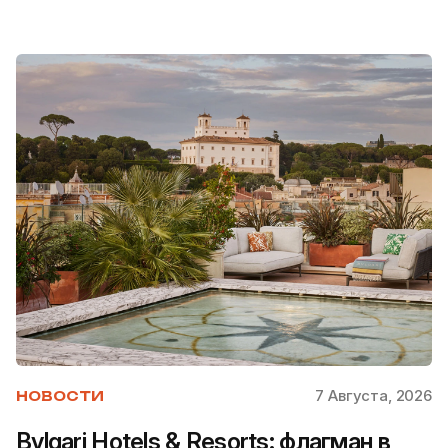
7 Августа, 2026
НОВОСТИ
Bvlgari Hotels & Resorts: флагман в