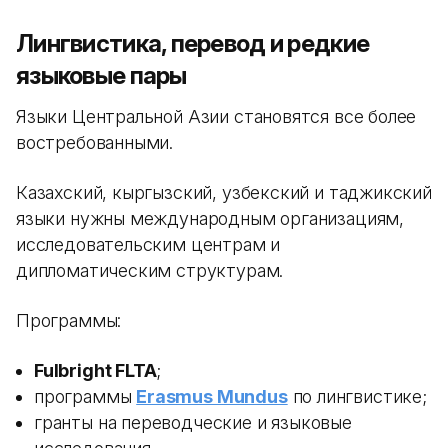
Лингвистика, перевод и редкие
языковые пары
Языки Центральной Азии становятся все более
востребованными.
Казахский, кыргызский, узбекский и таджикский
языки нужны международным организациям,
исследовательским центрам и
дипломатическим структурам.
Программы:
Fulbright FLTA
;
программы
Erasmus Mundus
по лингвистике;
гранты на переводческие и языковые