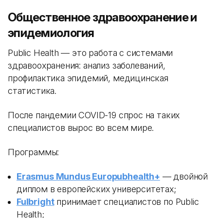
Общественное здравоохранение и
эпидемиология
Public Health — это работа с системами
здравоохранения: анализ заболеваний,
профилактика эпидемий, медицинская
статистика.
После пандемии COVID-19 спрос на таких
специалистов вырос во всем мире.
Программы:
Erasmus Mundus Europubhealth+
— двойной
диплом в европейских университетах;
Fulbright
принимает специалистов по Public
Health;