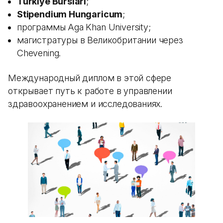
Turkiye Burslari
;
Stipendium Hungaricum
;
программы Aga Khan University;
магистратуры в Великобритании через
Chevening.
Международный диплом в этой сфере
открывает путь к работе в управлении
здравоохранением и исследованиях.