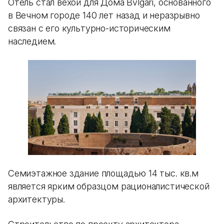
Отель стал вехой для Дома Bvlgari, основанного
в Вечном городе 140 лет назад и неразрывно
связан с его культурно-историческим
наследием.
Семиэтажное здание площадью 14 тыс. кв.м
является ярким образцом рационалистической
архитектуры.