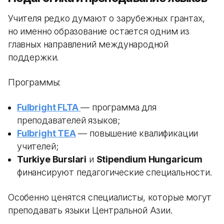
Учителя редко думают о зарубежных грантах,
но именно образование остается одним из
главных направлений международной
поддержки.
Программы:
Fulbright FLTA
— программа для
преподавателей языков;
Fulbright TEA
— повышение квалификации
учителей;
Turkiye Burslari
и
Stipendium Hungaricum
финансируют педагогические специальности.
Особенно ценятся специалисты, которые могут
преподавать языки Центральной Азии.