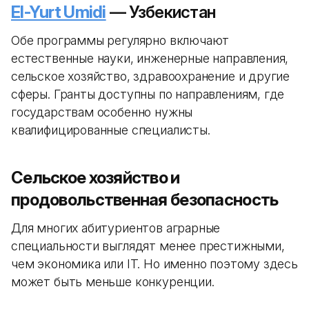
El-Yurt Umidi
— Узбекистан
Обе программы регулярно включают
естественные науки, инженерные направления,
сельское хозяйство, здравоохранение и другие
сферы. Гранты доступны по направлениям, где
государствам особенно нужны
квалифицированные специалисты.
Сельское хозяйство и
продовольственная безопасность
Для многих абитуриентов аграрные
специальности выглядят менее престижными,
чем экономика или IT. Но именно поэтому здесь
может быть меньше конкуренции.