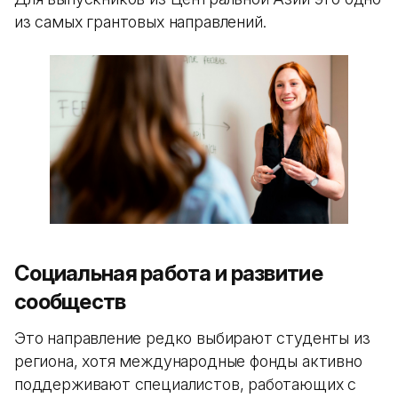
из самых грантовых направлений.
Социальная работа и развитие
сообществ
Это направление редко выбирают студенты из
региона, хотя международные фонды активно
поддерживают специалистов, работающих с