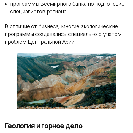
программы Всемирного банка по подготовке
специалистов региона.
В отличие от бизнеса, многие экологические
программы создавались специально с учетом
проблем Центральной Азии.
Геология и горное дело