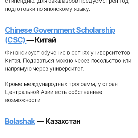
стипендию. Для бакалавров предусмотрен год
подготовки по японскому языку.
Chinese Government Scholarship
(CSC)
— Китай
Финансирует обучение в сотнях университетов
Китая. Подаваться можно через посольство или
напрямую через университет.
Кроме международных программ, у стран
Центральной Азии есть собственные
возможности:
Bolashak
— Казахстан