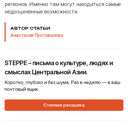
регионов. Именно там могут находиться самые
недооцененные возможности.
АВТОР СТАТЬИ
Анастасия Пустовалова
STEPPE – письма о культуре, людях и
смыслах Центральной Азии.
Коротко, глубоко и без шума. Раз в неделю — в ваш
почтовый ящик
Степная рассылка