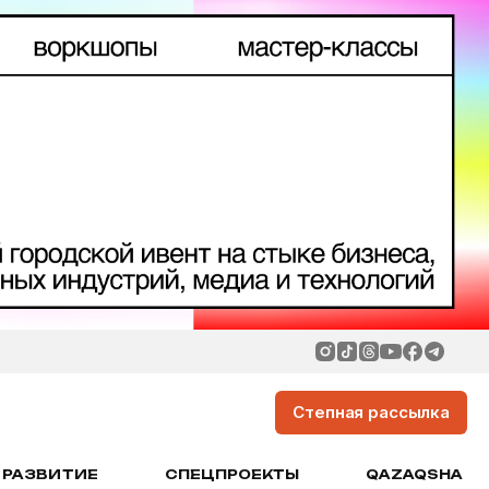
Степная рассылка
РАЗВИТИЕ
СПЕЦПРОЕКТЫ
QAZAQSHA