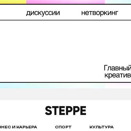
ЗНЕС И КАРЬЕРА
СПОРТ
КУЛЬТУРА