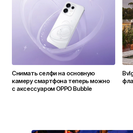
Снимать селфи на основную
Bvl
камеру смартфона теперь можно
фла
с аксессуаром OPPO Bubble