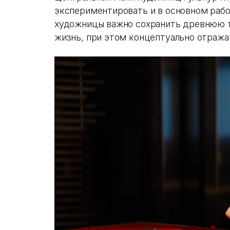
экспериментировать и в основном рабо
художницы важно сохранить древнюю т
жизнь, при этом концептуально отража