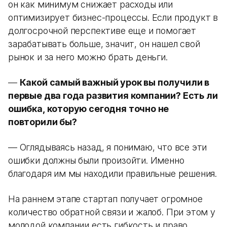
он как минимум снижает расходы или
оптимизирует бизнес-процессы. Если продукт в
долгосрочной перспективе еще и помогает
зарабатывать больше, значит, он нашел свой
рынок и за него можно брать деньги.
—
Какой самый важный урок вы получили в
первые два года развития компании? Есть ли
ошибка, которую сегодня точно не
повторили бы?
— Оглядываясь назад, я понимаю, что все эти
ошибки должны были произойти. Именно
благодаря им мы находили правильные решения.
На раннем этапе стартап получает огромное
количество обратной связи и жалоб. При этом у
молодой компании есть гибкость и право