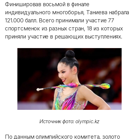
Финишировав восьмой в финале
индивидуального многоборья, Таниева набрала
121.000 балл. Всего принимали участие 77
спортсменок из разных стран, 18 из которых
приняли участие в решающих выступлениях.
Источник фото: olympic.kz
По данным олимпийского комитета, золото