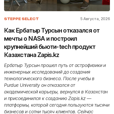
5 Августа, 2026
STEPPE SELECT
Как Ербатыр Турсын отказался от
мечты о NASA и построил
крупнейший бьюти-tech продукт
Казахстана Zapis.kz
Ербатыр Турсын прошел путь от астрофизики и
инженерных исследований до создания
технологического бизнеса. После учебы в
Purdue University он отказался от
академической карьеры, вернулся в Казахстан
и присоединился к созданию Zapis.kz —
платформы, которой сегодня пользуются тысячи
бизнесов и сотни тысяч клиентов. Сейчас