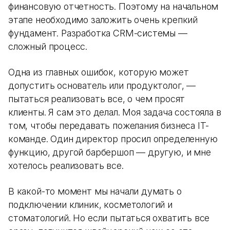
финансовую отчетность. Поэтому на начальном
этапе необходимо заложить очень крепкий
фундамент. Разработка CRM-системы —
сложный процесс.
Одна из главных ошибок, которую может
допустить основатель или продуктолог, —
пытаться реализовать все, о чем просят
клиенты. Я сам это делал. Моя задача состояла в
том, чтобы передавать пожелания бизнеса IT-
команде. Один директор просил определенную
функцию, другой барбершоп — другую, и мне
хотелось реализовать все.
В какой-то момент мы начали думать о
подключении клиник, косметологий и
стоматологий. Но если пытаться охватить все