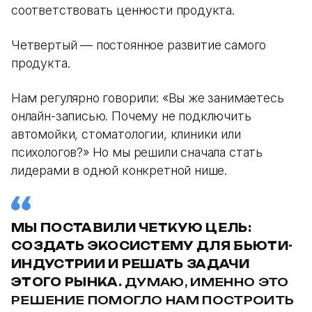
соответствовать ценности продукта.
Четвертый — постоянное развитие самого
продукта.
Нам регулярно говорили: «Вы же занимаетесь
онлайн-записью. Почему не подключить
автомойки, стоматологии, клиники или
психологов?» Но мы решили сначала стать
лидерами в одной конкретной нише.
МЫ ПОСТАВИЛИ ЧЕТКУЮ ЦЕЛЬ:
СОЗДАТЬ ЭКОСИСТЕМУ ДЛЯ БЬЮТИ-
ИНДУСТРИИ И РЕШАТЬ ЗАДАЧИ
ЭТОГО РЫНКА.
ДУМАЮ, ИМЕННО ЭТО
РЕШЕНИЕ ПОМОГЛО НАМ ПОСТРОИТЬ