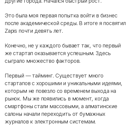
другие города. Начался быстрый рост.
Это была моя первая попытка войти в бизнес
после академической среды. В итоге я посвятил
Zapis почти девять лет.
Конечно, не у каждого бывает так, что первый
же стартап оказывается успешным. Здесь
сыграло множество факторов.
Первый — тайминг. Существует много
стартапов с хорошими и уникальными идеями,
которым не повезло со временем выхода на
рынок. Мы же появились в момент, когда
смартфоны стали массовыми, а алматинские
салоны начали переходить от бумажных
журналов к электронным системам.