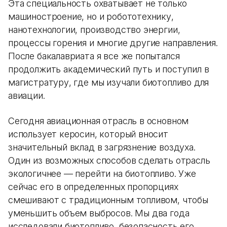
Эта специальность охватывает не только
машиностроение, но и робототехнику,
нанотехнологии, производство энергии,
процессы горения и многие другие направления.
После бакалавриата я все же попытался
продолжить академический путь и поступил в
магистратуру, где мы изучали биотопливо для
авиации.
Сегодня авиационная отрасль в основном
использует керосин, который вносит
значительный вклад в загрязнение воздуха.
Один из возможных способов сделать отрасль
экологичнее — перейти на биотопливо. Уже
сейчас его в определенных пропорциях
смешивают с традиционным топливом, чтобы
уменьшить объем выбросов. Мы два года
исследовали биотопливо, безопасность его