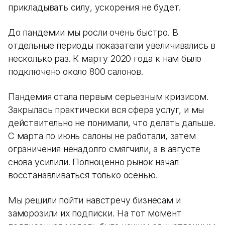
прикладывать силу, ускорения не будет.
До пандемии мы росли очень быстро. В
отдельные периоды показатели увеличивались в
несколько раз. К марту 2020 года к нам было
подключено около 800 салонов.
Пандемия стала первым серьезным кризисом.
Закрылась практически вся сфера услуг, и мы
действительно не понимали, что делать дальше.
С марта по июнь салоны не работали, затем
ограничения ненадолго смягчили, а в августе
снова усилили. Полноценно рынок начал
восстанавливаться только осенью.
Мы решили пойти навстречу бизнесам и
заморозили их подписки. На тот момент