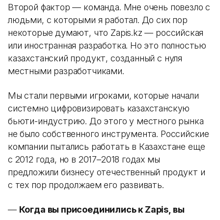
Второй фактор — команда. Мне очень повезло с
людьми, с которыми я работал. До сих пор
некоторые думают, что Zapis.kz — российская
или иностранная разработка. Но это полностью
казахстанский продукт, созданный с нуля
местными разработчиками.
Мы стали первыми игроками, которые начали
системно цифровизировать казахстанскую
бьюти-индустрию. До этого у местного рынка
не было собственного инструмента. Российские
компании пытались работать в Казахстане еще
с 2012 года, но в 2017–2018 годах мы
предложили бизнесу отечественный продукт и
с тех пор продолжаем его развивать.
—
Когда вы присоединились к Zapis, вы