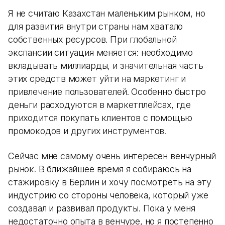
Я не считаю Казахстан маленьким рынком, но
для развития внутри страны нам хватало
собственных ресурсов. При глобальной
экспансии ситуация меняется: необходимо
вкладывать миллиарды, и значительная часть
этих средств может уйти на маркетинг и
привлечение пользователей. Особенно быстро
деньги расходуются в маркетплейсах, где
приходится покупать клиентов с помощью
промокодов и других инструментов.
Сейчас мне самому очень интересен венчурный
рынок. В ближайшее время я собираюсь на
стажировку в Берлин и хочу посмотреть на эту
индустрию со стороны человека, который уже
создавал и развивал продукты. Пока у меня
недостаточно опыта в венчуре, но я постепенно