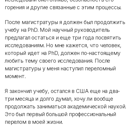
горения и другие связанные с этим процессы.
После магистратуры я должен был продолжить
учебу на PhD. Мой научный руководитель
предлагал остаться и еще три года посвятить
исследованиям. Но мне кажется, что человек,
который идет на PhD, должен по-настоящему
любить тему своего исследования. После
магистратуры у меня наступил переломный
момент.
Я закончил учебу, остался в США еще на два-
три месяца и долго думал, хочу ли вообще
продолжать заниматься академической наукой.
Это был первый большой профессиональный
перелом в моей жизни.