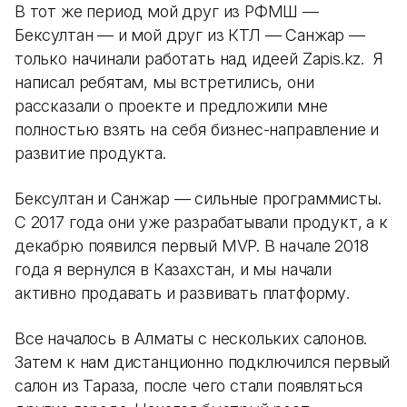
В тот же период мой друг из РФМШ —
Бексултан — и мой друг из КТЛ — Санжар —
только начинали работать над идеей Zapis.kz. Я
написал ребятам, мы встретились, они
рассказали о проекте и предложили мне
полностью взять на себя бизнес-направление и
развитие продукта.
Бексултан и Санжар — сильные программисты.
С 2017 года они уже разрабатывали продукт, а к
декабрю появился первый MVP. В начале 2018
года я вернулся в Казахстан, и мы начали
активно продавать и развивать платформу.
Все началось в Алматы с нескольких салонов.
Затем к нам дистанционно подключился первый
салон из Тараза, после чего стали появляться