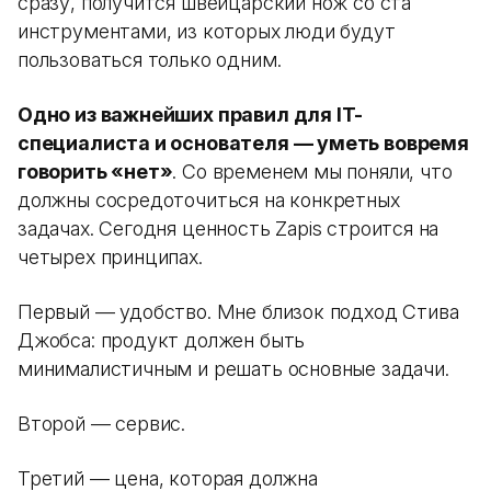
сразу, получится швейцарский нож со ста
инструментами, из которых люди будут
пользоваться только одним.
Одно из важнейших правил для IT-
специалиста и основателя — уметь вовремя
говорить «нет»
. Со временем мы поняли, что
должны сосредоточиться на конкретных
задачах. Сегодня ценность Zapis строится на
четырех принципах.
Первый — удобство. Мне близок подход Стива
Джобса: продукт должен быть
минималистичным и решать основные задачи.
Второй — сервис.
Третий — цена, которая должна