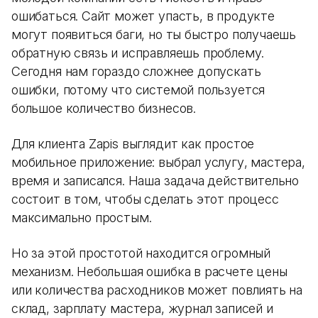
ошибаться. Сайт может упасть, в продукте
могут появиться баги, но ты быстро получаешь
обратную связь и исправляешь проблему.
Сегодня нам гораздо сложнее допускать
ошибки, потому что системой пользуется
большое количество бизнесов.
Для клиента Zapis выглядит как простое
мобильное приложение: выбрал услугу, мастера,
время и записался. Наша задача действительно
состоит в том, чтобы сделать этот процесс
максимально простым.
Но за этой простотой находится огромный
механизм. Небольшая ошибка в расчете цены
или количества расходников может повлиять на
склад, зарплату мастера, журнал записей и