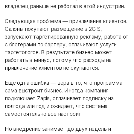
владелец раньше не работал в этой индустрии.
Следующая проблема — привлечение клиентов.
Салоны покупают размещение в 2GIS,
запускают таргетированную рекламу, работают
с блогерами по бартеру, оплачивают услуги
таргетологов. В результате бизнес может
работать в минус, потому что расходы на
привлечение клиентов не окупаются.
Еще одна ошибка — вера в то, что программа
сама выстроит бизнес. Иногда компания
подключает Zapis, оплачивает подписку на
полгода или год и ожидает, что система
самостоятельно все настроит.
Но внедрение занимает до двух недель и