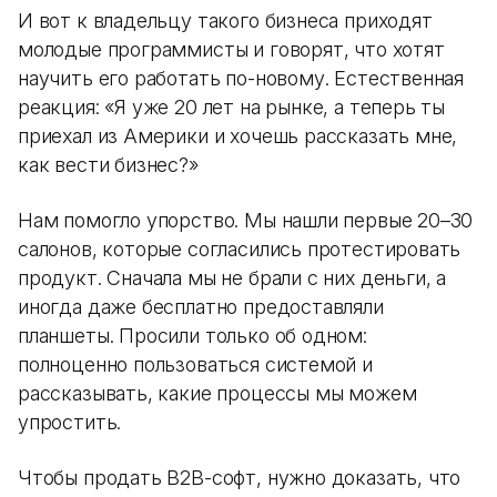
И вот к владельцу такого бизнеса приходят
молодые программисты и говорят, что хотят
научить его работать по-новому. Естественная
реакция: «Я уже 20 лет на рынке, а теперь ты
приехал из Америки и хочешь рассказать мне,
как вести бизнес?»
Нам помогло упорство. Мы нашли первые 20–30
салонов, которые согласились протестировать
продукт. Сначала мы не брали с них деньги, а
иногда даже бесплатно предоставляли
планшеты. Просили только об одном:
полноценно пользоваться системой и
рассказывать, какие процессы мы можем
упростить.
Чтобы продать B2B-софт, нужно доказать, что