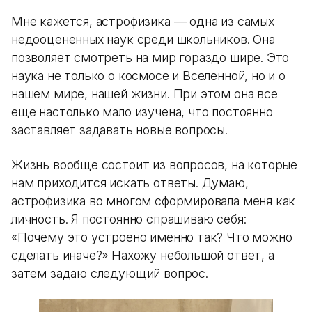
Мне кажется, астрофизика — одна из самых
недооцененных наук среди школьников. Она
позволяет смотреть на мир гораздо шире. Это
наука не только о космосе и Вселенной, но и о
нашем мире, нашей жизни. При этом она все
еще настолько мало изучена, что постоянно
заставляет задавать новые вопросы.
Жизнь вообще состоит из вопросов, на которые
нам приходится искать ответы. Думаю,
астрофизика во многом сформировала меня как
личность. Я постоянно спрашиваю себя:
«Почему это устроено именно так? Что можно
сделать иначе?» Нахожу небольшой ответ, а
затем задаю следующий вопрос.