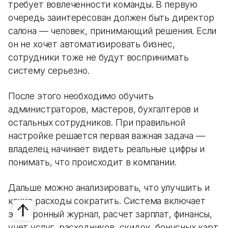
требует вовлеченности команды. В первую
очередь заинтересован должен быть директор
салона — человек, принимающий решения. Если
он не хочет автоматизировать бизнес,
сотрудники тоже не будут воспринимать
систему серьезно.
После этого необходимо обучить
администраторов, мастеров, бухгалтеров и
остальных сотрудников. При правильной
настройке решается первая важная задача —
владелец начинает видеть реальные цифры и
понимать, что происходит в компании.
Дальше можно анализировать, что улучшить и
какие расходы сократить. Система включает
электронный журнал, расчет зарплат, финансы,
учет услуг, расходников, скидок, бонусных карт