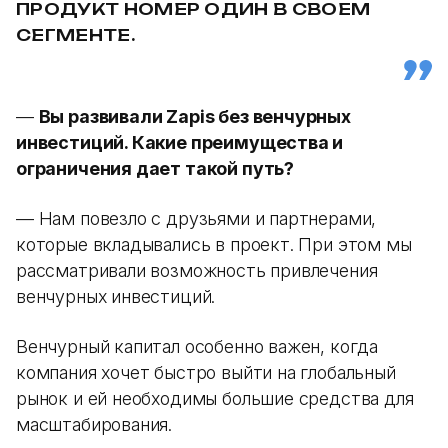
ПРОДУКТ НОМЕР ОДИН В СВОЕМ
СЕГМЕНТЕ.
—
Вы развивали Zapis без венчурных
инвестиций. Какие преимущества и
ограничения дает такой путь?
— Нам повезло с друзьями и партнерами,
которые вкладывались в проект. При этом мы
рассматривали возможность привлечения
венчурных инвестиций.
Венчурный капитал особенно важен, когда
компания хочет быстро выйти на глобальный
рынок и ей необходимы большие средства для
масштабирования.