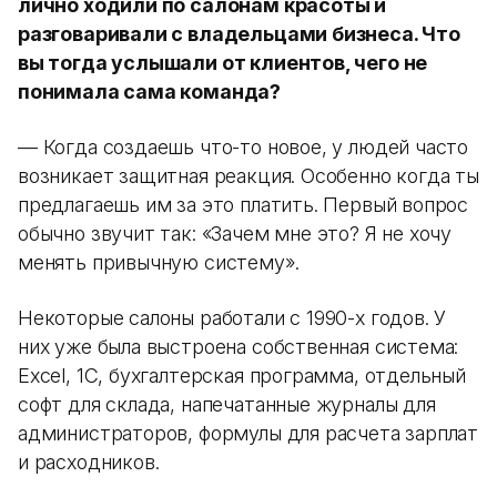
лично ходили по салонам красоты и
разговаривали с владельцами бизнеса. Что
вы тогда услышали от клиентов, чего не
понимала сама команда?
— Когда создаешь что-то новое, у людей часто
возникает защитная реакция. Особенно когда ты
предлагаешь им за это платить. Первый вопрос
обычно звучит так: «Зачем мне это? Я не хочу
менять привычную систему».
Некоторые салоны работали с 1990-х годов. У
них уже была выстроена собственная система:
Excel, 1С, бухгалтерская программа, отдельный
софт для склада, напечатанные журналы для
администраторов, формулы для расчета зарплат
и расходников.