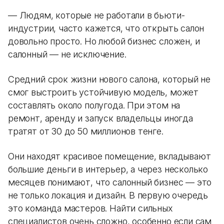
— Людям, которые не работали в бьюти-
индустрии, часто кажется, что открыть салон
довольно просто. Но любой бизнес сложен, и
салонный — не исключение.
Средний срок жизни нового салона, который не
смог выстроить устойчивую модель, может
составлять около полугода. При этом на
ремонт, аренду и запуск владельцы иногда
тратят от 30 до 50 миллионов тенге.
Они находят красивое помещение, вкладывают
большие деньги в интерьер, а через несколько
месяцев понимают, что салонный бизнес — это
не только локация и дизайн. В первую очередь
это команда мастеров. Найти сильных
специалистов очень сложно, особенно если сам