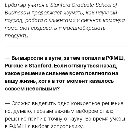
Ербатыр учится в Stanford Graduate School of
Business и продолжает изучать, как научный
подход, работа с клиентами и сильная команда
помогают создавать и масштабировать
продукты.
—
Вы выросли в ауле, затем попали в РФМШ,
Purdue и Stanford. Если оглянуться назад,
какое решение сильнее всего повлияло на
вашу жизнь, хотя в тот момент казалось
совсем небольшим?
— Сложно выделить одно конкретное решение,
но, думаю, первым важным выбором стало
решение пойти в точную науку. Во время учебы
в РФМШ я выбрал астрофизику.