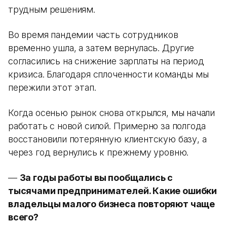
трудным решениям.
Во время пандемии часть сотрудников
временно ушла, а затем вернулась. Другие
согласились на снижение зарплаты на период
кризиса. Благодаря сплоченности команды мы
пережили этот этап.
Когда осенью рынок снова открылся, мы начали
работать с новой силой. Примерно за полгода
восстановили потерянную клиентскую базу, а
через год вернулись к прежнему уровню.
—
За годы работы вы пообщались с
тысячами предпринимателей. Какие ошибки
владельцы малого бизнеса повторяют чаще
всего?