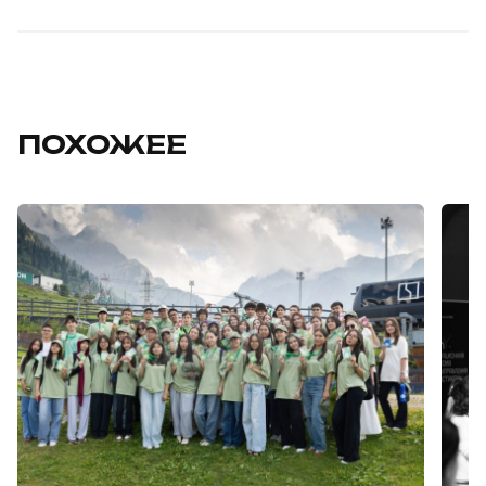
ПОХОЖЕЕ