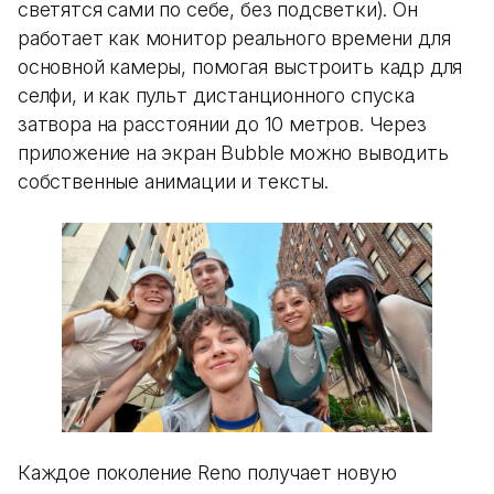
светятся сами по себе, без подсветки). Он
работает как монитор реального времени для
основной камеры, помогая выстроить кадр для
селфи, и как пульт дистанционного спуска
затвора на расстоянии до 10 метров. Через
приложение на экран Bubble можно выводить
собственные анимации и тексты.
Каждое поколение Reno получает новую