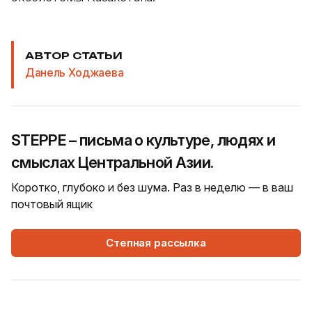
АВТОР СТАТЬИ
Данель Ходжаева
STEPPE – письма о культуре, людях и
смыслах Центральной Азии.
Коротко, глубоко и без шума. Раз в неделю — в ваш
почтовый ящик
Степная рассылка