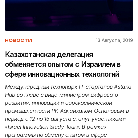
13 Августа, 2019
НОВОСТИ
Казахстанская делегация
обменяется опытом с Израилем в
сфере инновационных технологий
Международный технопарк IT-стартапов Astana
Hub во главе с вице-министром цифрового
развития, инноваций и аэрокосмической
промышленности РК Аблайханом Оспановым в
период с 12 по 15 августа станут участниками
«Israel Innovation Study Tour». В рамках
программы по обмену опытом в сфере