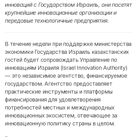
инноваций с Государством Израиль, они посетят
крупнейшие инновационные организации и
передовые технологичные предприятия.
В течение недели при поддержке министерства
экономики Государства Израиль казахстанских
гостей будет сопровождать Управление по
инновациям Израиля (Israel Innovation Authority)
— это независимое агентство, финансируемое
государством. Агентство предоставляет
практические инструменты и платформы
финансирования для удовлетворения
потребностей местных и международных
инновационных экосистем, отвечающее за
инновационную политику страны в целом.