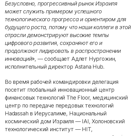
Безусловно, прогрессивный рынок Израиля
может служить примером успешного
технологического прогресса и ориентиром для
будущего роста, потому что наши коллеги в этой
отрасли демонстрируют высокие темпы
цифрового развития, сохраняют его и
продолжают лидировать в распространении
инноваций
», — сообщает Адлет Нургожин,
исполнительный директор Astana Hub.
Во время рабочей командировки делегация
посетит глобальный инновационный центр
финансовых технологий The Floor, медицинский
центр по передаче передовых технологий
Hadassah в Иерусалиме, Национальный
космический дом Израиля — IAI, Холоновский
технологический институт — HIT,