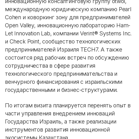
инновационную консалтинговую группу otwoi,
международную юридическую компанию Pearl
Cohen и коворкинг зону для предпринимателей
Open Valley, инновационную лабораторию Ham-
Let Innovation Lab, компании Verint® Systems Inc.
и Check Point, сообщество технологических
предпринимателей Израиля TECH7. А также
состоится ряд рабочих встреч по обсуждению
сотрудничества в сфере развития
технологического предпринимательства и
венчурного финансирования с израильскими
государственными и бизнес-структурами.
По итогам визита планируется перенять опыт в
части управления внедрением инноваций
Государства Израиль, а также реализации
инструментов развития инновационной
экосистемы Казахстана.