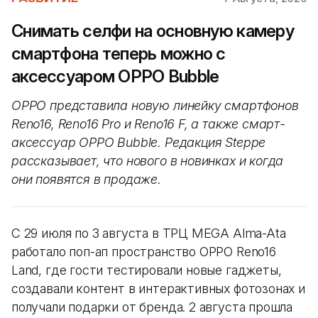
Снимать селфи на основную камеру
смартфона теперь можно с
аксессуаром OPPO Bubble
OPPO представила новую линейку смартфонов
Reno16, Reno16 Pro и Reno16 F, а также смарт-
аксессуар OPPO Bubble. Редакция Steppe
рассказывает, что нового в новинках и когда
они появятся в продаже.
С 29 июля по 3 августа в ТРЦ MEGA Alma-Ata
работало поп-ап пространство OPPO Reno16
Land, где гости тестировали новые гаджеты,
создавали контент в интерактивных фотозонах и
получали подарки от бренда. 2 августа прошла