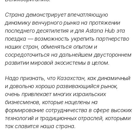
Страна демонстрирует впечатляющую
динамику венчурного рынка на протяжении
последнего десятилетия и для Astana Hub эта
поездка — возможность укрепить партнерство
наших стран, обменяться опытом и
сосредоточиться на дальнейшем двустороннем
развитии мировой экосистемы в целом.
Надо признать, что Казахстан, как динамичный
и довольно хорошо развивающийся рынок,
очень привлекает многих израильских
бизнесменов, которые нацелены на
формирование сотрудничества в сфере высоких
технологий и традиционных отраслей, которыми
так славится наша страна.