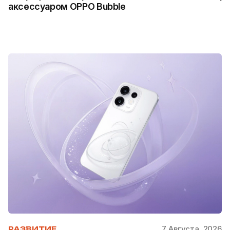
аксессуаром OPPO Bubble
7 Августа, 2026
РАЗВИТИЕ