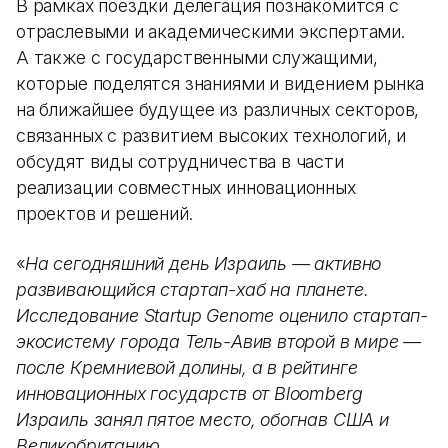
В рамках поездки делегация познакомится с
отраслевыми и академическими экспертами.
А также с государственными служащими,
которые поделятся знаниями и видением рынка
на ближайшее будущее из различных секторов,
связанных с развитием высоких технологий, и
обсудят виды сотрудничества в части
реализации совместных инновационных
проектов и решений.
«
На сегодняшний день Израиль — активно
развивающийся стартап-хаб на планете.
Исследование Startup Genome оценило стартап-
экосистему города Тель-Авив второй в мире —
после Кремниевой долины, а в рейтинге
инновационных государств от Bloomberg
Израиль занял пятое место, обогнав США и
Великобританию.