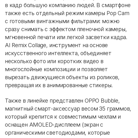
в кадр большую компанию людей. В смартфоне
также есть отдельный режим камеры Pop Cam
с готовыми винтажными фильтрами: можно
сразу снимать с эффектом пленочной камеры,
мгновенной печати или легкой засветки кадра.
AI Remix Collage, инструмент на основе
искусственного интеллекта, объединяет
несколько фото или коротких видео в
многослойные композиции и позволяет
вырезать движущиеся объекты из роликов,
превращая их в анимированные стикеры.
Также в линейке представлен OPPO Bubble,
магнитный смарт-аксессуар весом 35 граммов,
который крепится к совместимым чехлам и
оснащен AMOLED-дисплеем (экран с
органическими светодиодами, которые